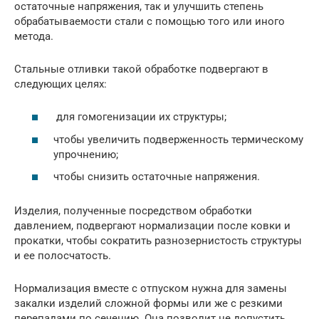
остаточные напряжения, так и улучшить степень
обрабатываемости стали с помощью того или иного
метода.
Стальные отливки такой обработке подвергают в
следующих целях:
для гомогенизации их структуры;
чтобы увеличить подверженность термическому
упрочнению;
чтобы снизить остаточные напряжения.
Изделия, полученные посредством обработки
давлением, подвергают нормализации после ковки и
прокатки, чтобы сократить разнозернистость структуры
и ее полосчатость.
Нормализация вместе с отпуском нужна для замены
закалки изделий сложной формы или же с резкими
перепадами по сечению. Она позволит не допустить