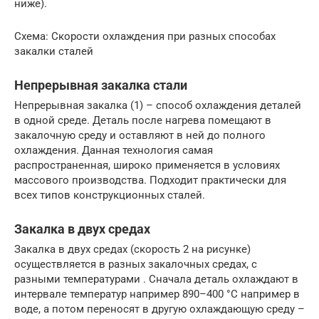
ниже).
Схема: Скорости охлаждения при разных способах
закалки сталей
Непрерывная закалка стали
Непрерывная закалка (1) – способ охлаждения деталей
в одной среде. Деталь после нагрева помещают в
закалочную среду и оставляют в ней до полного
охлаждения. Данная технология самая
распространенная, широко применяется в условиях
массового производства. Подходит практически для
всех типов конструкционных сталей.
Закалка в двух средах
Закалка в двух средах (скорость 2 на рисунке)
осуществляется в разных закалочных средах, с
разными температурами . Сначала деталь охлаждают в
интервале температур например 890–400 °С например в
воде, а потом переносят в другую охлаждающую среду –