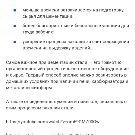
меньше времени затрачивается на подготовку
сырья для цементации;
более благоприятные и безопасные условия для
труда рабочих;
ускорение процесса закалки за счет сокращения
времени на выдержку изделий.
Самое важное при цементации стали — это грамотно
организованный процесс и качественное оборудование
и сырье. Твердый способ вполне можно реализовать в
домашних условиях при наличии печи, карбюризатора и
металлических форм
А также определенных умений и навыков, связанных с
этим процессом закалки стали.
https://youtube.com/watch?v=om69DMZ00Ow