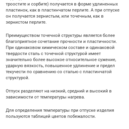
троостите и сорбите) получается в форме удлиненных
пластинок, как в пластинчатом перлите. А при отпуске
он получается зернистым, или точечным, как в
зернистом перлите.
Преимуществом точечной структуры является более
благоприятное сочетание прочности и пластичности.
При одинаковом химическом составе и одинаковой
твердости сталь с точечной структурой имеет
значительно более высокое относительное сужение,
ударную вязкость, повышенное удлинение и предел
текучести по сравнению со сталью с пластинчатой
структурой.
Отпуск разделяют на низкий, средний и высокий в
зависимости от температуры нагрева.
Для определения температуры при отпуске изделия
пользуются таблицей цветов побежалости.