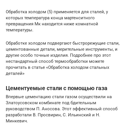
Обработка холодом (5) применяется для сталей, у
которых температура конца мартенситного
превращения Мк находится ниже комнатной
температуры.
Обработке холодом подвергают быстрорежущие стали,
цементованные детали, мерительные инструменты, и
другие особо точные изделия. Подробнее про этот
нестандартный способ термообработки можете
прочитать в статье «Обработка холодом стальных
деталей»
Цементуемые стали с помощью газа
Впервые цементацию стали газом осуществили на
Златоусовском комбинате под бдительным
руководством П. Аносова. Этот эффективный способ
разработали В. Просвирин, С. Ильинский и Н.
Минкевич.