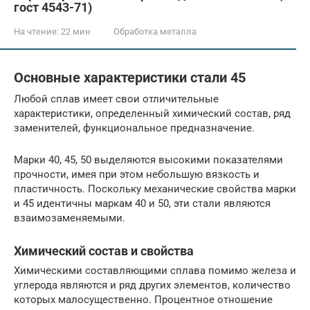
гост 4543-71)
На чтение:
22 мин
Обработка металла
Основные характеристики стали 45
Любой сплав имеет свои отличительные
характеристики, определенный химический состав, ряд
заменителей, функциональное предназначение.
Марки 40, 45, 50 выделяются высокими показателями
прочности, имея при этом небольшую вязкость и
пластичность. Поскольку механические свойства марки
и 45 идентичны маркам 40 и 50, эти стали являются
взаимозаменяемыми.
Химический состав и свойства
Химическими составляющими сплава помимо железа и
углерода являются и ряд других элементов, количество
которых малосущественно. Процентное отношение