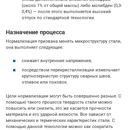
(около 1% от общей массы) либо молибден (0,3-
0,4%) — после этого выполняется высокий
отпуск по стандартной технологии.
Назначение процесса
Нормализация призвана менять микроструктуру стали,
она выполняет следующее:
снижает внутренние напряжения;
посредством перекристаллизации измельчает
крупнозернистую структуру сварных швов,
отливок или поковок.
Цели нормализации могут быть совершенно разные. С
помощью такого процесса твердость стали можно
повысить или снизить, это же касается прочности
материала и его ударной вязкости. Все зависит от
механических и термических характеристик стали. С
помощью данной технологии можно как сократить