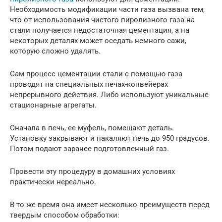
Необходимость модификации части газа вызвана тем,
что от использования чистого пиролизного газа на
стали получается недостаточная цементация, а на
некоторых деталях может оседать немного сажи,
которую сложно удалять.
Сам процесс цементации стали с помощью газа
проводят на специальных печах-конвейерах
непрерывного действия. Либо используют уникальные
стационарные агрегаты.
Сначала в печь, ее муфель, помещают деталь.
Установку закрывают и накаляют печь до 950 градусов.
Потом подают заранее подготовленный газ.
Провести эту процедуру в домашних условиях
практически нереально.
В то же время она имеет несколько преимуществ перед
твердым способом обработки: