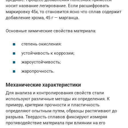
носит название легирование. Если расшифровать
маркировку 45х, то становится ясно что сплав содержит
добавление хрома, 45 г — марганца.
Основные химические свойства материала:
степень окисления:
устойчивость к коррозии;
жароустойчивость;
жаропрочность.
Механические характеристики
Для анализа и контролирования свойств стали
используют различные методы их определения. К
примеру, критерии прочности и пластичность
определяют опытным путем, образцы растягивают до
разрыва. Твердость сплавов фиксируют измеряя
противодействие материала при влиянии на его