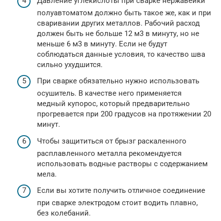
Давление углекислоты при сварке нержавейки
полуавтоматом должно быть такое же, как и при
сваривании других металлов. Рабочий расход
должен быть не больше 12 м3 в минуту, но не
меньше 6 м3 в минуту. Если не будут
соблюдаться данные условия, то качество шва
сильно ухудшится.
При сварке обязательно нужно использовать
осушитель. В качестве него применяется
медный купорос, который предварительно
прогревается при 200 градусов на протяжении 20
минут.
Чтобы защититься от брызг раскаленного
расплавленного металла рекомендуется
использовать водные растворы с содержанием
мела.
Если вы хотите получить отличное соединение
при сварке электродом стоит водить плавно,
без колебаний.