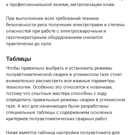
к профессиональной экземе, металлизации кожи.
При выполнении всех требований техники
безопасности риск получения электротравм и степень
опасностей при работе с электросварочным и
газогенераторным оборудованием снизится
практически до нуля.
Таблицы
Чтобы правильно выбрать и установить режимы
полуавтоматической сварки в углекислом газе стоит
внимательно рассмотреть все важные параметры
технологии. Особенно это относится к новичкам,
потому что опытные мастера способны с ходу
определить правильные режимы сварки в углекислом
газе. А вот для начинающих были разработаны
специальные таблицы с содержанием основных
критериев полуавтоматических сварных работ.
Ниже имеется таблица настройки полуавтомата для