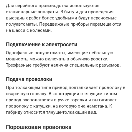
Для серийного производства используются
стационарные аппараты. В быту и для проведения
выездных работ более удобными будут переносные
полуавтоматы. Передвижные приборы перемещаются
на шасси с колесами.
Подключение к электросети
Однофазные полуавтоматы, имеющие небольшую
мощность, можно включать в обычную розетку.
Трехфазные требуют наличия специальных разъемов.
Подача проволоки
При толкающем типе привод подталкивает проволоку в
сварочную горелку. В конструкции с тянущим типом
привод располагается в ручке горелки и вытягивает
проволоку с катушки, на которую она намотана. К
гибриду относится тянуще-толкающий вид.
Порошковая проволока