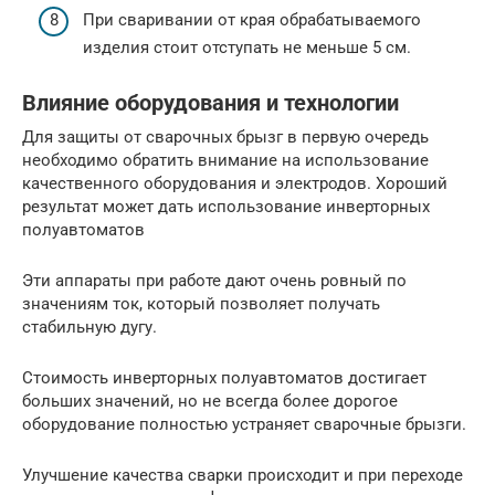
При сваривании от края обрабатываемого
изделия стоит отступать не меньше 5 см.
Влияние оборудования и технологии
Для защиты от сварочных брызг в первую очередь
необходимо обратить внимание на использование
качественного оборудования и электродов. Хороший
результат может дать использование инверторных
полуавтоматов
Эти аппараты при работе дают очень ровный по
значениям ток, который позволяет получать
стабильную дугу.
Стоимость инверторных полуавтоматов достигает
больших значений, но не всегда более дорогое
оборудование полностью устраняет сварочные брызги.
Улучшение качества сварки происходит и при переходе