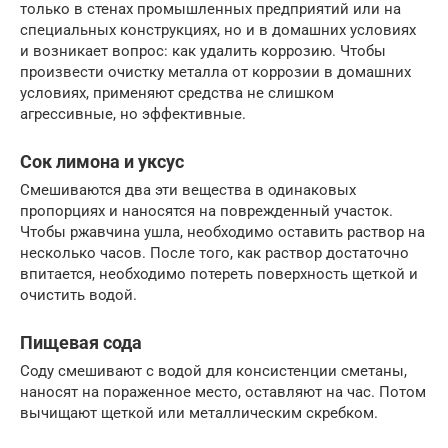
только в стенах промышленных предприятий или на
специальных конструкциях, но и в домашних условиях
и возникает вопрос: как удалить коррозию. Чтобы
произвести очистку металла от коррозии в домашних
условиях, применяют средства не слишком
агрессивные, но эффективные.
Сок лимона и уксус
Смешиваются два эти вещества в одинаковых
пропорциях и наносятся на поврежденный участок.
Чтобы ржавчина ушла, необходимо оставить раствор на
несколько часов. После того, как раствор достаточно
впитается, необходимо потереть поверхность щеткой и
очистить водой.
Пищевая сода
Соду смешивают с водой для консистенции сметаны,
наносят на пораженное место, оставляют на час. Потом
вычищают щеткой или металлическим скребком.