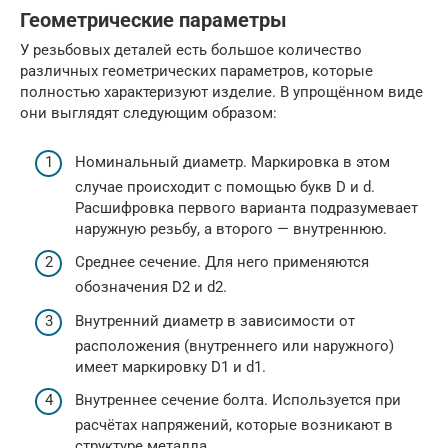
Геометрические параметры
У резьбовых деталей есть большое количество
различных геометрических параметров, которые
полностью характеризуют изделие. В упрощённом виде
они выглядят следующим образом:
Номинальный диаметр. Маркировка в этом
случае происходит с помощью букв D и d.
Расшифровка первого варианта подразумевает
наружную резьбу, а второго — внутреннюю.
Среднее сечение. Для него применяются
обозначения D2 и d2.
Внутренний диаметр в зависимости от
расположения (внутреннего или наружного)
имеет маркировку D1 и d1.
Внутреннее сечение болта. Используется при
расчётах напряжений, которые возникают в
структуре металла.