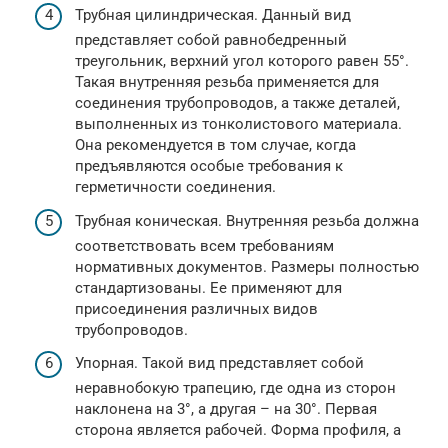
Трубная цилиндрическая. Данный вид
представляет собой равнобедренный
треугольник, верхний угол которого равен 55°.
Такая внутренняя резьба применяется для
соединения трубопроводов, а также деталей,
выполненных из тонколистового материала.
Она рекомендуется в том случае, когда
предъявляются особые требования к
герметичности соединения.
Трубная коническая. Внутренняя резьба должна
соответствовать всем требованиям
нормативных документов. Размеры полностью
стандартизованы. Ее применяют для
присоединения различных видов
трубопроводов.
Упорная. Такой вид представляет собой
неравнобокую трапецию, где одна из сторон
наклонена на 3°, а другая – на 30°. Первая
сторона является рабочей. Форма профиля, а