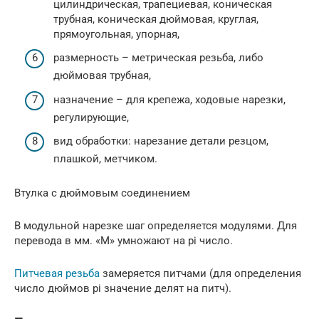
цилиндрическая, трапециевая, коническая
трубная, коническая дюймовая, круглая,
прямоугольная, упорная,
размерность – метрическая резьба, либо
дюймовая трубная,
назначение – для крепежа, ходовые нарезки,
регулирующие,
вид обработки: нарезание детали резцом,
плашкой, метчиком.
Втулка с дюймовым соединением
В модульной нарезке шаг определяется модулями. Для
перевода в мм. «M» умножают на pi число.
Питчевая резьба
замеряется питчами (для определения
число дюймов pi значение делят на питч).