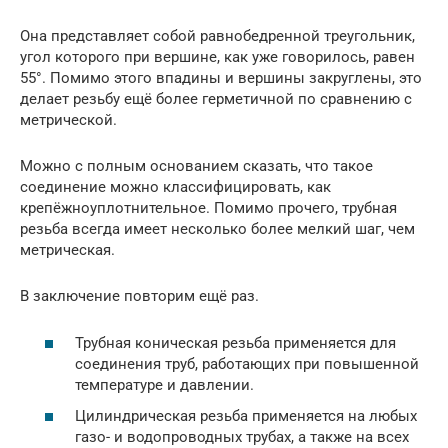
Она представляет собой равнобедренной треугольник,
угол которого при вершине, как уже говорилось, равен
55°. Помимо этого впадины и вершины закруглены, это
делает резьбу ещё более герметичной по сравнению с
метрической.
Можно с полным основанием сказать, что такое
соединение можно классифицировать, как
крепёжноуплотнительное. Помимо прочего, трубная
резьба всегда имеет несколько более мелкий шаг, чем
метрическая.
В заключение повторим ещё раз.
Трубная коническая резьба применяется для
соединения труб, работающих при повышенной
температуре и давлении.
Цилиндрическая резьба применяется на любых
газо- и водопроводных трубах, а также на всех