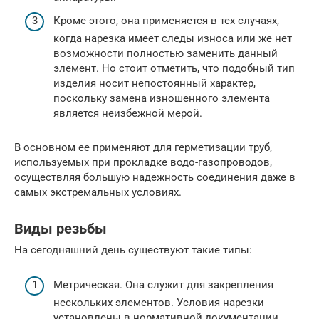
Кроме этого, она применяется в тех случаях,
когда нарезка имеет следы износа или же нет
возможности полностью заменить данный
элемент. Но стоит отметить, что подобный тип
изделия носит непостоянный характер,
поскольку замена изношенного элемента
является неизбежной мерой.
В основном ее применяют для герметизации труб,
используемых при прокладке водо-газопроводов,
осуществляя большую надежность соединения даже в
самых экстремальных условиях.
Виды резьбы
На сегодняшний день существуют такие типы:
Метрическая. Она служит для закрепления
нескольких элементов. Условия нарезки
установлены в нормативной документации.