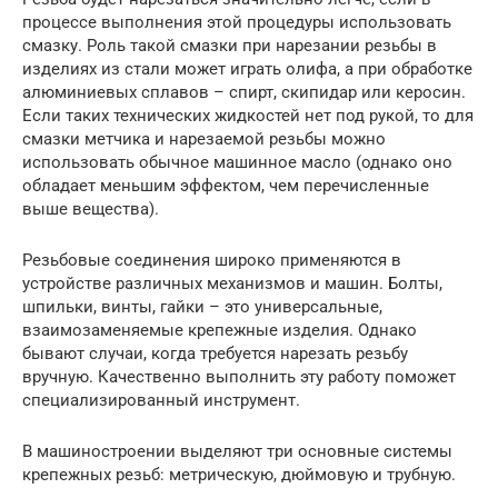
процессе выполнения этой процедуры использовать
смазку. Роль такой смазки при нарезании резьбы в
изделиях из стали может играть олифа, а при обработке
алюминиевых сплавов – спирт, скипидар или керосин.
Если таких технических жидкостей нет под рукой, то для
смазки метчика и нарезаемой резьбы можно
использовать обычное машинное масло (однако оно
обладает меньшим эффектом, чем перечисленные
выше вещества).
Резьбовые соединения широко применяются в
устройстве различных механизмов и машин. Болты,
шпильки, винты, гайки – это универсальные,
взаимозаменяемые крепежные изделия. Однако
бывают случаи, когда требуется нарезать резьбу
вручную. Качественно выполнить эту работу поможет
специализированный инструмент.
В машиностроении выделяют три основные системы
крепежных резьб: метрическую, дюймовую и трубную.