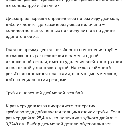
на концах труб и фитингах.
Диаметр ее нарезки определяется по размеру дюймов,
либо их долях, где характеризующая величина –
количество выполненных по числу витков на длине
единого дюйма.
Главное преимущество резьбового сочленения труб –
возможность разъединения и замены одной
изношенной детали, вместо удаления всей конструкции
и сварочной установки другой. Нарезка дюймовой
резьбы исполняется плашками, с помощью метчиков,
либо специальными резцами.
Трубы с нарезной дюймовой резьбой
К размеру диаметра внутреннего отверстия
трубопровода добавляется толщина стенок трубы. Если
размер дюйма 25,4 мм, то величина трубного дюйма –
3,3249 см. Выбор дюймовой детали обусловливает