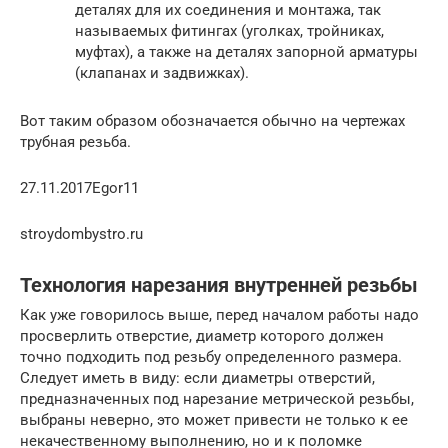
деталях для их соединения и монтажа, так
называемых фитингах (уголках, тройниках,
муфтах), а также на деталях запорной арматуры
(клапанах и задвижках).
Вот таким образом обозначается обычно на чертежах
трубная резьба.
27.11.2017Egor11
stroydombystro.ru
Технология нарезания внутренней резьбы
Как уже говорилось выше, перед началом работы надо
просверлить отверстие, диаметр которого должен
точно подходить под резьбу определенного размера.
Следует иметь в виду: если диаметры отверстий,
предназначенных под нарезание метрической резьбы,
выбраны неверно, это может привести не только к ее
некачественному выполнению, но и к поломке