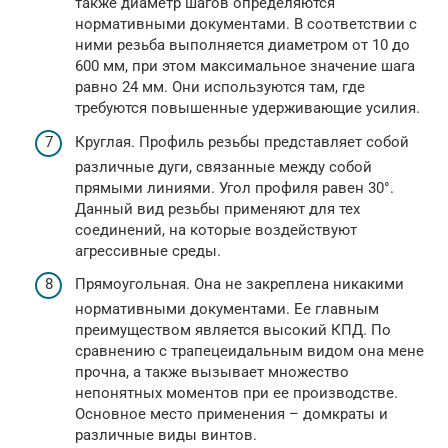
также диаметр шагов определяются
нормативными документами. В соответствии с
ними резьба выполняется диаметром от 10 до
600 мм, при этом максимальное значение шага
равно 24 мм. Они используются там, где
требуются повышенные удерживающие усилия.
Круглая. Профиль резьбы представляет собой
различные дуги, связанные между собой
прямыми линиями. Угол профиля равен 30°.
Данный вид резьбы применяют для тех
соединений, на которые воздействуют
агрессивные среды.
Прямоугольная. Она не закреплена никакими
нормативными документами. Ее главным
преимуществом является высокий КПД. По
сравнению с трапецеидальным видом она мене
прочна, а также вызывает множество
непонятных моментов при ее производстве.
Основное место применения – домкраты и
различные виды винтов.