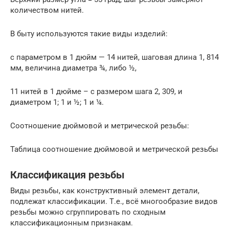
количеством нитей.
В быту используются такие виды изделий:
с параметром в 1 дюйм — 14 нитей, шаговая длина 1, 814
мм, величина диаметра ¾, либо ½,
11 нитей в 1 дюйме – с размером шага 2, 309, и
диаметром 1; 1 и ½; 1 и ¼.
Соотношение дюймовой и метрической резьбы:
Таблица соотношение дюймовой и метрической резьбы
Классификация резьбы
Виды резьбы, как конструктивный элемент детали,
подлежат классификации. Т.е., всё многообразие видов
резьбы можно сгруппировать по сходным
классификационным признакам.