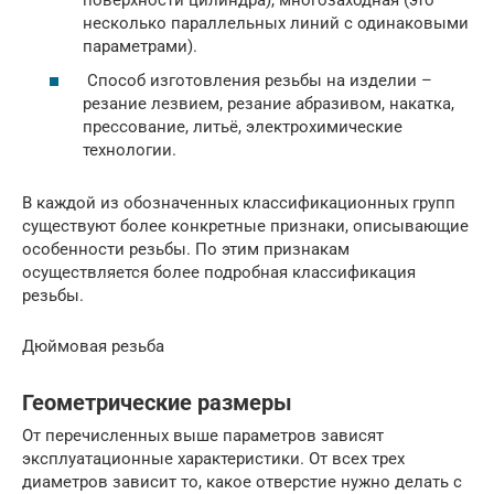
несколько параллельных линий с одинаковыми
параметрами).
Способ изготовления резьбы на изделии –
резание лезвием, резание абразивом, накатка,
прессование, литьё, электрохимические
технологии.
В каждой из обозначенных классификационных групп
существуют более конкретные признаки, описывающие
особенности резьбы. По этим признакам
осуществляется более подробная классификация
резьбы.
Дюймовая резьба
Геометрические размеры
От перечисленных выше параметров зависят
эксплуатационные характеристики. От всех трех
диаметров зависит то, какое отверстие нужно делать с