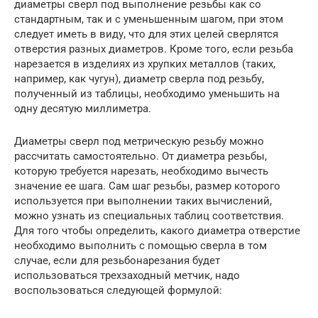
диаметры сверл под выполнение резьбы как со
стандартным, так и с уменьшенным шагом, при этом
следует иметь в виду, что для этих целей сверлятся
отверстия разных диаметров. Кроме того, если резьба
нарезается в изделиях из хрупких металлов (таких,
например, как чугун), диаметр сверла под резьбу,
полученный из таблицы, необходимо уменьшить на
одну десятую миллиметра.
Диаметры сверл под метрическую резьбу можно
рассчитать самостоятельно. От диаметра резьбы,
которую требуется нарезать, необходимо вычесть
значение ее шага. Сам шаг резьбы, размер которого
используется при выполнении таких вычислений,
можно узнать из специальных таблиц соответствия.
Для того чтобы определить, какого диаметра отверстие
необходимо выполнить с помощью сверла в том
случае, если для резьбонарезания будет
использоваться трехзаходный метчик, надо
воспользоваться следующей формулой: