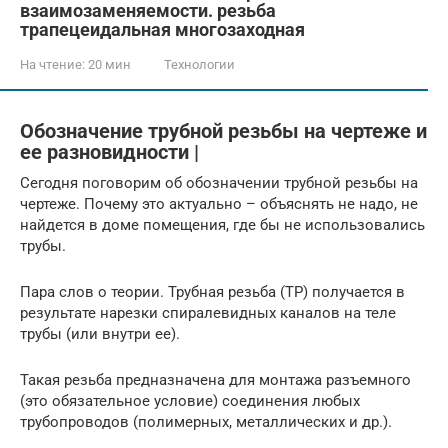
взаимозаменяемости. резьба
трапецеидальная многозаходная
На чтение:
20 мин
Технологии
Обозначение трубной резьбы на чертеже и
ее разновидности |
Сегодня поговорим об обозначении трубной резьбы на
чертеже. Почему это актуально – объяснять не надо, не
найдется в доме помещения, где бы не использовались
трубы.
Пара слов о теории. Трубная резьба (ТР) получается в
результате нарезки спиралевидных каналов на теле
трубы (или внутри ее).
Такая резьба предназначена для монтажа разъемного
(это обязательное условие) соединения любых
трубопроводов (полимерных, металлических и др.).