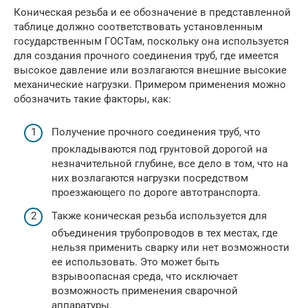
Коническая резьба и ее обозначение в представленной
таблице должно соответствовать установленным
государственным ГОСТам, поскольку она используется
для создания прочного соединения труб, где имеется
высокое давление или возлагаются внешние высокие
механические нагрузки. Примером применения можно
обозначить такие факторы, как:
Получение прочного соединения труб, что
прокладываются под грунтовой дорогой на
незначительной глубине, все дело в том, что на
них возлагаются нагрузки посредством
проезжающего по дороге автотранспорта.
Также коническая резьба используется для
объединения трубопроводов в тех местах, где
нельзя применить сварку или нет возможности
ее использовать. Это может быть
взрывоопасная среда, что исключает
возможность применения сварочной
аппаратуры.