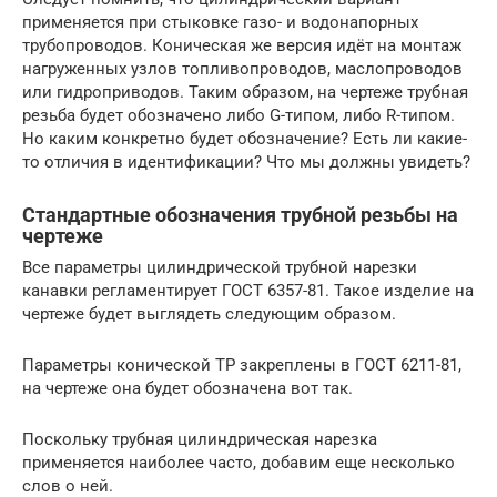
применяется при стыковке газо- и водонапорных
трубопроводов. Коническая же версия идёт на монтаж
нагруженных узлов топливопроводов, маслопроводов
или гидроприводов. Таким образом, на чертеже трубная
резьба будет обозначено либо G-типом, либо R-типом.
Но каким конкретно будет обозначение? Есть ли какие-
то отличия в идентификации? Что мы должны увидеть?
Стандартные обозначения трубной резьбы на
чертеже
Все параметры цилиндрической трубной нарезки
канавки регламентирует ГОСТ 6357-81. Такое изделие на
чертеже будет выглядеть следующим образом.
Параметры конической ТР закреплены в ГОСТ 6211-81,
на чертеже она будет обозначена вот так.
Поскольку трубная цилиндрическая нарезка
применяется наиболее часто, добавим еще несколько
слов о ней.