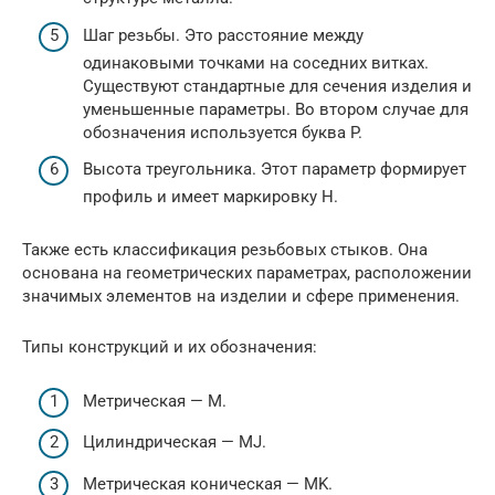
Шаг резьбы. Это расстояние между
одинаковыми точками на соседних витках.
Существуют стандартные для сечения изделия и
уменьшенные параметры. Во втором случае для
обозначения используется буква P.
Высота треугольника. Этот параметр формирует
профиль и имеет маркировку H.
Также есть классификация резьбовых стыков. Она
основана на геометрических параметрах, расположении
значимых элементов на изделии и сфере применения.
Типы конструкций и их обозначения:
Метрическая — M.
Цилиндрическая — MJ.
Метрическая коническая — MK.