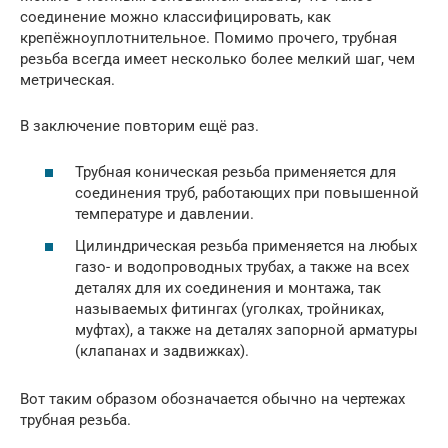
соединение можно классифицировать, как
крепёжноуплотнительное. Помимо прочего, трубная
резьба всегда имеет несколько более мелкий шаг, чем
метрическая.
В заключение повторим ещё раз.
Трубная коническая резьба применяется для
соединения труб, работающих при повышенной
температуре и давлении.
Цилиндрическая резьба применяется на любых
газо- и водопроводных трубах, а также на всех
деталях для их соединения и монтажа, так
называемых фитингах (уголках, тройниках,
муфтах), а также на деталях запорной арматуры
(клапанах и задвижках).
Вот таким образом обозначается обычно на чертежах
трубная резьба.