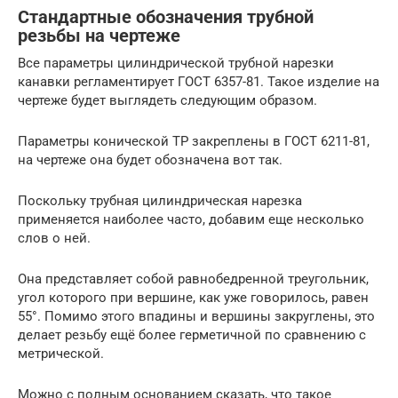
Стандартные обозначения трубной
резьбы на чертеже
Все параметры цилиндрической трубной нарезки
канавки регламентирует ГОСТ 6357-81. Такое изделие на
чертеже будет выглядеть следующим образом.
Параметры конической ТР закреплены в ГОСТ 6211-81,
на чертеже она будет обозначена вот так.
Поскольку трубная цилиндрическая нарезка
применяется наиболее часто, добавим еще несколько
слов о ней.
Она представляет собой равнобедренной треугольник,
угол которого при вершине, как уже говорилось, равен
55°. Помимо этого впадины и вершины закруглены, это
делает резьбу ещё более герметичной по сравнению с
метрической.
Можно с полным основанием сказать, что такое