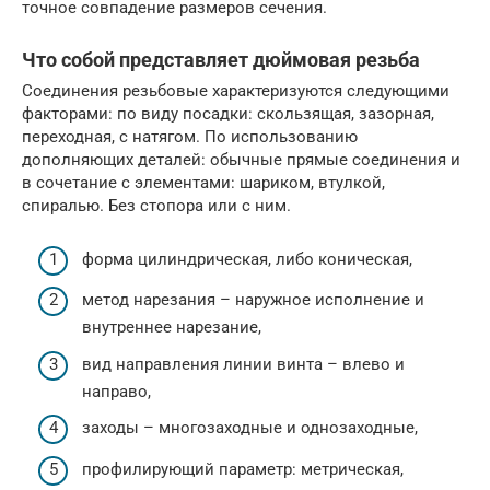
точное совпадение размеров сечения.
Что собой представляет дюймовая резьба
Соединения резьбовые характеризуются следующими
факторами: по виду посадки: скользящая, зазорная,
переходная, с натягом. По использованию
дополняющих деталей: обычные прямые соединения и
в сочетание с элементами: шариком, втулкой,
спиралью. Без стопора или с ним.
форма цилиндрическая, либо коническая,
метод нарезания – наружное исполнение и
внутреннее нарезание,
вид направления линии винта – влево и
направо,
заходы – многозаходные и однозаходные,
профилирующий параметр: метрическая,