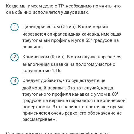
Когда мы имеем дело с ТР, необходимо помнить, что
она обычно исполняется у двух видах.
Цилиндрическом (G-тип). В этой версии
нарезается спиралевидная канавка, имеющая
треугольный профиль и угол 55° градусов на
вершине.
Коническом (R-тип). В этом случае нарезается
аналогичная канавка на пологом участке с
конусностью 1:16.
Следует добавить, что существует еще
дюймовый вариант. Это тот случай, когда
треугольного профиля канавка с углом в 60°
градусов на вершине нарезается на конической
поверхности. Этот вариант в настоящее время
применяется очень редко, его обозначение не
рассматриваем.
Следует помнить, что цилиндрический вариант