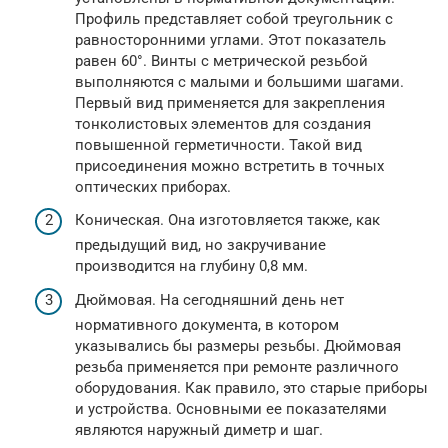
Профиль представляет собой треугольник с
равносторонними углами. Этот показатель
равен 60°. Винты с метрической резьбой
выполняются с малыми и большими шагами.
Первый вид применяется для закрепления
тонколистовых элементов для создания
повышенной герметичности. Такой вид
присоединения можно встретить в точных
оптических приборах.
Коническая. Она изготовляется также, как
предыдущий вид, но закручивание
производится на глубину 0,8 мм.
Дюймовая. На сегодняшний день нет
нормативного документа, в котором
указывались бы размеры резьбы. Дюймовая
резьба применяется при ремонте различного
оборудования. Как правило, это старые приборы
и устройства. Основными ее показателями
являются наружный диметр и шаг.