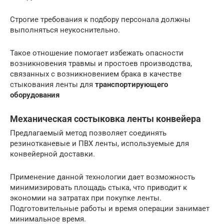
Строгие требования к подбору персонала должны
выполняться неукоснительно.
Такое отношение помогает избежать опасности
возникновения травмы и простоев производства,
связанных с возникновением брака в качестве
стыкования ленты для
транспортирующего
оборудования
Механическая состыковка ленты конвейера
Предлагаемый метод позволяет соединять
резинотканевые и ПВХ ленты, используемые для
конвейерной доставки.
Применение данной технологии дает возможность
минимизировать площадь стыка, что приводит к
экономии на затратах при покупке ленты.
Подготовительные работы и время операции занимает
минимальное время.