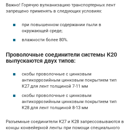
Важно! Горячую вулканизацию транспортерных лент
запрещено применять в следующих условиях:
при повышенном содержании пыли в
окружающей среде;
влажности более 80%.
Проволочные соединители системы К20
выпускаются двух типов:
скобы проволочные с цинковым
антикоррозийным цинковым покрытием тип
К27 для лент толщиной 7-11 мм
скобы проволочные с цинковым
антикоррозийным цинковым покрытием тип
К28 для лент толщиной 8-13 мм
Разъемные соединители К27 и К28 запрессовываются в
концы конвейерной ленты при помощи специального