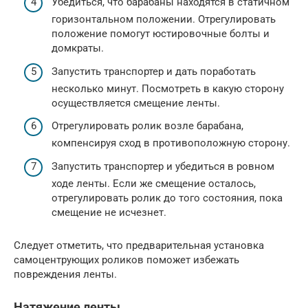
Убедиться, что барабаны находятся в статичном
горизонтальном положении. Отрегулировать
положение помогут юстировочные болты и
домкраты.
Запустить транспортер и дать поработать
несколько минут. Посмотреть в какую сторону
осуществляется смещение ленты.
Отрегулировать ролик возле барабана,
компенсируя сход в противоположную сторону.
Запустить транспортер и убедиться в ровном
ходе ленты. Если же смещение осталось,
отрегулировать ролик до того состояния, пока
смещение не исчезнет.
Следует отметить, что предварительная установка
самоцентрующих роликов поможет избежать
повреждения ленты.
Натяжение ленты