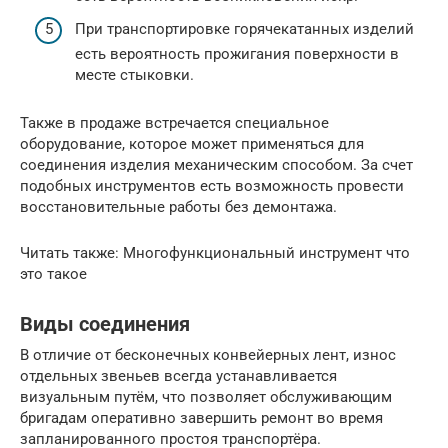
При транспортировке горячекатанных изделий
есть вероятность прожигания поверхности в
месте стыковки.
Также в продаже встречается специальное
оборудование, которое может применяться для
соединения изделия механическим способом. За счет
подобных инструментов есть возможность провести
восстановительные работы без демонтажа.
Читать также: Многофункциональный инструмент что
это такое
Виды соединения
В отличие от бесконечных конвейерных лент, износ
отдельных звеньев всегда устанавливается
визуальным путём, что позволяет обслуживающим
бригадам оперативно завершить ремонт во время
запланированного простоя транспортёра.