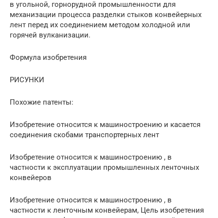
в угольной, горнорудной промышленности для
механизации процесса разделки стыков конвейерных
лент перед их соединением методом холодной или
горячей вулканизации.
Формула изобретения
РИСУНКИ
Похожие патенты:
Изобретение относится к машиностроению и касается
соединения скобами транспортерных лент
Изобретение относится к машиностроению , в
частности к эксплуатации промышленных ленточных
конвейеров
Изобретение относится к машиностроению , в
частности к ленточным конвейерам, Цель изобретения