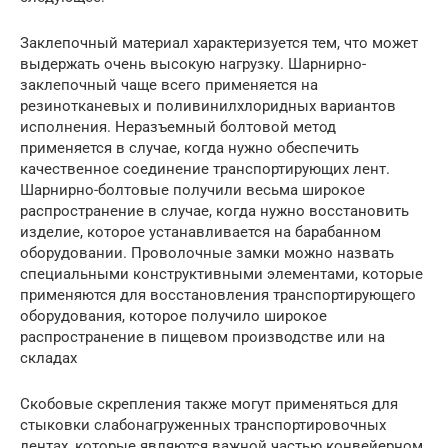
Заклепочный материал характеризуется тем, что может
выдержать очень высокую нагрузку. Шарнирно-
заклепочный чаще всего применяется на
резинотканевых и поливинилхлоридных вариантов
исполнения. Неразъемный болтовой метод
применяется в случае, когда нужно обеспечить
качественное соединение транспортирующих лент.
Шарнирно-болтовые получили весьма широкое
распространение в случае, когда нужно восстановить
изделие, которое устанавливается на барабанном
оборудовании. Проволочные замки можно назвать
специальными конструктивными элементами, которые
применяются для восстановления транспортирующего
оборудования, которое получило широкое
распространение в пищевом производстве или на
складах
Скобовые скрепления также могут применяться для
стыковки слабонагруженных транспортировочных
лентах, которые являются важной частью конвейерном