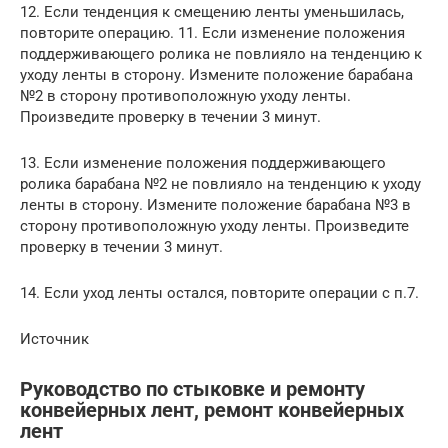
12. Если тенденция к смещению ленты уменьшилась,
повторите операцию. 11. Если изменение положения
поддерживающего ролика не повлияло на тенденцию к
уходу ленты в сторону. Измените положение барабана
№2 в сторону противоположную уходу ленты.
Произведите проверку в течении 3 минут.
13. Если изменение положения поддерживающего
ролика барабана №2 не повлияло на тенденцию к уходу
ленты в сторону. Измените положение барабана №3 в
сторону противоположную уходу ленты. Произведите
проверку в течении 3 минут.
14. Если уход ленты остался, повторите операции с п.7.
Источник
Руководство по стыковке и ремонту
конвейерных лент, ремонт конвейерных
лент