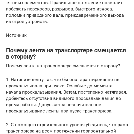
тяговых элементов. Правильное натяжение позволит
избежать перекосов, разрывов, быстрого износа,
поломки приводного вала, преждевременного выхода
из строя устройств.
Источник
Почему лента на транспортере смещается
в сторону?
Почему лента на транспортере смещается в сторону?
1. Натяните ленту так, что бы она гарантированно не
проскальзывала при пуске. Ослабьте до момента
начала проскальзывания. Затем, постепенно натягивая,
добейтесь отсутствия видимого проскальзывания во
время работы. Допускается незначительное
проскальзывание ленты при пуске транспортера.
2. С помощью строительного уровня убедитесь, что рама
транспортера на всем протяжении горизонтальной