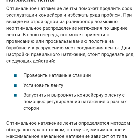
Оптимальное натяжение ленты поможет продлить срок
эксплуатации конвейера и избежать ряда проблем. При
выходе из строя одной из роликоопор возможно
неоптимальное распределение натяжения по ширине
ленты. В свою очередь, это может привести к
провисанию или проскальзыванию полотна на
барабане и к разрушению мест соединения ленты. Для
настройки правильного натяжения, стоит проделать ряд
следующих действий:
Проверить натяжные станции
Установить ленту
Запустить и выровнять конвейерную ленту с
помощью регулирования натяжения с разных
сторон
Оптимальное натяжение ленты определяется методом
обхода контура по точкам, к тому же, минимальное и
максимальное начальное натяжение зависит от типа