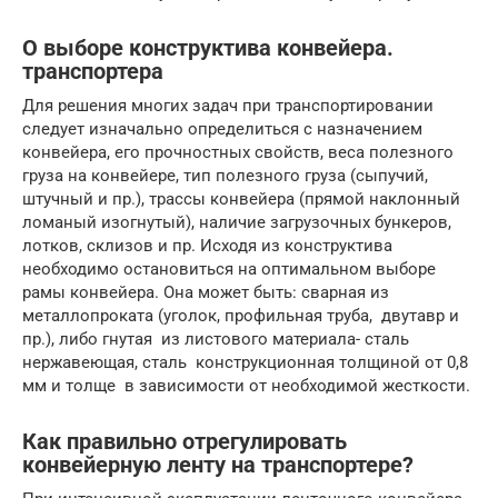
О выборе конструктива конвейера.
транспортера
Для решения многих задач при транспортировании
следует изначально определиться с назначением
конвейера, его прочностных свойств, веса полезного
груза на конвейере, тип полезного груза (сыпучий,
штучный и пр.), трассы конвейера (прямой наклонный
ломаный изогнутый), наличие загрузочных бункеров,
лотков, склизов и пр. Исходя из конструктива
необходимо остановиться на оптимальном выборе
рамы конвейера. Она может быть: сварная из
металлопроката (уголок, профильная труба, двутавр и
пр.), либо гнутая из листового материала- сталь
нержавеющая, сталь конструкционная толщиной от 0,8
мм и толще в зависимости от необходимой жесткости.
Как правильно отрегулировать
конвейерную ленту на транспортере?