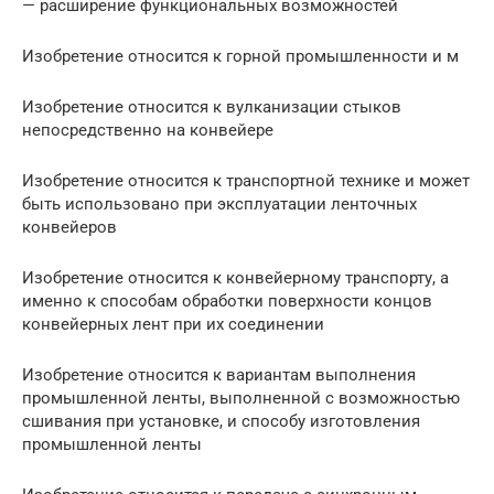
— расширение функциональных возможностей
Изобретение относится к горной промышленности и м
Изобретение относится к вулканизации стыков
непосредственно на конвейере
Изобретение относится к транспортной технике и может
быть использовано при эксплуатации ленточных
конвейеров
Изобретение относится к конвейерному транспорту, а
именно к способам обработки поверхности концов
конвейерных лент при их соединении
Изобретение относится к вариантам выполнения
промышленной ленты, выполненной с возможностью
сшивания при установке, и способу изготовления
промышленной ленты