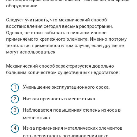
оборудовании
Следует учитывать, что механический способ
восстановления сегодня весьма распространен.
Однако, не стоит забывать о сильном износе
применяемого крепежного элемента. Именно поэтому
технология применяется в том случае, если другие не
могут использоваться.
Механический способ характеризуется довольно
большим количеством существенных недостатков:
Уменьшение эксплуатационного срока.
Низкая прочность в месте стыка.
Наблюдается повышенная степень износа в
месте стыка.
Из-за применения металлических элементов
есть вероятность возникновения искр.