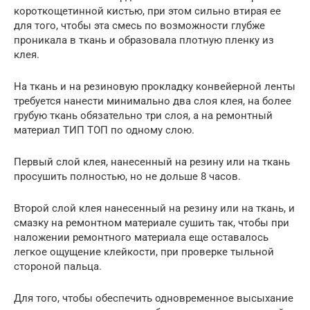
короткощетинной кистью, при этом сильно втирая ее
для того, чтобы эта смесь по возможности глубже
проникала в ткань и образовала плотную пленку из
клея.
На ткань и на резиновую прокладку конвейерной ленты
требуется нанести минимально два слоя клея, на более
грубую ткань обязательно три слоя, а на ремонтный
материал ТИП ТОП по одному слою.
Первый слой клея, нанесенный на резину или на ткань
просушить полностью, но не дольше 8 часов.
Второй слой клея нанесенный на резину или на ткань, и
смазку на ремонтном материале сушить так, чтобы при
наложении ремонтного материала еще оставалось
легкое ощущение клейкости, при проверке тыльной
стороной пальца.
Для того, чтобы обеспечить одновременное высыхание