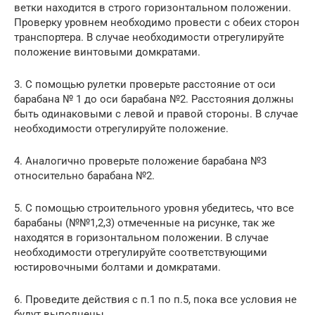
ветки находится в строго горизонтальном положении.
Проверку уровнем необходимо провести с обеих сторон
транспортера. В случае необходимости отрегулируйте
положение винтовыми домкратами.
3. С помощью рулетки проверьте расстояние от оси
барабана № 1 до оси барабана №2. Расстояния должны
быть одинаковыми с левой и правой стороны. В случае
необходимости отрегулируйте положение.
4. Аналогично проверьте положение барабана №3
относительно барабана №2.
5. С помощью строительного уровня убедитесь, что все
барабаны (№№1,2,3) отмеченные на рисунке, так же
находятся в горизонтальном положении. В случае
необходимости отрегулируйте соответствующими
юстировочными болтами и домкратами.
6. Проведите действия с п.1 по п.5, пока все условия не
будут выполнены.