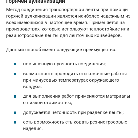
горячей вулканизации
Метод соединения транспортерной ленты при помощи
горячей вулканизации является наиболее надежным из
всех имеющихся в настоящее время. Применяется на
производствах, которые используют теплостойкие или
резинотросовые ленты для ленточных конвейеров.
Данный способ имеет следующие преимущества:
повышенную прочность соединения;
возможность проводить стыковочные работы
при минусовых температурах окружающего
воздуха;
для выполнения работ применяются материалы
с низкой стоимостью;
допускается неточность при разделке ленты;
есть возможность стыковать резинотросовые
изделия.