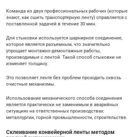
Команда из двух профессиональных рабочих (которые
знают, как сшить транспортерную ленту) справляется с
поставленной задачей в течение 30 мин.
Для стыковки используется шарнирное соединение,
которое является разъемным, что значительно
упрощает монтажно-демонтажные работы,
производимые с лентой. Такой способ стыковки не
изменяет толщину.
Это позволяет ленте без проблем проходить сквозь
очистные механизмы.
Использование механического способа соединения
является практически не заменимым в аварийных
ситуациях на ответственных производствах:
металлургии, горной промышленности, строительстве.
Склеивание конвейерной ленты методом