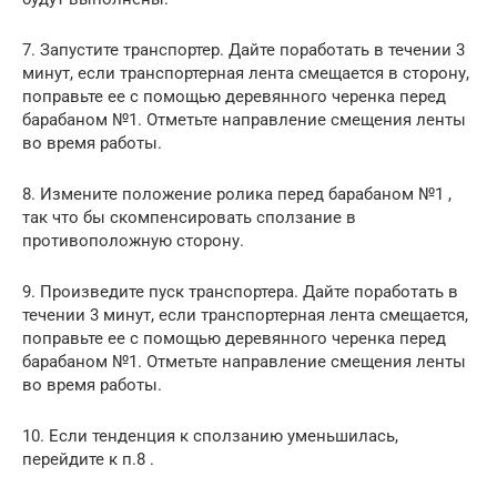
7. Запустите транспортер. Дайте поработать в течении 3
минут, если транспортерная лента смещается в сторону,
поправьте ее с помощью деревянного черенка перед
барабаном №1. Отметьте направление смещения ленты
во время работы.
8. Измените положение ролика перед барабаном №1 ,
так что бы скомпенсировать сползание в
противоположную сторону.
9. Произведите пуск транспортера. Дайте поработать в
течении 3 минут, если транспортерная лента смещается,
поправьте ее с помощью деревянного черенка перед
барабаном №1. Отметьте направление смещения ленты
во время работы.
10. Если тенденция к сползанию уменьшилась,
перейдите к п.8 .