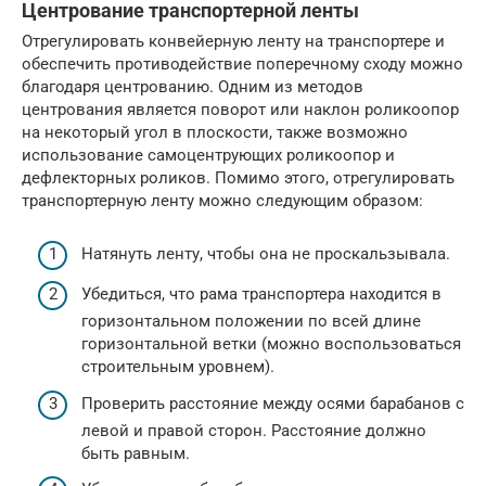
Центрование транспортерной ленты
Отрегулировать конвейерную ленту на транспортере и
обеспечить противодействие поперечному сходу можно
благодаря центрованию. Одним из методов
центрования является поворот или наклон роликоопор
на некоторый угол в плоскости, также возможно
использование самоцентрующих роликоопор и
дефлекторных роликов. Помимо этого, отрегулировать
транспортерную ленту можно следующим образом:
Натянуть ленту, чтобы она не проскальзывала.
Убедиться, что рама транспортера находится в
горизонтальном положении по всей длине
горизонтальной ветки (можно воспользоваться
строительным уровнем).
Проверить расстояние между осями барабанов с
левой и правой сторон. Расстояние должно
быть равным.