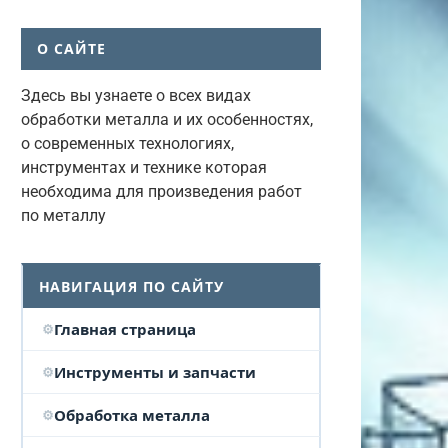
О САЙТЕ
Здесь вы узнаете о всех видах
обработки металла и их особенностях,
о современных технологиях,
инструментах и технике которая
необходима для произведения работ
по металлу
НАВИГАЦИЯ ПО САЙТУ
Главная страница
Инструменты и запчасти
Обработка металла