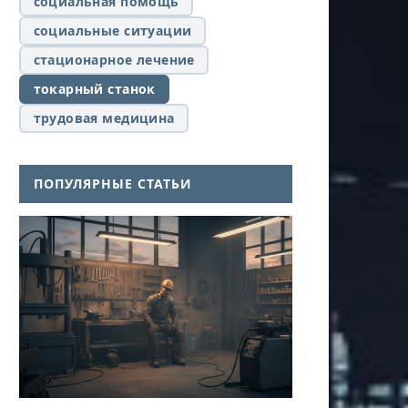
социальная помощь
социальные ситуации
стационарное лечение
токарный станок
трудовая медицина
ПОПУЛЯРНЫЕ СТАТЬИ