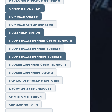
наркологическое лечение
онлайн покупки
помощь семье
помощь специалистов
признаки запоя
производственная безопасность
производственная травма
производственные травмы
промышленная безопасность
промышленные риски
психологические методы
рабочие зависимость
симптомы запоя
снижение тяги