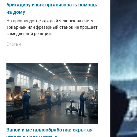
бригадиру и как организовать помощь
на дому
На производстве каждый человек на счету.
Токарный или фрезерный станок не прощает
замедленной реакции,
Статьи
Запой и металлообработка: скрытая