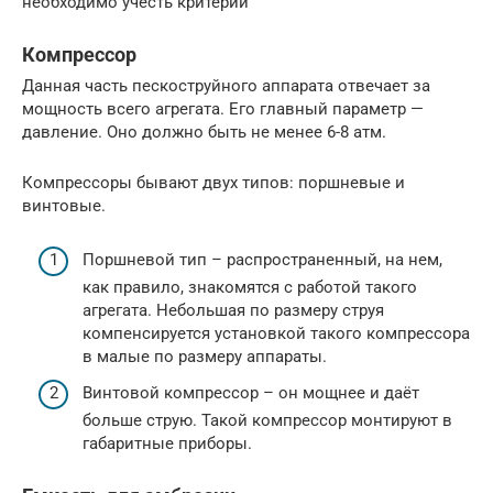
необходимо учесть критерии
Компрессор
Данная часть пескоструйного аппарата отвечает за
мощность всего агрегата. Его главный параметр —
давление. Оно должно быть не менее 6-8 атм.
Компрессоры бывают двух типов: поршневые и
винтовые.
Поршневой тип – распространенный, на нем,
как правило, знакомятся с работой такого
агрегата. Небольшая по размеру струя
компенсируется установкой такого компрессора
в малые по размеру аппараты.
Винтовой компрессор – он мощнее и даёт
больше струю. Такой компрессор монтируют в
габаритные приборы.