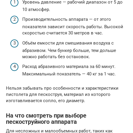
Уровень давление — рабочий диапазон от 5 до
10 атмосфер.
Производительность аппарата — от этого
показателя зависит скорость работы. Высокой
скоростью считается 30 метров в час.
Объём емкости для смешивания воздуха с
абразивом. Чем бункер больше, тем дольше
можно работать без остановок.
Расход абразивного материала за 60 минут.
Максимальный показатель — 40 кг за 1 час.
Нельзя забывать про особенности и характеристики
пистолета для пескоструя, материал из которого
изготавливается сопло, его диаметр.
На что смотреть при выборе
пескоструйного аппарата
Для несложных и малообъемных работ, таких как