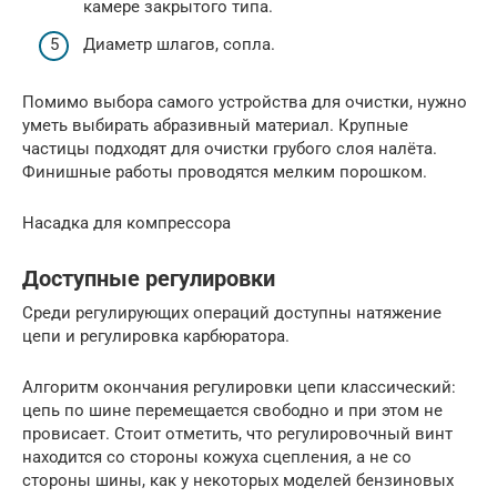
камере закрытого типа.
Диаметр шлагов, сопла.
Помимо выбора самого устройства для очистки, нужно
уметь выбирать абразивный материал. Крупные
частицы подходят для очистки грубого слоя налёта.
Финишные работы проводятся мелким порошком.
Насадка для компрессора
Доступные регулировки
Среди регулирующих операций доступны натяжение
цепи и регулировка карбюратора.
Алгоритм окончания регулировки цепи классический:
цепь по шине перемещается свободно и при этом не
провисает. Стоит отметить, что регулировочный винт
находится со стороны кожуха сцепления, а не со
стороны шины, как у некоторых моделей бензиновых