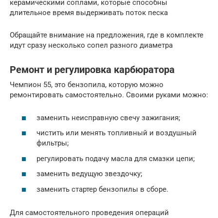
керамическими соплами, которые способны
длительное время выдерживать поток песка
Обращайте внимание на предложения, где в комплекте
идут сразу несколько сопел разного диаметра
Ремонт и регулировка карбюратора
Чемпион 55, это бензопила, которую можно
ремонтировать самостоятельно. Своими руками можно:
заменить неисправную свечу зажигания;
чистить или менять топливный и воздушный
фильтры;
регулировать подачу масла для смазки цепи;
заменить ведущую звездочку;
заменить стартер бензопилы в сборе.
Для самостоятельного проведения операций