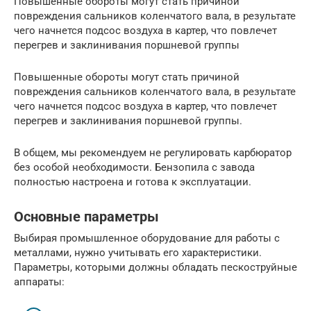
Повышенные обороты могут стать причиной
повреждения сальников коленчатого вала, в результате
чего начнется подсос воздуха в картер, что повлечет
перегрев и заклинивания поршневой группы
Повышенные обороты могут стать причиной
повреждения сальников коленчатого вала, в результате
чего начнется подсос воздуха в картер, что повлечет
перегрев и заклинивания поршневой группы.
В общем, мы рекомендуем не регулировать карбюратор
без особой необходимости. Бензопила с завода
полностью настроена и готова к эксплуатации.
Основные параметры
Выбирая промышленное оборудование для работы с
металлами, нужно учитывать его характеристики.
Параметры, которыми должны обладать пескоструйные
аппараты: