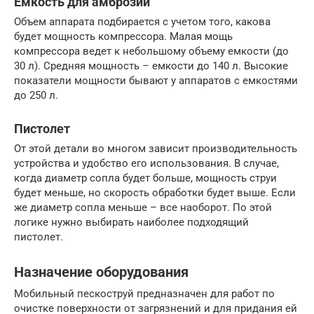
Емкость для амброзии
Объем аппарата подбирается с учетом того, какова
будет мощность компрессора. Малая мощь
компрессора ведет к небольшому объему емкости (до
30 л). Средняя мощность – емкости до 140 л. Высокие
показатели мощности бывают у аппаратов с емкостями
до 250 л.
Пистолет
От этой детали во многом зависит производительность
устройства и удобство его использования. В случае,
когда диаметр сопла будет больше, мощность струи
будет меньше, но скорость обработки будет выше. Если
же диаметр сопла меньше – все наоборот. По этой
логике нужно выбирать наиболее подходящий
пистолет.
Назначение оборудования
Мобильный пескоструй предназначен для работ по
очистке поверхности от загрязнений и для придания ей