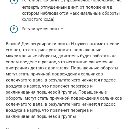
четверть отпущенный винт, от положения в
котором наблюдаются максимальные обороты
холостого хода).
Регулируется винт Н.
Важно! Для регулировки винта Н нужен тахометр, если
его нет, то есть риск установить повышенные
максимальные обороты, двигатель будет работать на
своем пределе в разнос, что негативно скажется на
внутренних деталях двигателя. Повышенные обороты
могут стать причиной повреждения сальников
коленчатого вала, в результате чего начнется подсос
воздуха в картер, что повлечет перегрев и
заклинивания поршневой группы. Повышенные
обороты могут стать причиной повреждения сальников
коленчатого вала, в результате чего начнется подсос
воздуха в картер, что повлечет перегрев и
заклинивания поршневой группы