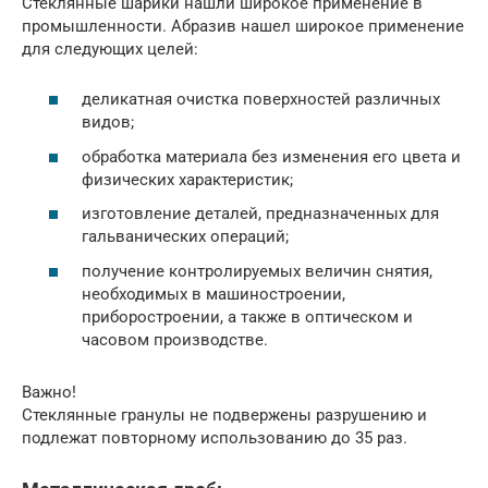
Стеклянные шарики нашли широкое применение в
промышленности. Абразив нашел широкое применение
для следующих целей:
деликатная очистка поверхностей различных
видов;
обработка материала без изменения его цвета и
физических характеристик;
изготовление деталей, предназначенных для
гальванических операций;
получение контролируемых величин снятия,
необходимых в машиностроении,
приборостроении, а также в оптическом и
часовом производстве.
Важно!
Стеклянные гранулы не подвержены разрушению и
подлежат повторному использованию до 35 раз.