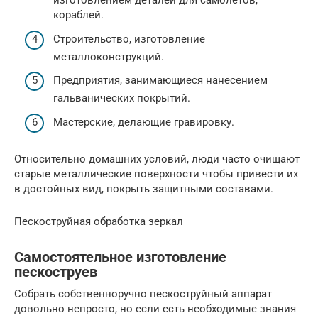
изготовлением деталей для самолётов,
кораблей.
Строительство, изготовление
металлоконструкций.
Предприятия, занимающиеся нанесением
гальванических покрытий.
Мастерские, делающие гравировку.
Относительно домашних условий, люди часто очищают
старые металлические поверхности чтобы привести их
в достойных вид, покрыть защитными составами.
Пескоструйная обработка зеркал
Самостоятельное изготовление
пескоструев
Собрать собственноручно пескоструйный аппарат
довольно непросто, но если есть необходимые знания