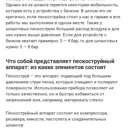
Однако из-за шланга теряется некоторая мобильность,
которая есть у устройства с бачком. В целом это не
критично, если пескоструйка стоит у нас в гараже и все
работы мы выполняем в одном месте. Также у
шланговых пескоструек больший расход воздуха и для
них нужно выше давление. Если для устройств с
бачком хватает примерно 3 — 4 бар, то для шланговых
нужно 5 — 8 бар.
Что собой представляет пескоструйный
аппарат: из каких элементов состоит
Пескоструй – это аппарат, подающий под большим
давлением струи песка, которые очищают и полируют
поверхности. Использование прибора позволяет не
только качественно, но и быстро избавиться от
загрязнений или, например, матировать стекло.
Пескоструйный аппарат состоит из компрессора,
ресивера, емкости, пистолета и соединительных
шлангов