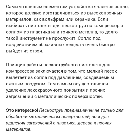
Самым главным элементом устройства является сопло,
которое должно изготавливаться из высокопрочных
материалов, как вольфрам или керамика. Если
выбирать пистолеты для пескоструя на компрессор с
соплом из пластика или тонкого металла, то долго
такой инструмент не прослужит. Сопло под
воздействием абразивных веществ очень быстро
выйдет из строя.
Принцип работы пескоструйного пистолета для
компрессора заключается в том, что мелкий песок
вылетает из сопла под давлением, создаваемым
сжатым воздухом. Тем самым осуществляется
удаление лакокрасочного покрытия и прочих
загрязнений с металлических поверхностей.
Это интересно!
Пескоструй предназначен не только для
обработки металлических поверхностей, но и для
удаления загрязнений с пластика, дерева и прочих
материалов.