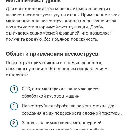
Металлическая дробь
Для изготовления этих маленьких металлических
шариков используют чугун и сталь. Применение таких
материалов для пескоструя довольно выгодно из-за
возможности вторичной эксплуатации. Дробь
отличается равномерной фракцией, что позволяет
получить ровную, без изъянов поверхность.
Области применения пескоструев
Пескоструи применяются в промышленности,
домашних условиях. К основным направлениям
относятся:
СТО, автомастерские, занимающиеся
обработкой кузовов машин.
Пескоструйная обработка зеркал, стекол для
создания на их поверхности сложной текстуры.
Заводы, занимающиеся металлургией