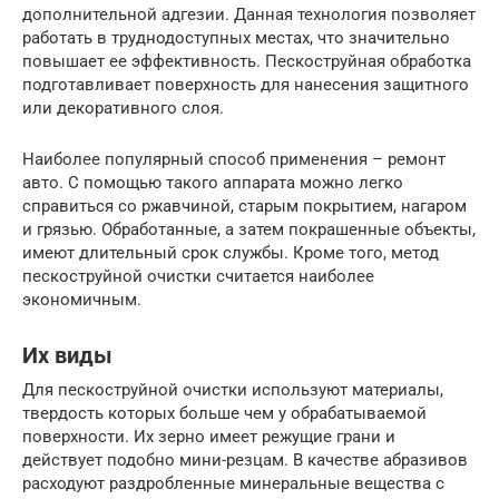
дополнительной адгезии. Данная технология позволяет
работать в труднодоступных местах, что значительно
повышает ее эффективность. Пескоструйная обработка
подготавливает поверхность для нанесения защитного
или декоративного слоя.
Наиболее популярный способ применения – ремонт
авто. С помощью такого аппарата можно легко
справиться со ржавчиной, старым покрытием, нагаром
и грязью. Обработанные, а затем покрашенные объекты,
имеют длительный срок службы. Кроме того, метод
пескоструйной очистки считается наиболее
экономичным.
Их виды
Для пескоструйной очистки используют материалы,
твердость которых больше чем у обрабатываемой
поверхности. Их зерно имеет режущие грани и
действует подобно мини-резцам. В качестве абразивов
расходуют раздробленные минеральные вещества с