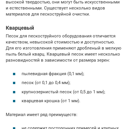
высокой твердостью, они могут быть искусственными
и естественными. Существует несколько видов
материалов для пескоструйной очистки.
Кварцевый
Песок для пескоструйного оборудования отличается
качеством, невысокой стоимостью и доступностью.
Для его изготовления применяют дробленый в мелкую
пыль белый кварц. Кварцевый песок имеет несколько
разновидностей в зависимости от размера зерен:
пылевидная фракция (0,1 мм);
песок (от 0,1 до 0,4 мм);
крупнозернистый песок (от 0,5 до 1 мм);
кварцевая крошка (от 1 мм).
Материал имеет ряд преимуществ:
не содержит посторонних примесей и крупных