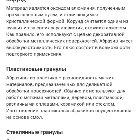
Материал является оксидом алюминия, полученным
промышленным путем, и отличающимся
кристаллической формой. Корунд считается одним из
лучших из-за своих характеристик, схожих с алмазом.
Как правило, его используют с целью декоративной
обработки металлических поверхностей. Абразив имеет
высокую стоимость. Его плюс состоит в возможности
повторного применения.
Пластиковые гранулы
Абразивы из пластика – разновидность мягких
материалов, предназначенных для деликатной
обработки поверхностей. Обычно их используют для
работ с мягкими металлами, деревом, пластмассой,
различными сплавами, керамикой или стеклом.
Изготовление пластиковых абразивов осуществляется
на основе смол.
Стеклянные гранулы