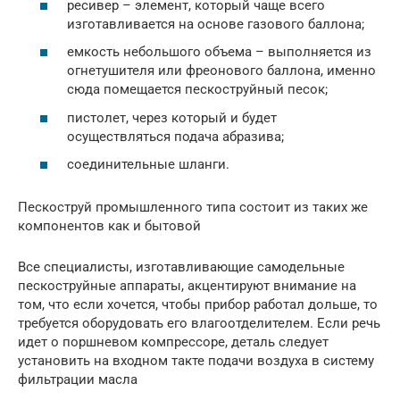
ресивер – элемент, который чаще всего
изготавливается на основе газового баллона;
емкость небольшого объема – выполняется из
огнетушителя или фреонового баллона, именно
сюда помещается пескоструйный песок;
пистолет, через который и будет
осуществляться подача абразива;
соединительные шланги.
Пескоструй промышленного типа состоит из таких же
компонентов как и бытовой
Все специалисты, изготавливающие самодельные
пескоструйные аппараты, акцентируют внимание на
том, что если хочется, чтобы прибор работал дольше, то
требуется оборудовать его влагоотделителем. Если речь
идет о поршневом компрессоре, деталь следует
установить на входном такте подачи воздуха в систему
фильтрации масла