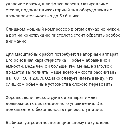
удаление краски, шлифовка дерева, матирование
стекла, подойдет инжекторный тип оборудования с
производительностью до 5 м² в час
Слишком мощный компрессор в этом случае не нужен,
а вот на конструкцию пистолета стоит обратить особое
внимание
Для масштабных работ потребуется напорный аппарат.
Его основная характеристика — объем абразивной
емкости. Ведь чем он больше, тем меньше загрузок
придется выполнять. Чаще всего емкости рассчитаны
на 100, 150 и 200 л. Однако следует иметь ввиду, что
слишком объемные устройства сложно перевозить.
Хорошо, если пескоструйный аппарат имеет
возможность дистанционного управления. Это
повышает его безопасность при эксплуатации.
Выбирая устройство, потенциальному покупателю