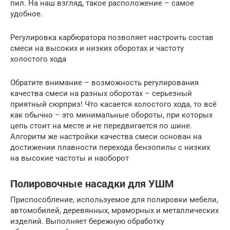
пил. На наш взгляд, такое расположение – самое
удобное.
Регулировка карбюратора позволяет настроить состав
смеси на высоких и низких оборотах и частоту
холостого хода
Обратите внимание – возможность регулирования
качества смеси на разных оборотах – серьезный
приятный сюрприз! Что касается холостого хода, то всё
как обычно – это минимальные обороты, при которых
цепь стоит на месте и не передвигается по шине.
Алгоритм же настройки качества смеси основан на
достижении плавности перехода бензопилы с низких
на высокие частоты и наоборот
Полировочные насадки для УШМ
Приспособление, используемое для полировки мебели,
автомобилей, деревянных, мраморных и металлических
изделий. Выполняет бережную обработку