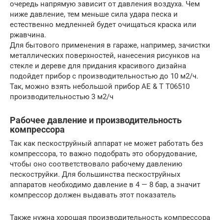
очередь напрямую зависит от давления воздуха. Чем
ниже давление, тем меньше сила удара песка и
естественно медленней будет очищаться краска или
ржавчина.
Для бытового применения в гараже, например, зачистки
металлических поверхностей, нанесения рисунков на
стекле и дереве для придания красивого дизайна
подойдет прибор с производительностью до 10 м2/ч.
Так, можно взять небольшой прибор AE & T T06510
производительностью 3 м2/ч
Рабочее давление и производительность
компрессора
Так как пескоструйный аппарат не может работать без
компрессора, то важно подобрать это оборудование,
чтобы оно соответствовало рабочему давлению
пескоструйки. Для большинства пескоструйных
аппаратов необходимо давление в 4 — 8 бар, а значит
компрессор должен выдавать этот показатель
Также нужна хорошая производительность компрессора