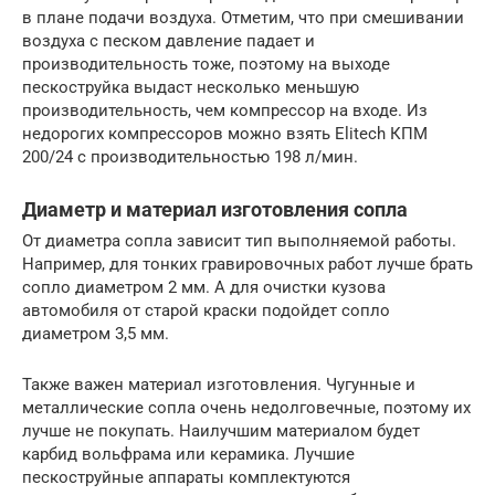
в плане подачи воздуха. Отметим, что при смешивании
воздуха с песком давление падает и
производительность тоже, поэтому на выходе
пескоструйка выдаст несколько меньшую
производительность, чем компрессор на входе. Из
недорогих компрессоров можно взять Elitech КПМ
200/24 с производительностью 198 л/мин.
Диаметр и материал изготовления сопла
От диаметра сопла зависит тип выполняемой работы.
Например, для тонких гравировочных работ лучше брать
сопло диаметром 2 мм. А для очистки кузова
автомобиля от старой краски подойдет сопло
диаметром 3,5 мм.
Также важен материал изготовления. Чугунные и
металлические сопла очень недолговечные, поэтому их
лучше не покупать. Наилучшим материалом будет
карбид вольфрама или керамика. Лучшие
пескоструйные аппараты комплектуются