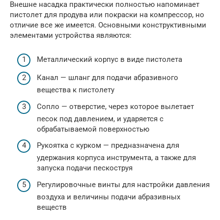
Внешне насадка практически полностью напоминает
пистолет для продува или покраски на компрессор, но
отличие все же имеется. Основными конструктивными
элементами устройства являются:
Металлический корпус в виде пистолета
Канал — шланг для подачи абразивного
вещества к пистолету
Сопло — отверстие, через которое вылетает
песок под давлением, и ударяется с
обрабатываемой поверхностью
Рукоятка с курком — предназначена для
удержания корпуса инструмента, а также для
запуска подачи пескоструя
Регулировочные винты для настройки давления
воздуха и величины подачи абразивных
веществ