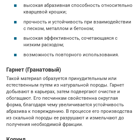
высокая абразивная способность относительно
кварцевой крошки;
прочность и устойчивость при взаимодействии
с песком, металлом и бетоном;
высокая эффективность, сочетающаяся с
низким расходом;
возможность повторного использования.
Гарнет (Гранатовый)
Такой материал образуется принудительным или
естественным путем из натуральной породы. Гарнет
добывают в карьерах, затем подвергают очистке и
обогащают. Его песчинкам свойственна округлая
форма, благодаря чему увеличивается устойчивость
абразива к повреждению. В процессе его производства
из скальной породы ее разрушают и измельчают до
получения необходимой фракции.
Корунд