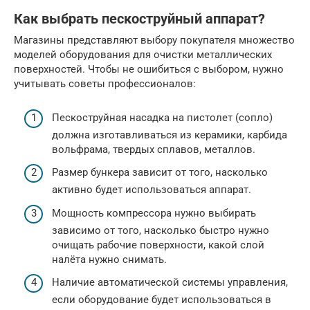
Как выбрать пескоструйный аппарат?
Магазины представляют выбору покупателя множество
моделей оборудования для очистки металлических
поверхностей. Чтобы не ошибиться с выбором, нужно
учитывать советы профессионалов:
Пескоструйная насадка на пистолет (сопло)
должна изготавливаться из керамики, карбида
вольфрама, твердых сплавов, металлов.
Размер бункера зависит от того, насколько
активно будет использоваться аппарат.
Мощность компрессора нужно выбирать
зависимо от того, насколько быстро нужно
очищать рабочие поверхности, какой слой
налёта нужно снимать.
Наличие автоматической системы управления,
если оборудование будет использоваться в