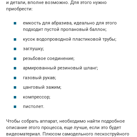
и детали, вполне возможно. Для этого нужно
приобрести:
емкость для абразива, идеально для этого
подходит пустой пропановый баллон;
кусок водопроводной пластиковой трубы;
заглушку;
резьбовое соединение;
армированный резиновый шланг;
газовый рукав;
цанговый зажим;
компрессор;
пистолет.
Чтобы собрать аппарат, необходимо найти подробное
описание этого процесса, еще лучше, если это будет
видеоматериал. Плюсом самодельного пескоструйного