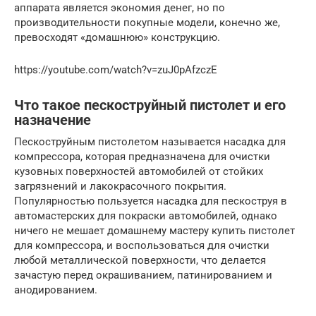
аппарата является экономия денег, но по
производительности покупные модели, конечно же,
превосходят «домашнюю» конструкцию.
https://youtube.com/watch?v=zuJ0pAfzczE
Что такое пескоструйный пистолет и его
назначение
Пескоструйным пистолетом называется насадка для
компрессора, которая предназначена для очистки
кузовных поверхностей автомобилей от стойких
загрязнений и лакокрасочного покрытия.
Популярностью пользуется насадка для пескоструя в
автомастерских для покраски автомобилей, однако
ничего не мешает домашнему мастеру купить пистолет
для компрессора, и воспользоваться для очистки
любой металлической поверхности, что делается
зачастую перед окрашиванием, патинированием и
анодированием.