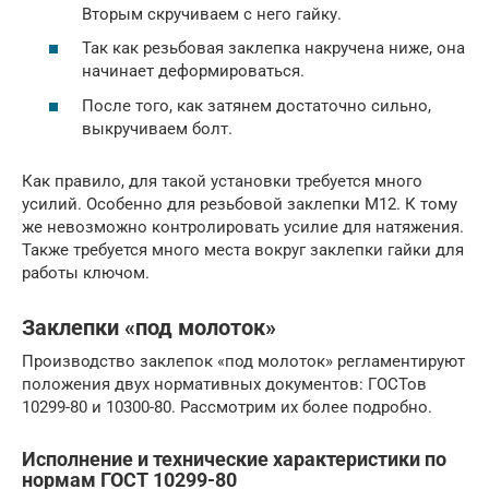
Вторым скручиваем с него гайку.
Так как резьбовая заклепка накручена ниже, она
начинает деформироваться.
После того, как затянем достаточно сильно,
выкручиваем болт.
Как правило, для такой установки требуется много
усилий. Особенно для резьбовой заклепки М12. К тому
же невозможно контролировать усилие для натяжения.
Также требуется много места вокруг заклепки гайки для
работы ключом.
Заклепки «под молоток»
Производство заклепок «под молоток» регламентируют
положения двух нормативных документов: ГОСТов
10299-80 и 10300-80. Рассмотрим их более подробно.
Исполнение и технические характеристики по
нормам ГОСТ 10299-80