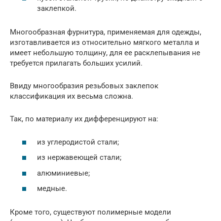
заклепкой.
Многообразная фурнитура, применяемая для одежды,
изготавливается из относительно мягкого металла и
имеет небольшую толщину, для ее расклепывания не
требуется прилагать больших усилий.
Ввиду многообразия резьбовых заклепок
классификация их весьма сложна.
Так, по материалу их дифференцируют на:
из углеродистой стали;
из нержавеющей стали;
алюминиевые;
медные.
Кроме того, существуют полимерные модели