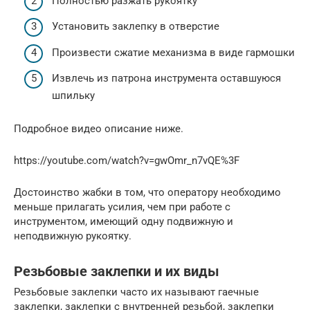
Полностью разжать рукоятку
Установить заклепку в отверстие
Произвести сжатие механизма в виде гармошки
Извлечь из патрона инструмента оставшуюся
шпильку
Подробное видео описание ниже.
https://youtube.com/watch?v=gwOmr_n7vQE%3F
Достоинство жабки в том, что оператору необходимо
меньше прилагать усилия, чем при работе с
инструментом, имеющий одну подвижную и
неподвижную рукоятку.
Резьбовые заклепки и их виды
Резьбовые заклепки часто их называют гаечные
заклепки, заклепки с внутренней резьбой, заклепки