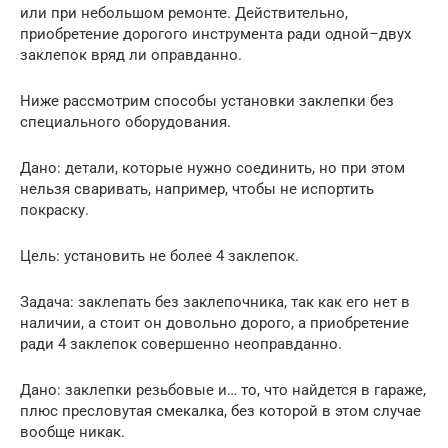
или при небольшом ремонте. Действительно,
приобретение дорогого инструмента ради одной–двух
заклепок вряд ли оправданно.
Ниже рассмотрим способы установки заклепки без
специального оборудования.
Дано: детали, которые нужно соединить, но при этом
нельзя сваривать, например, чтобы не испортить
покраску.
Цель: установить не более 4 заклепок.
Задача: заклепать без заклепочника, так как его нет в
наличии, а стоит он довольно дорого, а приобретение
ради 4 заклепок совершенно неоправданно.
Дано: заклепки резьбовые и… то, что найдется в гараже,
плюс пресловутая смекалка, без которой в этом случае
вообще никак.