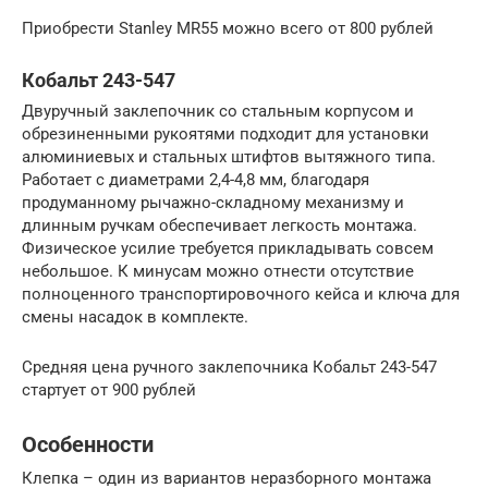
Приобрести Stanley MR55 можно всего от 800 рублей
Кобальт 243-547
Двуручный заклепочник со стальным корпусом и
обрезиненными рукоятями подходит для установки
алюминиевых и стальных штифтов вытяжного типа.
Работает с диаметрами 2,4-4,8 мм, благодаря
продуманному рычажно-складному механизму и
длинным ручкам обеспечивает легкость монтажа.
Физическое усилие требуется прикладывать совсем
небольшое. К минусам можно отнести отсутствие
полноценного транспортировочного кейса и ключа для
смены насадок в комплекте.
Средняя цена ручного заклепочника Кобальт 243-547
стартует от 900 рублей
Особенности
Клепка – один из вариантов неразборного монтажа