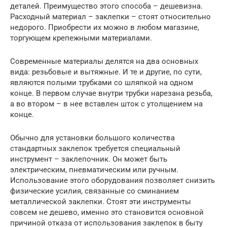
деталей. Преимущество этого способа – дешевизна.
Расходный материал – заклепки – стоят относительно
недорого. Приобрести их можно в любом магазине,
торгующем крепежными материалами.
Современные материалы делятся на два основных
вида: резьбовые и вытяжные. И те и другие, по сути,
являются полыми трубками со шляпкой на одном
конце. В первом случае внутри трубки нарезана резьба,
а во втором – в нее вставлен шток с утолщением на
конце.
Обычно для установки большого количества
стандартных заклепок требуется специальный
инструмент – заклепочник. Он может быть
электрическим, пневматическим или ручным.
Использование этого оборудования позволяет снизить
физические усилия, связанные со сминанием
металлической заклепки. Стоят эти инструменты
совсем не дешево, именно это становится основной
причиной отказа от использования заклепок в быту