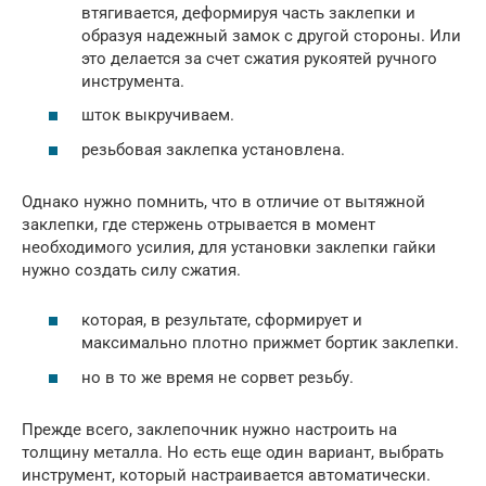
втягивается, деформируя часть заклепки и
образуя надежный замок с другой стороны. Или
это делается за счет сжатия рукоятей ручного
инструмента.
шток выкручиваем.
резьбовая заклепка установлена.
Однако нужно помнить, что в отличие от вытяжной
заклепки, где стержень отрывается в момент
необходимого усилия, для установки заклепки гайки
нужно создать силу сжатия.
которая, в результате, сформирует и
максимально плотно прижмет бортик заклепки.
но в то же время не сорвет резьбу.
Прежде всего, заклепочник нужно настроить на
толщину металла. Но есть еще один вариант, выбрать
инструмент, который настраивается автоматически.