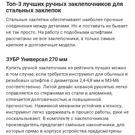
Топ-3 лучших ручных заклепочников для
стальных заклепок
Стальные заклепки обеспечивают наиболее прочные
соединения между деталями. Но и поставить их бывает
не так просто. На работу с подобными штифтами
рассчитаны не все заклепочники, а только самые
крепкие и долговечные модели.
ЗУБР Универсал 270 мм
Купить ручной заклепочник из рейтинга лучших можно
в том случае, если требуется инструмент для обычных и
резьбовых штифтов с диаметром 2,4-4,8 мм и М3-М6
соответственно. Литой девайс кованой рукоятью легко
справляется со стержнями из стали и алюминия,
отличается долговечностью и повышенной
прочностью. Нажимной механизм устойчив к износу,
инструмент легко удерживать в процесс работы, руки не
соскальзывают. В комплекте с заклепочником
производитель предлагает сменные наконечники, для
которых прямо в корпусе устройства предусмотрены