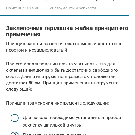
На чтение:
18 мин
Инструменты и запчасти
Заклепочник гармошка жабка принцип его
применения
Принцип работы заклепочника гармошки достаточно
простой и незамысловатый
При его использовании важно учитывать, что для
склепывания должно быть достаточно свободного
места. Длина инструмента в разжатом положении
достигает 80 см. Принцип применения инструмента
следующий:
Принцип применения инструмента следующий:
Для начала необходимо установить в прибор
заклепку шпилькой внутрь