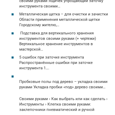
своими руками Ящичек упрощающий заточку
инструмента своими…
Металлическая щетка – для очистки и зачистки
Области применения металлической щетки
Городскому жителю,…
Подставка для вертикального хранения
инструментов своими руками (+ чертежи)
Вертикальное хранение инструментов в
мастерской…
5 ошибок при заточке инструмента
Распространённые ошибки при заточке
инструмента 1….
Пробковые полы под дерево – укладка своими
руками Укладка пробки «под» дерево своими…
Своими руками › Как выбрать или как сделать ›
Инструменты › Клепка своими руками:
заклепочники пневматический и ручной