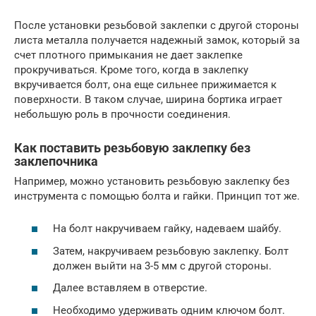
После установки резьбовой заклепки с другой стороны
листа металла получается надежный замок, который за
счет плотного примыкания не дает заклепке
прокручиваться. Кроме того, когда в заклепку
вкручивается болт, она еще сильнее прижимается к
поверхности. В таком случае, ширина бортика играет
небольшую роль в прочности соединения.
Как поставить резьбовую заклепку без
заклепочника
Например, можно установить резьбовую заклепку без
инструмента с помощью болта и гайки. Принцип тот же.
На болт накручиваем гайку, надеваем шайбу.
Затем, накручиваем резьбовую заклепку. Болт
должен выйти на 3-5 мм с другой стороны.
Далее вставляем в отверстие.
Необходимо удерживать одним ключом болт.