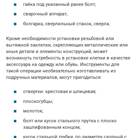
гайка под указанный ранее болт;
сварочный аппарат;
болгарка, сверлильный станок, сверла.
Кроме необходимости установки резьбовой или
вытяжной заклепки, скрепляющих металлические или
иные детали и элементы конструкций, может
возникнуть потребность в установке клепки в качестве
аксессуара на одежду или обувь. Инструменты для
такой операции необязательно изготавливать из
подручных материалов, могут пригодиться:
отвертки: крестовая и шлицевая;
плоскогубцы;
молоток;
болт или кусок стального прутка с плоско
зашлифованным концом;
кусок стальной трубки, по диаметру сходный с