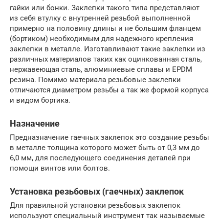
гайки или бонки. Заклепки такого типа представляют
из себя втулку с внутренней резьбой выполненной
примерно на половину длины и не большим фланцем
(бортиком) необходимым для надежного крепления
заклепки в металле. Изготавливают такие заклепки из
различных материалов таких как оцинкованная сталь,
нержавеющая сталь, алюминиевые сплавы и EPDM
резина. Помимо материала резьбовые заклепки
отличаются диаметром резьбы а так же формой корпуса
и видом бортика.
Назначение
Предназначение гаечных заклепок это создание резьбы
в металле толщина которого может быть от 0,3 мм до
6,0 мм, для последующего соединения деталей при
помощи винтов или болтов.
Установка резьбовых (гаечных) заклепок
Для правильной установки резьбовых заклепок
используют специальный инструмент так называемые