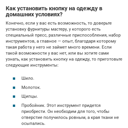
Как установить кнопку на одежду в
домашних условиях?
Конечно, если у вас есть возможность, то доверьте
установку фурнитуры мастеру, у которого есть
специальный пресс, различные приспособления, набор
инструментов, а главное — опыт, благодаря которому
такая работа у него не займет много времени. Если
такой возможности у вас нет, или вы хотите сами
узнать, как установить кнопку на одежду, то приготовьте
следующие инструменты:
Шило.
Молоток.
Щипцы.
Пробойник. Этот инструмент придется
приобрести. Он необходим для того, чтобы
отверстие получилось ровным, а края ткани не
осыпались.