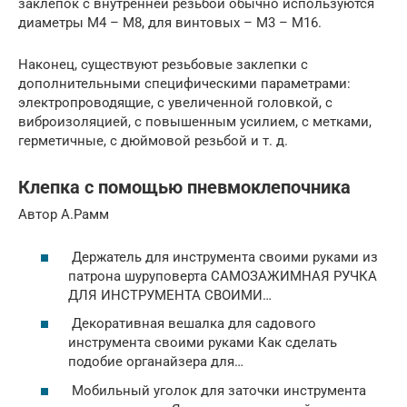
заклепок с внутренней резьбой обычно используются
диаметры M4 – M8, для винтовых – M3 – M16.
Наконец, существуют резьбовые заклепки с
дополнительными специфическими параметрами:
электропроводящие, с увеличенной головкой, с
виброизоляцией, с повышенным усилием, с метками,
герметичные, с дюймовой резьбой и т. д.
Клепка с помощью пневмоклепочника
Автор А.Рамм
Держатель для инструмента своими руками из
патрона шуруповерта САМОЗАЖИМНАЯ РУЧКА
ДЛЯ ИНСТРУМЕНТА СВОИМИ…
Декоративная вешалка для садового
инструмента своими руками Как сделать
подобие органайзера для…
Мобильный уголок для заточки инструмента