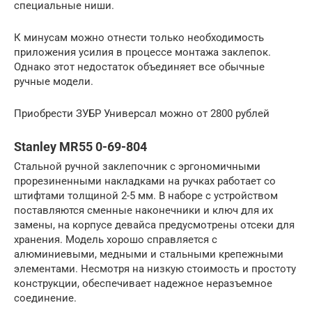
специальные ниши.
К минусам можно отнести только необходимость
приложения усилия в процессе монтажа заклепок.
Однако этот недостаток объединяет все обычные
ручные модели.
Приобрести ЗУБР Универсал можно от 2800 рублей
Stanley MR55 0-69-804
Стальной ручной заклепочник с эргономичными
прорезиненными накладками на ручках работает со
штифтами толщиной 2-5 мм. В наборе с устройством
поставляются сменные наконечники и ключ для их
замены, на корпусе девайса предусмотрены отсеки для
хранения. Модель хорошо справляется с
алюминиевыми, медными и стальными крепежными
элементами. Несмотря на низкую стоимость и простоту
конструкции, обеспечивает надежное неразъемное
соединение.