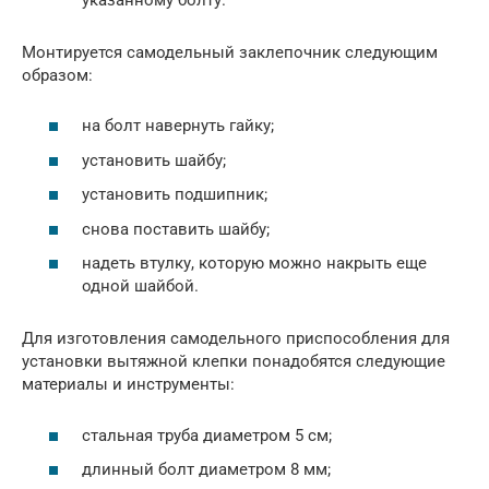
Монтируется самодельный заклепочник следующим
образом:
на болт навернуть гайку;
установить шайбу;
установить подшипник;
снова поставить шайбу;
надеть втулку, которую можно накрыть еще
одной шайбой.
Для изготовления самодельного приспособления для
установки вытяжной клепки понадобятся следующие
материалы и инструменты:
стальная труба диаметром 5 см;
длинный болт диаметром 8 мм;