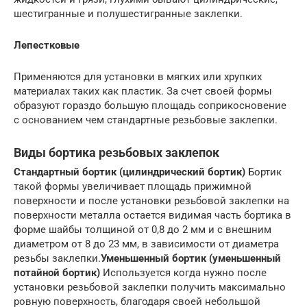
шестигранные и полушестигранные заклепки.
Лепестковые
Применяются для установки в мягких или хрупких
материалах таких как пластик. За счет своей формы
образуют гораздо большую площадь соприкосновение
с основанием чем стандартные резьбовые заклепки.
Виды бортика резьбовых заклепок
Стандартный бортик (цилиндрический бортик)
Бортик
такой формы увеличивает площадь прижимной
поверхности и после установки резьбовой заклепки на
поверхности металла остается видимая часть бортика в
форме шайбы толщиной от 0,8 до 2 мм и с внешним
диаметром от 8 до 23 мм, в зависимости от диаметра
резьбы заклепки.
Уменьшенный бортик (уменьшенный
потайной бортик)
Используется когда нужно после
установки резьбовой заклепки получить максимально
ровную поверхность, благодаря своей небольшой