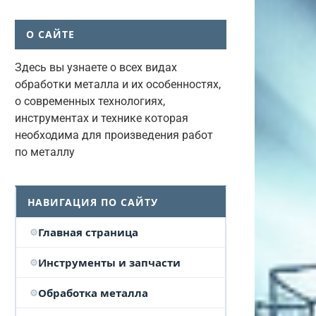
О САЙТЕ
Здесь вы узнаете о всех видах
обработки металла и их особенностях,
о современных технологиях,
инструментах и технике которая
необходима для произведения работ
по металлу
НАВИГАЦИЯ ПО САЙТУ
Главная страница
Инструменты и запчасти
Обработка металла