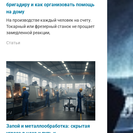
бригадиру и как организовать помощь
на дому
На производстве каждый человек на счету.
Токарный или фрезерный станок не прощает
замедленной реакции,
Статьи
Запой и металлообработка: скрытая