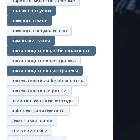
наркологическое лечение
онлайн покупки
помощь семье
помощь специалистов
признаки запоя
производственная безопасность
производственная травма
производственные травмы
промышленная безопасность
промышленные риски
психологические методы
рабочие зависимость
симптомы запоя
снижение тяги