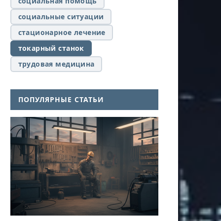
социальная помощь
социальные ситуации
стационарное лечение
токарный станок
трудовая медицина
ПОПУЛЯРНЫЕ СТАТЬИ