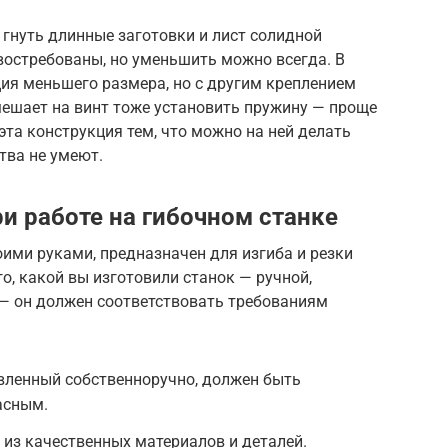
гнуть длинные заготовки и лист солидной
востребованы, но уменьшить можно всегда. В
ия меньшего размера, но с другим креплением
мешает на винт тоже установить пружину — проще
эта конструкция тем, что можно на ней делать
тва не умеют.
и работе на гибочном станке
ими руками, предназначен для изгиба и резки
о, какой вы изготовили станок — ручной,
— он должен соответствовать требованиям
вленный собственноручно, должен быть
асным.
из качественных материалов и деталей.