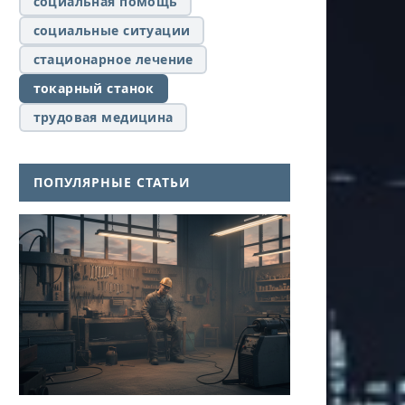
социальная помощь
социальные ситуации
стационарное лечение
токарный станок
трудовая медицина
ПОПУЛЯРНЫЕ СТАТЬИ