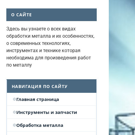
О САЙТЕ
Здесь вы узнаете о всех видах
обработки металла и их особенностях,
о современных технологиях,
инструментах и технике которая
необходима для произведения работ
по металлу
НАВИГАЦИЯ ПО САЙТУ
Главная страница
Инструменты и запчасти
Обработка металла