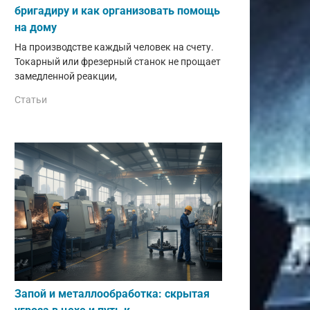
бригадиру и как организовать помощь
на дому
На производстве каждый человек на счету.
Токарный или фрезерный станок не прощает
замедленной реакции,
Статьи
Запой и металлообработка: скрытая