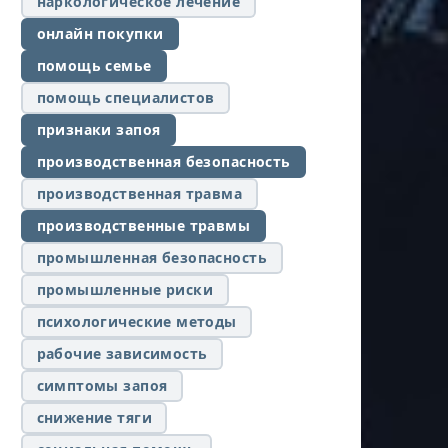
наркологическое лечение
онлайн покупки
помощь семье
помощь специалистов
признаки запоя
производственная безопасность
производственная травма
производственные травмы
промышленная безопасность
промышленные риски
психологические методы
рабочие зависимость
симптомы запоя
снижение тяги