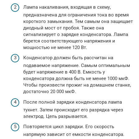
Лампа накаливания, входящая в схему,
предназначена для ограничения тока во время
короткого замыкания. Тем самым она защищает
диодный мост от пробоя. Также она
сигнализирует о зарядке конденсатора. Лампа
берется соответствующего напряжения и
мощностью не менее 120 Вт.
Конденсатор должен быть рассчитан на
подаваемое напряжение. Самым оптимальным
будет напряжение в 400 В. Емкость у
конденсатора должна быть не менее 1000 мкФ.
Чтобы произвести прожиг на домашнем станке,
достаточно 20 000 мкФ.
После полной зарядки конденсатора лампа
тухнет. Затем происходит его разрядка через
электрод. Цепь разрывается.
Повторяется цикл зарядки. Его скорость
напрямую зависит от емкости конденсатора.