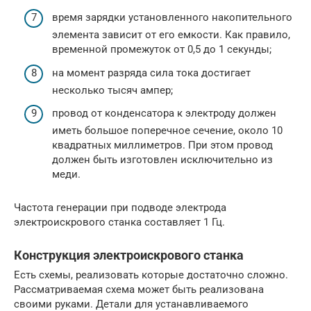
время зарядки установленного накопительного
элемента зависит от его емкости. Как правило,
временной промежуток от 0,5 до 1 секунды;
на момент разряда сила тока достигает
несколько тысяч ампер;
провод от конденсатора к электроду должен
иметь большое поперечное сечение, около 10
квадратных миллиметров. При этом провод
должен быть изготовлен исключительно из
меди.
Частота генерации при подводе электрода
электроискрового станка составляет 1 Гц.
Конструкция электроискрового станка
Есть схемы, реализовать которые достаточно сложно.
Рассматриваемая схема может быть реализована
своими руками. Детали для устанавливаемого