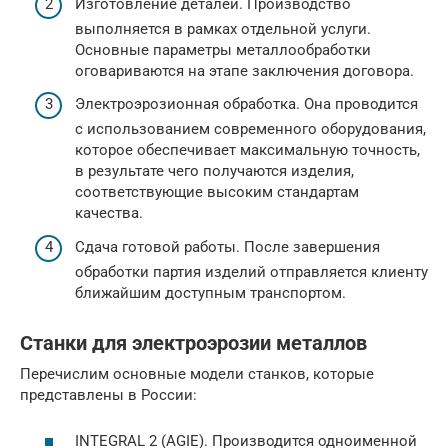
Изготовление деталей. Производство
выполняется в рамках отдельной услуги.
Основные параметры металлообработки
оговариваются на этапе заключения договора.
Электроэрозионная обработка. Она проводится
с использованием современного оборудования,
которое обеспечивает максимальную точность,
в результате чего получаются изделия,
соответствующие высоким стандартам
качества.
Сдача готовой работы. После завершения
обработки партия изделий отправляется клиенту
ближайшим доступным транспортом.
Станки для электроэрозии металлов
Перечислим основные модели станков, которые
представлены в России:
INTEGRAL 2 (AGIE). Производится одноименной