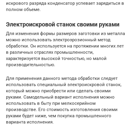
искрового разряда конденсатор успевает зарядиться в
полном объеме.
Электроискровой станок своими руками
Для изменения формы размеров заготовки из металла
можно использовать электроэрозионный метод
обработки. Он используется на протяжении многих лет
в различных отраслях промышленности,
характеризуется высокой точностью, но малой
производительностью.
Для применения данного метода обработки следует
использовать специальный электроискровой станок,
который можно приобрести или сделать своими
руками. Самодельный вариант исполнения можно
использовать в быту при мелкосерийном
производстве. Его стоимость изготовления своими
руками будет ниже, чем покупка промышленного
варианта исполнения.