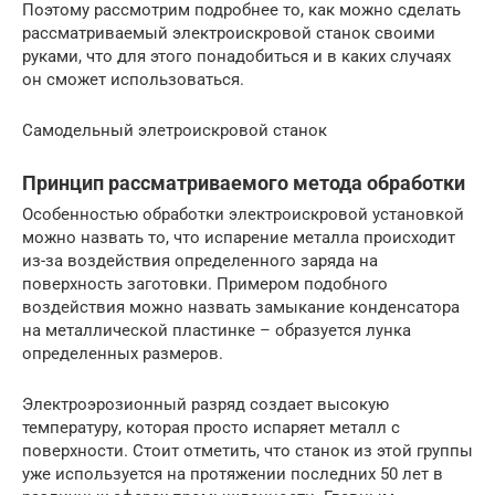
Поэтому рассмотрим подробнее то, как можно сделать
рассматриваемый электроискровой станок своими
руками, что для этого понадобиться и в каких случаях
он сможет использоваться.
Самодельный элетроискровой станок
Принцип рассматриваемого метода обработки
Особенностью обработки электроискровой установкой
можно назвать то, что испарение металла происходит
из-за воздействия определенного заряда на
поверхность заготовки. Примером подобного
воздействия можно назвать замыкание конденсатора
на металлической пластинке – образуется лунка
определенных размеров.
Электроэрозионный разряд создает высокую
температуру, которая просто испаряет металл с
поверхности. Стоит отметить, что станок из этой группы
уже используется на протяжении последних 50 лет в