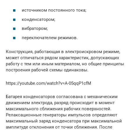
источником постоянного тока;
конденсатором;
вибратором;
переключателем режимов.
Конструкция, работающая в электроискровом режиме,
может отличаться рядом характеристик, допускающих
работу с тем или иным материалом, но общие принципы
построения рабочей схемы одинаковы.
https://youtube.com/watch?v=A-05qqP1cfM
Батарея конденсаторов согласована с механическим
движением электрода, разряд происходит в момент
максимального сближения рабочих поверхностей.
Релаксационные генераторы импульсов определяют
максимальный заряд конденсатора при максимальной
амплитуде отклонения от точки сближения. После