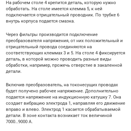
На рабочем столе 4 крепится деталь, которую нужно
обработать. На столе имеется клемма 5, к ней
подключается отрицательный проводник. По трубке 6
внутрь корпуса подается смазка.
Через фильтры производится подключение
преобразователя напряжения, от них положительный и
отрицательный провода соединяются на
соответствующих клеммах 3 и 5. На столе 4 фиксируется
деталь, в которой можно проводить разные виды
обработки, например, прожечь отверстие в закаленной
детали.
Включив преобразователь, на токонесущих проводах
будет получено рабочее напряжение. Дополнительно
подается напряжение на индукционную катушку 7. Она
создает вибрацию электрода 1, направляя его движение
вправо и влево. Электрод 1 касается обрабатываемой
детали. В зоне контакта возникает ток величиной
7000…9000 А.