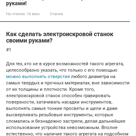
руками!
На чтение:
16 мин
Станки
Как сделать электроискровой станок
своими руками?
#1
Для тех, кто не в курсе возможностей такого агрегата,
целесообразно указать, что только с его помощью
можно выполнять отверстия
любого диаметра на
самых твердых и прочных материалах, вне зависимости
от их толщины и плотности. Кроме того,
электроискровой станок способен гравировать
поверхности, затачивать насадки инструментов,
выполнять самые тонкие просветы и щели и даже
высверливать резьбовые инструменты, которые
сломались и безнадежно застряли, делая дальнейшее
использование устройства невозможным. Вполне
естественно, что наличие такого агрегата на подсобном