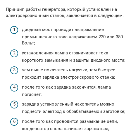
Принцип работы генератора, который установлен на
электроэрозионный станок, заключается в следующем:
диодный мост проводит выпрямление
промышленного тока напряжением 220 или 380
Вольт;
установленная лампа ограничивает тока
короткого замыкания и защиты диодного моста;
чем выше показатель нагрузки, тем быстрее
проходит зарядка электроискрового станка;
после того как зарядка закончится, лампа
погаснет;
зарядив установленный накопитель можно
поднести электрод к обрабатываемой заготовке;
после того как проводится размыкание цепи,
конденсатор снова начинает заряжаться;