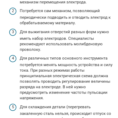
механизм перемещения электрода.
Потребуется сам механизм, позволяющий
периодически подводить и отводить электрод к
обрабатываемому материалу.
Для выжигания отверстий разных форм нужно
иметь набор электродов. Специалисты
рекомендуют использовать молибденовую
проволоку.
Для различных типов основного инструмента
потребуется менять мощность устройства и силу
тока. При разных режимах работы
принципиальная электрическая схема должна
позволять проводить регулирование величины
разряда на электроде. В ней нужно
предусмотреть изменение частоты пульсации
напряжения.
Для охлаждения детали (перегревать
закаленную сталь нельзя, происходит отпуск со