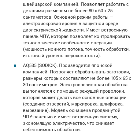
швейцарской компанией. Позволяет работать с
деталями размером не более 80 х 60 х 25
сантиметров. Основной режим работы —
электроискровая эрозия в защитной среде
диэлектрической жидкости. Имеет встроенную
панель ЧПУ, которая позволяет контролировать
технологические особенности операции
(мощность ионного потока, точность обработки,
итоговый уровень шероховатости).
AQ535 (SODICK). Производится японской
компанией. Позволяет обрабатывать заготовки,
размеры которых составляют не более 105 x 65 x
30 сантиметров. Электроэрозионная обработка
выполняется с помощью режущей проволоки,
которая может делать все основные операции
(создание отверстий, маркировка, шлифовка,
вырезание). Модель оснащена продвинутой
ЧПУ-панелью и имеет встроенную систему,
экономящую электричество, что снижает
себестоимость обработки.