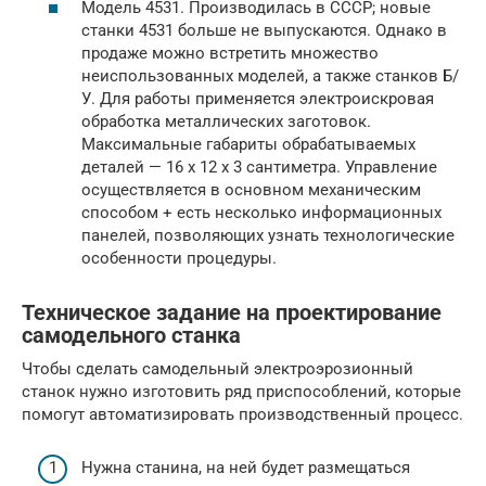
Модель 4531. Производилась в СССР; новые
станки 4531 больше не выпускаются. Однако в
продаже можно встретить множество
неиспользованных моделей, а также станков Б/
У. Для работы применяется электроискровая
обработка металлических заготовок.
Максимальные габариты обрабатываемых
деталей — 16 x 12 x 3 сантиметра. Управление
осуществляется в основном механическим
способом + есть несколько информационных
панелей, позволяющих узнать технологические
особенности процедуры.
Техническое задание на проектирование
самодельного станка
Чтобы сделать самодельный электроэрозионный
станок нужно изготовить ряд приспособлений, которые
помогут автоматизировать производственный процесс.
Нужна станина, на ней будет размещаться