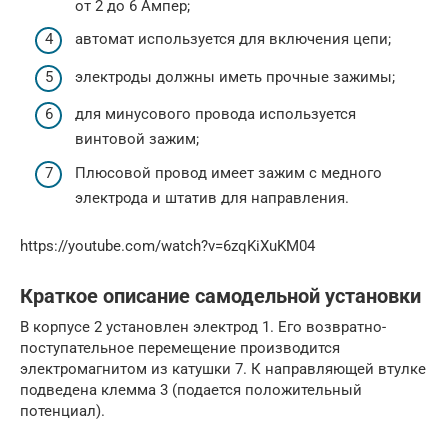
от 2 до 6 Ампер;
автомат используется для включения цепи;
электроды должны иметь прочные зажимы;
для минусового провода используется
винтовой зажим;
Плюсовой провод имеет зажим с медного
электрода и штатив для направления.
https://youtube.com/watch?v=6zqKiXuKM04
Краткое описание самодельной установки
В корпусе 2 установлен электрод 1. Его возвратно-
поступательное перемещение производится
электромагнитом из катушки 7. К направляющей втулке
подведена клемма 3 (подается положительный
потенциал).