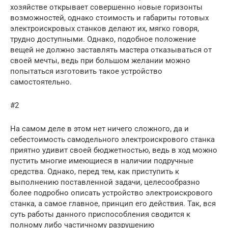
хозяйстве открывает совершенно новые горизонты
возможностей, однако стоимость и габариты готовых
электроискровых станков делают их, мягко говоря,
трудно доступными. Однако, подобное положение
вещей не должно заставлять мастера отказываться от
своей мечты, ведь при большом желании можно
попытаться изготовить такое устройство
самостоятельно.
#2
На самом деле в этом нет ничего сложного, да и
себестоимость самодельного электроискрового станка
приятно удивит своей бюджетностью, ведь в ход можно
пустить многие имеющиеся в наличии подручные
средства. Однако, перед тем, как приступить к
выполнению поставленной задачи, целесообразно
более подробно описать устройство электроискрового
станка, а самое главное, принцип его действия. Так, вся
суть работы данного приспособления сводится к
полному либо частичному разрушению