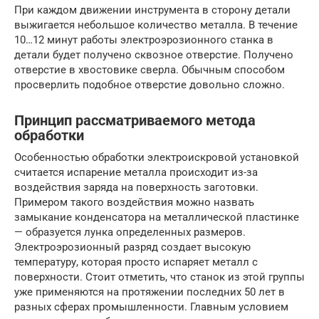
При каждом движении инструмента в сторону детали
выжигается небольшое количество металла. В течение
10…12 минут работы электроэрозионного станка в
детали будет получено сквозное отверстие. Получено
отверстие в хвостовике сверла. Обычным способом
просверлить подобное отверстие довольно сложно.
Принцип рассматриваемого метода
обработки
Особенностью обработки электроискровой установкой
считается испарение металла происходит из-за
воздействия заряда на поверхность заготовки.
Примером такого воздействия можно назвать
замыкание конденсатора на металлической пластинке
— образуется лунка определенных размеров.
Электроэрозионный разряд создает высокую
температуру, которая просто испаряет металл с
поверхности. Стоит отметить, что станок из этой группы
уже применяются на протяжении последних 50 лет в
разных сферах промышленности. Главным условием