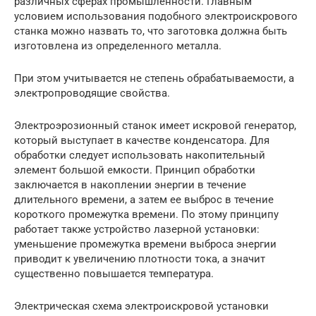
различных сферах промышленности. Главным
условием использования подобного электроискрового
станка можно назвать то, что заготовка должна быть
изготовлена из определенного металла.
При этом учитывается не степень обрабатываемости, а
электропроводящие свойства.
Электроэрозионный станок имеет искровой генератор,
который выступает в качестве конденсатора. Для
обработки следует использовать накопительный
элемент большой емкости. Принцип обработки
заключается в накоплении энергии в течение
длительного времени, а затем ее выброс в течение
короткого промежутка времени. По этому принципу
работает также устройство лазерной установки:
уменьшение промежутка времени выброса энергии
приводит к увеличению плотности тока, а значит
существенно повышается температура.
Электрическая схема электроискровой установки