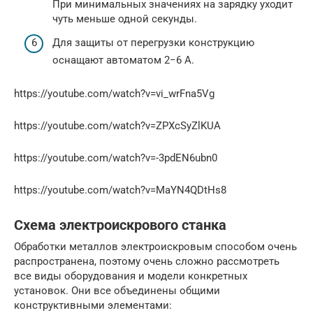
При минимальных значениях на зарядку уходит
чуть меньше одной секунды.
Для защиты от перегрузки конструкцию
оснащают автоматом 2−6 А.
https://youtube.com/watch?v=vi_wrFna5Vg
https://youtube.com/watch?v=ZPXcSyZlKUA
https://youtube.com/watch?v=-3pdEN6ubn0
https://youtube.com/watch?v=MaYN4QDtHs8
Схема электроискрового станка
Обработки металлов электроискровым способом очень
распространена, поэтому очень сложно рассмотреть
все виды оборудования и модели конкретных
установок. Они все объединены общими
конструктивными элементами: