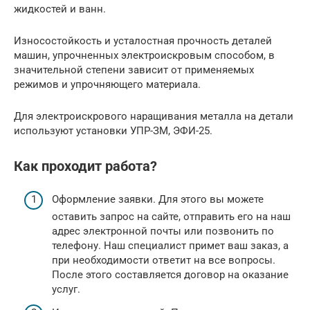
жидкостей и ванн.
Износостойкость и усталостная прочность деталей
машин, упрочненных электроискровым способом, в
значительной степени зависит от применяемых
режимов и упрочняющего материала.
Для электроискрового наращивания металла на детали
используют установки УПР-ЗМ, ЭФИ-25.
Как проходит работа?
Оформление заявки. Для этого вы можете
оставить запрос на сайте, отправить его на наш
адрес электронной почты или позвонить по
телефону. Наш специалист примет ваш заказ, а
при необходимости ответит на все вопросы.
После этого составляется договор на оказание
услуг.