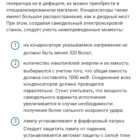
генератора не в дефиците, их можно приобрести в
специализированном магазине. Конденсаторы также
имеют большое распространение, как и диодный мост.
При этом, создавая самодельный электроискровой
станок, следует учесть нижеприведенные моменты:
на конденсаторе указываемое напряжение не
должно быть менее 320 Вольт;
количество накопителей энергии и их емкость
выбираются с учетом того, что общая емкость
должна составлять 1000 мкФ. Соединение всех
конденсаторов должно проводится
параллельно. Стоит учитывать, что мощность
самодельного варианта исполнения
увеличивается в случае необходимости
получения более сильного искрового удара;
лампу устанавливают в фарфоровый патрон.
Следует защитить лампу от падения,
устанавливается автомат защиты с силой токи