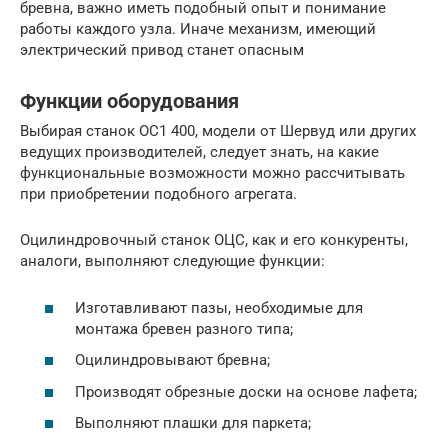
бревна, важно иметь подобный опыт и понимание
работы каждого узла. Иначе механизм, имеющий
электрический привод станет опасным
Функции оборудования
Выбирая станок ОС1 400, модели от Шервуд или других
ведущих производителей, следует знать, на какие
функциональные возможности можно рассчитывать
при приобретении подобного агрегата.
Оцилиндровочный станок ОЦС, как и его конкуренты,
аналоги, выполняют следующие функции:
Изготавливают пазы, необходимые для
монтажа бревен разного типа;
Оцилиндровывают бревна;
Производят обрезные доски на основе лафета;
Выполняют плашки для паркета;