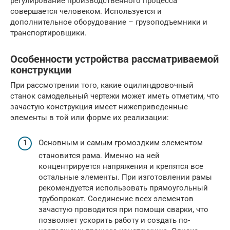
регулирование производственного процесса
совершается человеком. Используется и
дополнительное оборудование – грузоподъемники и
транспортировщики.
Особенности устройства рассматриваемой
конструкции
При рассмотрении того, какие оцилиндровочный
станок самодельный чертежи может иметь отметим, что
зачастую конструкция имеет нижеприведенные
элементы в той или форме их реализации:
Основным и самым громоздким элементом
становится рама. Именно на ней
концентрируется напряжения и крепятся все
остальные элементы. При изготовлении рамы
рекомендуется использовать прямоугольный
трубопрокат. Соединение всех элементов
зачастую проводится при помощи сварки, что
позволяет ускорить работу и создать по-