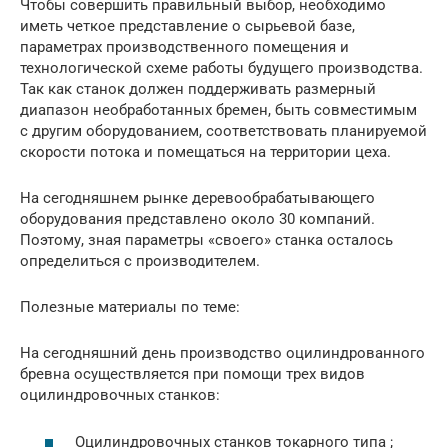
Чтобы совершить правильный выбор, необходимо
иметь четкое представление о сырьевой базе,
параметрах производственного помещения и
технологической схеме работы будущего производства.
Так как станок должен поддерживать размерный
диапазон необработанных бремен, быть совместимым
с другим оборудованием, соответствовать планируемой
скорости потока и помещаться на территории цеха.
На сегодняшнем рынке деревообрабатывающего
оборудования представлено около 30 компаний.
Поэтому, зная параметры «своего» станка осталось
определиться с производителем.
Полезные материалы по теме:
На сегодняшний день производство оцилиндрованного
бревна осуществляется при помощи трех видов
оцилиндровочных станков:
Оцилиндровочных станков токарного типа ;