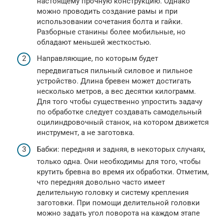
настоящему прочную конструкцию. Однако
можно проводить создание рамы и при
использовании сочетания болта и гайки.
Разборные станины более мобильные, но
обладают меньшей жесткостью.
Направляющие, по которым будет
передвигаться пильный силовое и пильное
устройство. Длина бревен может достигать
несколько метров, а вес десятки килограмм.
Для того чтобы существенно упростить задачу
по обработке следует создавать самодельный
оцилиндровочный станок, на котором движется
инструмент, а не заготовка.
Бабки: передняя и задняя, в некоторых случаях,
только одна. Они необходимы для того, чтобы
крутить бревна во время их обработки. Отметим,
что передняя довольно часто имеет
делительную головку и систему крепления
заготовки. При помощи делительной головки
можно задать угол поворота на каждом этапе