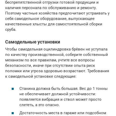
беспрепятственной отгрузки готовой продукции и
наличия персонала по обслуживанию и ремонту.
Поэтому частные хозяйства предпочитают устраивать у
себя самодельное оборудование, выпускающее
качественные хлысты для самостоятельной сборки
сруба.
Самодельные установки
Чтобы самодельная оцилиндровка брёвен не уступала
по качеству производственной, соберите собственный
механизм по все правилам, учтите все вопросы
безопасности, иначе при отсутствии опыта риск
поломки или угроза здоровью возрастают. Требования
к самодельной установке следующие:
Станина должна быть большая. Вес до 1 тонны
не обеспечивает должной устойчивости:
появляется вибрация и ствол может просто
слететь, а это опасно.
Достаточность места в гараже или подсобном