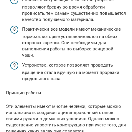
позволяют бревну во время обработки
провисать, тем самым существенно повышается
качество получаемого материала.
Практически все модели имеют механические
тормоза, которые устанавливаются на обеих
сторонах каретки. Они необходимы для
выполнения работы по выборке венцовой
чаши.
Устройство, которое позволяет проводить
вращение стала вручную на момент прорезки
продольного паза.
Принцип работы
Эти элементы имеют многие чертежи, которые можно
использовать создавая оцилиндровочный станок
своими руками в домашних условиях. Однако можно
существенно упростить конструкцию при учете того, для
решениях каких задач она создается.