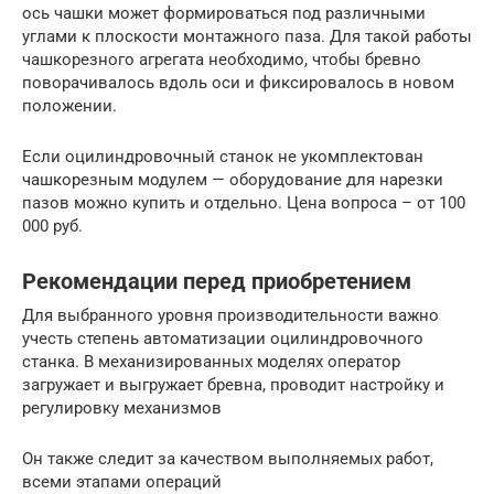
ось чашки может формироваться под различными
углами к плоскости монтажного паза. Для такой работы
чашкорезного агрегата необходимо, чтобы бревно
поворачивалось вдоль оси и фиксировалось в новом
положении.
Если оцилиндровочный станок не укомплектован
чашкорезным модулем — оборудование для нарезки
пазов можно купить и отдельно. Цена вопроса – от 100
000 руб.
Рекомендации перед приобретением
Для выбранного уровня производительности важно
учесть степень автоматизации оцилиндровочного
станка. В механизированных моделях оператор
загружает и выгружает бревна, проводит настройку и
регулировку механизмов
Он также следит за качеством выполняемых работ,
всеми этапами операций