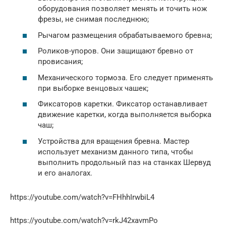
оборудования позволяет менять и точить нож
фрезы, не снимая последнюю;
Рычагом размещения обрабатываемого бревна;
Роликов-упоров. Они защищают бревно от
провисания;
Механического тормоза. Его следует применять
при выборке венцовых чашек;
Фиксаторов каретки. Фиксатор останавливает
движение каретки, когда выполняется выборка
чаш;
Устройства для вращения бревна. Мастер
использует механизм данного типа, чтобы
выполнить продольный паз на станках Шервуд
и его аналогах.
https://youtube.com/watch?v=FHhhIrwbiL4
https://youtube.com/watch?v=rkJ42xavmPo