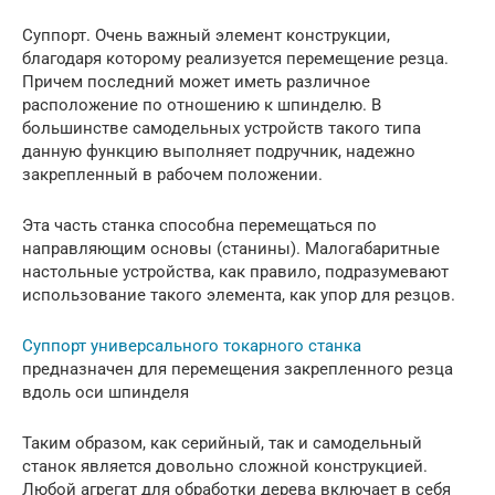
Суппорт. Очень важный элемент конструкции,
благодаря которому реализуется перемещение резца.
Причем последний может иметь различное
расположение по отношению к шпинделю. В
большинстве самодельных устройств такого типа
данную функцию выполняет подручник, надежно
закрепленный в рабочем положении.
Эта часть станка способна перемещаться по
направляющим основы (станины). Малогабаритные
настольные устройства, как правило, подразумевают
использование такого элемента, как упор для резцов.
Суппорт универсального токарного станка
предназначен для перемещения закрепленного резца
вдоль оси шпинделя
Таким образом, как серийный, так и самодельный
станок является довольно сложной конструкцией.
Любой агрегат для обработки дерева включает в себя