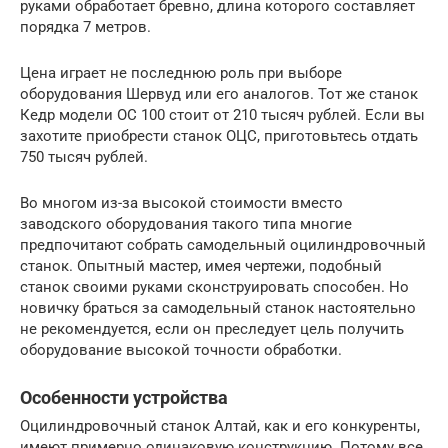
руками обработает бревно, длина которого составляет
порядка 7 метров.
Цена играет не последнюю роль при выборе
оборудования Шервуд или его аналогов. Тот же станок
Кедр модели ОС 100 стоит от 210 тысяч рублей. Если вы
захотите приобрести станок ОЦС, приготовьтесь отдать
750 тысяч рублей.
Во многом из-за высокой стоимости вместо
заводского оборудования такого типа многие
предпочитают собрать самодельный оцилиндровочный
станок. Опытный мастер, имея чертежи, подобный
станок своими руками сконструировать способен. Но
новичку браться за самодельный станок настоятельно
не рекомендуется, если он преследует цель получить
оборудование высокой точности обработки.
Особенности устройства
Оцилиндровочный станок Алтай, как и его конкуренты,
имеют примерно одинаковую конструкцию. Потому все