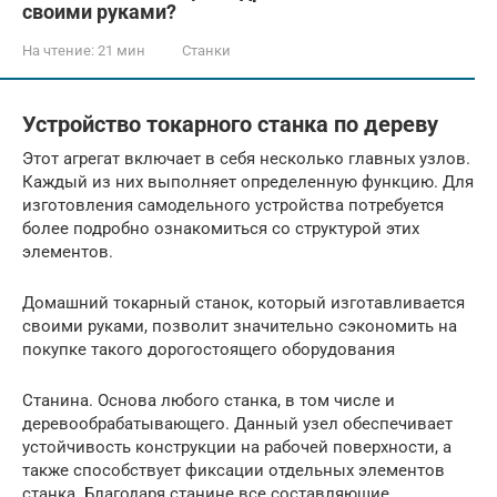
своими руками?
На чтение:
21 мин
Станки
Устройство токарного станка по дереву
Этот агрегат включает в себя несколько главных узлов.
Каждый из них выполняет определенную функцию. Для
изготовления самодельного устройства потребуется
более подробно ознакомиться со структурой этих
элементов.
Домашний токарный станок, который изготавливается
своими руками, позволит значительно сэкономить на
покупке такого дорогостоящего оборудования
Станина. Основа любого станка, в том числе и
деревообрабатывающего. Данный узел обеспечивает
устойчивость конструкции на рабочей поверхности, а
также способствует фиксации отдельных элементов
станка. Благодаря станине все составляющие