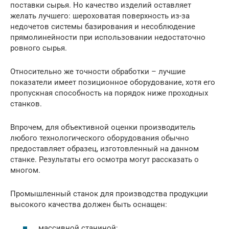
поставки сырья. Но качество изделий оставляет
желать лучшего: шероховатая поверхность из-за
недочетов системы базирования и несоблюдение
прямолинейности при использовании недостаточно
ровного сырья.
Относительно же точности обработки – лучшие
показатели имеет позиционное оборудование, хотя его
пропускная способность на порядок ниже проходных
станков.
Впрочем, для объективной оценки производитель
любого технологического оборудования обычно
предоставляет образец, изготовленный на данном
станке. Результаты его осмотра могут рассказать о
многом.
Промышленный станок для производства продукции
высокого качества должен быть оснащен:
массивной станиной;