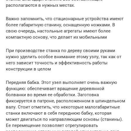
располагаются в нужных местах.
Важно запомнить, что стационарные устройства имеют
более габаритную станину, оснащенную ножками. В
свою очередь, настольные агрегаты имеют более
компактную основу, что делает их мобильными
При производстве станка по дереву своими руками
нужно уделить особое внимание этому узлу, так как от
него зависит точность и эффективность работы
конструкции в целом
Передняя бабка. Этот узел выполняет очень важную
функцию: обеспечивает вращение деревянной
болванки во время ее обработки. Заготовка
фиксируется в патроне, расположенном в шпиндельном
валу. Стоит отметить, что некоторые малогабаритные
станки включают в себя переднюю бабку, которая
может двигаться по направляющим основы (станины).
Ее перемещение позволяет отрегулировать