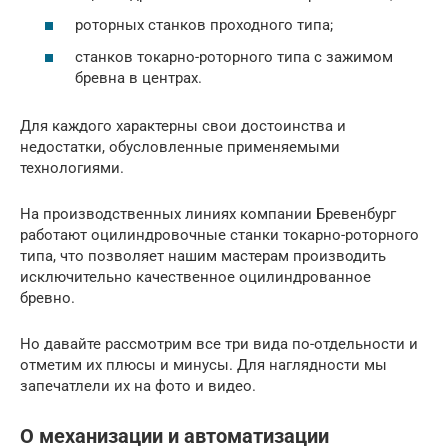
роторных станков проходного типа;
станков токарно-роторного типа с зажимом
бревна в центрах.
Для каждого характерны свои достоинства и
недостатки, обусловленные применяемыми
технологиями.
На производственных линиях компании Бревенбург
работают оцилиндровочные станки токарно-роторного
типа, что позволяет нашим мастерам производить
исключительно качественное оцилиндрованное
бревно.
Но давайте рассмотрим все три вида по-отдельности и
отметим их плюсы и минусы. Для наглядности мы
запечатлели их на фото и видео.
О механизации и автоматизации