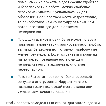
помещении не прихоть, а достижение удобства
и безопасности в работе: можно свободно
переносить хлысты и укладывать их для
обработки. Если всё-таки места недостаточно,
то приобретают или конструируют механизм
роторного типа, где длина остаётся
неподвижной.
Площадку для установки бетонируют по всем
правилам: амортизация, армирование, опалубка,
заливка. Выдерживают готовую платформу не
менее трёх недель. Если устраивать механизм
на грунте, то поведение его в будущем
непредсказуемо, а эксплуатация станет
небезопасной.
Готовый агрегат проверяют балансировкой
режущего инструмента. Нарушение этого
правила грозит поломкой всего станка или
ухудшением качества изделия.
Чтобы собрать самодельный станок для оцилиндровки