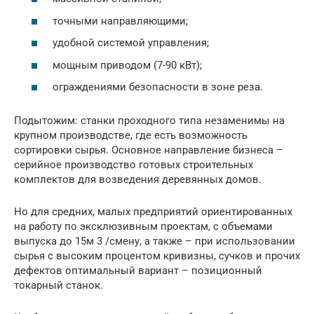
точными направляющими;
удобной системой управления;
мощным приводом (7-90 кВт);
ограждениями безопасности в зоне реза.
Подытожим: станки проходного типа незаменимы на
крупном производстве, где есть возможность
сортировки сырья. Основное направление бизнеса –
серийное производство готовых строительных
комплектов для возведения деревянных домов.
Но для средних, малых предприятий ориентированных
на работу по эксклюзивным проектам, с объемами
выпуска до 15м 3 /смену, а также – при использовании
сырья с высоким процентом кривизны, сучков и прочих
дефектов оптимальный вариант – позиционный
токарный станок.