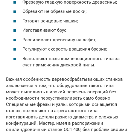
Фрезерую гладкую поверхность древесины;
Обрезают не обрезные доски;
Готовят венцовые чашки;
Изготавливают брус;
Распиливают древесину на лафет;
Регулируют скорость вращения бревна;
Выполняют пазы компенсационного типа за
счет применения дисковой пилы.
Важная особенность деревообрабатывающих станков
заключается в том, что оборудование такого типа
может выполнять широкий перечень операций без
необходимости переустанавливать само бревно.
Специальные фрезы и узлы, которыми оснащается
станок, позволяют на агрегатах этого типа
изготавливать детали разного диаметра и сложных
конфигураций. Мастер, имея в распоряжении
оцилиндровочный станок ОС1 400, без проблем своими