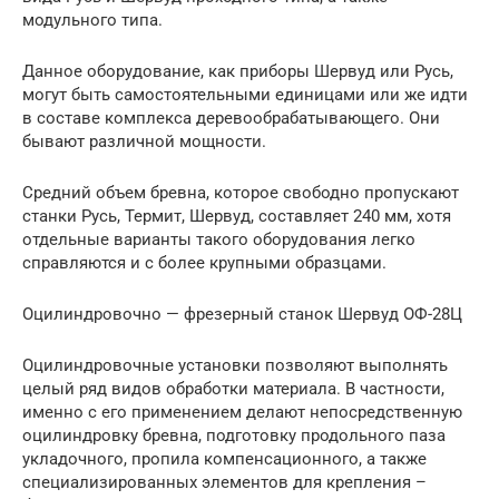
модульного типа.
Данное оборудование, как приборы Шервуд или Русь,
могут быть самостоятельными единицами или же идти
в составе комплекса деревообрабатывающего. Они
бывают различной мощности.
Средний объем бревна, которое свободно пропускают
станки Русь, Термит, Шервуд, составляет 240 мм, хотя
отдельные варианты такого оборудования легко
справляются и с более крупными образцами.
Оцилиндровочно — фрезерный станок Шервуд ОФ-28Ц
Оцилиндровочные установки позволяют выполнять
целый ряд видов обработки материала. В частности,
именно с его применением делают непосредственную
оцилиндровку бревна, подготовку продольного паза
укладочного, пропила компенсационного, а также
специализированных элементов для крепления –