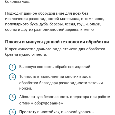
боковых чаш.
Подходит данное оборудование для всех без
исключения разновидностей материала, в том числе,
популярного бука, дуба, березы, ясеня, груши, ольхи,
сосны и других разновидностей дерева. к меню
Плюсы и минусы данной технологии обработки
К преимущества данного вида станков для обработки
бревна нужно отнести:
Высокую скорость обработки изделий.
Точность в выполнении многих видов
обработки благодаря разновидности заточки
ножей.
Абсолютную безопасность оператора при работе
с таким оборудованием.
Простоту в настойках, высокий уровень