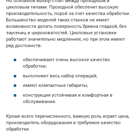
Но основной выбор стоит между проходным и
цикловым типами. Проходной обеспечит высокую
производительность, порой за счет качества обработки.
Большинство моделей таких станков не имеет
возможности делать поверхность бревна гладкой, без
заусениц и шероховатостей. Цикловые установки
работают значительно медленнее, но при этом имеют
ряд достоинств:
обеспечивают очень высокое качество
обработки;
выполняют весь набор операций;
имеют компактные габариты;
конструкция устойчивая и комфортная в
обслуживании.
Кроме всего перечисленного, важную роль играет цена,
производитель оборудования и требуемое качество
обработки.