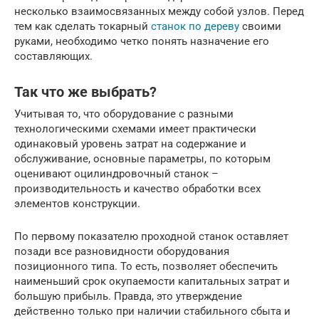
несколько взаимосвязанных между собой узлов. Перед
тем как сделать токарный
станок по дереву
своими
руками, необходимо четко понять назначение его
составляющих.
Так что же выбрать?
Учитывая то, что оборудование с разными
технологическими схемами имеет практически
одинаковый уровень затрат на содержание и
обслуживание, основные параметры, по которым
оценивают оцилиндровочный станок –
производительность и качество обработки всех
элементов конструкции.
По первому показателю проходной станок оставляет
позади все разновидности оборудования
позиционного типа. То есть, позволяет обеспечить
наименьший срок окупаемости капитальных затрат и
большую прибыль. Правда, это утверждение
действенно только при наличии стабильного сбыта и