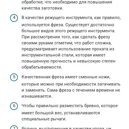
обработке, что необходимо для повышения
качества заготовки.
В качестве режущего инструмента, как правило,
используется фреза. Существует достаточно
большое видов этого режущего инструмента.
При рассмотрении того, как сделать фрезу
своими руками отметим, что работ сложна,
предусматривает использование проката из
инструментальной стали, которая имеет
повышенную прочность и невысокую степен
обрабатываемости.
Качественная фреза имеет сменные ножи,
которые можно при необходимости затачивать
и заменять. Сама фреза с течением времени не
изнашивается.
Чтобы правильно разместить бревно, которое
имеет большой вес, устанавливаются
специальные рычаги.
Ролики, выступающие в качестве упора, не