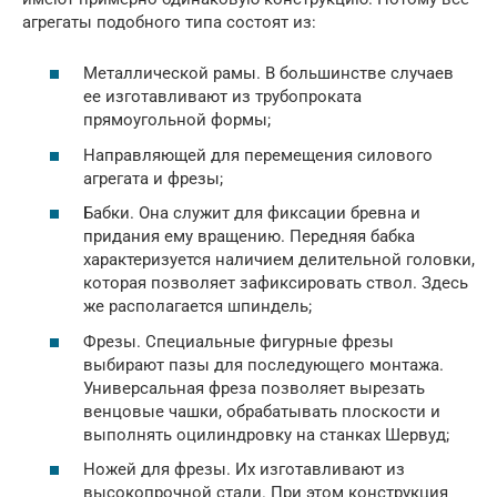
агрегаты подобного типа состоят из:
Металлической рамы. В большинстве случаев
ее изготавливают из трубопроката
прямоугольной формы;
Направляющей для перемещения силового
агрегата и фрезы;
Бабки. Она служит для фиксации бревна и
придания ему вращению. Передняя бабка
характеризуется наличием делительной головки,
которая позволяет зафиксировать ствол. Здесь
же располагается шпиндель;
Фрезы. Специальные фигурные фрезы
выбирают пазы для последующего монтажа.
Универсальная фреза позволяет вырезать
венцовые чашки, обрабатывать плоскости и
выполнять оцилиндровку на станках Шервуд;
Ножей для фрезы. Их изготавливают из
высокопрочной стали. При этом конструкция