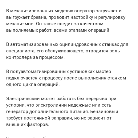
В механизированных моделях оператор загружает и
выгружает бревна, проводит настройку и регулировку
механизмов. Он также следит за качеством
выполняемых работ, всеми этапами операций.
В автоматизированных оцилиндровочных станках для
специалиста, его обслуживающего, отводится роль
контролера за процессом.
В полуавтоматизированных установках мастер
подключается к процессу после выполнения станком
одного цикла операций.
Электрический может работать без перерыва при
условии, что электролинии надежные или есть
генератор дополнительного питания. Бензиновый
требует постоянной заправки, но не зависит от
внешних факторов.