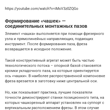
https://youtube.com/watch?v=iMsV3z0ZQGo
Формирование «чашек» —
соединительных монтажных пазов
Элемент «чашка» выполняется при помощи фрезерного
узла и прямолинейных направляющих, подающих
инструмент. После формирования паза, фреза
возвращается в исходное положение.
Такой конструктивный агрегат может быть частью
технологического потока – опорной базой становятся
кромки укладочного паза, на которые ориентируется
ось «чашки». В наиболее распространенной компоновке
фреза врезается в заготовку ниже центральной оси.
Но, как показывает практика, лучшие показатели
точности демонстрируют станки позиционного типа, на
которых чашкорезный аппарат установлен на суппорт с
вертикальным расположением фрезы. В этом случае