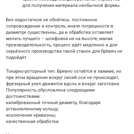
для получения материала необычной формы.
Без недостатков не обойтись: постоянное
сопровождение и контроль, иначе погрешности в
диаметре существенны, да и обработка оставляет
желать лучшего – шлифовка не на высоте, малая
производительность, процесс идёт медленно и для
серьёзного производства такой станок для брёвен не
подойдёт.
Токарно-роторный тип. Бревно остаётся в зажиме, но
при этом вращения вокруг своей оси не происходит,
фрезерный узел движется вдоль и вокруг заготовки.
Популярность обусловлена следующими
достоинствами:
калиброванный точный диаметр, благодаря
установленному кольцу;
исключение кривизны;
качественная обработка.