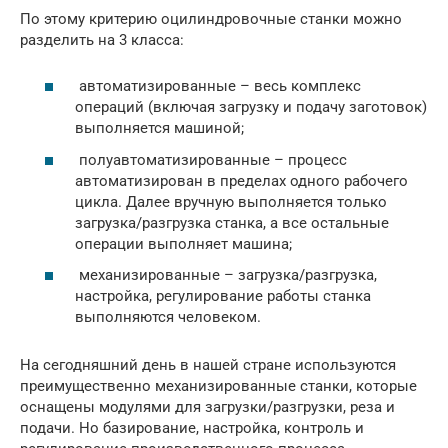
По этому критерию оцилиндровочные станки можно
разделить на 3 класса:
автоматизированные – весь комплекс
операций (включая загрузку и подачу заготовок)
выполняется машиной;
полуавтоматизированные – процесс
автоматизирован в пределах одного рабочего
цикла. Далее вручную выполняется только
загрузка/разгрузка станка, а все остальные
операции выполняет машина;
механизированные – загрузка/разгрузка,
настройка, регулирование работы станка
выполняются человеком.
На сегодняшний день в нашей стране используются
преимущественно механизированные станки, которые
оснащены модулями для загрузки/разгрузки, реза и
подачи. Но базирование, настройка, контроль и