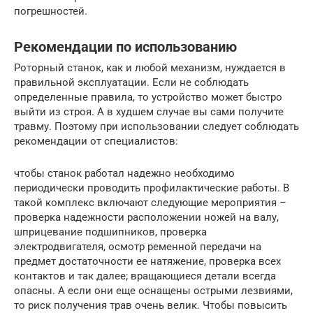
погрешностей.
Рекомендации по использованию
Роторный станок, как и любой механизм, нуждается в
правильной эксплуатации. Если не соблюдать
определенные правила, то устройство может быстро
выйти из строя. А в худшем случае вы сами получите
травму. Поэтому при использовании следует соблюдать
рекомендации от специалистов:
чтобы станок работал надежно необходимо
периодически проводить профилактические работы. В
такой комплекс включают следующие мероприятия –
проверка надежности расположении ножей на валу,
шприцевание подшипников, проверка
электродвигателя, осмотр ременной передачи на
предмет достаточности ее натяжение, проверка всех
контактов и так далее; вращающиеся детали всегда
опасны. А если они еще оснащены острыми лезвиями,
то риск получения трав очень велик. Чтобы повысить