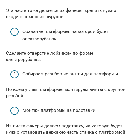
Эта часть тоже делается из фанеры, крепить нужно
сзади с помощью шурупов.
Создание платформы, на которой будет
электрорубанок.
Сделайте отверстие лобзиком по форме
электрорубанка.
Собираем резьбовые винты для платформы.
По всем углам платформы монтируем винты с крупной
резьбой.
Монтаж платформы на подставки.
Из листа фанеры делаем подставку, на которую будет
нужно установить верхнюю часть станка с платформой