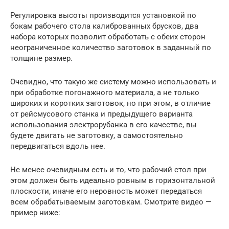
Регулировка высоты производится установкой по
бокам рабочего стола калиброванных брусков, два
набора которых позволит обработать с обеих сторон
неограниченное количество заготовок в заданный по
толщине размер.
Очевидно, что такую же систему можно использовать и
при обработке погонажного материала, а не только
широких и коротких заготовок, но при этом, в отличие
от рейсмусового станка и предыдущего варианта
использования электрорубанка в его качестве, вы
будете двигать не заготовку, а самостоятельно
передвигаться вдоль нее.
Не менее очевидным есть и то, что рабочий стол при
этом должен быть идеально ровным в горизонтальной
плоскости, иначе его неровность может передаться
всем обрабатываемым заготовкам. Смотрите видео —
пример ниже: