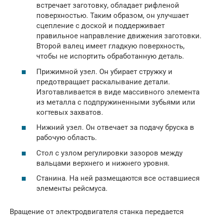
встречает заготовку, обладает рифленой
поверхностью. Таким образом, он улучшает
сцепление с доской и поддерживает
правильное направление движения заготовки.
Второй валец имеет гладкую поверхность,
чтобы не испортить обработанную деталь.
Прижимной узел. Он убирает стружку и
предотвращает раскалывание детали.
Изготавливается в виде массивного элемента
из металла с подпружиненными зубьями или
когтевых захватов.
Нижний узел. Он отвечает за подачу бруска в
рабочую область.
Стол с узлом регулировки зазоров между
вальцами верхнего и нижнего уровня.
Станина. На ней размещаются все оставшиеся
элементы рейсмуса.
Вращение от электродвигателя станка передается