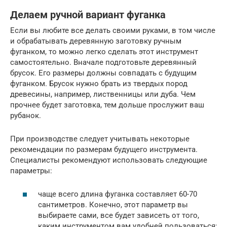
Делаем ручной вариант фуганка
Если вы любите все делать своими руками, в том числе
и обрабатывать деревянную заготовку ручным
фуганком, то можно легко сделать этот инструмент
самостоятельно. Вначале подготовьте деревянный
брусок. Его размеры должны совпадать с будущим
фуганком. Брусок нужно брать из твердых пород
древесины, например, лиственницы или дуба. Чем
прочнее будет заготовка, тем дольше прослужит ваш
рубанок.
При производстве следует учитывать некоторые
рекомендации по размерам будущего инструмента.
Специалисты рекомендуют использовать следующие
параметры:
чаще всего длина фуганка составляет 60-70
сантиметров. Конечно, этот параметр вы
выбираете сами, все будет зависеть от того,
каким инструментом вам удобней пользоваться;