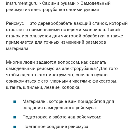
instrument.guru > Своими руками > Самодельный
рейсмус из электрорубанка своими руками
Рейсмус — это деревообрабатывающий станок, который
строгает с наименьшими потерями материала. Такой
станок используется для чистовой обработки, а также
применяется для точных изменений размеров
материала.
Многие люди задаются вопросом, как сделать
самодельный рейсмус из электрорубанка? Для того
чтобы сделать этот инструмент, сначала нужно
ознакомиться с его главными частями: фиксаторы,
штанга, шпильки, лезвие, колодка.
Материалы, которые вам понадобятся для
создания самодельного рейсмуса:
Подготовка к работе над рейсмусом:
Поэтапное создание рейсмуса