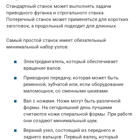
Стандартный станок может выполнять задачи
приводного фуганка и строгального станка.
Поперечный станок может применяться для коротких
заготовок, а продольный подходит для длинных.
Самый простой станок имеет обязательный
минимальный набор узлов:
Электродвигатель, который обеспечивает
вращение валов.
Приводную передачу, которая может быть
ременной, зубчатой или, если оборудование
маломощное, со сменными шкивами.
Вал с ножами. Ножи могут быть различной
формы. На сегодняшний день лучшими
считаются ножи спиральной формы. При работе
они создают минимальный шум.
Верхний узел, состоящий из переднего и
заднего вальцов. Первый валец, который