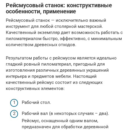
Рейсмусовый станок: конструктивные
особенности, применение
Рейсмусовый станок — исключительно важный
инструмент для любой столярной мастерской.
Качественный экземпляр дает возможность работать с
пиломатериалом быстро, эффективно, с минимальным
количеством древесных отходов.
Результатом работы с рейсмусом является идеально
гладкий ровный пиломатериал, пригодный для
изготовления различных деревянных украшений
интерьера и предметов мебели. Настоящий
качественный рейсмус состоит из следующих
конструктивных элементов:
Рабочий стол.
Рабочий вал (в некоторых случаях – два).
Рейсмус, оснащенный одним валом,
предназначен для обработки деревянной