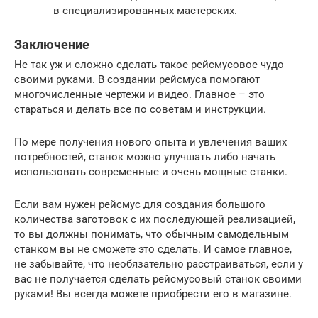
в специализированных мастерских.
Заключение
Не так уж и сложно сделать такое рейсмусовое чудо
своими руками. В создании рейсмуса помогают
многочисленные чертежи и видео. Главное – это
стараться и делать все по советам и инструкции.
По мере получения нового опыта и увлечения ваших
потребностей, станок можно улучшать либо начать
использовать современные и очень мощные станки.
Если вам нужен рейсмус для создания большого
количества заготовок с их последующей реализацией,
то вы должны понимать, что обычным самодельным
станком вы не сможете это сделать. И самое главное,
не забывайте, что необязательно расстраиваться, если у
вас не получается сделать рейсмусовый станок своими
руками! Вы всегда можете приобрести его в магазине.