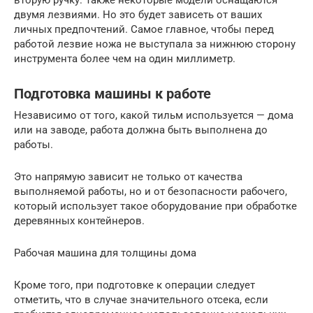
двумя лезвиями. Но это будет зависеть от ваших
личных предпочтений. Самое главное, чтобы перед
работой лезвие ножа не выступала за нижнюю сторону
инструмента более чем на один миллиметр.
Подготовка машины к работе
Независимо от того, какой тильм используется — дома
или на заводе, работа должна быть выполнена до
работы.
Это напрямую зависит не только от качества
выполняемой работы, но и от безопасности рабочего,
который использует такое оборудование при обработке
деревянных контейнеров.
Рабочая машина для толщины дома
Кроме того, при подготовке к операции следует
отметить, что в случае значительного отсека, если