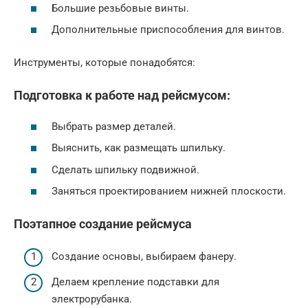
Большие резьбовые винты.
Дополнительные приспособления для винтов.
Инструменты, которые понадобятся:
Подготовка к работе над рейсмусом:
Выбрать размер деталей.
Выяснить, как размещать шпильку.
Сделать шпильку подвижной.
Заняться проектированием нижней плоскости.
Поэтапное создание рейсмуса
Создание основы, выбираем фанеру.
Делаем крепление подставки для
электрорубанка.