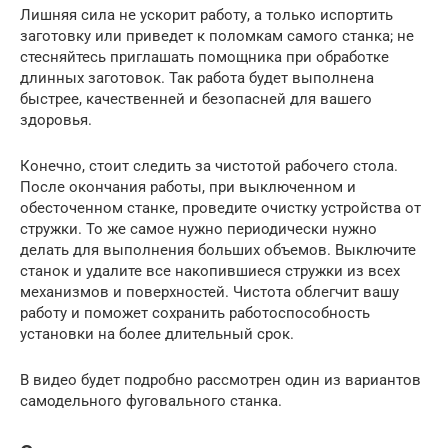
Лишняя сила не ускорит работу, а только испортить
заготовку или приведет к поломкам самого станка; не
стесняйтесь приглашать помощника при обработке
длинных заготовок. Так работа будет выполнена
быстрее, качественней и безопасней для вашего
здоровья.
Конечно, стоит следить за чистотой рабочего стола.
После окончания работы, при выключенном и
обесточенном станке, проведите очистку устройства от
стружки. То же самое нужно периодически нужно
делать для выполнения больших объемов. Выключите
станок и удалите все накопившиеся стружки из всех
механизмов и поверхностей. Чистота облегчит вашу
работу и поможет сохранить работоспособность
установки на более длительный срок.
В видео будет подробно рассмотрен один из вариантов
самодельного фуговального станка.