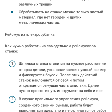
различных трещин.
Обрабатывать на станке можно только чистый
материал, где нет гвоздей и других
металлических частиц.
Рейсмус из электрорубанка
Как нужно работать на самодельном рейсмусовом
станке:
Шпилька станка ставится на нужное расстояние
от края детали, устанавливается нужный размер
и фиксируется брусок. После этих действий
станок наклоняется от себя и потом
открывается режущая часть шпильки. Далее
нужно просто тянуть инструмент на себя и все.
В случае правильного управления рейсмуса,
созданного своими руками, работа будет
выполняться идеально и не отличаться от работ