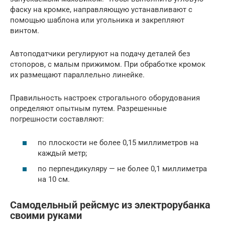
фаску на кромке, направляющую устанавливают с
помощью шаблона или угольника и закрепляют
винтом.
Автоподатчики регулируют на подачу деталей без
стопоров, с малым прижимом. При обработке кромок
их размещают параллельно линейке.
Правильность настроек строгального оборудования
определяют опытным путем. Разрешенные
погрешности составляют:
по плоскости не более 0,15 миллиметров на
каждый метр;
по перпендикуляру — не более 0,1 миллиметра
на 10 см.
Самодельный рейсмус из электрорубанка
своими руками