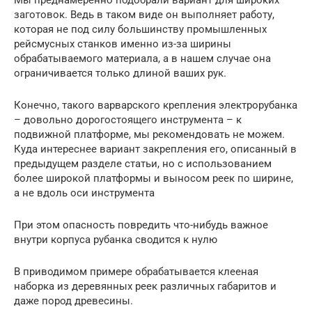
заготовок. Ведь в таком виде он выполняет работу,
которая не под силу большинству промышленных
рейсмусных станков именно из-за ширины
обрабатываемого материала, а в нашем случае она
ограничивается только длиной ваших рук.
Конечно, такого варварского крепления электрорубанка
– довольно дорогостоящего инструмента – к
подвижной платформе, мы рекомендовать не можем.
Куда интереснее вариант закрепления его, описанный в
предыдущем разделе статьи, но с использованием
более широкой платформы и выносом реек по ширине,
а не вдоль оси инструмента
При этом опасность повредить что-нибудь важное
внутри корпуса рубанка сводится к нулю
В приводимом примере обрабатывается клееная
наборка из деревянных реек различных габаритов и
даже пород древесины.