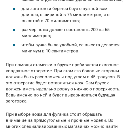
для заготовки берется брус с нужной вам
длиною, с шириной в 76 миллиметров, и с
высотой в 70 миллиметров;
размер ножа должен составлять 200 на 65
миллиметров;
чтобы ручка была удобной, ее высота делается
минимум в 10 сантиметров.
При помощи стамески в бруске пробивается сквозное
квадратное отверстие. При этом его боковые стороны
должны быть расположены под углом в 45 градусов. В
это отверстие будет вставляться нож. Сам брусок
должен иметь идеально ровную нижнюю поверхность.
Ведь именно по ней и будет выравниваться будущая
заготовка.
При выборе ножа для фуганка стоит обращать
внимание на прямоугольные и прочные модели. Во
многих специализированных магазинах можно найти