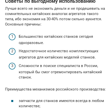
Советы по выгодному использованию
Лучше всего не экономить деньги и не продешевить на
сомнительных китайских аналогах агрегатов такого
типа, ибо экономия на 30-40% потом сильно аукнется.
Основные причины:
Большинство китайских станков сегодня
одноразовые.
Недостаточное количество комплектующих
агрегатов для китайских моделей станков.
Сложности в поиске специалиста в России,
который бы смог отремонтировать китайский
станок.
Преимущества механизмов российского производства:
запчасти для станков имеются всегда в любом
количестве;