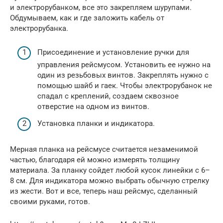
и электрорубанком, все это закрепляем шурупами.
Обдумываем, как и где заложить кабель от
электрорубанка.
Присоединение и установление ручки для
управления рейсмусом. Установить ее нужно на
один из резьбовых винтов. Закреплять нужно с
помощью шайб и гаек. Чтобы электрорубанок не
спадал с креплений, создаем сквозное
отверстие на одном из винтов.
Установка планки и индикатора.
Мерная планка на рейсмусе считается незаменимой
частью, благодаря ей можно измерять толщину
материала. За планку сойдет любой кусок линейки с 6–
8 см. Для индикатора можно выбрать обычную стрелку
из жести. Вот и все, теперь наш рейсмус, сделанный
своими руками, готов.