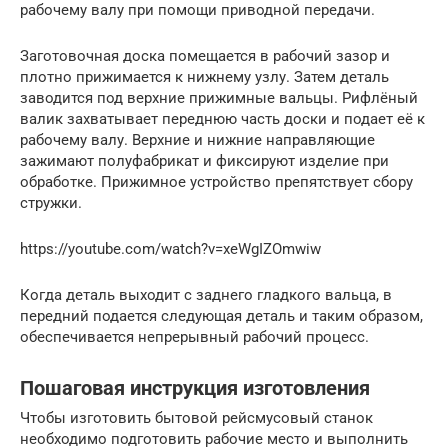
рабочему валу при помощи приводной передачи.
Заготовочная доска помещается в рабочий зазор и
плотно прижимается к нижнему узлу. Затем деталь
заводится под верхние прижимные вальцы. Рифлёный
валик захватывает переднюю часть доски и подает её к
рабочему валу. Верхние и нижние направляющие
зажимают полуфабрикат и фиксируют изделие при
обработке. Прижимное устройство препятствует сбору
стружки.
https://youtube.com/watch?v=xeWgIZOmwiw
Когда деталь выходит с заднего гладкого вальца, в
передний подается следующая деталь и таким образом,
обеспечивается непрерывный рабочий процесс.
Пошаговая инструкция изготовления
Чтобы изготовить бытовой рейсмусовый станок
необходимо подготовить рабочие место и выполнить