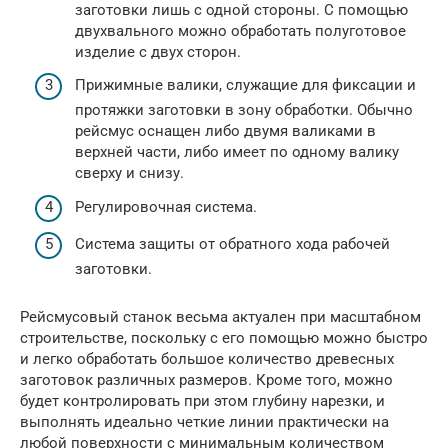
заготовки лишь с одной стороны. С помощью
двухвального можно обработать полуготовое
изделие с двух сторон.
Прижимные валики, служащие для фиксации и
протяжки заготовки в зону обработки. Обычно
рейсмус оснащен либо двумя валиками в
верхней части, либо имеет по одному валику
сверху и снизу.
Регулировочная система.
Система защиты от обратного хода рабочей
заготовки.
Рейсмусовый станок весьма актуален при масштабном
строительстве, поскольку с его помощью можно быстро
и легко обработать большое количество древесных
заготовок различных размеров. Кроме того, можно
будет контролировать при этом глубину нарезки, и
выполнять идеально четкие линии практически на
любой поверхности с минимальным количеством