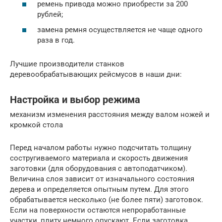
ремень привода можно приобрести за 200
рублей;
замена ремня осуществляется не чаще одного
раза в год.
Лучшие производители станков
деревообрабатывающих рейсмусов в наши дни:
Настройка и выбор режима
механизм изменения расстояния между валом ножей и
кромкой стола
Перед началом работы нужно подсчитать толщину
состругиваемого материала и скорость движения
заготовки (для оборудования с автоподатчиком).
Величина слоя зависит от изначального состояния
дерева и определяется опытным путем. Для этого
обрабатывается несколько (не более пяти) заготовок.
Если на поверхности остаются непроработанные
участки, плиту немного опускают. Если заготовка