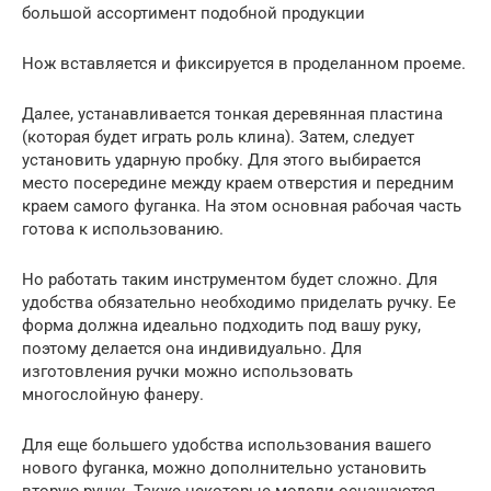
большой ассортимент подобной продукции
Нож вставляется и фиксируется в проделанном проеме.
Далее, устанавливается тонкая деревянная пластина
(которая будет играть роль клина). Затем, следует
установить ударную пробку. Для этого выбирается
место посередине между краем отверстия и передним
краем самого фуганка. На этом основная рабочая часть
готова к использованию.
Но работать таким инструментом будет сложно. Для
удобства обязательно необходимо приделать ручку. Ее
форма должна идеально подходить под вашу руку,
поэтому делается она индивидуально. Для
изготовления ручки можно использовать
многослойную фанеру.
Для еще большего удобства использования вашего
нового фуганка, можно дополнительно установить
вторую ручку. Также некоторые модели оснащаются