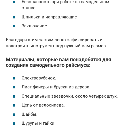
Безопасность при работе на самодельном
станке
Шпильки и направляющие
Заключение
Благодаря этим частям легко зафиксировать и
подстроить инструмент под нужный вам размер.
Материалы, которые вам понадобятся для
создания самодельного рейсмуса:
Электрорубанок.
Лист фанеры и бруски из дерева.
Специальные звездочки, около четырех штук.
Цепь от велосипеда.
Шайбы.
Шурупы и гайки.