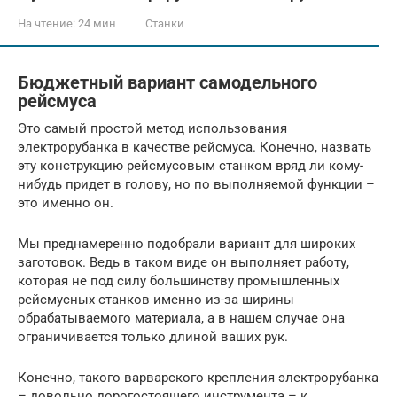
На чтение:
24 мин
Станки
Бюджетный вариант самодельного
рейсмуса
Это самый простой метод использования
электрорубанка в качестве рейсмуса. Конечно, назвать
эту конструкцию рейсмусовым станком вряд ли кому-
нибудь придет в голову, но по выполняемой функции –
это именно он.
Мы преднамеренно подобрали вариант для широких
заготовок. Ведь в таком виде он выполняет работу,
которая не под силу большинству промышленных
рейсмусных станков именно из-за ширины
обрабатываемого материала, а в нашем случае она
ограничивается только длиной ваших рук.
Конечно, такого варварского крепления электрорубанка
– довольно дорогостоящего инструмента – к