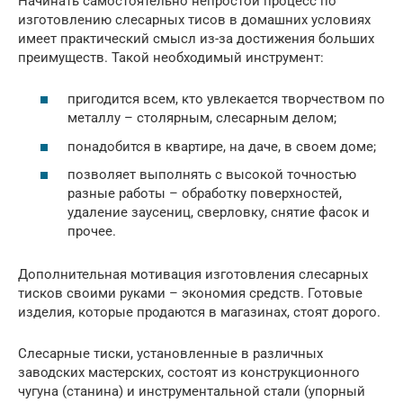
Начинать самостоятельно непростой процесс по
изготовлению слесарных тисов в домашних условиях
имеет практический смысл из-за достижения больших
преимуществ. Такой необходимый инструмент:
пригодится всем, кто увлекается творчеством по
металлу – столярным, слесарным делом;
понадобится в квартире, на даче, в своем доме;
позволяет выполнять с высокой точностью
разные работы – обработку поверхностей,
удаление заусениц, сверловку, снятие фасок и
прочее.
Дополнительная мотивация изготовления слесарных
тисков своими руками – экономия средств. Готовые
изделия, которые продаются в магазинах, стоят дорого.
Слесарные тиски, установленные в различных
заводских мастерских, состоят из конструкционного
чугуна (станина) и инструментальной стали (упорный