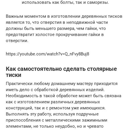
использовать как болты, так и саморезы.
Важным моментом в изготовлении деревянных тисков
является то, что отверстия в неподвижной части
должны быть меньшего размера, чем гайки, что
предотвратит холостое прокручивание гайки в
отверстии.
https://youtube.com/watch?v=Q_nFvy8Buj8
Как самостоятельно сделать столярные
тиски
Практически любому домашнему мастеру приходится
иметь дело с обработкой деревянных изделий.
Необходимость в такой обработке может быть связана
как с изготовлением различных деревянных
конструкций, так и с ремонтом уже имеющихся.
Выполнять эту работу, используя подручные
приспособления с металлическими зажимными
элементами, не только неудобно, но и чревато