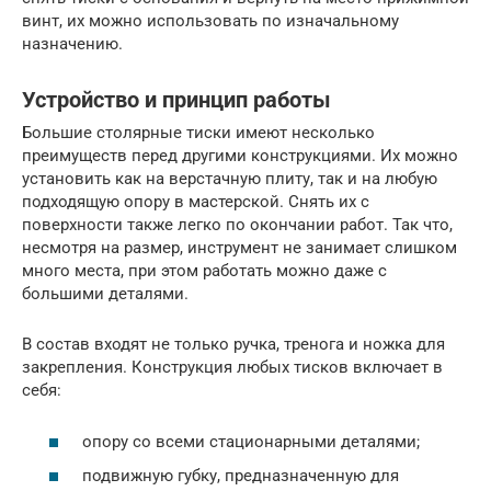
винт, их можно использовать по изначальному
назначению.
Устройство и принцип работы
Большие столярные тиски имеют несколько
преимуществ перед другими конструкциями. Их можно
установить как на верстачную плиту, так и на любую
подходящую опору в мастерской. Снять их с
поверхности также легко по окончании работ. Так что,
несмотря на размер, инструмент не занимает слишком
много места, при этом работать можно даже с
большими деталями.
В состав входят не только ручка, тренога и ножка для
закрепления. Конструкция любых тисков включает в
себя:
опору со всеми стационарными деталями;
подвижную губку, предназначенную для