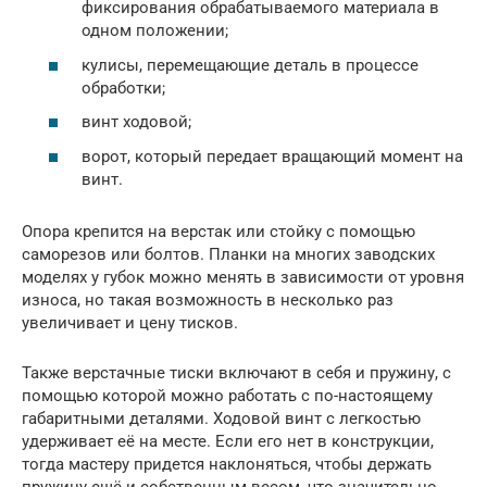
фиксирования обрабатываемого материала в
одном положении;
кулисы, перемещающие деталь в процессе
обработки;
винт ходовой;
ворот, который передает вращающий момент на
винт.
Опора крепится на верстак или стойку с помощью
саморезов или болтов. Планки на многих заводских
моделях у губок можно менять в зависимости от уровня
износа, но такая возможность в несколько раз
увеличивает и цену тисков.
Также верстачные тиски включают в себя и пружину, с
помощью которой можно работать с по-настоящему
габаритными деталями. Ходовой винт с легкостью
удерживает её на месте. Если его нет в конструкции,
тогда мастеру придется наклоняться, чтобы держать
пружину ещё и собственным весом, что значительно