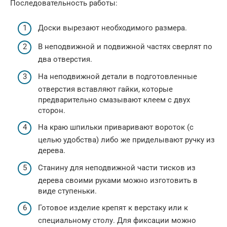
Последовательность работы:
Доски вырезают необходимого размера.
В неподвижной и подвижной частях сверлят по
два отверстия.
На неподвижной детали в подготовленные
отверстия вставляют гайки, которые
предварительно смазывают клеем с двух
сторон.
На краю шпильки приваривают вороток (с
целью удобства) либо же приделывают ручку из
дерева.
Станину для неподвижной части тисков из
дерева своими руками можно изготовить в
виде ступеньки.
Готовое изделие крепят к верстаку или к
специальному столу. Для фиксации можно