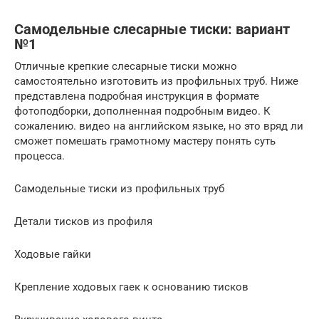
Самодельные слесарные тиски: вариант
№1
Отличные крепкие слесарные тиски можно
самостоятельно изготовить из профильных труб. Ниже
представлена подробная инструкция в формате
фотоподборки, дополненная подробным видео. К
сожалению. видео на английском языке, но это вряд ли
сможет помешать грамотному мастеру понять суть
процесса.
Самодельные тиски из профильных труб
Детали тисков из профиля
Ходовые гайки
Крепление ходовых гаек к основанию тисков