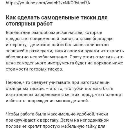
https://youtube.com/watch?v=NKORvtcxi7A
Как сделать самодельные тиски для
столярных работ
Вследствие разнообразия запчастей, которые
предлагает современный рынок, а также благодаря
интернету, где можно найти большое количество
чертежей с размерами, тиски своими руками изготовить
абсолютно непроблематично. Сразу стоит отметить, что
цена самодельного инструмента будет на порядок ниже
стоимости готовых тисков.
Первое, что следует учитывать при изготовлении
столярных тисков, – это то, что губки должны быть
изготовлены из древесины мягких пород, что позволит
избежать повреждения мягких деталей.
Чтобы работа была максимально удобной, тиски
прикручивают к верстаку. Затем на неподвижной
половине крепят простую мебельную гайку для