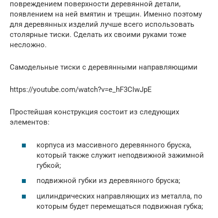
повреждением поверхности деревянной детали,
появлением на ней вмятин и трещин. Именно поэтому
для деревянных изделий лучше всего использовать
столярные тиски. Сделать их своими руками тоже
несложно.
Самодельные тиски с деревянными направляющими
https://youtube.com/watch?v=e_hF3CIwJpE
Простейшая конструкция состоит из следующих
элементов:
корпуса из массивного деревянного бруска,
который также служит неподвижной зажимной
губкой;
подвижной губки из деревянного бруска;
цилиндрических направляющих из металла, по
которым будет перемещаться подвижная губка;