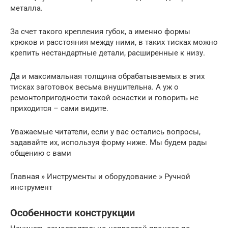
металла.
За счет такого крепления губок, а именно формы
крюков и расстояния между ними, в таких тисках можно
крепить нестандартные детали, расширенные к низу.
Да и максимальная толщина обрабатываемых в этих
тисках заготовок весьма внушительна. А уж о
ремонтопригодности такой оснастки и говорить не
приходится – сами видите.
Уважаемые читатели, если у вас остались вопросы,
задавайте их, используя форму ниже. Мы будем рады
общению с вами
Главная » Инструменты и оборудование » Ручной
инструмент
Особенности конструкции