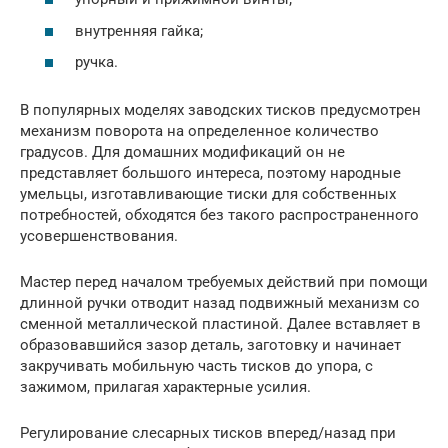
внутренняя гайка;
ручка.
В популярных моделях заводских тисков предусмотрен
механизм поворота на определенное количество
градусов. Для домашних модификаций он не
представляет большого интереса, поэтому народные
умельцы, изготавливающие тиски для собственных
потребностей, обходятся без такого распространенного
усовершенствования.
Мастер перед началом требуемых действий при помощи
длинной ручки отводит назад подвижный механизм со
сменной металлической пластиной. Далее вставляет в
образовавшийся зазор деталь, заготовку и начинает
закручивать мобильную часть тисков до упора, с
зажимом, прилагая характерные усилия.
Регулирование слесарных тисков вперед/назад при