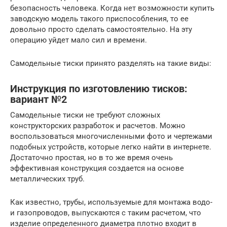
безопасность человека. Когда нет возможности купить
заводскую модель такого приспособления, то ее
довольно просто сделать самостоятельно. На эту
операцию уйдет мало сил и времени.
Самодельные тиски принято разделять на такие виды:
Инструкция по изготовлению тисков:
вариант №2
Самодельные тиски не требуют сложных
конструкторских разработок и расчетов. Можно
воспользоваться многочисленными фото и чертежами
подобных устройств, которые легко найти в интернете.
Достаточно простая, но в то же время очень
эффективная конструкция создается на основе
металлических труб.
Как известно, трубы, используемые для монтажа водо-
и газопроводов, выпускаются с таким расчетом, что
изделие определенного диаметра плотно входит в