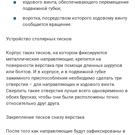
ходового винта, обеспечивающего перемещение
подвижной губки;
воротка, посредством которого ходовому винту
сообщается вращение.
Устройство столярных тисков
Корпус таких тисков, на котором фиксируются
металлические направляющие, крепится на
поверхности верстака при помощи длинных шурупов
или болтов. И в корпусе, и в подвижной губке
зажимного приспособления необходимо сделать три
отверстия – для направляющих и ходового винта.
Сверлить такие отверстия лучше всего одновременно в
обоих брусках, чтобы они были расположены точно
относительно друг друга.
Закрепление тисков снизу верстака
После того как направляющие будут зафиксированы в