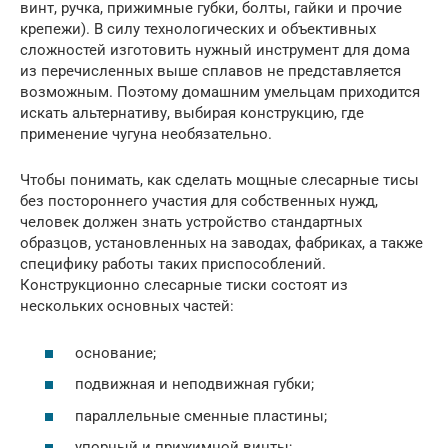
винт, ручка, прижимные губки, болты, гайки и прочие
крепежи). В силу технологических и объективных
сложностей изготовить нужный инструмент для дома
из перечисленных выше сплавов не представляется
возможным. Поэтому домашним умельцам приходится
искать альтернативу, выбирая конструкцию, где
применение чугуна необязательно.
Чтобы понимать, как сделать мощные слесарные тисы
без постороннего участия для собственных нужд,
человек должен знать устройство стандартных
образцов, установленных на заводах, фабриках, а также
специфику работы таких приспособлений.
Конструкционно слесарные тиски состоят из
нескольких основных частей:
основание;
подвижная и неподвижная губки;
параллельные сменные пластины;
упорный и прижимной винты;