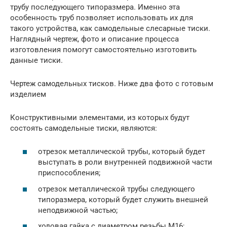
трубу последующего типоразмера. Именно эта
особенность труб позволяет использовать их для
такого устройства, как самодельные слесарные тиски.
Наглядный чертеж, фото и описание процесса
изготовления помогут самостоятельно изготовить
данные тиски.
Чертеж самодельных тисков. Ниже два фото с готовым
изделием
Конструктивными элементами, из которых будут
состоять самодельные тиски, являются:
отрезок металлической трубы, который будет
выступать в роли внутренней подвижной части
приспособления;
отрезок металлической трубы следующего
типоразмера, который будет служить внешней
неподвижной частью;
ходовая гайка с диаметром резьбы М16;