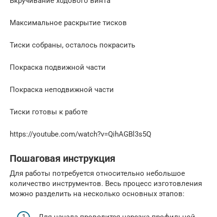
Вкручивание ходового винта
Максимальное раскрытие тисков
Тиски собраны, осталось покрасить
Покраска подвижной части
Покраска неподвижной части
Тиски готовы к работе
https://youtube.com/watch?v=QihAGBl3s5Q
Пошаговая инструкция
Для работы потребуется относительно небольшое
количество инструментов. Весь процесс изготовления
можно разделить на несколько основных этапов: