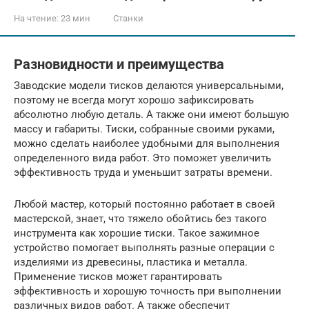
На чтение:
23 мин
Станки
Разновидности и преимущества
Заводские модели тисков делаются универсальными,
поэтому не всегда могут хорошо зафиксировать
абсолютно любую деталь. А также они имеют большую
массу и габариты. Тиски, собранные своими руками,
можно сделать наиболее удобными для выполнения
определенного вида работ. Это поможет увеличить
эффективность труда и уменьшит затраты времени.
Любой мастер, который постоянно работает в своей
мастерской, знает, что тяжело обойтись без такого
инструмента как хорошие тиски. Такое зажимное
устройство помогает выполнять разные операции с
изделиями из древесины, пластика и металла.
Применение тисков может гарантировать
эффективность и хорошую точность при выполнении
различных видов работ. А также обеспечит