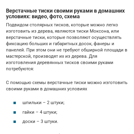
Верстачные тиски своими руками в домашних
условиях: видео, фото, схема
Подвидом столярных тисков, которые можно легко
изготовить из дерева, являются тиски Моксона, или
верстачные тиски, которые позволяют осуществлять
фиксацию больших и габаритных досок, фанеры и
панелей. При этом они не требуют обширной площади в
мастерской, производят их из дерева. Для
изготовления деревянных тисков своими руками
потребуются:
С помощью схемы верстачные тиски можно изготовить
своими руками в домашних условиях
шпильки – 2 штуки;
гайки – 4 штуки;
доски – 3 штуки.