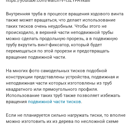
https://youtube.com/watch?v=t3ZYPA9xaxI
Внутренняя труба в процессе вращения ходового винта
также может вращаться, что делает использование
таких тисков очень неудобным. Чтобы этого не
происходило, в верхней части неподвижной трубы
можно сделать продольную прорезь, а в подвижную
трубу вкрутить винт-фиксатор, который будет
перемещаться по этой прорези и предотвращать
вращение подвижной части.
На многих фото самодельных тисков подобной
конструкции представлены устройства, подвижная и
неподвижная части которых изготовлены из труб
квадратного или прямоугольного профиля.
Использование таких труб также позволяет избежать
вращения
подвижной части тисков
.
Если не планируется сильно нагружать тиски, то вполне
можно изготовить их из дерева по несложной схеме