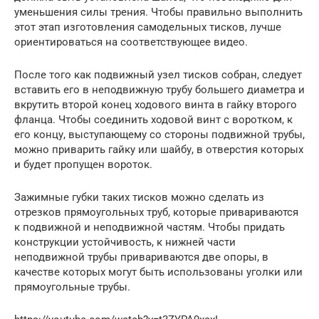
уменьшения силы трения. Чтобы правильно выполнить
этот этап изготовления самодельных тисков, лучше
ориентироваться на соответствующее видео.
После того как подвижный узел тисков собран, следует
вставить его в неподвижную трубу большего диаметра и
вкрутить второй конец ходового винта в гайку второго
фланца. Чтобы соединить ходовой винт с воротком, к
его концу, выступающему со стороны подвижной трубы,
можно приварить гайку или шайбу, в отверстия которых
и будет пропущен вороток.
Зажимные губки таких тисков можно сделать из
отрезков прямоугольных труб, которые привариваются
к подвижной и неподвижной частям. Чтобы придать
конструкции устойчивость, к нижней части
неподвижной трубы привариваются две опоры, в
качестве которых могут быть использованы уголки или
прямоугольные трубы.