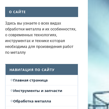
О САЙТЕ
Здесь вы узнаете о всех видах
обработки металла и их особенностях,
о современных технологиях,
инструментах и технике которая
необходима для произведения работ
по металлу
НАВИГАЦИЯ ПО САЙТУ
Главная страница
Инструменты и запчасти
Обработка металла