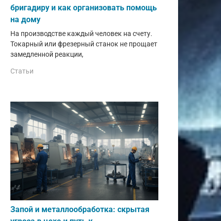
бригадиру и как организовать помощь
на дому
На производстве каждый человек на счету.
Токарный или фрезерный станок не прощает
замедленной реакции,
Статьи
Запой и металлообработка: скрытая