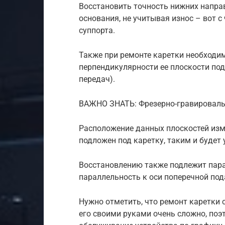
Восстановить точность нижних напр
основания, не учитывая износ – вот с
суппорта.
Также при ремонте каретки необходи
перпендикулярности ее плоскости под
передач).
ВАЖНО ЗНАТЬ: Фрезерно-гравироваль
Расположение данных плоскостей изм
подложен под каретку, таким и будет 
Восстановлению также подлежит пар
параллельность к оси поперечной под
Нужно отметить, что ремонт каретки 
его своими руками очень сложно, по