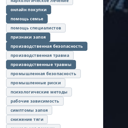
наркологическое лечение
онлайн покупки
помощь семье
помощь специалистов
признаки запоя
производственная безопасность
производственная травма
производственные травмы
промышленная безопасность
промышленные риски
психологические методы
рабочие зависимость
симптомы запоя
снижение тяги