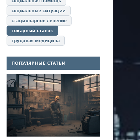
социальная помощь
социальные ситуации
стационарное лечение
токарный станок
трудовая медицина
ПОПУЛЯРНЫЕ СТАТЬИ