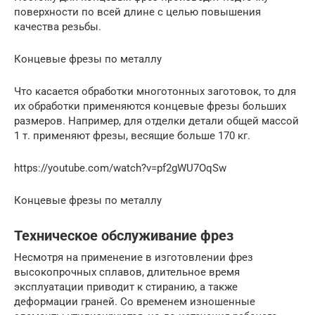
поверхности по всей длине с целью повышения
качества резьбы.
Концевые фрезы по металлу
Что касается обработки многотонных заготовок, то для
их обработки применяются концевые фрезы больших
размеров. Например, для отделки детали общей массой
1 т. применяют фрезы, весящие больше 170 кг.
https://youtube.com/watch?v=pf2gWU7OqSw
Концевые фрезы по металлу
Техническое обслуживание фрез
Несмотря на применение в изготовлении фрез
высокопрочных сплавов, длительное время
эксплуатации приводит к стиранию, а также
деформации граней. Со временем изношенные