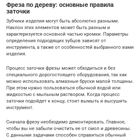
Фреза по дереву: основные правила
заточки
Зубчики изделия могут быть абсолютно разными.
Наклон этих элементов может быть разным и
характеризуется основной частью кромки. Параметры
определения подходящих зубцов зависят от
инструмента, а также от особенностей выбранного вами
изделия.
Процесс заточки фрезы может обходиться и без
специального дорогостоящего оборудования, так как
можно использовать алмазные бруски малой толщины.
При этом нужно пользоваться обычной водой или
жидкостью с мыльным раствором. Когда процесс
заточки подойдет к концу, стоит вымыть и высушить
инструмент.
Сначала фрезу необходимо демонтировать. Главное,
чтобы вы не забыли очистить ее от смол и древесины.
С данными задачами способен справиться обычный