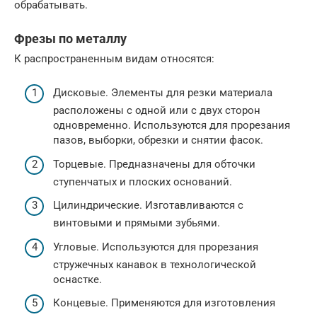
обрабатывать.
Фрезы по металлу
К распространенным видам относятся:
Дисковые. Элементы для резки материала
расположены с одной или с двух сторон
одновременно. Используются для прорезания
пазов, выборки, обрезки и снятии фасок.
Торцевые. Предназначены для обточки
ступенчатых и плоских оснований.
Цилиндрические. Изготавливаются с
винтовыми и прямыми зубьями.
Угловые. Используются для прорезания
стружечных канавок в технологической
оснастке.
Концевые. Применяются для изготовления