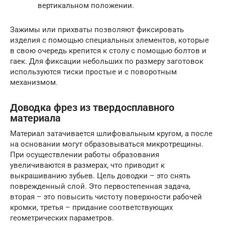
вертикальном положении.
Зажимы или прихваты позволяют фиксировать
изделия с помощью специальных элементов, которые
в свою очередь крепится к столу с помощью болтов и
гаек. Для фиксации небольших по размеру заготовок
используются тиски простые и с поворотным
механизмом.
Доводка фрез из твердосплавного
материала
Материал затачивается шлифовальным кругом, а после
на основании могут образовываться микротрещины.
При осуществлении работы образования
увеличиваются в размерах, что приводит к
выкрашиванию зубьев. Цель доводки – это снять
поврежденный слой. Это первостепенная задача,
вторая – это повысить чистоту поверхности рабочей
кромки, третья – придание соответствующих
геометрических параметров.