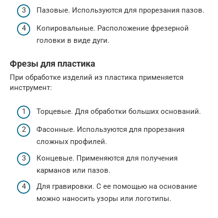
Пазовые. Используются для прорезания пазов.
Копировальные. Расположение фрезерной
головки в виде дуги.
Фрезы для пластика
При обработке изделий из пластика применяется
инструмент:
Торцевые. Для обработки больших оснований.
Фасонные. Используются для прорезания
сложных профилей.
Концевые. Применяются для получения
карманов или пазов.
Для гравировки. С ее помощью на основание
можно наносить узоры или логотипы.