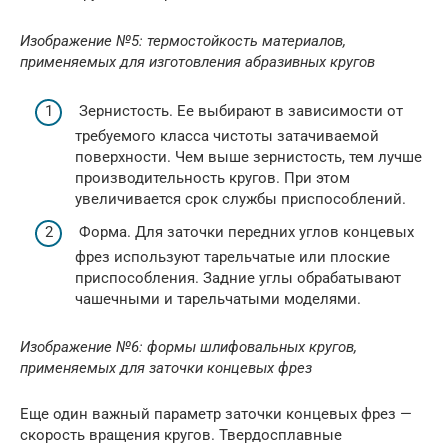
Изображение №5: термостойкость материалов,
применяемых для изготовления абразивных кругов
Зернистость. Ее выбирают в зависимости от
требуемого класса чистоты затачиваемой
поверхности. Чем выше зернистость, тем лучше
производительность кругов. При этом
увеличивается срок службы приспособлений.
Форма. Для заточки передних углов концевых
фрез используют тарельчатые или плоские
приспособления. Задние углы обрабатывают
чашечными и тарельчатыми моделями.
Изображение №6: формы шлифовальных кругов,
применяемых для заточки концевых фрез
Еще один важный параметр заточки концевых фрез —
скорость вращения кругов. Твердосплавные