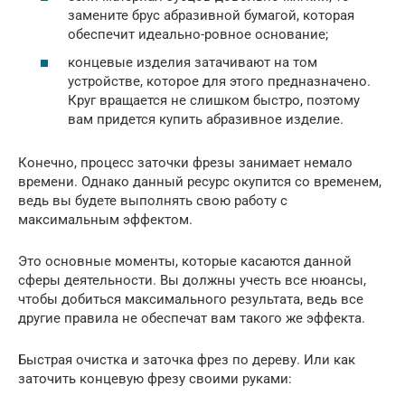
замените брус абразивной бумагой, которая
обеспечит идеально-ровное основание;
концевые изделия затачивают на том
устройстве, которое для этого предназначено.
Круг вращается не слишком быстро, поэтому
вам придется купить абразивное изделие.
Конечно, процесс заточки фрезы занимает немало
времени. Однако данный ресурс окупится со временем,
ведь вы будете выполнять свою работу с
максимальным эффектом.
Это основные моменты, которые касаются данной
сферы деятельности. Вы должны учесть все нюансы,
чтобы добиться максимального результата, ведь все
другие правила не обеспечат вам такого же эффекта.
Быстрая очистка и заточка фрез по дереву. Или как
заточить концевую фрезу своими руками: