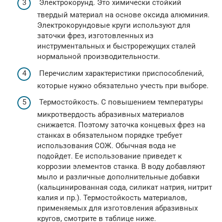
Электрокорунд. Это химически стойкий
твердый материал на основе оксида алюминия.
Электрокорундовые круги используют для
заточки фрез, изготовленных из
инструментальных и быстрорежущих сталей
нормальной производительности.
Перечислим характеристики приспособлений,
которые нужно обязательно учесть при выборе.
Термостойкость. С повышением температуры
микротвердость абразивных материалов
снижается. Поэтому заточка концевых фрез на
станках в обязательном порядке требует
использования СОЖ. Обычная вода не
подойдет. Ее использование приведет к
коррозии элементов станка. В воду добавляют
мыло и различные дополнительные добавки
(кальцинированная сода, силикат натрия, нитрит
калия и пр.). Термостойкость материалов,
применяемых для изготовления абразивных
кругов, смотрите в таблице ниже.