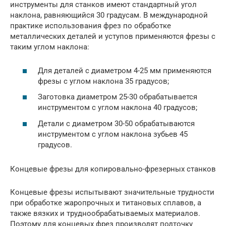
инструменты для станков имеют стандартный угол
наклона, равняющийся 30 градусам. В международной
практике использования фрез по обработке
металлических деталей и уступов применяются фрезы с
таким углом наклона:
Для деталей с диаметром 4-25 мм применяются
фрезы с углом наклона 35 градусов;
Заготовка диаметром 25-30 обрабатывается
инструментом с углом наклона 40 градусов;
Детали с диаметром 30-50 обрабатываются
инструментом с углом наклона зубьев 45
градусов.
Концевые фрезы для копировально-фрезерных станков
Концевые фрезы испытывают значительные трудности
при обработке жаропрочных и титановых сплавов, а
также вязких и труднообрабатываемых материалов.
Поэтому для концевых фрез производят подточку