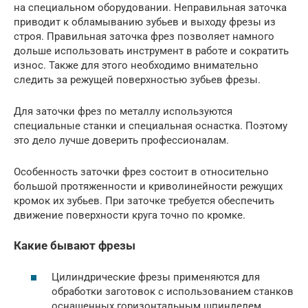
на специальном оборудовании. Неправильная заточка
приводит к обламыванию зубьев и выходу фрезы из
строя. Правильная заточка фрез позволяет намного
дольше использовать инструмент в работе и сократить
износ. Также для этого необходимо внимательно
следить за режущей поверхностью зубьев фрезы.
Для заточки фрез по металлу используются
специальные станки и специальная оснастка. Поэтому
это дело лучше доверить профессионалам.
Особенность заточки фрез состоит в относительно
большой протяженности и криволинейности режущих
кромок их зубьев. При заточке требуется обеспечить
движение поверхности круга точно по кромке.
Какие бывают фрезы
Цилиндрические фрезы применяются для
обработки заготовок с использованием станков
оснащенных горизонтальным шпинделем.