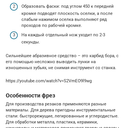
Образовать фаски: под углом 450 к передней
кромке подводят плоскость оселки, а после
слабым нажимом оселка выполняют ряд
проходов по рабочей кромке.
На каждый отдельный нож уходит по 2-3
секунды.
Сильнейшее абразивное средство – это карбид бора, с
его помощью несложно выводить лунки на
изношенных зубьях, не снимая инструмент со станка.
https://youtube.com/watch?v=S2VmEO9l9wg
Особенности фрез
Для производства резаков применяются разные
материалы. Для дерева пригодны инструментальные
стали: быстрорежущие, легированные и углеродистые.
Для обработки металла, пластика, керамики,