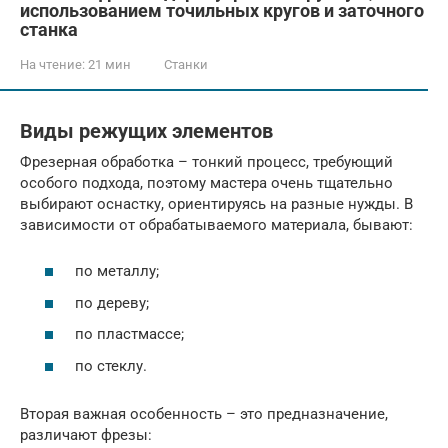
использованием точильных кругов и заточного
станка
На чтение:
21 мин
Станки
Виды режущих элементов
Фрезерная обработка – тонкий процесс, требующий
особого подхода, поэтому мастера очень тщательно
выбирают оснастку, ориентируясь на разные нужды. В
зависимости от обрабатываемого материала, бывают:
по металлу;
по дереву;
по пластмассе;
по стеклу.
Вторая важная особенность – это предназначение,
различают фрезы: