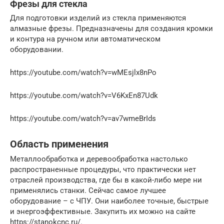
Фрезы для стекла
Для подготовки изделий из стекла применяются
алмазные фрезы. Предназначены для создания кромки
и контура на ручном или автоматическом
оборудовании.
https://youtube.com/watch?v=wMEsjlx8nPo
https://youtube.com/watch?v=V6KxEn87Udk
https://youtube.com/watch?v=av7wmeBrIds
Область применения
Металлообработка и деревообработка настолько
распространенные процедуры, что практически нет
отраслей производства, где бы в какой-либо мере ни
применялись станки. Сейчас самое лучшее
оборудование – с ЧПУ. Они наиболее точные, быстрые
и энергоэффективные. Закупить их можно на сайте
https://stanokcnc.ru/.