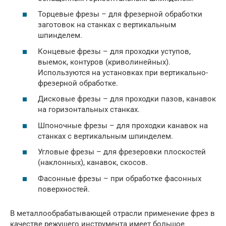
Торцевые фрезы – для фрезерной обработки
заготовок на станках с вертикальным
шпинделем.
Концевые фрезы – для проходки уступов,
выемок, контуров (криволинейных).
Используются на установках при вертикально-
фрезерной обработке.
Дисковые фрезы – для проходки пазов, канавок
на горизонтальных станках.
Шпоночные фрезы – для проходки канавок на
станках с вертикальным шпинделем.
Угловые фрезы – для фрезеровки плоскостей
(наклонных), канавок, скосов.
Фасонные фрезы – при обработке фасонных
поверхностей.
В металлообрабатывающей отрасли применение фрез в
качестве режущего инструмента имеет большое