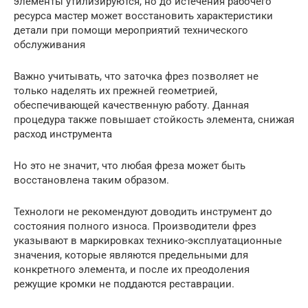
элементы утилизируются, но до истечения рабочего
ресурса мастер может восстановить характеристики
детали при помощи мероприятий технического
обслуживания
Важно учитывать, что заточка фрез позволяет не
только наделять их прежней геометрией,
обеспечивающей качественную работу. Данная
процедура также повышает стойкость элемента, снижая
расход инструмента
Но это не значит, что любая фреза может быть
восстановлена таким образом.
Технологи не рекомендуют доводить инструмент до
состояния полного износа. Производители фрез
указывают в маркировках технико-эксплуатационные
значения, которые являются предельными для
конкретного элемента, и после их преодоления
режущие кромки не поддаются реставрации.