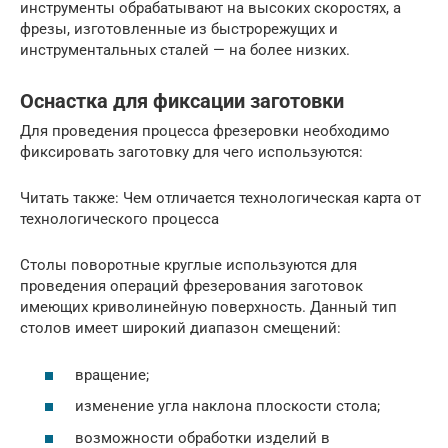
инструменты обрабатывают на высоких скоростях, а
фрезы, изготовленные из быстрорежущих и
инструментальных сталей — на более низких.
Оснастка для фиксации заготовки
Для проведения процесса фрезеровки необходимо
фиксировать заготовку для чего используются:
Читать также: Чем отличается технологическая карта от
технологического процесса
Столы поворотные круглые используются для
проведения операций фрезерования заготовок
имеющих криволинейную поверхность. Данный тип
столов имеет широкий диапазон смещений:
вращение;
изменение угла наклона плоскости стола;
возможности обработки изделий в