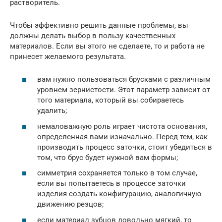
растворитель.
Чтобы эффективно решить данные проблемы, вы
должны делать выбор в пользу качественных
материалов. Если вы этого не сделаете, то и работа не
принесет желаемого результата.
вам нужно пользоваться брусками с различным
уровнем зернистости. Этот параметр зависит от
того материала, который вы собираетесь
удалить;
немаловажную роль играет чистота основания,
определенная вами изначально. Перед тем, как
производить процесс заточки, стоит убедиться в
том, что брус будет нужной вам формы;
симметрия сохраняется только в том случае,
если вы попытаетесь в процессе заточки
изделия создать конфигурацию, аналогичную
движению резцов;
если материал зубцов довольно мягкий, то