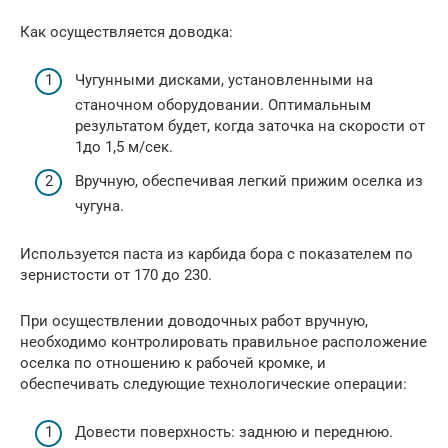
Как осуществляется доводка:
Чугунными дисками, установленными на
станочном оборудовании. Оптимальным
результатом будет, когда заточка на скорости от
1до 1,5 м/сек.
Вручную, обеспечивая легкий прижим оселка из
чугуна.
Используется паста из карбида бора с показателем по
зернистости от 170 до 230.
При осуществлении доводочных работ вручную,
необходимо контролировать правильное расположение
оселка по отношению к рабочей кромке, и
обеспечивать следующие технологические операции:
Довести поверхность: заднюю и переднюю.