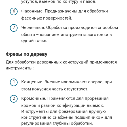
уступов, выемок по контуру и пазов.
Фасонные. Предназначены для обработки
фасонных поверхностей.
Червячные. Обработка производится способом
обката – касанием инструмента заготовки в
одной точке.
Фрезы по дереву
Для обработки деревянных конструкций применяются
инструменты:
Концевые. Внешне напоминают сверло, при
этом конусная часть отсутствует.
Кромочные. Применяются для прорезания
кромок и разной конфигурации выемок.
Инструменты для фрезерования вручную
конструктивно снабжены подшипником для
регулирования глубины обработки.