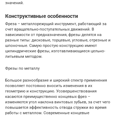
значений.
Конструктивные особенности
Фреза – металлорежущий инструмент, работающий за
счет вращательно-поступательных движений. В
зависимости от предназначения, фрезы делятся на
разные типы: дисковые, торцевые, угловые, отрезные и
шпоночные. Самую простую конструкцию имеют
цилиндрические фрезы, изготавливающиеся цельно-
литьевым методом.
Фрезы по металлу
Большое разнообразие и широкий спектр применения
позволяет постоянно вносить изменения в их
геометрию и конструкцию. Усовершенствования
касаются преимущественно концевых фрез –
изменяются угол наклона винтовых зубьев, за счет чего
повышается эффективность отвода стружки во время
работы с металлом. Современные концевые