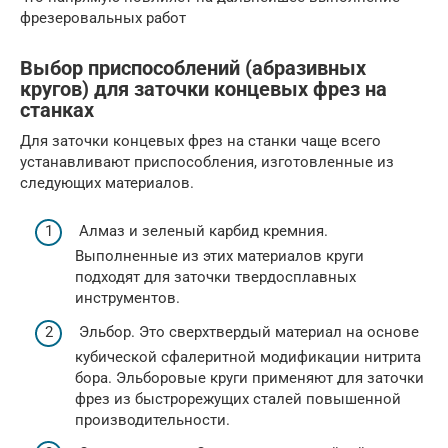
фрезеровальных работ
Выбор приспособлений (абразивных
кругов) для заточки концевых фрез на
станках
Для заточки концевых фрез на станки чаще всего
устанавливают приспособления, изготовленные из
следующих материалов.
Алмаз и зеленый карбид кремния.
Выполненные из этих материалов круги
подходят для заточки твердосплавных
инструментов.
Эльбор. Это сверхтвердый материал на основе
кубической сфалеритной модификации нитрита
бора. Эльборовые круги применяют для заточки
фрез из быстрорежущих сталей повышенной
производительности.