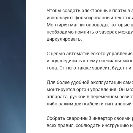
Чтобы создать электронные платы в э
используют фольгированный текстолит
Монтируя магнитопроводы, которые в
необходимо помнить о зазорах между
циркулировать.
С целью автоматического управления
и подсоединить к нему специальный 
тока. От него также зависит, будет 
Для более удобной эксплуатации сам
монтируется орган управления. Он мо
аппарата, ручкой в переменном резис
либо зажим для кабеля и сигнальный 
Собрать сварочный инвертор своими 
всех правил, соблюдать инструкцию и