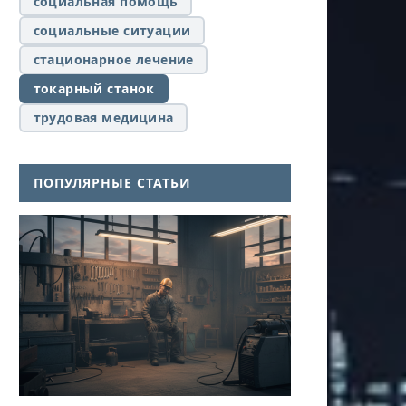
социальная помощь
социальные ситуации
стационарное лечение
токарный станок
трудовая медицина
ПОПУЛЯРНЫЕ СТАТЬИ