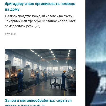
бригадиру и как организовать помощь
на дому
На производстве каждый человек на счету.
Токарный или фрезерный станок не прощает
замедленной реакции,
Статьи
Запой и металлообработка: скрытая