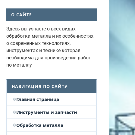
О САЙТЕ
Здесь вы узнаете о всех видах
обработки металла и их особенностях,
о современных технологиях,
инструментах и технике которая
необходима для произведения работ
по металлу
НАВИГАЦИЯ ПО САЙТУ
Главная страница
Инструменты и запчасти
Обработка металла