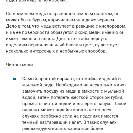
будет выглядеть по-новому.
Со временем медь покрывается темным налетом, он
может быть бурым, коричневым или даже черным.
Дело в том, что медь вступает в реакцию с кислородом,
и на ее поверхности образуется оксид меди, именно он
имеет темный оттенок. Для того чтобы вернуть
изделиям первоначальный блеск и цвет, существует
несколько интересных и необычных способов.
Чистка меди
Самый простой вариант, это мойка изделий в
мыльной воде. Необходимо на несколько минут
замочить посуду из меди в емкости с мыльной
водой, затем потереть жесткой стороной губки,
промыть чистой водой и вытереть насухо. Такой
вариант может подействовать не во всех
случаях, особенно если на изделиях имеется
темный застаревший налет. В таких случаях
рекомендуем воспользоваться более