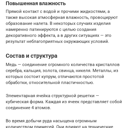
Повышенная влажность
Прямой контакт с водой и прочими жидкостями, а
также высокая атмосферная влажность, провоцируют
образование налета. В некоторых случаях изделия
намеренно патинируются с целью создания
декоративного эффекта, а в других ситуациях — это
результат неблагоприятных окружающих условий.
Состав и структура
Медь — соединение огромного количества кристаллов
серебра, кальция, золота, свинца, никеля. Металлы, из
которых состоит купрум, отличаются простотой
обработки, относительной пластичностью.
Элементарная ячейка структурной решетки —
кубическая форма. Каждая из ячеек представляет собой
соединение 4 атомов.
Во время добычи руда насыщена огромным
количеством примесей. Они влияют на технические