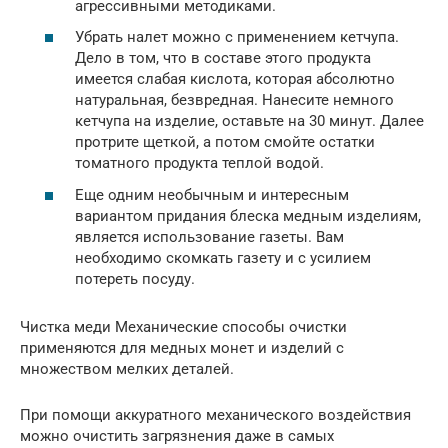
агрессивными методиками.
Убрать налет можно с применением кетчупа.
Дело в том, что в составе этого продукта
имеется слабая кислота, которая абсолютно
натуральная, безвредная. Нанесите немного
кетчупа на изделие, оставьте на 30 минут. Далее
протрите щеткой, а потом смойте остатки
томатного продукта теплой водой.
Еще одним необычным и интересным
вариантом придания блеска медным изделиям,
является использование газеты. Вам
необходимо скомкать газету и с усилием
потереть посуду.
Чистка меди Механические способы очистки
применяются для медных монет и изделий с
множеством мелких деталей.
При помощи аккуратного механического воздействия
можно очистить загрязнения даже в самых