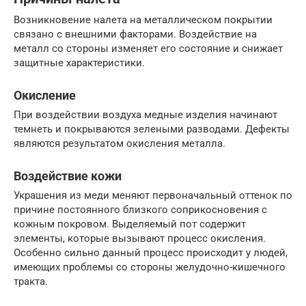
Возникновение налета на металлическом покрытии
связано с внешними факторами. Воздействие на
металл со стороны изменяет его состояние и снижает
защитные характеристики.
Окисление
При воздействии воздуха медные изделия начинают
темнеть и покрываются зелеными разводами. Дефекты
являются результатом окисления металла.
Воздействие кожи
Украшения из меди меняют первоначальный оттенок по
причине постоянного близкого соприкосновения с
кожным покровом. Выделяемый пот содержит
элементы, которые вызывают процесс окисления.
Особенно сильно данный процесс происходит у людей,
имеющих проблемы со стороны желудочно-кишечного
тракта.