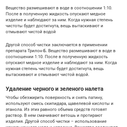
Вещество размешивают в воде в соотношении 1:10.
После в полученную жидкость опускают медное
изделие и наблюдают за ним. Когда нужная степень
чистоты будет достигнута, вещь вытаскивают и
отмывают чистой водой
Другой способ чистки заключается в применении
препарата Трилон-Б. Вещество размешивают в воде в
соотношении 1:10. После в полученную жидкость
опускают медное изделие и наблюдают за ним. Когда
нужная степень чистоты будет достигнута, вещь
вытаскивают и отмывают чистой водой.
Удаление черного и зеленого налета
Чтобы обезжирить поверхность и снять патину,
используют смесь скипидара, щавелевой кислоты и
этанола. Из этих равного объема средств готовят
раствор. В нем смачивают ветошь и протирают
изделия. Другой способ чистки – использование