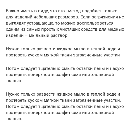
Важно иметь в виду, что этот метод подойдет только
для изделий небольших размеров. Если загрязнения не
выглядят устрашающе, то можно воспользоваться
одним из самых простых чистящих средств для медных
изделий – мыльный раствор
Нужно только развести жидкое мыло в теплой воде и
протереть куском мягкой ткани загрязненные участки
Потом следует тщательно смыть остатки пены и насухо
протереть поверхность салфетками или хлопковой
тканью
Нужно только развести жидкое мыло в теплой воде и
протереть куском мягкой ткани загрязненные участки.
Потом следует тщательно смыть остатки пены и насухо
протереть поверхность салфетками или хлопковой
тканью.