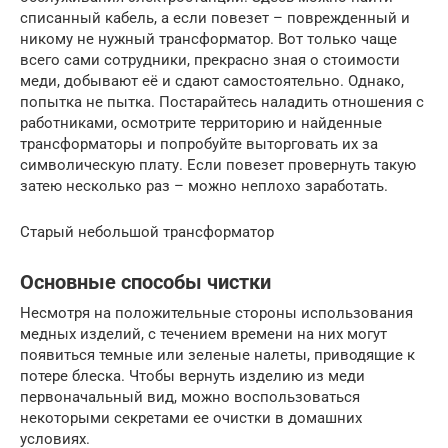
списанный кабель, а если повезет – поврежденный и
никому не нужный трансформатор. Вот только чаще
всего сами сотрудники, прекрасно зная о стоимости
меди, добывают её и сдают самостоятельно. Однако,
попытка не пытка. Постарайтесь наладить отношения с
работниками, осмотрите территорию и найденные
трансформаторы и попробуйте выторговать их за
символическую плату. Если повезет провернуть такую
затею несколько раз – можно неплохо заработать.
Старый небольшой трансформатор
Основные способы чистки
Несмотря на положительные стороны использования
медных изделий, с течением времени на них могут
появиться темные или зеленые налеты, приводящие к
потере блеска. Чтобы вернуть изделию из меди
первоначальный вид, можно воспользоваться
некоторыми секретами ее очистки в домашних
условиях.