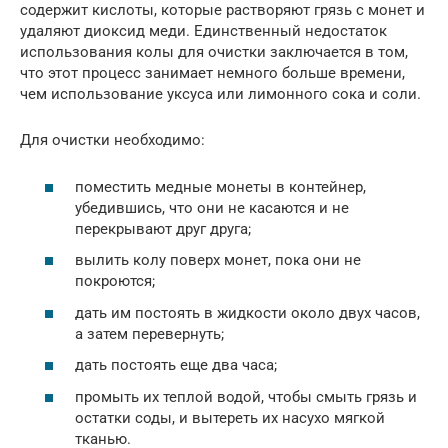
содержит кислоты, которые растворяют грязь с монет и
удаляют диоксид меди. Единственный недостаток
использования колы для очистки заключается в том,
что этот процесс занимает немного больше времени,
чем использование уксуса или лимонного сока и соли.
Для очистки необходимо:
поместить медные монеты в контейнер,
убедившись, что они не касаются и не
перекрывают друг друга;
вылить колу поверх монет, пока они не
покроются;
дать им постоять в жидкости около двух часов,
а затем перевернуть;
дать постоять еще два часа;
промыть их теплой водой, чтобы смыть грязь и
остатки соды, и вытереть их насухо мягкой
тканью.