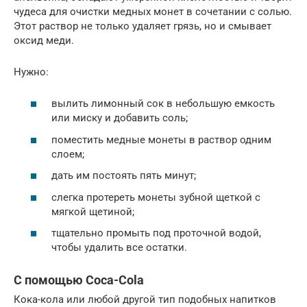
чудеса для очистки медных монет в сочетании с солью.
Этот раствор не только удаляет грязь, но и смывает
оксид меди.
Нужно:
вылить лимонный сок в небольшую емкость
или миску и добавить соль;
поместить медные монеты в раствор одним
слоем;
дать им постоять пять минут;
слегка протереть монеты зубной щеткой с
мягкой щетиной;
тщательно промыть под проточной водой,
чтобы удалить все остатки.
С помощью Coca-Cola
Кока-кола или любой другой тип подобных напитков