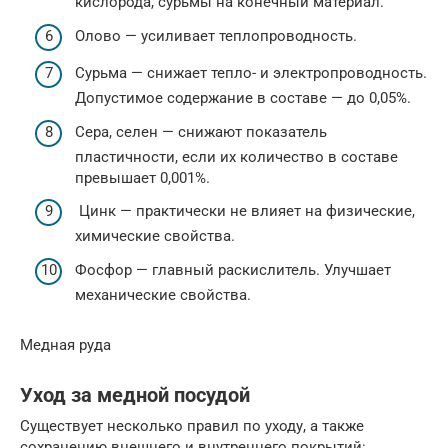
кислорода, сурьмы на конечный материал.
Олово — усиливает теплопроводность.
Сурьма — снижает тепло- и электропроводность.
Допустимое содержание в составе — до 0,05%.
Сера, селен — снижают показатель
пластичности, если их количество в составе
превышает 0,001%.
Цинк — практически не влияет на физические,
химические свойства.
Фосфор — главный раскислитель. Улучшает
механические свойства.
Медная руда
Уход за медной посудой
Существует несколько правил по уходу, а также
сохранению внешнего и внутреннего покрытий: