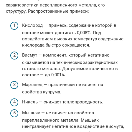
характеристики переплавленного металла, его
структуру. Распространенные примеси:
Кислород — примесь, содержание которой в
составе может достигать 0,008%. Под
воздействием высоких температур содержание
кислорода быстро сокращается.
Висмут — компонент, который негативно
сказывается на технических характеристиках
готового металла. Допустимое количество в
составе — до 0,001%.
Марганец — практически не влияет на
свойства купрума.
Никель — снижает теплопроводность.
Мышьяк — не влияет на свойства
переплавленного металла. Мышьяк
нейтрализует негативное воздействие висмута,