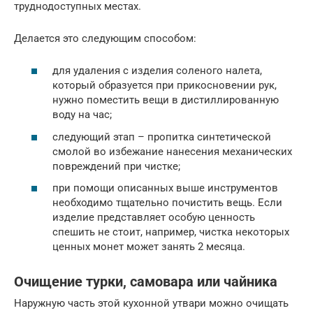
труднодоступных местах.
Делается это следующим способом:
для удаления с изделия соленого налета,
который образуется при прикосновении рук,
нужно поместить вещи в дистиллированную
воду на час;
следующий этап – пропитка синтетической
смолой во избежание нанесения механических
повреждений при чистке;
при помощи описанных выше инструментов
необходимо тщательно почистить вещь. Если
изделие представляет особую ценность
спешить не стоит, например, чистка некоторых
ценных монет может занять 2 месяца.
Очищение турки, самовара или чайника
Наружную часть этой кухонной утвари можно очищать