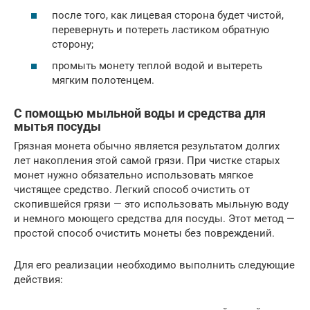
после того, как лицевая сторона будет чистой,
перевернуть и потереть ластиком обратную
сторону;
промыть монету теплой водой и вытереть
мягким полотенцем.
С помощью мыльной воды и средства для
мытья посуды
Грязная монета обычно является результатом долгих
лет накопления этой самой грязи. При чистке старых
монет нужно обязательно использовать мягкое
чистящее средство. Легкий способ очистить от
скопившейся грязи — это использовать мыльную воду
и немного моющего средства для посуды. Этот метод —
простой способ очистить монеты без повреждений.
Для его реализации необходимо выполнить следующие
действия: