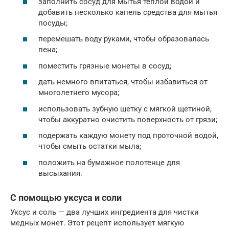
заполнить сосуд для мытья теплой водой и
добавить несколько капель средства для мытья
посуды;
перемешать воду руками, чтобы образовалась
пена;
поместить грязные монеты в сосуд;
дать немного впитаться, чтобы избавиться от
многолетнего мусора;
использовать зубную щетку с мягкой щетиной,
чтобы аккуратно очистить поверхность от грязи;
подержать каждую монету под проточной водой,
чтобы смыть остатки мыла;
положить на бумажное полотенце для
высыхания.
С помощью уксуса и соли
Уксус и соль — два лучших ингредиента для чистки
медных монет. Этот рецепт использует мягкую