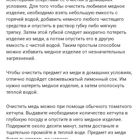
условиях. Для того чтобы очистить любимое медное
изделие, необходимо взять небольшую емкость с
горячей водой, добавить немного любого чистящего
средства и опустить в раствор губку либо мягкую
тряпку. Затем этой губкой следует аккуратно потереть
изделие из меди, а потом опустить его в другую
емкость с чистой водой. Таким простым способом
можно избавить медное изделие от незначительных
загрязнений.
Чтобы очистить предмет из меди в домашних условиях,
отлично подойдет свежевыжатый лимонный сок. Им
нужно натереть медное изделие, а затем ополоснуть
теплой водой.
Очистить медь можно при помощи обычного томатного
кетчупа. Выдавите необходимое количество кетчупа в
глубокую посуду и опустите в него медное изделие.
Подержите около десяти минут, затем достаньте и
тщательно промойте в теплой воде. Предмет из меди