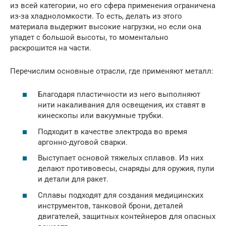
из всей категории, но его сфера применения ограничена
из-за хладноломкости. То есть, делать из этого
материала выдержит высокие нагрузки, но если она
упадет с большой высоты, то моментально
раскрошится на части.
Перечислим основные отрасли, где применяют металл:
Благодаря пластичности из него выполняют
нити накаливания для освещения, их ставят в
кинескопы или вакуумные трубки.
Подходит в качестве электрода во время
аргонно-дуговой сварки.
Выступает основой тяжелых сплавов. Из них
делают противовесы, снаряды для оружия, пули
и детали для ракет.
Сплавы подходят для создания медицинских
инструментов, танковой брони, деталей
двигателей, защитных контейнеров для опасных