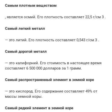
Самым плотным веществом
, является осмий. Его плотность составляет 22,5 г/см 3 .
Самый легкий металл
— это литий. Его плотность составляет 0,543 г/см 3 .
Самый дорогой металл
— это калифорний. Его стоимость в настоящее время
составляет 6 500 000 долларов за 1 грамм.
Самый распространенный элемент в земной коре
— это кислород. Его содержание составляет 49% от
массы земной коры.
Самый редкий элемент в земной коре