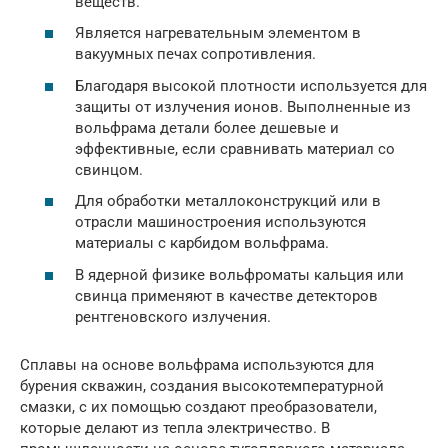
веществ.
Является нагревательным элементом в
вакуумных печах сопротивления.
Благодаря высокой плотности используется для
защиты от излучения ионов. Выполненные из
вольфрама детали более дешевые и
эффективные, если сравнивать материал со
свинцом.
Для обработки металлоконструкций или в
отрасли машиностроения используются
материалы с карбидом вольфрама.
В ядерной физике вольфроматы кальция или
свинца применяют в качестве детекторов
рентгеновского излучения.
Сплавы на основе вольфрама используются для
бурения скважин, создания высокотемпературной
смазки, с их помощью создают преобразователи,
которые делают из тепла электричество. В