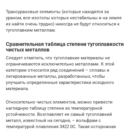
Трансурановые элементы (которые находятся за
ураном, все изотопы которых нестабильны и на земле
их найти очень трудно) никогда не будут относиться к
тугоплавким металлам.
Сравнительная таблица степени тугоплавкости
чистых металлов
Следует отметить, что тугоплавкие материалы не
ограничиваются исключительно металлами. К этой
категории относится ряд соединений – сплавы и
легированные металлы, разработанных, чтобы
улучшить определенные характеристики исходного
материала.
Относительно чистых элементов, можно привести
наглядную таблицу степени их температурной
устойчивости. Возглавляет ее самый тугоплавкий
металл, известный на сегодня, – вольфрам с
температурой плавления 3422 0С. Такая осторожная