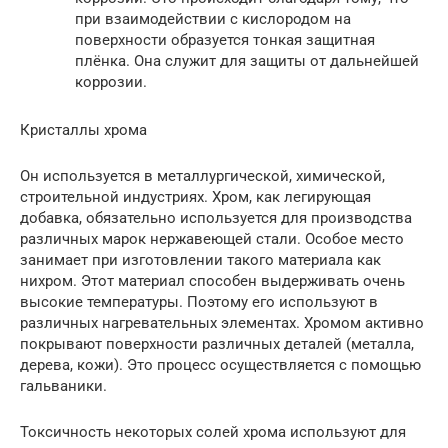
при взаимодействии с кислородом на
поверхности образуется тонкая защитная
плёнка. Она служит для защиты от дальнейшей
коррозии.
Кристаллы хрома
Он используется в металлургической, химической,
строительной индустриях. Хром, как легирующая
добавка, обязательно используется для производства
различных марок нержавеющей стали. Особое место
занимает при изготовлении такого материала как
нихром. Этот материал способен выдерживать очень
высокие температуры. Поэтому его используют в
различных нагревательных элементах. Хромом активно
покрывают поверхности различных деталей (металла,
дерева, кожи). Это процесс осуществляется с помощью
гальваники.
Токсичность некоторых солей хрома используют для