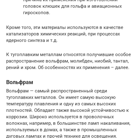
головок клюшек для гольфа и авиационных
гироскопов.
Кроме того, эти материалы используются в качестве
катализаторов химических реакций, при процессах
ядерного синтеза и т.д.
К тугоплавким металлам относятся получившие особое
распространение вольфрам, молибден, ниобий, тантал,
рений и хром. Об особенностях их применения – далее.
Вольфрам
Вольфрам — самый распространенный среди
тугоплавких металлов. Он имеет самую высокую
температуру плавления и одну из самых высоких
плотностей. Обладает также высокой устойчивостью к
коррозии. Широко используется в проволочных
волокнах, например, в большинстве ламп накаливания,
используемых в домах, а также в промышленных
дуговых лампах и прочей технике для освещения.