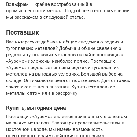
Вольфрам — крайне востребованный в
промышленности металл. Подробнее о его применении
мы расскажем в следующей статье.
Поставщик
Вас интересуют добыча и общие сведения о редких и
тугоплавких металлов? Добыча и общие сведения о
редких и тугоплавких металлов на сайте поставщика
«Ауремо» изложены наиболее полно. Поставщик
«Ауремо» предлагает сплавы редких и тугоплавких
металлов на выгодных условиях. Большой выбор на
складе. Оптимальная цена от поставщика. Для оптовых
заказчиков — цена льготная. Купить тугоплавкие
металлы оптом или в рассрочку.
Купить, выгодная цена
Поставщик «Ауремо» является признанным экспертом
на рынке металлов. Благодаря представительствам в
Восточной Европе, мы имеем возможность
оперативного взаимодействия с торговыми