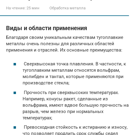
На чтение:
25 мин
Обработка металла
Виды и области применения
Благодаря своим уникальным качествам тугоплавкие
металлы очень полезны для различных областей
применения и отраслей. Их основные преимущества:
Сверхвысокая точка плавления. В частности, к
тугоплавким металлам относятся вольфрам,
молибден и тантал, которые применяются при
производстве стекла;
Прочность при сверхвысоких температурах.
Например, конусы ракет, сделанные из
вольфрама, имеют вдвое большую прочность на
разрыв, чем железо при нормальных
температурах;
Превосходная стойкость к истиранию и износу,
что позволяет продлить срок службы седел