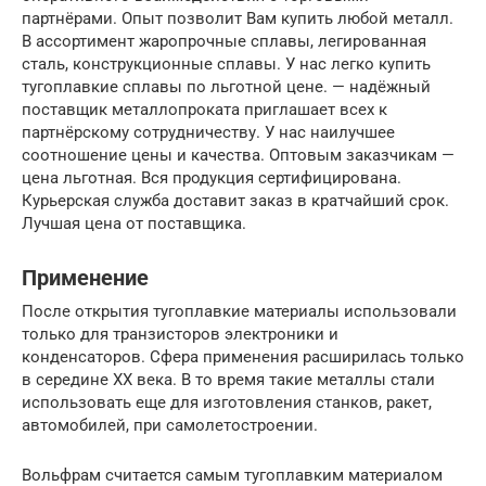
партнёрами. Опыт позволит Вам купить любой металл.
В ассортимент жаропрочные сплавы, легированная
сталь, конструкционные сплавы. У нас легко купить
тугоплавкие сплавы по льготной цене. — надёжный
поставщик металлопроката приглашает всех к
партнёрскому сотрудничеству. У нас наилучшее
соотношение цены и качества. Оптовым заказчикам —
цена льготная. Вся продукция сертифицирована.
Курьерская служба доставит заказ в кратчайший срок.
Лучшая цена от поставщика.
Применение
После открытия тугоплавкие материалы использовали
только для транзисторов электроники и
конденсаторов. Сфера применения расширилась только
в середине XX века. В то время такие металлы стали
использовать еще для изготовления станков, ракет,
автомобилей, при самолетостроении.
Вольфрам считается самым тугоплавким материалом