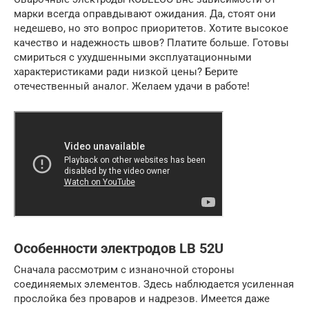
марки всегда оправдывают ожидания. Да, стоят они
недешево, но это вопрос приоритетов. Хотите высокое
качество и надежность швов? Платите больше. Готовы
смириться с ухудшенными эксплуатационными
характеристиками ради низкой цены? Берите
отечественный аналог. Желаем удачи в работе!
Особенности электродов LB 52U
Сначала рассмотрим с изнаночной стороны
соединяемых элементов. Здесь наблюдается усиленная
прослойка без проваров и надрезов. Имеется даже