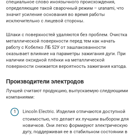
специальное слово иноязычного происхождения,
определяющее такой сварочный режим – uranami, что
значит усиление основания во время работы
исключительно с лицевой стороны.
Шлаки с поверхностей удаляются без проблем. Очистка
металлической поверхности перед тем как начать
работу с Кобелко ЛБ 52У от зашлакованности
оказывает влияние на параметры зажигания дуги. При
наличии оксидной плёнки на металлической
поверхности снижается вероятность зажигания катода.
Производители электродов
Лучшей считают продукцию, выпускаемую следующими
компаниями:
Lincoln Electric. Изделия отличаются доступной
стоимостью, что делает их лучшим выбором для
новичков. Они легко формируют электрическую
дугу, поддерживая ее в стабильном состоянии в