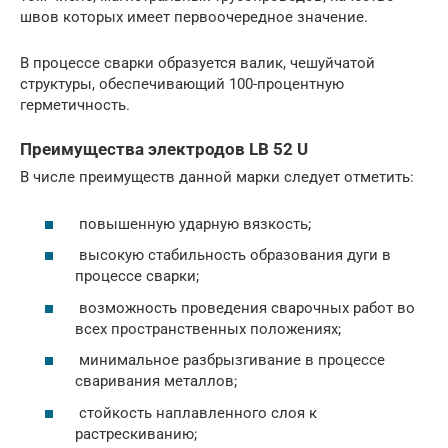
швов которых имеет первоочередное значение.
В процессе сварки образуется валик, чешуйчатой
структуры, обеспечивающий 100-процентную
герметичность.
Преимущества электродов LB 52 U
В числе преимуществ данной марки следует отметить:
повышенную ударную вязкость;
высокую стабильность образования дуги в
процессе сварки;
возможность проведения сварочных работ во
всех пространственных положениях;
минимальное разбрызгивание в процессе
сваривания металлов;
стойкость наплавленного слоя к
растрескиванию;