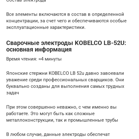
Все элементы включаются в состав в определенной
концентрации, за счет чего и обеспечиваются особые
эксплуатационные характеристики.
Сварочные электроды KOBELCO LB-52U:
основная информация
Время чтения: ≈4 минуты
Японские стержни KOBELCO LB 52u давно завоевали
уважение среди профессиональных сварщиков. Они
буквально созданы для выполнения самых трудных
задач
При этом совершенно неважно, с чем именно вы
работаете. Это могут быть как сложные
металлоконструкции, так и промышленные трубы
В любом случае, данные электроды обеспечат