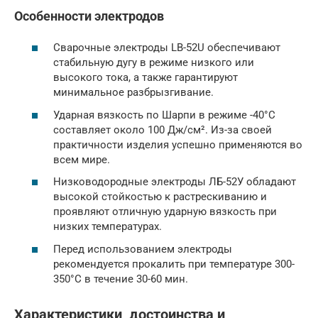
Особенности электродов
Сварочные электроды LB-52U обеспечивают
стабильную дугу в режиме низкого или
высокого тока, а также гарантируют
минимальное разбрызгивание.
Ударная вязкость по Шарпи в режиме -40°С
составляет около 100 Дж/см². Из-за своей
практичности изделия успешно применяются во
всем мире.
Низководородные электроды ЛБ-52У обладают
высокой стойкостью к растрескиванию и
проявляют отличную ударную вязкость при
низких температурах.
Перед использованием электроды
рекомендуется прокалить при температуре 300-
350°C в течение 30-60 мин.
Характеристики, достоинства и