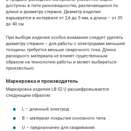
доступны в пяти разновидностях, различающихся по
длине и диаметру стержня. Диаметр изделия
варьируется в интервале от 2,6 до 5 мм, а длина – от 35
до 40 см.
При выборе изделия особое внимание следует уделять
диаметру стержня – для работы с электродами меньшей
толщины требуется меньше сварочного тока. Длина
расходного материала не влияет существенным
образом на технологию работы и может выбираться
произвольно
Маркировка и производитель
Маркировка изделия LB 52 U расшифровывается
следующим образом:
L – длинный электрод
B – материал покрытия основного типа
U – предназначен для сваривания