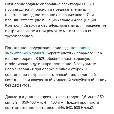
Низководородные сварочные электроды LB-52U
производятся японской и предназначены для
выполнения односторонних сварных швов. Они
прошли аттестацию в Национальной Ассоциации
Контроля Сварки и сертифицированы для применения
в строительстве и при ремонте магистральных
трубопроводов.
Пониженное содержание водорода
позволяет
значительно улучшить
характеристики сварного шва,
изделия марки LB-52U обеспечивают хорошую
стабилизацию дуги и проплавление. В результате
использования при сварке с одной стороны
соединения получается отличный наплавленный
металл шва и аккуратный корневой чешуйчатый валик
без дефектов.
Диаметр и длина сварочных электродов: 2,6 мм – 350
мм, 3,2 – 350/400 мм, 4 – 400 мм. Предел прочности
соответственно составляет: 546, 540, 530 Н/мм2.