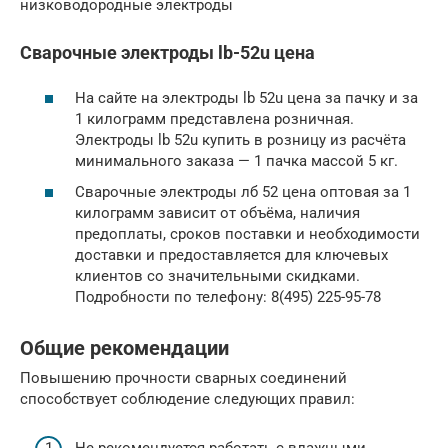
низководородные электроды
Сварочные электроды lb-52u цена
На сайте на электроды lb 52u цена за пачку и за
1 килограмм представлена розничная.
Электроды lb 52u купить в розницу из расчёта
минимального заказа — 1 пачка массой 5 кг.
Сварочные электроды лб 52 цена оптовая за 1
килограмм зависит от объёма, наличия
предоплаты, сроков поставки и необходимости
доставки и предоставляется для ключевых
клиентов со значительными скидками.
Подробности по телефону: 8(495) 225-95-78
Общие рекомендации
Повышению прочности сварных соединений
способствует соблюдение следующих правил:
Не рекомендуется работать с влажными