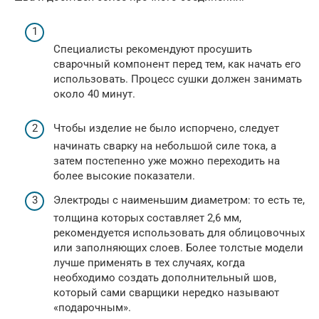
Специалисты рекомендуют просушить
сварочный компонент перед тем, как начать его
использовать. Процесс сушки должен занимать
около 40 минут.
Чтобы изделие не было испорчено, следует
начинать сварку на небольшой силе тока, а
затем постепенно уже можно переходить на
более высокие показатели.
Электроды с наименьшим диаметром: то есть те,
толщина которых составляет 2,6 мм,
рекомендуется использовать для облицовочных
или заполняющих слоев. Более толстые модели
лучше применять в тех случаях, когда
необходимо создать дополнительный шов,
который сами сварщики нередко называют
«подарочным».