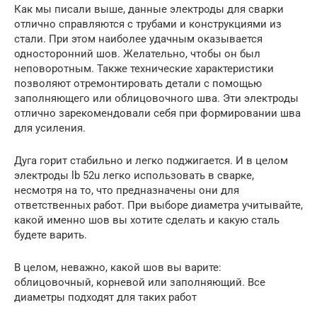
Как мы писали выше, данные электроды для сварки
отлично справляются с трубами и конструкциями из
стали. При этом наиболее удачным оказывается
односторонний шов. Желательно, чтобы он был
неповоротным. Также технические характеристики
позволяют отремонтировать детали с помощью
заполняющего или облицовочного шва. Эти электроды
отлично зарекомендовали себя при формировании шва
для усиления.
Дуга горит стабильно и легко поджигается. И в целом
электроды lb 52u легко использовать в сварке,
несмотря на то, что предназначены они для
ответственных работ. При выборе диаметра учитывайте,
какой именно шов вы хотите сделать и какую сталь
будете варить.
В целом, неважно, какой шов вы варите:
облицовочный, корневой или заполняющий. Все
диаметры подходят для таких работ