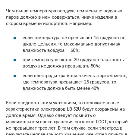
Чем выше температура воздуха, тем меньше водяных
паров должно в нем содержаться, иначе изделия в
скором времени испортятся. Например:
если температура не превышает 15 градусов по
шкале Цельсия, то максимально допустимая
влажность воздуха — 60%;
при температуре около 20 градусов влажность
воздуха не должна превышать 50%;
если электроды хранятся в очень жарком месте,
где температура превышает 25 градусов, то
влажность должна быть менее 40%.
Если следовать этим указаниям, то положительные
характеристики электродов LB-52U будут сохранены на
долгое время. Однако следует помнить о
максимальном сроке хранения согласно ГОСТ, который
не превышает трех лет. В том случае, если электрод в
результате неправильного хранения уже успел прийти в