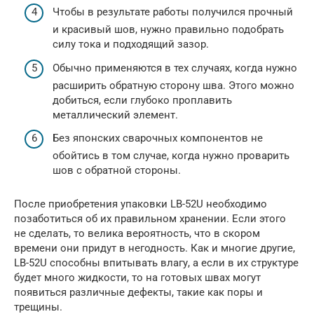
Чтобы в результате работы получился прочный
и красивый шов, нужно правильно подобрать
силу тока и подходящий зазор.
Обычно применяются в тех случаях, когда нужно
расширить обратную сторону шва. Этого можно
добиться, если глубоко проплавить
металлический элемент.
Без японских сварочных компонентов не
обойтись в том случае, когда нужно проварить
шов с обратной стороны.
После приобретения упаковки LB-52U необходимо
позаботиться об их правильном хранении. Если этого
не сделать, то велика вероятность, что в скором
времени они придут в негодность. Как и многие другие,
LB-52U способны впитывать влагу, а если в их структуре
будет много жидкости, то на готовых швах могут
появиться различные дефекты, такие как поры и
трещины.