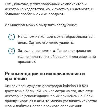
Есть, конечно, у этих сварочных компонентов и
некоторые недостатки, но, к счастью, их немного, и
больших проблем они не создают.
Из минусов можно выделить следующие:
На одном из концов может образовываться
шлак. Однако его легко удалить.
Затруднение поджига. Такие электроды не
годятся для точечной сварки и для сварки на
прихватах.
Рекомендации по использованию и
хранению
Список преимуществ электродов kobelco LB-52U
достаточно большой, но, несмотря на это, имеются
некоторые рекомендации по их применению. Если
прислушиваться к ним, то можно увеличить качество
шва и добиться более прочного соединения: