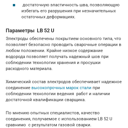
достаточную эластичность шва, позволяющую
избегать его разрушения при незначительных
остаточных деформациях.
Параметры LB 52 U
Электроды обеспечены покрытием основного типа, что
позволяет безопасно проводить сварочные операции в
любом положении. Крайне низкое содержание
водорода позволяет получать надежный шов при
соблюдении технологии хранения и просушки
расходного материала.
Химический состав электродов обеспечивает надежное
соединение
высокопрочных марок стали
при
соблюдении технологии ведения работ и наличии
достаточной квалификации сварщика.
По мнению опытных специалистов, качество
соединения, получаемое с использованием LB 52 U
сравнимо с результатом газовой сварки.