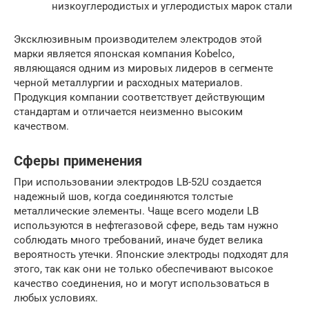
низкоуглеродистых и углеродистых марок стали
Эксклюзивным производителем электродов этой
марки является японская компания Kobelco,
являющаяся одним из мировых лидеров в сегменте
черной металлургии и расходных материалов.
Продукция компании соответствует действующим
стандартам и отличается неизменно высоким
качеством.
Сферы применения
При использовании электродов LB-52U создается
надежный шов, когда соединяются толстые
металлические элементы. Чаще всего модели LB
используются в нефтегазовой сфере, ведь там нужно
соблюдать много требований, иначе будет велика
вероятность утечки. Японские электроды подходят для
этого, так как они не только обеспечивают высокое
качество соединения, но и могут использоваться в
любых условиях.