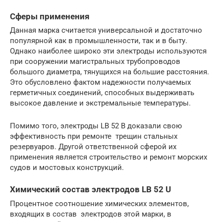
Сферы применения
Данная марка считается универсальной и достаточно
популярной как в промышленности, так и в быту.
Однако наиболее широко эти электроды используются
при сооружении магистральных трубопроводов
большого диаметра, тянущихся на большие расстояния.
Это обусловлено фактом надежности получаемых
герметичных соединений, способных выдерживать
высокое давление и экстремальные температуры.
Помимо того, электроды LB 52 B доказали свою
эффективность при ремонте трещин стальных
резервуаров. Другой ответственной сферой их
применения является строительство и ремонт морских
судов и мостовых конструкций.
Химический состав электродов LB 52 U
Процентное соотношение химических элементов,
входящих в состав электродов этой марки, в