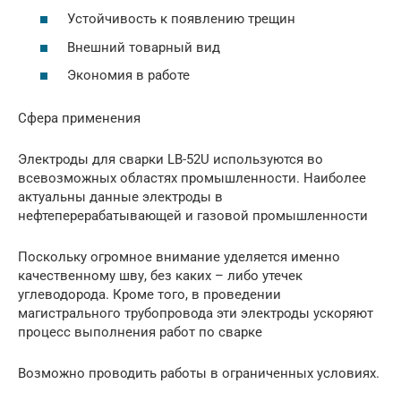
Устойчивость к появлению трещин
Внешний товарный вид
Экономия в работе
Сфера применения
Электроды для сварки LB-52U используются во
всевозможных областях промышленности. Наиболее
актуальны данные электроды в
нефтеперерабатывающей и газовой промышленности
Поскольку огромное внимание уделяется именно
качественному шву, без каких – либо утечек
углеводорода. Кроме того, в проведении
магистрального трубопровода эти электроды ускоряют
процесс выполнения работ по сварке
Возможно проводить работы в ограниченных условиях.