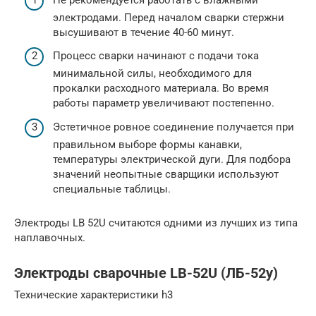
электродами. Перед началом сварки стержни
высушивают в течение 40-60 минут.
Процесс сварки начинают с подачи тока
минимальной силы, необходимого для
прокалки расходного материала. Во время
работы параметр увеличивают постепенно.
Эстетичное ровное соединение получается при
правильном выборе формы канавки,
температуры электрической дуги. Для подбора
значений неопытные сварщики используют
специальные таблицы.
Электроды LB 52U считаются одними из лучших из типа
наплавочных.
Электроды сварочные LB-52U (ЛБ-52у)
Технические характеристики h3