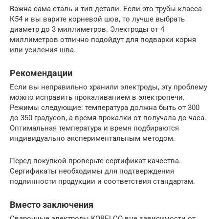
Важна сама сталь и тип детали. Если это трубы класса
К54 и вы варите корневой шов, то лучше выбрать
диаметр до 3 миллиметров. Электроды от 4
миллиметров отлично подойдут для подварки корня
или усиления шва.
Рекомендации
Если вы неправильно хранили электроды, эту проблему
можно исправить прокаливанием в электропечи.
Режимы следующие: температура должна быть от 300
до 350 градусов, а время прокалки от получала до часа.
Оптимальная температура и время подбираются
индивидуально экспериментальным методом.
Перед покупкой проверьте сертификат качества.
Сертификаты необходимы для подтверждения
подлинности продукции и соответствия стандартам.
Вместо заключения
Сварочные электроды KOBELCO вне зависимости от