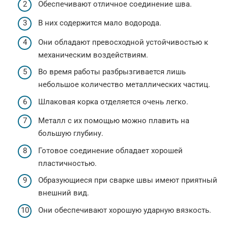
Обеспечивают отличное соединение шва.
В них содержится мало водорода.
Они обладают превосходной устойчивостью к
механическим воздействиям.
Во время работы разбрызгивается лишь
небольшое количество металлических частиц.
Шлаковая корка отделяется очень легко.
Металл с их помощью можно плавить на
большую глубину.
Готовое соединение обладает хорошей
пластичностью.
Образующиеся при сварке швы имеют приятный
внешний вид.
Они обеспечивают хорошую ударную вязкость.