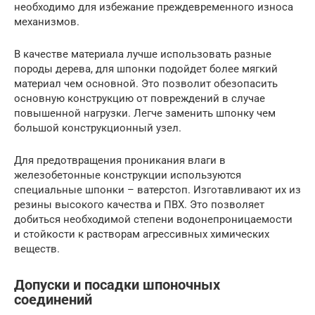
необходимо для избежание преждевременного износа
механизмов.
В качестве материала лучше использовать разные
породы дерева, для шпонки подойдет более мягкий
материал чем основной. Это позволит обезопасить
основную конструкцию от повреждений в случае
повышенной нагрузки. Легче заменить шпонку чем
большой конструкционный узел.
Для предотвращения проникания влаги в
железобетонные конструкции используются
специальные шпонки – ватерстоп. Изготавливают их из
резины высокого качества и ПВХ. Это позволяет
добиться необходимой степени водонепроницаемости
и стойкости к растворам агрессивных химических
веществ.
Допуски и посадки шпоночных
соединений