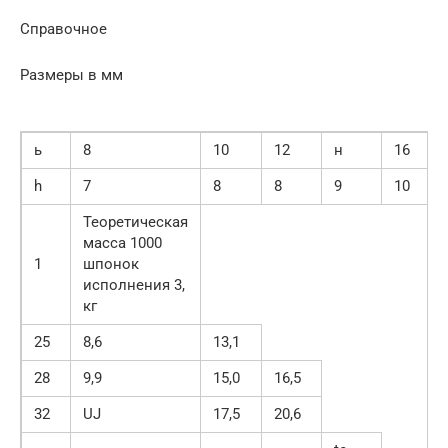
Справочное
Размеры в мм
ь
8
10
12
н
16
h
7
8
8
9
10
Теоретическая
масса 1000
1
шпонок
исполнения 3,
кг
25
8,6
13,1
28
9,9
15,0
16,5
32
UJ
17,5
20,6