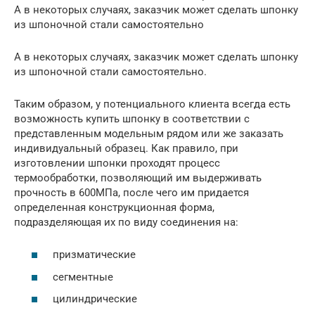
А в некоторых случаях, заказчик может сделать шпонку
из шпоночной стали самостоятельно
А в некоторых случаях, заказчик может сделать шпонку
из шпоночной стали самостоятельно.
Таким образом, у потенциального клиента всегда есть
возможность купить шпонку в соответствии с
представленным модельным рядом или же заказать
индивидуальный образец. Как правило, при
изготовлении шпонки проходят процесс
термообработки, позволяющий им выдерживать
прочность в 600МПа, после чего им придается
определенная конструкционная форма,
подразделяющая их по виду соединения на:
призматические
сегментные
цилиндрические