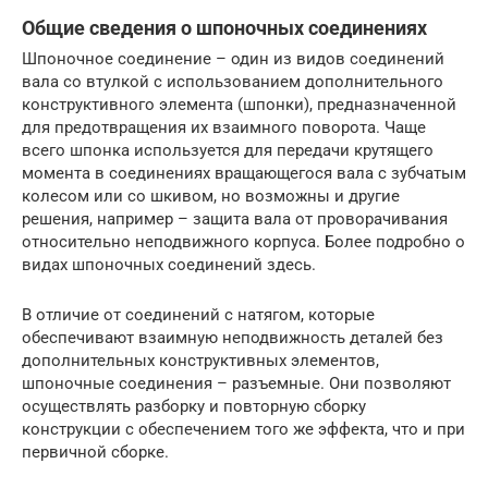
Общие сведения о шпоночных соединениях
Шпоночное соединение – один из видов соединений
вала со втулкой с использованием дополнительного
конструктивного элемента (шпонки), предназначенной
для предотвращения их взаимного поворота. Чаще
всего шпонка используется для передачи крутящего
момента в соединениях вращающегося вала с зубчатым
колесом или со шкивом, но возможны и другие
решения, например – защита вала от проворачивания
относительно неподвижного корпуса. Более подробно о
видах шпоночных соединений здесь.
В отличие от соединений с натягом, которые
обеспечивают взаимную неподвижность деталей без
дополнительных конструктивных элементов,
шпоночные соединения – разъемные. Они позволяют
осуществлять разборку и повторную сборку
конструкции с обеспечением того же эффекта, что и при
первичной сборке.