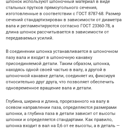
шпонок используют шпоночный материал в виде
стальных прутков прямоугольного сечения,
изготовленные в соответствии с ГОСТ 8787-68. Размер
сечений стандартизирован в зависимости от диаметра
вала и регламентируются согласно ГОСТ 23360-78, а
длина шпонок рассчитывается в зависимости от
передаваемых усилий.
В соединении шпонка устанавливается в шпоночном
пазу вала и входит в шпоночную канавку
присоединяемой детали. Таким образом, шпонка,
находясь одной своей частью в валу, а другой в
шпоночной канавке детали, соединяет их, фиксируя
относительно друг друга, что позволяет обеспечить
одновременное вращение вала и детали.
Глубина, ширина и длина, прорезанного на валу в
осевом направлении паза, определяются размерами
шпонки, а глубина паза в детали зависит от высоты
шпонки и определяется стандартами. Как правило,
шпонка входит в вал на 0,6 от ее высоты, а в деталь —