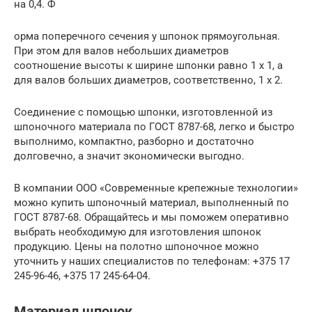
на 0,4. Ф
орма поперечного сечения у шпонок прямоугольная.
При этом для валов небольших диаметров
соотношение высоты к ширине шпонки равно 1 х 1, а
для валов больших диаметров, соответственно, 1 х 2.
Соединение с помощью шпонки, изготовленной из
шпоночного материала по ГОСТ 8787-68, легко и быстро
выполнимо, компактно, разборно и достаточно
долговечно, а значит экономически выгодно.
В компании ООО «Современные крепежные технологии»
можно купить шпоночный материал, выполненный по
ГОСТ 8787-68. Обращайтесь и мы поможем оперативно
выбрать необходимую для изготовления шпонок
продукцию. Цены на полотно шпоночное можно
уточнить у наших специалистов по телефонам: +375 17
245-96-46, +375 17 245-64-04.
Материал шпонок