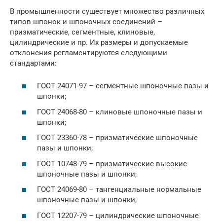
В промышленности существует множество различных
типов шпонок и шпоночных соединений –
призматические, сегментные, клиновые,
цилиндрические и пр. Их размеры и допускаемые
отклонения регламентируются следующими
стандартами:
ГОСТ 24071-97 – сегментные шпоночные пазы и
шпонки;
ГОСТ 24068-80 – клиновые шпоночные пазы и
шпонки;
ГОСТ 23360-78 – призматические шпоночные
пазы и шпонки;
ГОСТ 10748-79 – призматические высокие
шпоночные пазы и шпонки;
ГОСТ 24069-80 – тангенциальные нормальные
шпоночные пазы и шпонки;
ГОСТ 12207-79 – цилиндрические шпоночные