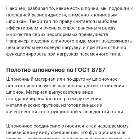
Наконец, разбирая то, какие есть шпонки, мы подошли к
последней разновидности, а именно к клиновым
шпонкам. Такой тип по праву считается наиболее
эффективным и очень распространенным ввиду
множества своих неоспоримых преимуществ.
Например, изделия клинового вида могут выдерживать
незначительную осевую нагрузку, и при этом отлично
функционировать при нагрузках переменного типа.
Полотно шпоночное по ГОСТ 8787
Шпоночный материал или по-другому шпоночное
полотно используется как основа для изготовления
шпонок. Материал выпускается в виде
стандартизированных по размеру сечения
металлических прутков, изготовленных из
качественной конструкционной углеродистой стали.
Шпоночное соединение относится к так называемому
нерезьбовому виду соединений. Его функциональная