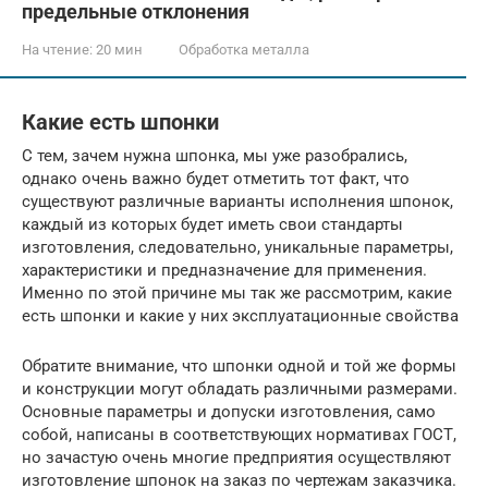
предельные отклонения
На чтение:
20 мин
Обработка металла
Какие есть шпонки
С тем, зачем нужна шпонка, мы уже разобрались,
однако очень важно будет отметить тот факт, что
существуют различные варианты исполнения шпонок,
каждый из которых будет иметь свои стандарты
изготовления, следовательно, уникальные параметры,
характеристики и предназначение для применения.
Именно по этой причине мы так же рассмотрим, какие
есть шпонки и какие у них эксплуатационные свойства
Обратите внимание, что шпонки одной и той же формы
и конструкции могут обладать различными размерами.
Основные параметры и допуски изготовления, само
собой, написаны в соответствующих нормативах ГОСТ,
но зачастую очень многие предприятия осуществляют
изготовление шпонок на заказ по чертежам заказчика.