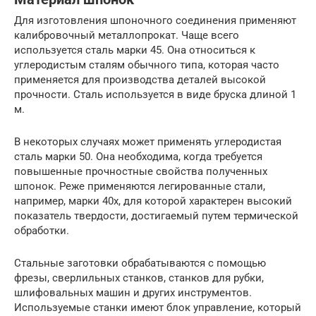
Для изготовления шпоночного соединения применяют
калибровочный металлопрокат. Чаще всего
используется сталь марки 45. Она относиться к
углеродистым сталям обычного типа, которая часто
применяется для производства деталей высокой
прочности. Сталь используется в виде бруска длиной 1
м.
В некоторых случаях может применять углеродистая
сталь марки 50. Она необходима, когда требуется
повышенные прочностные свойства полученных
шпонок. Реже применяются легированные стали,
например, марки 40х, для которой характерен высокий
показатель твердости, достигаемый путем термической
обработки.
Стальные заготовки обрабатываются с помощью
фрезы, сверлильных станков, станков для рубки,
шлифовальных машин и других инструментов.
Используемые станки имеют блок управление, который