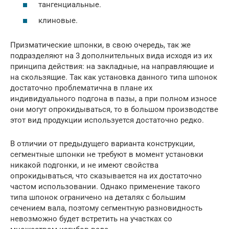
тангенциальные.
клиновые.
Призматические шпонки, в свою очередь, так же
подразделяют на 3 дополнительных вида исходя из их
принципа действия: на закладные, на направляющие и
на скользящие. Так как установка данного типа шпонок
достаточно проблематична в плане их
индивидуального подгона в пазы, а при полном износе
они могут опрокидываться, то в большом производстве
этот вид продукции используется достаточно редко.
В отличии от предыдущего варианта конструкции,
сегментные шпонки не требуют в момент установки
никакой подгонки, и не имеют свойства
опрокидываться, что сказывается на их достаточно
частом использовании. Однако применение такого
типа шпонок ограничено на деталях с большим
сечением вала, поэтому сегментную разновидность
невозможно будет встретить на участках со