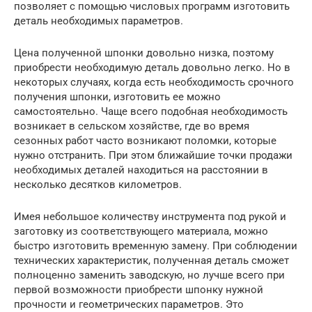
позволяет с помощью числовых программ изготовить
деталь необходимых параметров.
Цена полученной шпонки довольно низка, поэтому
приобрести необходимую деталь довольно легко. Но в
некоторых случаях, когда есть необходимость срочного
получения шпонки, изготовить ее можно
самостоятельно. Чаще всего подобная необходимость
возникает в сельском хозяйстве, где во время
сезонных работ часто возникают поломки, которые
нужно отстранить. При этом ближайшие точки продажи
необходимых деталей находиться на расстоянии в
несколько десятков километров.
Имея небольшое количеству инструмента под рукой и
заготовку из соответствующего материала, можно
быстро изготовить временную замену. При соблюдении
технических характеристик, полученная деталь сможет
полноценно заменить заводскую, но лучше всего при
первой возможности приобрести шпонку нужной
прочности и геометрических параметров. Это