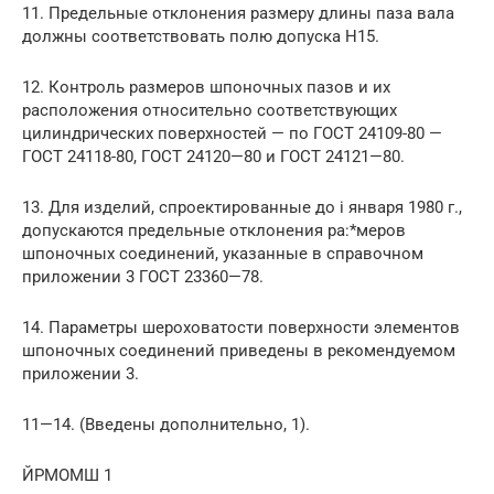
11. Предельные отклонения размеру длины паза вала
должны соответствовать полю допуска Н15.
12. Контроль размеров шпоночных пазов и их
расположения относительно соответствующих
цилиндрических поверхностей — по ГОСТ 24109-80 —
ГОСТ 24118-80, ГОСТ 24120—80 и ГОСТ 24121—80.
13. Для изделий, спроектированные до i января 1980 г.,
допускаются предельные отклонения ра:*меров
шпоночных соединений, указанные в справочном
приложении 3 ГОСТ 23360—78.
14. Параметры шероховатости поверхности элементов
шпоночных соединений приведены в рекомендуемом
приложении 3.
11—14. (Введены дополнительно, 1).
ЙРМОМШ 1