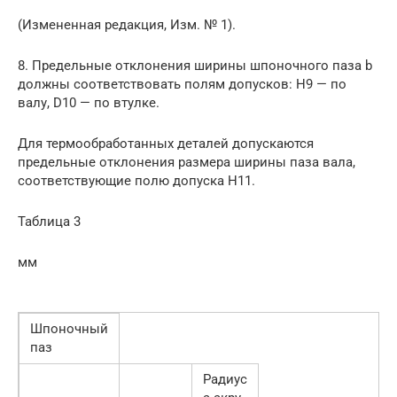
(Измененная редакция, Изм. № 1).
8. Предельные отклонения ширины шпоночного паза b
должны соответствовать полям допусков: Н9 — по
валу, D10 — по втулке.
Для термообработанных деталей допускаются
предельные отклонения размера ширины паза вала,
соответствующие полю допуска Н11.
Таблица 3
мм
Шпоночный
паз
Радиус