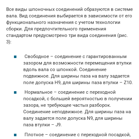
Все виды шпоночных соединений образуются в системе
вала. Вид соединения выбирается в зависимости от его
функционального назначения с учетом технологии
сборки. Для предпочтительного применения
стандартом предусмотрено три вида соединения (рис.
3):
Свободное – соединение с гарантированным
зазором для возможности перемещения втулки
вдоль вала со шпонкой. Соединение
подвижное. Для ширины паза на валу задается
поле допуска Н9, для ширины паза втулки – Z10.
Нормальное – соединение с переходной
посадкой, с большей вероятностью в получении
зазора, не требующее частых разборок.
Соединение неподвижное. Для ширины паза на
валу задается поле допуска N9, для ширины
паза втулки – J9.
Плотное – соединение с переходной посадкой,