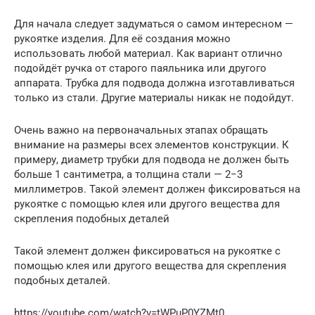
Для начала следует задуматься о самом интересном —
рукоятке изделия. Для её создания можно
использовать любой материал. Как вариант отлично
подойдёт ручка от старого паяльника или другого
аппарата. Трубка для подвода должна изготавливаться
только из стали. Другие материалы никак не подойдут.
Очень важно на первоначальных этапах обращать
внимание на размеры всех элементов конструкции. К
примеру, диаметр трубки для подвода не должен быть
больше 1 сантиметра, а толщина стали — 2−3
миллиметров. Такой элемент должен фиксироваться на
рукоятке с помощью клея или другого вещества для
скрепления подобных деталей
Такой элемент должен фиксироваться на рукоятке с
помощью клея или другого вещества для скрепления
подобных деталей.
https://youtube.com/watch?v=tWPuP0YZMt0