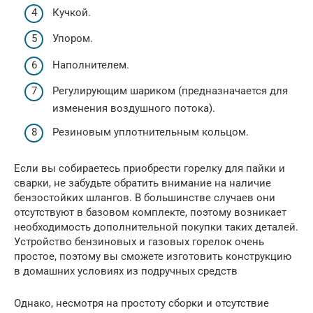
Кучкой.
Упором.
Наполнителем.
Регулирующим шариком (предназначается для
изменения воздушного потока).
Резиновым уплотнительным кольцом.
Если вы собираетесь приобрести горелку для пайки и
сварки, не забудьте обратить внимание на наличие
бензостойких шлангов. В большинстве случаев они
отсутствуют в базовом комплекте, поэтому возникает
необходимость дополнительной покупки таких деталей.
Устройство бензиновых и газовых горелок очень
простое, поэтому вы сможете изготовить конструкцию
в домашних условиях из подручных средств
Однако, несмотря на простоту сборки и отсутствие