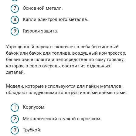
Основной металл.
Капли электродного металла.
Газовая защита.
Упрощенный вариант включает в себя бензиновый
бачок или бачок для топлива, воздушный компрессор,
бензиновые шланги и непосредственно саму горелку,
которая, в свою очередь, состоит из отдельных
деталей.
Модели, которые используются для пайки металлов,
обладают следующими конструктивными элементами:
Корпусом.
Металлической втулкой с крючком.
Трубкой.