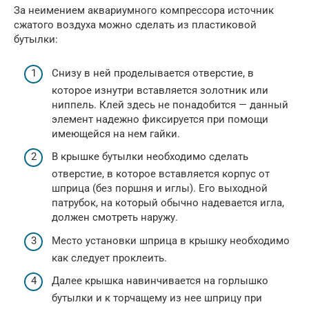
За неимением аквариумного компрессора источник
сжатого воздуха можно сделать из пластиковой
бутылки:
Снизу в ней проделывается отверстие, в
которое изнутри вставляется золотник или
ниппель. Клей здесь не понадобится — данный
элемент надежно фиксируется при помощи
имеющейся на нем гайки.
В крышке бутылки необходимо сделать
отверстие, в которое вставляется корпус от
шприца (без поршня и иглы). Его выходной
патрубок, на который обычно надевается игла,
должен смотреть наружу.
Место установки шприца в крышку необходимо
как следует проклеить.
Далее крышка навинчивается на горлышко
бутылки и к торчащему из нее шприцу при