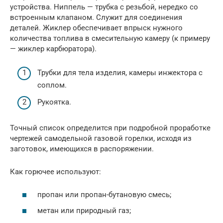
устройства. Ниппель — трубка с резьбой, нередко со
встроенным клапаном. Служит для соединения
деталей. Жиклер обеспечивает впрыск нужного
количества топлива в смесительную камеру (к примеру
— жиклер карбюратора).
Трубки для тела изделия, камеры инжектора с
соплом.
Рукоятка.
Точный список определится при подробной проработке
чертежей самодельной газовой горелки, исходя из
заготовок, имеющихся в распоряжении.
Как горючее используют:
пропан или пропан-бутановую смесь;
метан или природный газ;