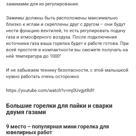
зажимами для их регулирования.
Зажимы должны быть расположены максимально
близко к иглам и скреплены друг с другом – они будут
нести функцию вентилей, то есть регулировать подачу
газа и атмосферного воздуха. После подключения
источника газа ваша горелка будет к работе готова. При
всей простоте и компактности вы сможете получать на
ней температура до 1000°
И не забываем технику безопасности, с этой малышкой
нужно работать очень осторожно
https://youtube.com/watch?v=mj0UvgytRdY
Большие горелки для пайки и сварки
двумя газами
9 место – популярная мини горелка для
ювелирных работ