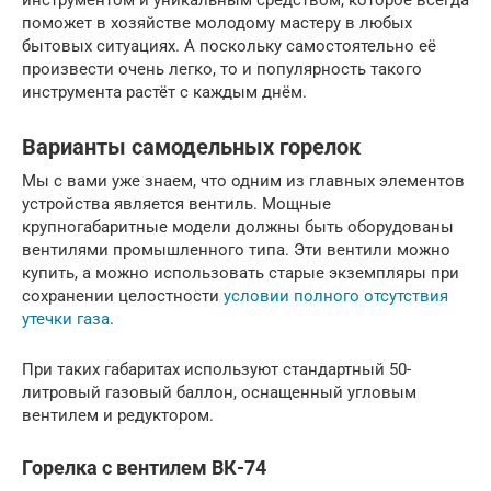
поможет в хозяйстве молодому мастеру в любых
бытовых ситуациях. А поскольку самостоятельно её
произвести очень легко, то и популярность такого
инструмента растёт с каждым днём.
Варианты самодельных горелок
Мы с вами уже знаем, что одним из главных элементов
устройства является вентиль. Мощные
крупногабаритные модели должны быть оборудованы
вентилями промышленного типа. Эти вентили можно
купить, а можно использовать старые экземпляры при
сохранении целостности
условии полного отсутствия
утечки газа
.
При таких габаритах используют стандартный 50-
литровый газовый баллон, оснащенный угловым
вентилем и редуктором.
Горелка с вентилем ВК-74