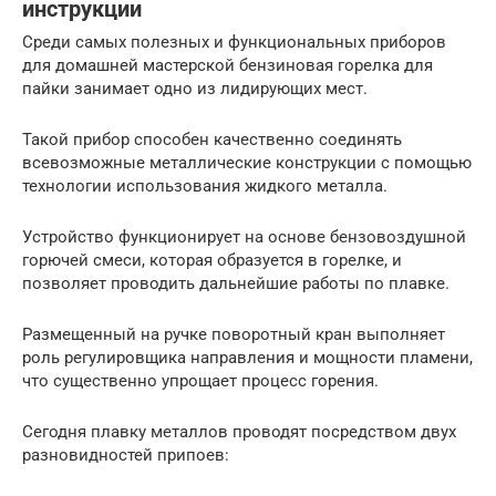
инструкции
Среди самых полезных и функциональных приборов
для домашней мастерской бензиновая горелка для
пайки занимает одно из лидирующих мест.
Такой прибор способен качественно соединять
всевозможные металлические конструкции с помощью
технологии использования жидкого металла.
Устройство функционирует на основе бензовоздушной
горючей смеси, которая образуется в горелке, и
позволяет проводить дальнейшие работы по плавке.
Размещенный на ручке поворотный кран выполняет
роль регулировщика направления и мощности пламени,
что существенно упрощает процесс горения.
Сегодня плавку металлов проводят посредством двух
разновидностей припоев: