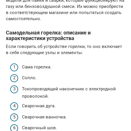
модели для пайки и сварки, которые функционируют на
газу или бензовоздушной смеси. Их можно приобрести
в соответствующем магазине или попытаться создать
самостоятельно.
Самодельная горелка: описание и
характеристики устройства
Если говорить об устройстве горелки, то оно включает
в себя следующие узлы и элементы:
Сама горелка.
Сопло.
Токопроводящий наконечник с электродной
проволокой.
Сварочная дуга.
Сварочная ванночка.
Сварочный шов.