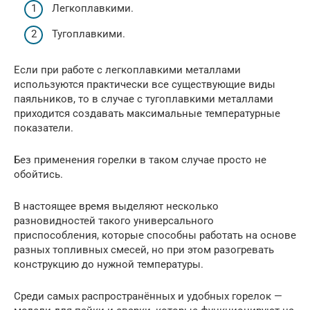
Легкоплавкими.
Тугоплавкими.
Если при работе с легкоплавкими металлами
используются практически все существующие виды
паяльников, то в случае с тугоплавкими металлами
приходится создавать максимальные температурные
показатели.
Без применения горелки в таком случае просто не
обойтись.
В настоящее время выделяют несколько
разновидностей такого универсального
приспособления, которые способны работать на основе
разных топливных смесей, но при этом разогревать
конструкцию до нужной температуры.
Среди самых распространённых и удобных горелок —