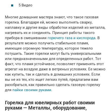
5 Видео
Многие домашние мастера знают, что такое газовая
горелка. Благодаря ей, можно выполнять сварку,
наплавку и другие виды обработки изделий из металла,
нагревать их и соединять. Принцип работы такого
прибора в смешивании
горючего газа и кислорода
. В
результате можно получить стабильное пламя,
имеющее огромную температуру, которое тяжело
потушить. Такие горелки могут быть универсальными
или предназначенными для определенных работ. Тот
факт, что пламя устойчивое, позволяет применять этот
агрегат на воздухе даже в ветреных условиях. Ее можно
как купить, так и сделать в домашних условиях. Если
вы не из тех, кто ищет легких путей, предлагаем вам
разобраться, как правильно сделать газовую горелку
для
пайки своими руками
.
Горелка для ювелирных работ своими
руками — Металлы, оборудование,