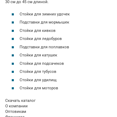
30 см до 45 см длиной.
Стойки для зимних удочек
Подставки для мормышек
Стойки для кивков
Стойки для ледобуров
Подставки для поплавков
Стойки для катушек
Стойки для подсачеков
Стойки для тубусов
Стойки для удилищ
Стойки для моторов
Скачать каталог
О компании
Оптовикам