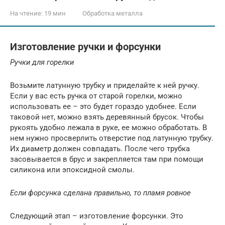
На чтение:
19 мин
Обработка металла
Изготовление ручки и форсунки
Ручки для горелки
Возьмите латунную трубку и приделайте к ней ручку.
Если у вас есть ручка от старой горелки, можно
использовать ее – это будет гораздо удобнее. Если
таковой нет, можно взять деревянный брусок. Чтобы
рукоять удобно лежала в руке, ее можно обработать. В
нем нужно просверлить отверстие под латунную трубку.
Их диаметр должен совпадать. После чего трубка
засовывается в брус и закрепляется там при помощи
силикона или эпоксидной смолы.
Если форсунка сделана правильно, то пламя ровное
Следующий этап – изготовление форсунки. Это