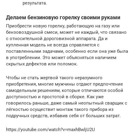
результата.
Делаем бензиновую горелку своими руками
Приобрести новую горелку, работающую на газу или
бензовоздушной смеси, может не каждый, что связано
с относительной дороговизной аппарата. Да и
купленная модель не всегда справляется с
поставленными задачами, особенно если она уже была
в употреблении. Это может объясняться наличием
скрытых дефектов или поломок.
Чтобы не стать жертвой такого неразумного
приобретения, многие мужчины отдают предпочтение
самодельным решениям, которые отличаются особой
доступностью и простотой в сборке. Как уже
говорилось раньше, даже самый неопытный сварщик с
лёгкостью осуществит монтаж такого прибора из
подручных средств, избавив себя от больших затрат.
https://youtube.com/watch?v=maxhBwljU2U