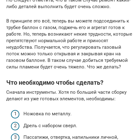
либо деталей выполнить будет очень сложно.
В принципе это всё, теперь вы можете подсоединить к
трубке баллон с газом, поджечь его и агрегат готов к
работе. Но, теперь возникают некие трудности, которые
препятствуют нормальной работе и приносят
неудобства. Получается, что регулировать газовый
поток можно только открывая и закрывая кран на
газовом баллоне. В таком случае добиться требуемой
силы пламени будет очень тяжело. Что же делать?
Что необходимо чтобы сделать?
Сначала инструменты. Хотя по большей части сборку
делают из уже готовых элементов, необходимы:
Ножовка по металлу.
Дрель с набором сверл.
Пассатижи, отвертка, напильники личной,