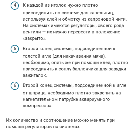
К каждой из иголок нужно плотно
присоединить по системе для капельниц,
используя клей и обмотку из капроновой нити.
На системах имеются регуляторы, своего рода
вентили — их нужно перевести в положение
«закрыто».
Второй конец системы, подсоединенной к
толстой игле (для накачивания мяча),
необходимо, опять же при помощи клея, плотно
присоединить к соплу баллончика для зарядки
зажигалок.
Второй конец системы, подсоединенной к игле
от шприца, необходимо плотно закрепить на
нагнетательном патрубке аквариумного
компрессора.
Их количество и соотношение можно менять при
помощи регуляторов на системах.