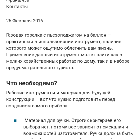
Франшиза
Контакты
26 Февраля 2016
Газовая горелка с пьезоподжигом на баллон —
практичный в использовании инструмент, наличие
которого может ощутимо облегчить вам жизнь.
Применение данный инструмент может найти как в
мелких хозяйственных работах по дому, так и в наборе
предусмотрительного туриста.
Что необходимо?
Рабочие инструменты и материал для будущей
конструкции – вот что нужно подготовить перед
созданием самого прибора.
Материал для ручки. Строгих критериев его
выбора нет, потому все зависит от смекалки и
возможностей изготовителя. Ручка должна быть