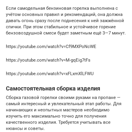
Если самодельная бензиновая горелка выполнена с
учётом основных правил и рекомендаций, она должна
давать огонь сразу после поднесения к ней зажжённой
спички. При этом стабильное и устойчивое горение
бензовоздушной смеси будет заметным ещё 3—7 минут.
https://youtube.com/watch?v=Cf9MXPoNcWE
https://youtube.com/watch?v=M-gqEig7tFs
https://youtube.com/watch?v=xFLxmXlLFWU
Самостоятельная сборка изделия
Сборка газовой горелки своими руками на пропане —
самый интересный и увлекательный этап работы. Для
начинающих и неопытных мастеров необходимо
изучить его максимально точно для получения
качественного изделия. Требуется учитывать все
нюансы и советы.