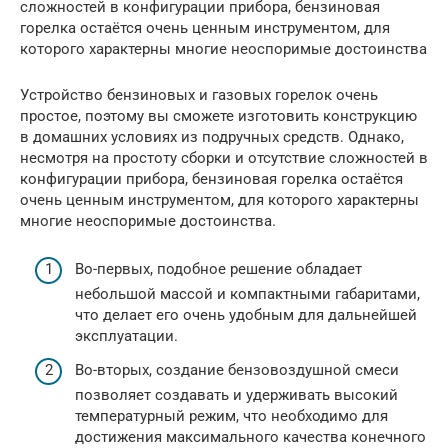
сложностей в конфигурации прибора, бензиновая
горелка остаётся очень ценным инструментом, для
которого характерны многие неоспоримые достоинства
Устройство бензиновых и газовых горелок очень
простое, поэтому вы сможете изготовить конструкцию
в домашних условиях из подручных средств. Однако,
несмотря на простоту сборки и отсутствие сложностей в
конфигурации прибора, бензиновая горелка остаётся
очень ценным инструментом, для которого характерны
многие неоспоримые достоинства.
Во-первых, подобное решение обладает
небольшой массой и компактными габаритами,
что делает его очень удобным для дальнейшей
эксплуатации.
Во-вторых, создание бензовоздушной смеси
позволяет создавать и удерживать высокий
температурный режим, что необходимо для
достижения максимального качества конечного