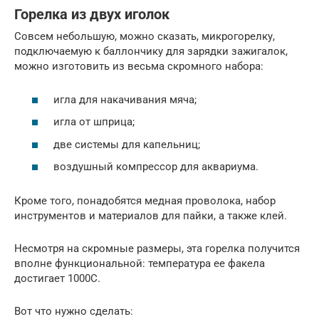
Горелка из двух иголок
Совсем небольшую, можно сказать, микрогорелку,
подключаемую к баллончику для зарядки зажигалок,
можно изготовить из весьма скромного набора:
игла для накачивания мяча;
игла от шприца;
две системы для капельниц;
воздушный компрессор для аквариума.
Кроме того, понадобятся медная проволока, набор
инструментов и материалов для пайки, а также клей.
Несмотря на скромные размеры, эта горелка получится
вполне функциональной: температура ее факела
достигает 1000С.
Вот что нужно сделать: