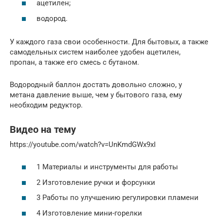
ацетилен;
водород.
У каждого газа свои особенности. Для бытовых, а также
самодельных систем наиболее удобен ацетилен,
пропан, а также его смесь с бутаном.
Водородный баллон достать довольно сложно, у
метана давление выше, чем у бытового газа, ему
необходим редуктор.
Видео на тему
https://youtube.com/watch?v=UnKmdGWx9xI
1 Материалы и инструменты для работы
2 Изготовление ручки и форсунки
3 Работы по улучшению регулировки пламени
4 Изготовление мини-горелки