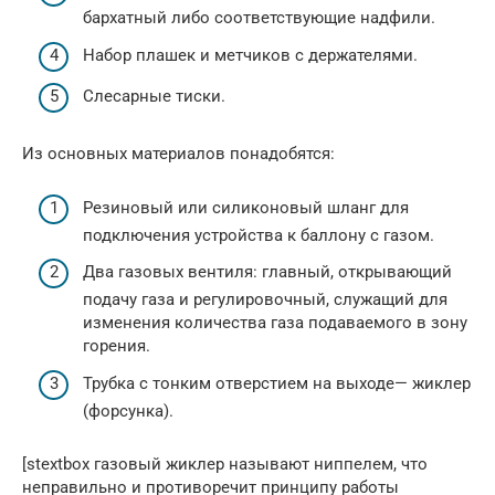
бархатный либо соответствующие надфили.
Набор плашек и метчиков с держателями.
Слесарные тиски.
Из основных материалов понадобятся:
Резиновый или силиконовый шланг для
подключения устройства к баллону с газом.
Два газовых вентиля: главный, открывающий
подачу газа и регулировочный, служащий для
изменения количества газа подаваемого в зону
горения.
Трубка с тонким отверстием на выходе— жиклер
(форсунка).
[stextbox газовый жиклер называют ниппелем, что
неправильно и противоречит принципу работы