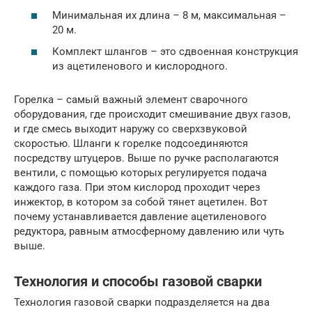
Минимальная их длина – 8 м, максимальная –
20 м.
Комплект шлангов – это сдвоенная конструкция
из ацетиленового и кислородного.
Горелка – самый важный элемент сварочного
оборудования, где происходит смешивание двух газов,
и где смесь выходит наружу со сверхзвуковой
скоростью. Шланги к горелке подсоединяются
посредству штуцеров. Выше по ручке располагаются
вентили, с помощью которых регулируется подача
каждого газа. При этом кислород проходит через
инжектор, в котором за собой тянет ацетилен. Вот
почему устанавливается давление ацетиленового
редуктора, равным атмосферному давлению или чуть
выше.
Технология и способы газовой сварки
Технология газовой сварки подразделяется на два