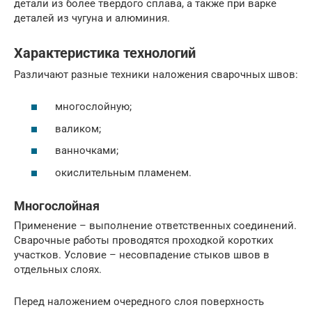
детали из более твердого сплава, а также при варке
деталей из чугуна и алюминия.
Характеристика технологий
Различают разные техники наложения сварочных швов:
многослойную;
валиком;
ванночками;
окислительным пламенем.
Многослойная
Применение – выполнение ответственных соединений.
Сварочные работы проводятся проходкой коротких
участков. Условие – несовпадение стыков швов в
отдельных слоях.
Перед наложением очередного слоя поверхность