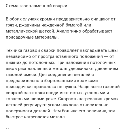
Схема газопламенной сварки
В обоих случаях кромки предварительно очищают от
грязи, ржавчины наждачной бумагой или
металлической щеткой. Аналогично обрабатывают
присадочные материалы.
Техника газовой сварки позволяет накладывать швы
независимо от пространственного положения ― от
нижних до потолочных. При наложении потолочных
швов расплавленный металл удерживают давлением
газовой смеси. Для соединения деталей с
предварительно отбортованными кромками
присадочная проволока не нужна. Чаще всего газовой
сваркой заготовки соединяют встык, угловыми и
торцевыми швами реже. Скорость нагревания кромок
деталей регулируют углом наклона относительно
поверхности деталей. Чем больше его величина, тем
быстрее нагревается металл.