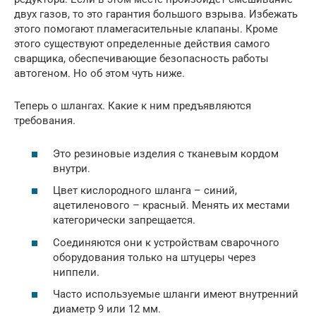
двух газов, то это гарантия большого взрыва. Избежать
этого помогают пламегасительные клапаны. Кроме
этого существуют определенные действия самого
сварщика, обеспечивающие безопасность работы
автогеном. Но об этом чуть ниже.
Теперь о шлангах. Какие к ним предъявляются
требования.
Это резиновые изделия с тканевым кордом
внутри.
Цвет кислородного шланга – синий,
ацетиленового – красный. Менять их местами
категорически запрещается.
Соединяются они к устройствам сварочного
оборудования только на штуцеры через
ниппели.
Часто используемые шланги имеют внутренний
диаметр 9 или 12 мм.