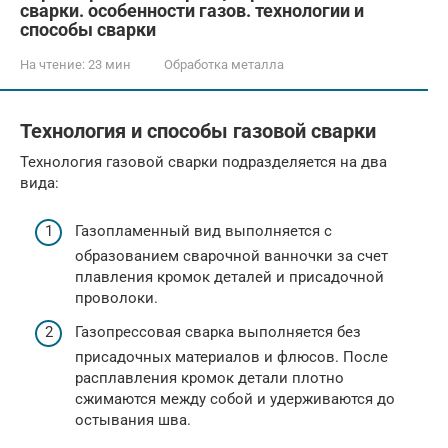
сварки. особенности газов. технологии и
способы сварки
На чтение:
23 мин
Обработка металла
Технология и способы газовой сварки
Технология газовой сварки подразделяется на два
вида:
Газопламенный вид выполняется с
образованием сварочной ванночки за счет
плавления кромок деталей и присадочной
проволоки.
Газопрессовая сварка выполняется без
присадочных материалов и флюсов. После
расплавления кромок детали плотно
сжимаются между собой и удерживаются до
остывания шва.