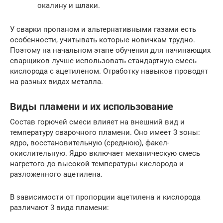
окалину и шлаки.
У сварки пропаном и альтернативными газами есть
особенности, учитывать которые новичкам трудно.
Поэтому на начальном этапе обучения для начинающих
сварщиков лучше использовать стандартную смесь
кислорода с ацетиленом. Отработку навыков проводят
на разных видах металла.
Виды пламени и их использование
Состав горючей смеси влияет на внешний вид и
температуру сварочного пламени. Оно имеет 3 зоны:
ядро, восстановительную (среднюю), факел-
окислительную. Ядро включает механическую смесь
нагретого до высокой температуры кислорода и
разложенного ацетилена.
В зависимости от пропорции ацетилена и кислорода
различают 3 вида пламени: