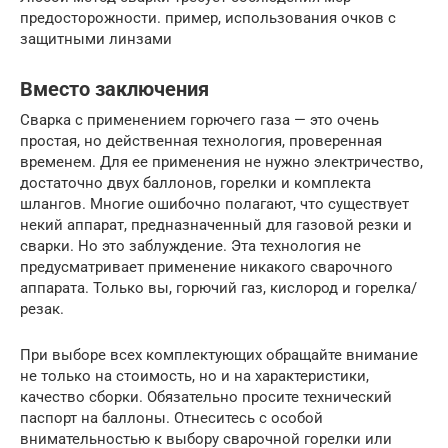
предосторожности. пример, использования очков с
защитными линзами
Вместо заключения
Сварка с применением горючего газа — это очень
простая, но действенная технология, проверенная
временем. Для ее применения не нужно электричество,
достаточно двух баллонов, горелки и комплекта
шлангов. Многие ошибочно полагают, что существует
некий аппарат, предназначенный для газовой резки и
сварки. Но это заблуждение. Эта технология не
предусматривает применение никакого сварочного
аппарата. Только вы, горючий газ, кислород и горелка/
резак.
При выборе всех комплектующих обращайте внимание
не только на стоимость, но и на характеристики,
качество сборки. Обязательно просите технический
паспорт на баллоны. Отнеситесь с особой
внимательностью к выбору сварочной горелки или