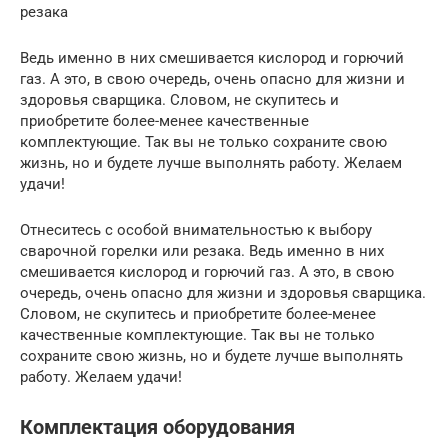
резака
Ведь именно в них смешивается кислород и горючий
газ. А это, в свою очередь, очень опасно для жизни и
здоровья сварщика. Словом, не скупитесь и
приобретите более-менее качественные
комплектующие. Так вы не только сохраните свою
жизнь, но и будете лучше выполнять работу. Желаем
удачи!
Отнеситесь с особой внимательностью к выбору
сварочной горелки или резака. Ведь именно в них
смешивается кислород и горючий газ. А это, в свою
очередь, очень опасно для жизни и здоровья сварщика.
Словом, не скупитесь и приобретите более-менее
качественные комплектующие. Так вы не только
сохраните свою жизнь, но и будете лучше выполнять
работу. Желаем удачи!
Комплектация оборудования