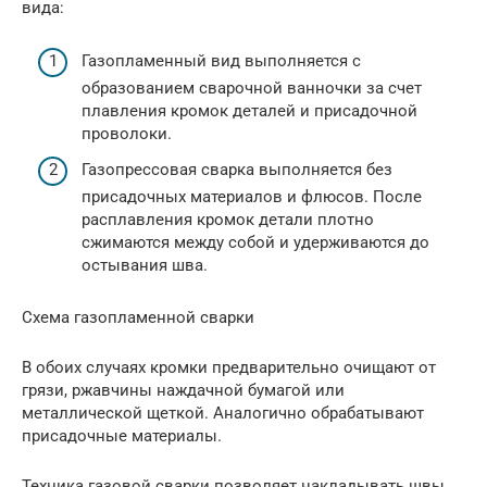
вида:
Газопламенный вид выполняется с
образованием сварочной ванночки за счет
плавления кромок деталей и присадочной
проволоки.
Газопрессовая сварка выполняется без
присадочных материалов и флюсов. После
расплавления кромок детали плотно
сжимаются между собой и удерживаются до
остывания шва.
Схема газопламенной сварки
В обоих случаях кромки предварительно очищают от
грязи, ржавчины наждачной бумагой или
металлической щеткой. Аналогично обрабатывают
присадочные материалы.
Техника газовой сварки позволяет накладывать швы