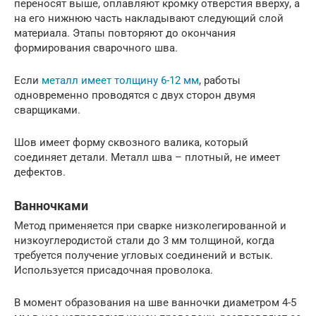
переносят выше, оплавляют кромку отверстия вверху, а
на его нижнюю часть накладывают следующий слой
материала. Этапы повторяют до окончания
формирования сварочного шва.
Если
металл имеет толщину 6-12 мм
, работы
одновременно проводятся с двух сторон двумя
сварщиками.
Шов имеет форму сквозного валика, который
соединяет детали. Металл шва – плотный, не имеет
дефектов.
Ванночками
Метод применяется при сварке низколегированной и
низкоуглеродистой стали до 3 мм толщиной, когда
требуется получение угловых соединений и встык.
Используется присадочная проволока.
В момент образования на шве ванночки диаметром 4-5