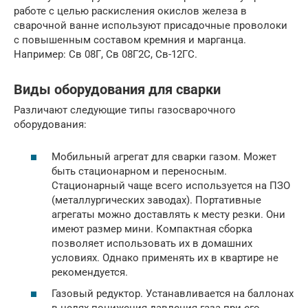
работе с целью раскисления окислов железа в
сварочной ванне используют присадочные проволоки
с повышенным составом кремния и марганца.
Например: Св 08Г, Св 08Г2С, Св-12ГС.
Виды оборудования для сварки
Различают следующие типы газосварочного
оборудования:
Мобильный агрегат для сварки газом. Может
быть стационарном и переносным.
Стационарный чаще всего используется на ПЗО
(металлургических заводах). Портативные
агрегаты можно доставлять к месту резки. Они
имеют размер мини. Компактная сборка
позволяет использовать их в домашних
условиях. Однако применять их в квартире не
рекомендуется.
Газовый редуктор. Устанавливается на баллонах