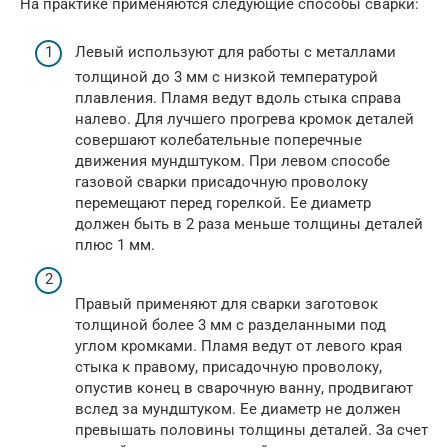
На практике применяются следующие способы сварки:
Левый используют для работы с металлами
толщиной до 3 мм с низкой температурой
плавления. Пламя ведут вдоль стыка справа
налево. Для лучшего прогрева кромок деталей
совершают колебательные поперечные
движения мундштуком. При левом способе
газовой сварки присадочную проволоку
перемещают перед горелкой. Ее диаметр
должен быть в 2 раза меньше толщины деталей
плюс 1 мм.
Правый применяют для сварки заготовок
толщиной более 3 мм с разделанными под
углом кромками. Пламя ведут от левого края
стыка к правому, присадочную проволоку,
опустив конец в сварочную ванну, продвигают
вслед за мундштуком. Ее диаметр не должен
превышать половины толщины деталей. За счет