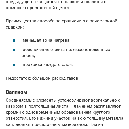
предыдущего очищается от шлаков и окалины с
помощью проволочной щетки.
Преимущества способа по сравнению с однослойной
сваркой:
меньшая зона нагрева;
обеспечение отжига нижерасположенных
слоев;
проковка каждого слоя.
Недостаток: большой расход газов.
Валиком
Соединяемые элементы устанавливают вертикально с
зазором в полтолщины листа. Пламенем расплавляют
кромки с одновременным образованием круглого
отверстия. Его нижний участок на всю толщину металла
заплавляют присадочным материалом. Пламя