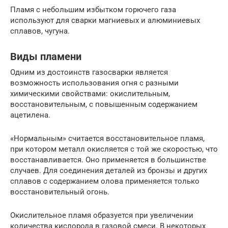
Пламя с небольшим избытком горючего газа
используют для сварки магниевых и алюминиевых
сплавов, чугуна.
Виды пламени
Одним из достоинств газосварки является
возможность использования огня с разными
химическими свойствами: окислительным,
восстановительным, с повышенным содержанием
ацетилена.
«Нормальным» считается восстановительное пламя,
при котором металл окисляется с той же скоростью, что
восстанавливается. Оно применяется в большинстве
случаев. Для соединения деталей из бронзы и других
сплавов с содержанием олова применяется только
восстановительный огонь.
Окислительное пламя образуется при увеличении
количества кислорода в газовой смеси. В некоторых