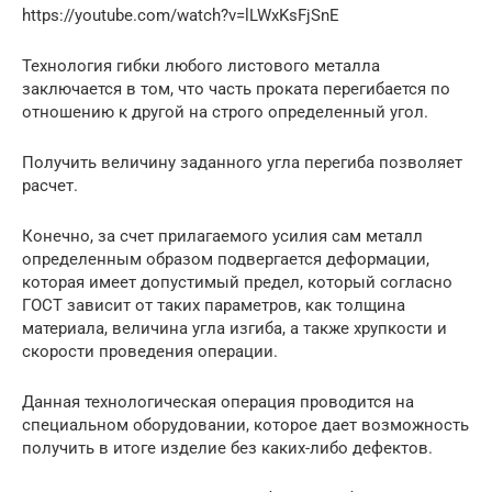
https://youtube.com/watch?v=lLWxKsFjSnE
Технология гибки любого листового металла
заключается в том, что часть проката перегибается по
отношению к другой на строго определенный угол.
Получить величину заданного угла перегиба позволяет
расчет.
Конечно, за счет прилагаемого усилия сам металл
определенным образом подвергается деформации,
которая имеет допустимый предел, который согласно
ГОСТ зависит от таких параметров, как толщина
материала, величина угла изгиба, а также хрупкости и
скорости проведения операции.
Данная технологическая операция проводится на
специальном оборудовании, которое дает возможность
получить в итоге изделие без каких-либо дефектов.