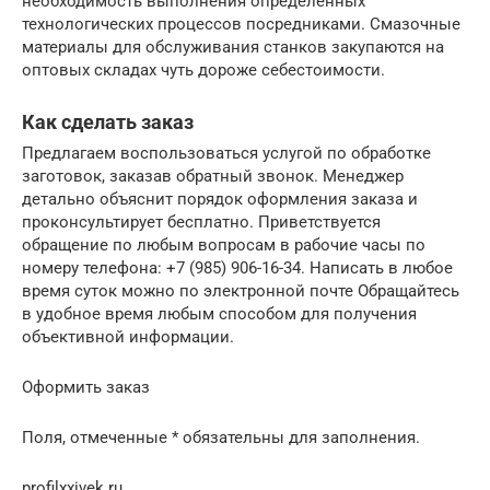
необходимость выполнения определённых
технологических процессов посредниками. Смазочные
материалы для обслуживания станков закупаются на
оптовых складах чуть дороже себестоимости.
Как сделать заказ
Предлагаем воспользоваться услугой по обработке
заготовок, заказав обратный звонок. Менеджер
детально объяснит порядок оформления заказа и
проконсультирует бесплатно. Приветствуется
обращение по любым вопросам в рабочие часы по
номеру телефона: +7 (985) 906-16-34. Написать в любое
время суток можно по электронной почте Обращайтесь
в удобное время любым способом для получения
объективной информации.
Оформить заказ
Поля, отмеченные * обязательны для заполнения.
profilxxivek.ru