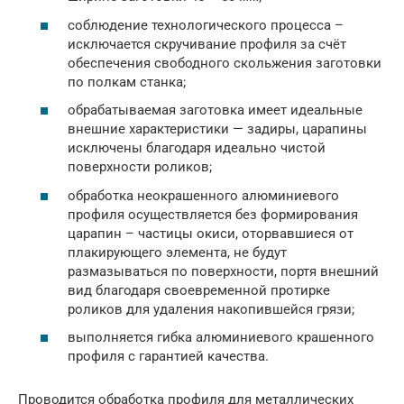
соблюдение технологического процесса –
исключается скручивание профиля за счёт
обеспечения свободного скольжения заготовки
по полкам станка;
обрабатываемая заготовка имеет идеальные
внешние характеристики — задиры, царапины
исключены благодаря идеально чистой
поверхности роликов;
обработка неокрашенного алюминиевого
профиля осуществляется без формирования
царапин – частицы окиси, оторвавшиеся от
плакирующего элемента, не будут
размазываться по поверхности, портя внешний
вид благодаря своевременной протирке
роликов для удаления накопившейся грязи;
выполняется гибка алюминиевого крашенного
профиля с гарантией качества.
Проводится обработка профиля для металлических