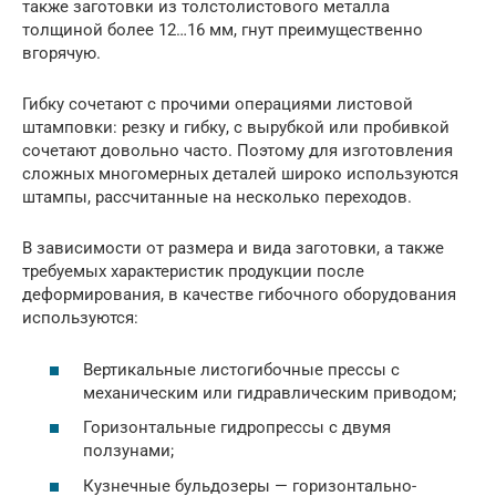
также заготовки из толстолистового металла
толщиной более 12…16 мм, гнут преимущественно
вгорячую.
Гибку сочетают с прочими операциями листовой
штамповки: резку и гибку, с вырубкой или пробивкой
сочетают довольно часто. Поэтому для изготовления
сложных многомерных деталей широко используются
штампы, рассчитанные на несколько переходов.
В зависимости от размера и вида заготовки, а также
требуемых характеристик продукции после
деформирования, в качестве гибочного оборудования
используются:
Вертикальные листогибочные прессы с
механическим или гидравлическим приводом;
Горизонтальные гидропрессы с двумя
ползунами;
Кузнечные бульдозеры — горизонтально-