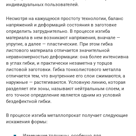
индивидуальных пользователей.
Несмотря на кажущуюся простоту технологии, баланс
напряжений и деформаций состояния в заготовке
определить затруднительно. В процессе изгиба
материала в нем возникают напряжения, вначале —
упругие, а далее — пластические. При этом гибка
листового материала отличается значительной
неравномерностью деформации: она более интенсивна
в углах гибки, и практически незаметна у торцов
листовой заготовки. Гибка тонколистового металла
отличается тем, что внутренние его слои сжимаются, а
наружные — растягиваются. Условную линию, которая
разделяет эти зоны, называют нейтральным слоем, и
его точное определение является одним из условий
бездефектной гибки.
В процессе изгиба металлопрокат получает следующие
искажения формы:
Изменение толщины, особенно для