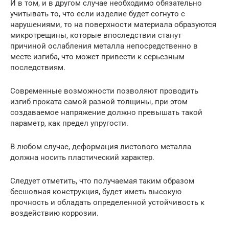
И в том, и в другом случае необходимо обязательно
учитывать то, что если изделие будет согнуто с
нарушениями, то на поверхности материала образуются
микротрещины, которые впоследствии станут
причиной ослабления металла непосредственно в
месте изгиба, что может привести к серьезным
последствиям.
Современные возможности позволяют проводить
изгиб проката самой разной толщины, при этом
создаваемое напряжение должно превышать такой
параметр, как предел упругости.
В любом случае, деформация листового металла
должна носить пластический характер.
Следует отметить, что получаемая таким образом
бесшовная конструкция, будет иметь высокую
прочность и обладать определенной устойчивость к
воздействию коррозии.