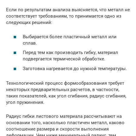
Если по результатам анализа выясняется, что металл не
соответствует требованиям, то принимается одно из
следующих решений:
Выбирается более пластичный металл или
сплав.
Перед тем как производить гибку, материал
подвергается термической обработке.
Заготовка нагревается до нужной температуры.
Технологический процесс формообразования требует
некоторых предварительных расчетов, в частности,
таких показателей, как угол сгибания, радиус сгибания,
угол пружинения.
Радиус гибки листового материала рассчитывают на
основании того, насколько пластичен металл, каково
соотношение размера и скорости выполнения
деформации. Чем ниже минимальный радиус, тем