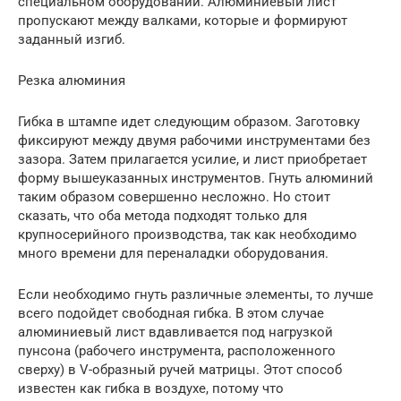
специальном оборудовании. Алюминиевый лист
пропускают между валками, которые и формируют
заданный изгиб.
Резка алюминия
Гибка в штампе идет следующим образом. Заготовку
фиксируют между двумя рабочими инструментами без
зазора. Затем прилагается усилие, и лист приобретает
форму вышеуказанных инструментов. Гнуть алюминий
таким образом совершенно несложно. Но стоит
сказать, что оба метода подходят только для
крупносерийного производства, так как необходимо
много времени для переналадки оборудования.
Если необходимо гнуть различные элементы, то лучше
всего подойдет свободная гибка. В этом случае
алюминиевый лист вдавливается под нагрузкой
пунсона (рабочего инструмента, расположенного
сверху) в V-образный ручей матрицы. Этот способ
известен как гибка в воздухе, потому что