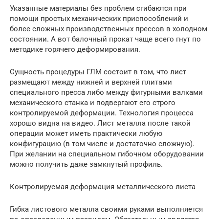
Указанные материалы без проблем сгибаются при
помощи простых механических приспособлений и
более сложных производственных прессов в холодном
состоянии. А вот балочный прокат чаще всего гнут по
методике горячего деформирования.
Сущность процедуры ГЛМ состоит в том, что лист
размещают между нижней и верхней плитами
специального пресса либо между фигурными валками
механического станка и подвергают его строго
контролируемой деформации. Технология процесса
хорошо видна на видео. Лист металла после такой
операции может иметь практически любую
конфигурацию (в том числе и достаточно сложную).
При желании на специальном гибочном оборудовании
можно получить даже замкнутый профиль.
Контролируемая деформация металлического листа
Гибка листового металла своими руками выполняется