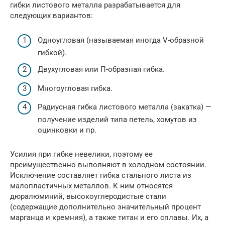
гибки листового металла разрабатывается для
следующих вариантов:
Одноугловая (называемая иногда V-образной
гибкой).
Двухугловая или П-образная гибка.
Многоугловая гибка.
Радиусная гибка листового металла (закатка) —
получение изделий типа петель, хомутов из
оцинковки и пр.
Усилия при гибке невелики, поэтому ее
преимущественно выполняют в холодном состоянии.
Исключение составляет гибка стального листа из
малопластичных металлов. К ним относятся
дюралюминий, высокоуглеродистые стали
(содержащие дополнительно значительный процент
марганца и кремния), а также титан и его сплавы. Их, а