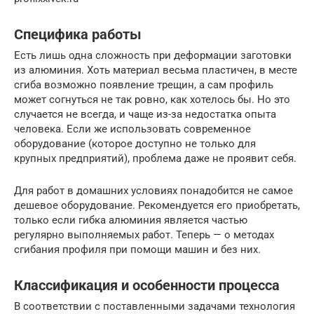
Специфика работы
Есть лишь одна сложность при деформации заготовки
из алюминия. Хоть материал весьма пластичен, в месте
сгиба возможно появление трещин, а сам профиль
может согнуться не так ровно, как хотелось бы. Но это
случается не всегда, и чаще из-за недостатка опыта
человека. Если же использовать современное
оборудование (которое доступно не только для
крупных предприятий), проблема даже не проявит себя.
Для работ в домашних условиях понадобится не самое
дешевое оборудование. Рекомендуется его приобретать,
только если гибка алюминия является частью
регулярно выполняемых работ. Теперь — о методах
сгибания профиля при помощи машин и без них.
Классификация и особенности процесса
В соответствии с поставленными задачами технология