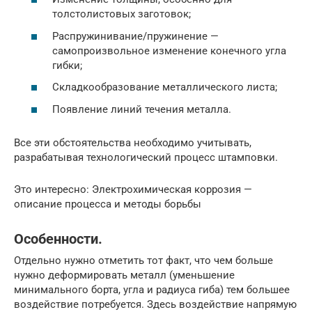
толстолистовых заготовок;
Распружинивание/пружинение —
самопроизвольное изменение конечного угла
гибки;
Складкообразование металлического листа;
Появление линий течения металла.
Все эти обстоятельства необходимо учитывать,
разрабатывая технологический процесс штамповки.
Это интересно: Электрохимическая коррозия —
описание процесса и методы борьбы
Особенности.
Отдельно нужно отметить тот факт, что чем больше
нужно деформировать металл (уменьшение
минимального борта, угла и радиуса гиба) тем большее
воздействие потребуется. Здесь воздействие напрямую