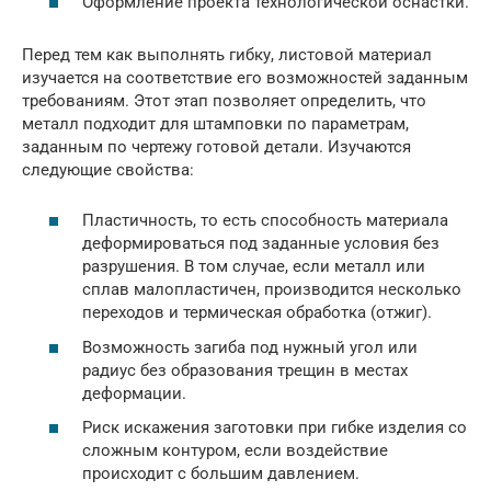
Оформление проекта технологической оснастки.
Перед тем как выполнять гибку, листовой материал
изучается на соответствие его возможностей заданным
требованиям. Этот этап позволяет определить, что
металл подходит для штамповки по параметрам,
заданным по чертежу готовой детали. Изучаются
следующие свойства:
Пластичность, то есть способность материала
деформироваться под заданные условия без
разрушения. В том случае, если металл или
сплав малопластичен, производится несколько
переходов и термическая обработка (отжиг).
Возможность загиба под нужный угол или
радиус без образования трещин в местах
деформации.
Риск искажения заготовки при гибке изделия со
сложным контуром, если воздействие
происходит с большим давлением.