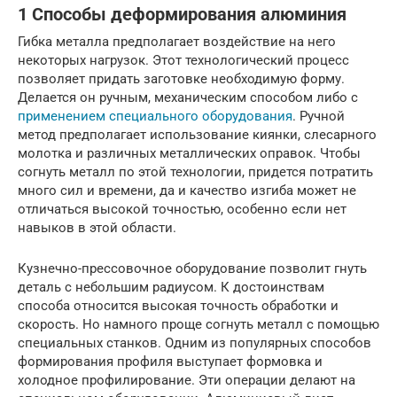
1 Способы деформирования алюминия
Гибка металла предполагает воздействие на него
некоторых нагрузок. Этот технологический процесс
позволяет придать заготовке необходимую форму.
Делается он ручным, механическим способом либо с
применением специального оборудования
. Ручной
метод предполагает использование киянки, слесарного
молотка и различных металлических оправок. Чтобы
согнуть металл по этой технологии, придется потратить
много сил и времени, да и качество изгиба может не
отличаться высокой точностью, особенно если нет
навыков в этой области.
Кузнечно-прессовочное оборудование позволит гнуть
деталь с небольшим радиусом. К достоинствам
способа относится высокая точность обработки и
скорость. Но намного проще согнуть металл с помощью
специальных станков. Одним из популярных способов
формирования профиля выступает формовка и
холодное профилирование. Эти операции делают на