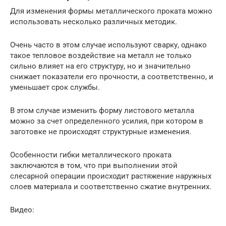
Для изменения формы металлического проката можно
использовать несколько различных методик.
Очень часто в этом случае используют сварку, однако
такое тепловое воздействие на металл не только
сильно влияет на его структуру, но и значительно
снижает показатели его прочности, а соответственно, и
уменьшает срок службы.
В этом случае изменить форму листового металла
можно за счет определенного усилия, при котором в
заготовке не происходят структурные изменения.
Особенности гибки металлического проката
заключаются в том, что при выполнении этой
слесарной операции происходит растяжение наружных
слоев материала и соответственно сжатие внутренних.
Видео: