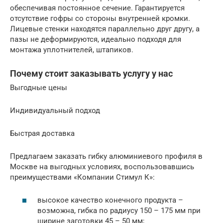
обеспечивая постоянное сечение. Гарантируется
отсутствие гофры со стороны внутренней кромки.
Лицевые стенки находятся параллельно друг другу, а
пазы не деформируются, идеально подходя для
монтажа уплотнителей, штапиков.
Почему стоит заказывать услугу у нас
Выгодные цены
Индивидуальный подход
Быстрая доставка
Предлагаем заказать гибку алюминиевого профиля в
Москве на выгодных условиях, воспользовавшись
преимуществами «Компании Стимул К»:
высокое качество конечного продукта –
возможна, гибка по радиусу 150 – 175 мм при
ширине заготовки 45 – 50 мм;