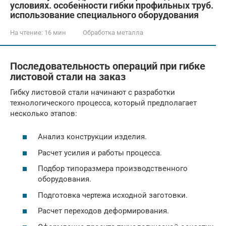
условиях. особенности гибки профильных труб.
использование специального оборудования
На чтение:
16 мин
Обработка металла
Последовательность операций при гибке
листовой стали на заказ
Гибку листовой стали начинают с разработки
технологического процесса, который предполагает
несколько этапов:
Анализ конструкции изделия.
Расчет усилия и работы процесса.
Подбор типоразмера производственного
оборудования.
Подготовка чертежа исходной заготовки.
Расчет переходов деформирования.