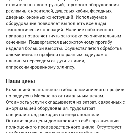
строительных конструкций, торгового оборудования,
рекламных носителей, душевых кабин, фасадных,
дверных, оконных конструкций. Используемое
оборудование позволяет выполнять все виды
технологических операций. Наличие собственного
привода позволяет гнуть заготовки со значительным
сечением. Подвергаются высокоточному прогибу
изделия большой высоты. Осуществляется обработка
алюминиевого профиля по разным радиусам с
плавным переходом от дуги к линии,
аппроксимированному эллипсу.
Наши цены
Компанией выполняется гибка алюминиевого профиля
по радиусу в Москве по оптимальным ценам.
Стоимость услуги складывается из затрат, связанных с
амортизацией оборудования, трудозатрат
специалистов, расходов на энергоносители.
Оптимизация цены достигается за счёт организации
полноценного производственного цикла. Отсутствует