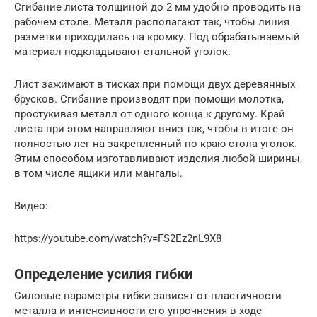
Сгибание листа толщиной до 2 мм удобно проводить на
рабочем столе. Металл располагают так, чтобы линия
разметки приходилась на кромку. Под обрабатываемый
материал подкладывают стальной уголок.
Лист зажимают в тисках при помощи двух деревянных
брусков. Сгибание производят при помощи молотка,
простукивая металл от одного конца к другому. Край
листа при этом направляют вниз так, чтобы в итоге он
полностью лег на закрепленный по краю стола уголок.
Этим способом изготавливают изделия любой ширины,
в том числе ящики или мангалы.
Видео:
https://youtube.com/watch?v=FS2Ez2nL9X8
Определение усилия гибки
Силовые параметры гибки зависят от пластичности
металла и интенсивности его упрочнения в ходе