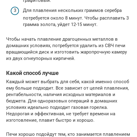
графитовый.
Для плавления нескольких граммов серебра
потребуется около 8 минут. Чтобы расплавить 3
грамма золота, уйдет 12-15 минут.
Чтобы начать плавление драгоценных металлов в
домашних условиях, потребуется удалить из СВЧ печи
вращающийся диск и изготовить жаропрочную камеру
из двух огнеупорных кирпичей.
Какой способ лучше
Каждый может выбрать для себя, какой именно способ
ему больше подходит. Все зависит от целей плавления,
рентабельности, наличия исходных материалов и
бюджета. Для одноразовых операций в домашних
условиях идеально подходит газовая горелка.
Недорогая и эффективная, не требует времени на
изготовление, плавит быстро и хорошо.
Печи хорошо подойдут тем, кто занимается плавлением