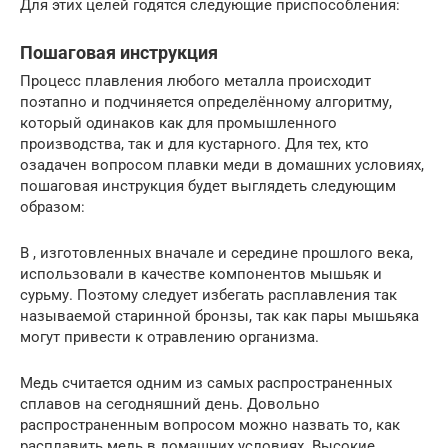
Для этих целей годятся следующие приспособления:
Пошаговая инструкция
Процесс плавления любого металла происходит
поэтапно и подчиняется определённому алгоритму,
который одинаков как для промышленного
производства, так и для кустарного. Для тех, кто
озадачен вопросом плавки меди в домашних условиях,
пошаговая инструкция будет выглядеть следующим
образом:
В , изготовленных вначале и середине прошлого века,
использовали в качестве компонентов мышьяк и
сурьму. Поэтому следует избегать расплавления так
называемой старинной бронзы, так как пары мышьяка
могут привести к отравлению организма.
Медь считается одним из самых распространенных
сплавов на сегодняшний день. Довольно
распространенным вопросом можно назвать то, как
расплавить медь в домашних условиях. Высокие