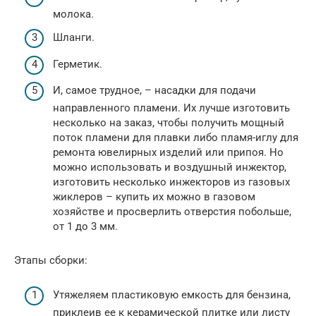
молока.
Шланги.
Герметик.
И, самое трудное, – насадки для подачи
направленного пламени. Их лучше изготовить
несколько на заказ, чтобы получить мощный
поток пламени для плавки либо пламя-иглу для
ремонта ювелирных изделий или припоя. Но
можно использовать и воздушный инжектор,
изготовить несколько инжекторов из газовых
жиклеров – купить их можно в газовом
хозяйстве и просверлить отверстия побольше,
от 1 до 3 мм.
Этапы сборки:
Утяжеляем пластиковую емкость для бензина,
приклеив ее к керамической плитке или листу