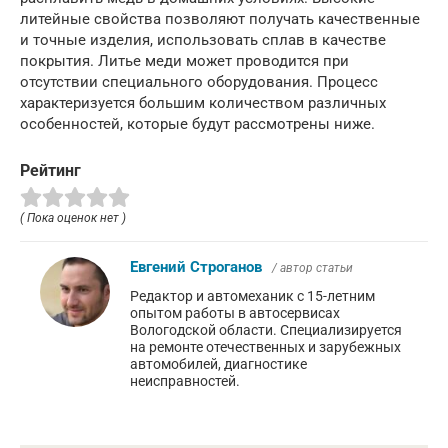
литейные свойства позволяют получать качественные
и точные изделия, использовать сплав в качестве
покрытия. Литье меди может проводится при
отсутствии специального оборудования. Процесс
характеризуется большим количеством различных
особенностей, которые будут рассмотрены ниже.
Рейтинг
( Пока оценок нет )
Евгений Строганов
/ автор статьи
Редактор и автомеханик с 15-летним
опытом работы в автосервисах
Вологодской области. Специализируется
на ремонте отечественных и зарубежных
автомобилей, диагностике
неисправностей.