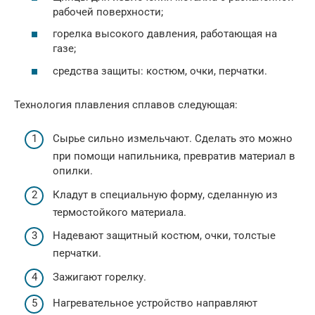
рабочей поверхности;
горелка высокого давления, работающая на
газе;
средства защиты: костюм, очки, перчатки.
Технология плавления сплавов следующая:
Сырье сильно измельчают. Сделать это можно
при помощи напильника, превратив материал в
опилки.
Кладут в специальную форму, сделанную из
термостойкого материала.
Надевают защитный костюм, очки, толстые
перчатки.
Зажигают горелку.
Нагревательное устройство направляют