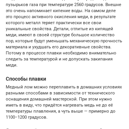
пузырьков газа при температуре 2560 градусов. Внешне
это очень напоминает кипение воды. На самом деле
это процесс активного окисления меди, в результате
которого металл теряет практически все свои
уникальные свойства. Детали, отлитые из кипящей
меди, имеют в своей структуре большое количество
пор, которые будут уменьшать механическую прочность
материала и ухудшать его декоративные свойства.
Потому в процессе плавки необходимо внимательно
следить за температурой и не допускать закипания
меди.
Способы плавки
Медный лом можно переплавить в домашних условиях
разными способами в зависимости от технического
оснащения домашней мастерской. При этом нужно
иметь в виду, что придётся нагревать медь не до её
температуры плавления, а чуть выше — примерно до
1100−1200 градусов.