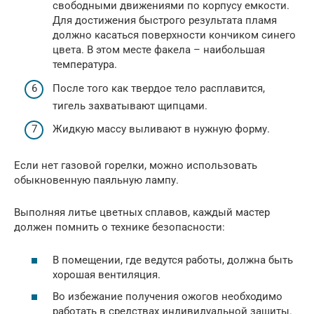
свободными движениями по корпусу емкости.
Для достижения быстрого результата пламя
должно касаться поверхности кончиком синего
цвета. В этом месте факела – наибольшая
температура.
После того как твердое тело расплавится,
тигель захватывают щипцами.
Жидкую массу выливают в нужную форму.
Если нет газовой горелки, можно использовать
обыкновенную паяльную лампу.
Выполняя литье цветных сплавов, каждый мастер
должен помнить о технике безопасности:
В помещении, где ведутся работы, должна быть
хорошая вентиляция.
Во избежание получения ожогов необходимо
работать в средствах индивидуальной защиты.