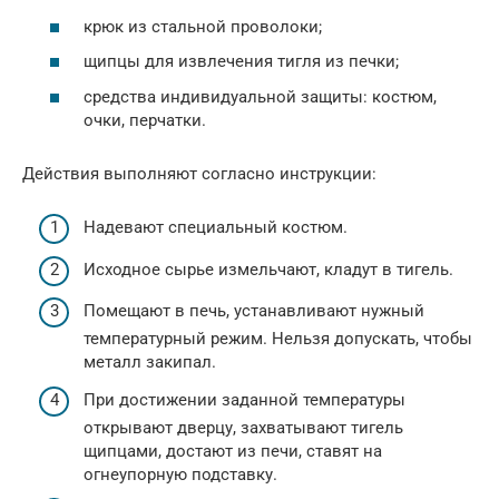
крюк из стальной проволоки;
щипцы для извлечения тигля из печки;
средства индивидуальной защиты: костюм,
очки, перчатки.
Действия выполняют согласно инструкции:
Надевают специальный костюм.
Исходное сырье измельчают, кладут в тигель.
Помещают в печь, устанавливают нужный
температурный режим. Нельзя допускать, чтобы
металл закипал.
При достижении заданной температуры
открывают дверцу, захватывают тигель
щипцами, достают из печи, ставят на
огнеупорную подставку.