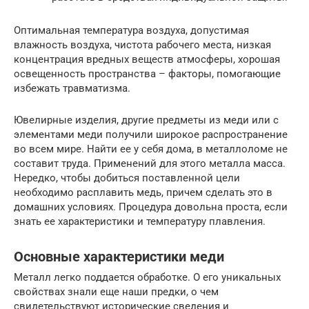
Оптимальная температура воздуха, допустимая
влажность воздуха, чистота рабочего места, низкая
концентрация вредных веществ атмосферы, хорошая
освещенность пространства – факторы, помогающие
избежать травматизма.
Ювелирные изделия, другие предметы из меди или с
элементами меди получили широкое распространение
во всем мире. Найти ее у себя дома, в металлоломе не
составит труда. Применений для этого металла масса.
Нередко, чтобы добиться поставленной цели
необходимо расплавить медь, причем сделать это в
домашних условиях. Процедура довольна проста, если
знать ее характеристики и температуру плавления.
Основные характеристики меди
Металл легко поддается обработке. О его уникальных
свойствах знали еще наши предки, о чем
свидетельствуют исторические сведения и