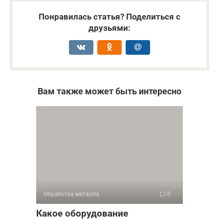
Понравилась статья? Поделиться с
друзьями:
Вам также может быть интересно
Обработка металла
0
Какое оборудование