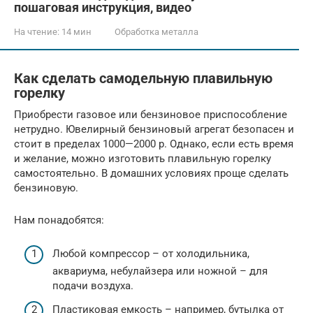
пошаговая инструкция, видео
На чтение:
14 мин
Обработка металла
Как сделать самодельную плавильную
горелку
Приобрести газовое или бензиновое приспособление
нетрудно. Ювелирный бензиновый агрегат безопасен и
стоит в пределах 1000—2000 р. Однако, если есть время
и желание, можно изготовить плавильную горелку
самостоятельно. В домашних условиях проще сделать
бензиновую.
Нам понадобятся:
Любой компрессор – от холодильника,
аквариума, небулайзера или ножной – для
подачи воздуха.
Пластиковая емкость – например, бутылка от