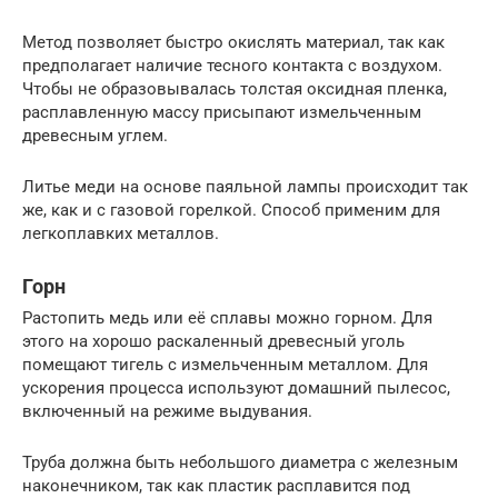
Метод позволяет быстро окислять материал, так как
предполагает наличие тесного контакта с воздухом.
Чтобы не образовывалась толстая оксидная пленка,
расплавленную массу присыпают измельченным
древесным углем.
Литье меди на основе паяльной лампы происходит так
же, как и с газовой горелкой. Способ применим для
легкоплавких металлов.
Горн
Растопить медь или её сплавы можно горном. Для
этого на хорошо раскаленный древесный уголь
помещают тигель с измельченным металлом. Для
ускорения процесса используют домашний пылесос,
включенный на режиме выдувания.
Труба должна быть небольшого диаметра с железным
наконечником, так как пластик расплавится под