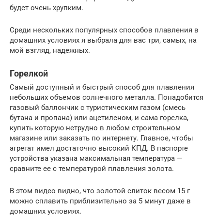
будет очень хрупким.
Среди нескольких популярных способов плавления в
домашних условиях я выбрала для вас три, самых, на
мой взгляд, надежных.
Горелкой
Самый доступный и быстрый способ для плавления
небольших объемов солнечного металла. Понадобится
газовый баллончик с туристическим газом (смесь
бутана и пропана) или ацетиленом, и сама горелка,
купить которую нетрудно в любом строительном
магазине или заказать по интернету. Главное, чтобы
агрегат имел достаточно высокий КПД. В паспорте
устройства указана максимальная температура —
сравните ее с температурой плавления золота.
В этом видео видно, что золотой слиток весом 15 г
можно сплавить приблизительно за 5 минут даже в
домашних условиях.