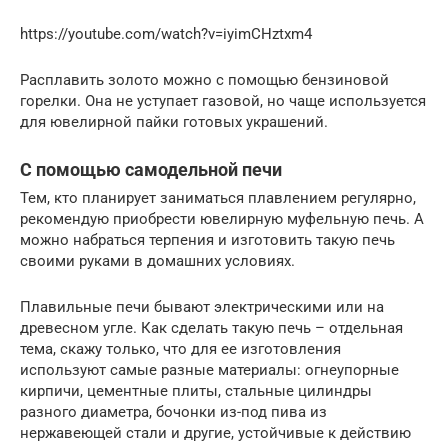
https://youtube.com/watch?v=iyimCHztxm4
Расплавить золото можно с помощью бензиновой
горелки. Она не уступает газовой, но чаще используется
для ювелирной пайки готовых украшений.
С помощью самодельной печи
Тем, кто планирует заниматься плавлением регулярно,
рекомендую приобрести ювелирную муфельную печь. А
можно набраться терпения и изготовить такую печь
своими руками в домашних условиях.
Плавильные печи бывают электрическими или на
древесном угле. Как сделать такую печь – отдельная
тема, скажу только, что для ее изготовления
используют самые разные материалы: огнеупорные
кирпичи, цементные плиты, стальные цилиндры
разного диаметра, бочонки из-под пива из
нержавеющей стали и другие, устойчивые к действию