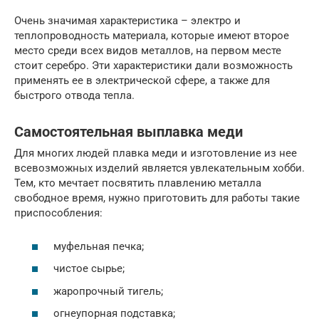
Очень значимая характеристика – электро и
теплопроводность материала, которые имеют второе
место среди всех видов металлов, на первом месте
стоит серебро. Эти характеристики дали возможность
применять ее в электрической сфере, а также для
быстрого отвода тепла.
Самостоятельная выплавка меди
Для многих людей плавка меди и изготовление из нее
всевозможных изделий является увлекательным хобби.
Тем, кто мечтает посвятить плавлению металла
свободное время, нужно приготовить для работы такие
приспособления:
муфельная печка;
чистое сырье;
жаропрочный тигель;
огнеупорная подставка;