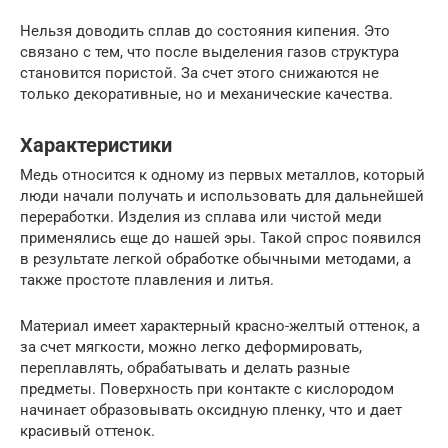
Нельзя доводить сплав до состояния кипения. Это
связано с тем, что после выделения газов структура
становится пористой. За счет этого снижаются не
только декоративные, но и механические качества.
Характеристики
Медь относится к одному из первых металлов, который
люди начали получать и использовать для дальнейшей
переработки. Изделия из сплава или чистой меди
применялись еще до нашей эры. Такой спрос появился
в результате легкой обработке обычными методами, а
также простоте плавления и литья.
Материал имеет характерный красно-желтый оттенок, а
за счет мягкости, можно легко деформировать,
переплавлять, обрабатывать и делать разные
предметы. Поверхность при контакте с кислородом
начинает образовывать оксидную пленку, что и дает
красивый оттенок.