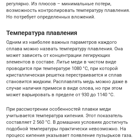
регулярно. Из плюсов – минимальные потери,
возможность контролировать температуру плавления.
Но потребует определенных вложений.
Температура плавления
Одним из наиболее важных параметров каждого
сплава можно назвать температуру плавления. Она
может зависеть от концентрации легирующих
элементов в составе. Литье меди в чистом виде
проводится при температуре 1080 °C, при которой
кристаллическая решетка перестраивается и сплав
становится жидким. Расплавлять медь можно даже в
случае наличия примеси в виде олова, но при этом
может варьировать в пределе от 930 до 1140 °C.
При рассмотрении особенностей плавки меди
учитывается температура кипения. Этот показатель
составляет 2 560 °C. В домашних условиях достигнуть
подобной температуры практически невозможно. На
процесс кипения указывает появление пузырьков газа.