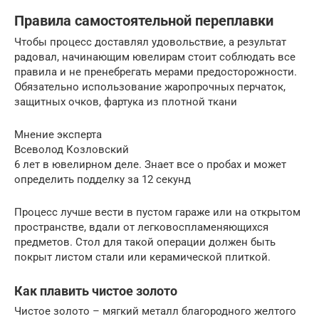
Правила самостоятельной переплавки
Чтобы процесс доставлял удовольствие, а результат
радовал, начинающим ювелирам стоит соблюдать все
правила и не пренебрегать мерами предосторожности.
Обязательно использование жаропрочных перчаток,
защитных очков, фартука из плотной ткани
Мнение эксперта
Всеволод Козловский
6 лет в ювелирном деле. Знает все о пробах и может
определить подделку за 12 секунд
Процесс лучше вести в пустом гараже или на открытом
пространстве, вдали от легковоспламеняющихся
предметов. Стол для такой операции должен быть
покрыт листом стали или керамической плиткой.
Как плавить чистое золото
Чистое золото – мягкий металл благородного желтого