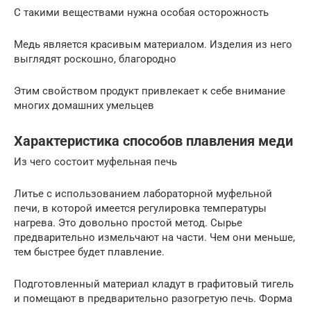
С такими веществами нужна особая осторожность
Медь является красивым материалом. Изделия из него
выглядят роскошно, благородно
Этим свойством продукт привлекает к себе внимание
многих домашних умельцев
Характеристика способов плавления меди
Из чего состоит муфельная печь
Литье с использованием лабораторной муфельной
печи, в которой имеется регулировка температуры
нагрева. Это довольно простой метод. Сырье
предварительно измельчают на части. Чем они меньше,
тем быстрее будет плавление.
Подготовленный материал кладут в графитовый тигель
и помещают в предварительно разогретую печь. Форма