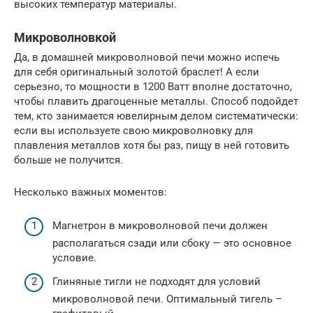
высоких температур материалы.
Микроволновкой
Да, в домашней микроволновой печи можно испечь
для себя оригинальный золотой браслет! А если
серьезно, то мощности в 1200 Ватт вполне достаточно,
чтобы плавить драгоценные металлы. Способ подойдет
тем, кто занимается ювелирным делом систематически:
если вы используете свою микроволновку для
плавления металлов хотя бы раз, пищу в ней готовить
больше не получится.
Несколько важных моментов:
Магнетрон в микроволновой печи должен
располагаться сзади или сбоку — это основное
условие.
Глиняные тигли не подходят для условий
микроволновой печи. Оптимальный тигель –