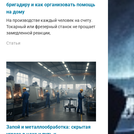
бригадиру и как организовать помощь
на дому
На производстве каждый человек на счету.
Токарный или фрезерный станок не прощает
замедленной реакции,
Статьи
Запой и металлообработка: скрытая