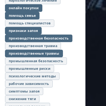
наркологическое лечение
онлайн покупки
помощь семье
помощь специалистов
признаки запоя
производственная безопасность
производственная травма
производственные травмы
промышленная безопасность
промышленные риски
психологические методы
рабочие зависимость
симптомы запоя
снижение тяги