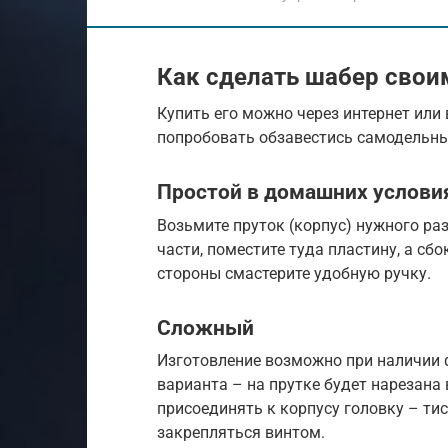
Как сделать шабер свои
Купить его можно через интернет или
попробовать обзавестись самодельн
Простой в домашних услови
Возьмите пруток (корпус) нужного ра
части, поместите туда пластину, а сбо
стороны смастерите удобную ручку.
Сложный
Изготовление возможно при наличии 
варианта – на прутке будет нарезана
присоединять к корпусу головку – тис
закрепляться винтом.