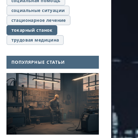
социальная помощь
социальные ситуации
стационарное лечение
токарный станок
трудовая медицина
ПОПУЛЯРНЫЕ СТАТЬИ