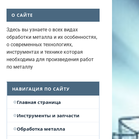
О САЙТЕ
Здесь вы узнаете о всех видах
обработки металла и их особенностях,
о современных технологиях,
инструментах и технике которая
необходима для произведения работ
по металлу
НАВИГАЦИЯ ПО САЙТУ
Главная страница
Инструменты и запчасти
Обработка металла