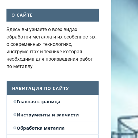
О САЙТЕ
Здесь вы узнаете о всех видах
обработки металла и их особенностях,
о современных технологиях,
инструментах и технике которая
необходима для произведения работ
по металлу
НАВИГАЦИЯ ПО САЙТУ
Главная страница
Инструменты и запчасти
Обработка металла