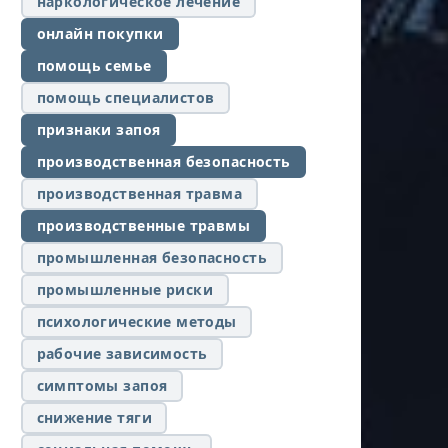
наркологическое лечение
онлайн покупки
помощь семье
помощь специалистов
признаки запоя
производственная безопасность
производственная травма
производственные травмы
промышленная безопасность
промышленные риски
психологические методы
рабочие зависимость
симптомы запоя
снижение тяги