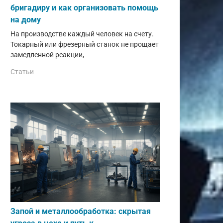
бригадиру и как организовать помощь
на дому
На производстве каждый человек на счету.
Токарный или фрезерный станок не прощает
замедленной реакции,
Статьи
Запой и металлообработка: скрытая