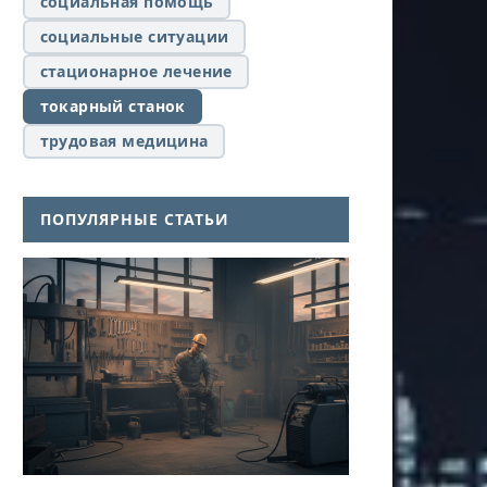
социальная помощь
социальные ситуации
стационарное лечение
токарный станок
трудовая медицина
ПОПУЛЯРНЫЕ СТАТЬИ