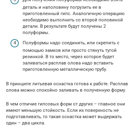
деталь и наполовину погрузить ее в
приготовленный гипс. Аналогичную операцию
необходимо выполнить со второй половиной
детали. В результате будут получены 2
полуформы.
Полуформы надо соединить, или скрепить с
помощью замков или просто стянуть тугой
резинкой. В то место, через которое будет
заливаться расплав олова надо вставить
приготовленную металлическую трубу.
В принципе литьевая оснастка готова к работе. Расплав
олова можно спокойно заливать в полученную форму.
В чем отличие гипсовых форм от других – главное они
имеют меньшую стойкость. Если их поверхность не
подготавливать, то такая оснастка может выдержать
один – два цикла.