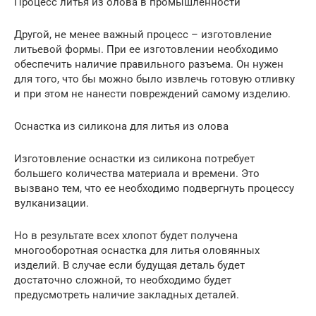
Процесс литья из олова в промышленности
Другой, не менее важный процесс – изготовление
литьевой формы. При ее изготовлении необходимо
обеспечить наличие правильного разъема. Он нужен
для того, что бы можно было извлечь готовую отливку
и при этом не нанести повреждений самому изделию.
Оснастка из силикона для литья из олова
Изготовление оснастки из силикона потребует
большего количества материала и времени. Это
вызвано тем, что ее необходимо подвергнуть процессу
вулканизации.
Но в результате всех хлопот будет получена
многооборотная оснастка для литья оловянных
изделий. В случае если будущая деталь будет
достаточно сложной, то необходимо будет
предусмотреть наличие закладных деталей.