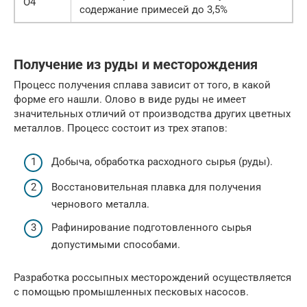
О4
содержание примесей до 3,5%
Получение из руды и месторождения
Процесс получения сплава зависит от того, в какой
форме его нашли. Олово в виде руды не имеет
значительных отличий от производства других цветных
металлов. Процесс состоит из трех этапов:
Добыча, обработка расходного сырья (руды).
Восстановительная плавка для получения
чернового металла.
Рафинирование подготовленного сырья
допустимыми способами.
Разработка россыпных месторождений осуществляется
с помощью промышленных песковых насосов.