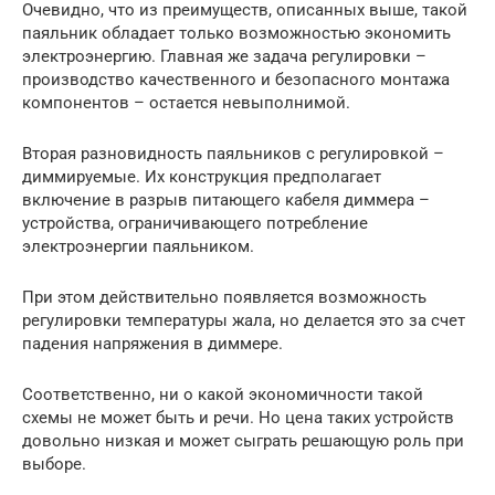
Очевидно, что из преимуществ, описанных выше, такой
паяльник обладает только возможностью экономить
электроэнергию. Главная же задача регулировки –
производство качественного и безопасного монтажа
компонентов – остается невыполнимой.
Вторая разновидность паяльников с регулировкой –
диммируемые. Их конструкция предполагает
включение в разрыв питающего кабеля диммера –
устройства, ограничивающего потребление
электроэнергии паяльником.
При этом действительно появляется возможность
регулировки температуры жала, но делается это за счет
падения напряжения в диммере.
Соответственно, ни о какой экономичности такой
схемы не может быть и речи. Но цена таких устройств
довольно низкая и может сыграть решающую роль при
выборе.