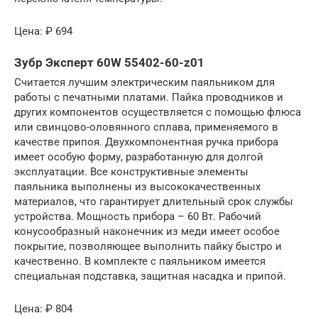
Цена: ₽ 694
Зубр Эксперт 60W 55402-60-z01
Считается лучшим электрическим паяльником для
работы с печатными платами. Пайка проводников и
других компонентов осуществляется с помощью флюса
или свинцово-оловянного сплава, применяемого в
качестве припоя. Двухкомпонентная ручка прибора
имеет особую форму, разработанную для долгой
эксплуатации. Все конструктивные элементы
паяльника выполнены из высококачественных
материалов, что гарантирует длительный срок службы
устройства. Мощность прибора – 60 Вт. Рабочий
конусообразный наконечник из меди имеет особое
покрытие, позволяющее выполнить пайку быстро и
качественно. В комплекте с паяльником имеется
специальная подставка, защитная насадка и припой.
Цена: ₽ 804