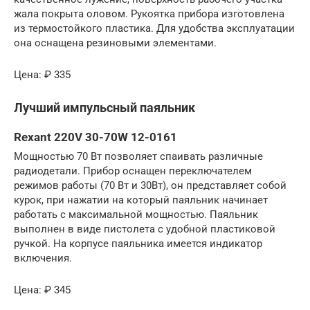
жала покрыта оловом. Рукоятка прибора изготовлена
из термостойкого пластика. Для удобства эксплуатации
она оснащена резиновыми элементами.
Цена: ₽ 335
Лучший импульсный паяльник
Rexant 220V 30-70W 12-0161
Мощностью 70 Вт позволяет спаивать различные
радиодетали. Прибор оснащен переключателем
режимов работы (70 Вт и 30Вт), он представляет собой
курок, при нажатии на который паяльник начинает
работать с максимальной мощностью. Паяльник
выполнен в виде пистолета с удобной пластиковой
ручкой. На корпусе паяльника имеется индикатор
включения.
Цена: ₽ 345