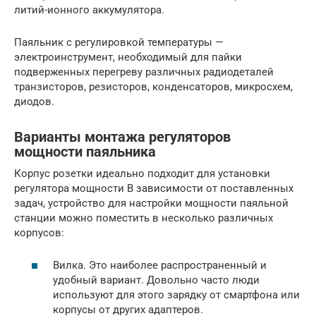
литий-ионного аккумулятора.
Паяльник с регулировкой температуры —
электроинструмент, необходимый для пайки
подверженных перегреву различных радиодеталей
транзисторов, резисторов, конденсаторов, микросхем,
диодов.
Варианты монтажа регуляторов
мощности паяльника
Корпус розетки идеально подходит для установки
регулятора мощности В зависимости от поставленных
задач, устройство для настройки мощности паяльной
станции можно поместить в несколько различных
корпусов:
Вилка. Это наиболее распространенный и
удобный вариант. Довольно часто люди
используют для этого зарядку от смартфона или
корпусы от других адаптеров.