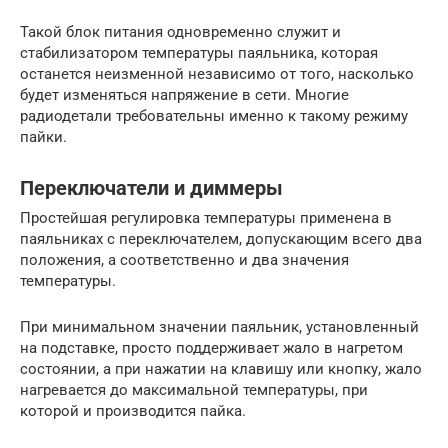
Такой блок питания одновременно служит и
стабилизатором температуры паяльника, которая
останется неизменной независимо от того, насколько
будет изменяться напряжение в сети. Многие
радиодетали требовательны именно к такому режиму
пайки.
Переключатели и диммеры
Простейшая регулировка температуры применена в
паяльниках с переключателем, допускающим всего два
положения, а соответственно и два значения
температуры.
При минимальном значении паяльник, установленный
на подставке, просто поддерживает жало в нагретом
состоянии, а при нажатии на клавишу или кнопку, жало
нагревается до максимальной температуры, при
которой и производится пайка.