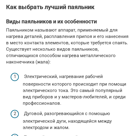
Как выбрать лучший паяльник
Виды паяльников и их особенности
Паяльником называют аппарат, применяемый для
нагрева деталей, расплавления припоя и его нанесения
в место контакта элементов, которые требуется спаять.
Существует несколько видов паяльников,
отличающихся способом нагрева металлического
наконечника (жала):
Электрический, нагревание рабочей
поверхности которого происходит при помощи
электрического тока. Это самый популярный
вид приборов и у мастеров-любителей, и среди
профессионалов.
Дуговой, разогревающийся с помощью
электрической дуги, находящейся между
электродом и жалом.