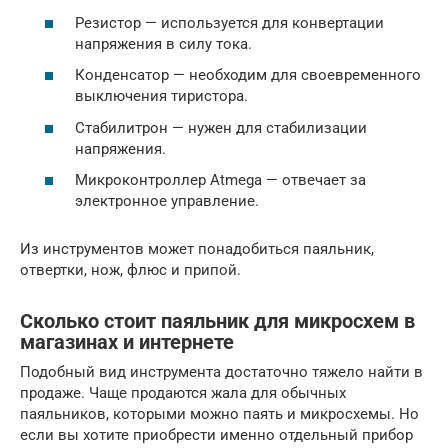
Резистор — используется для конвертации
напряжения в силу тока.
Конденсатор — необходим для своевременного
выключения тиристора.
Стабилитрон — нужен для стабилизации
напряжения.
Микроконтроллер Atmega — отвечает за
электронное управление.
Из инструментов может понадобиться паяльник,
отвертки, нож, флюс и припой.
Сколько стоит паяльник для микросхем в
магазинах и интернете
Подобный вид инструмента достаточно тяжело найти в
продаже. Чаще продаются жала для обычных
паяльников, которыми можно паять и микросхемы. Но
если вы хотите приобрести именно отдельный прибор