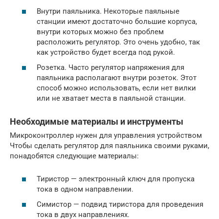
Внутри паяльника. Некоторые паяльные
станции имеют достаточно большие корпуса,
внутри которых можно без проблем
расположить регулятор. Это очень удобно, так
как устройство будет всегда под рукой.
Розетка. Часто регулятор напряжения для
паяльника располагают внутри розеток. Этот
способ можно использовать, если нет вилки
или не хватает места в паяльной станции.
Необходимые материалы и инструменты
Микроконтроллер нужен для управления устройством
Чтобы сделать регулятор для паяльника своими руками,
понадобятся следующие материалы:
Тиристор — электронный ключ для пропуска
тока в одном направлении.
Симистор — подвид тиристора для проведения
тока в двух направлениях.