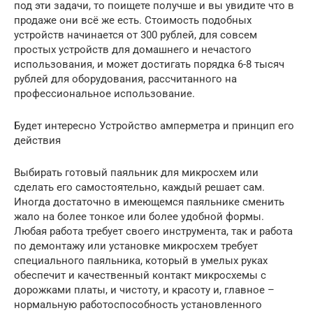
под эти задачи, то поищете получше и вы увидите что в
продаже они всё же есть. Стоимость подобных
устройств начинается от 300 рублей, для совсем
простых устройств для домашнего и нечастого
использования, и может достигать порядка 6-8 тысяч
рублей для оборудования, рассчитанного на
профессиональное использование.
Будет интересно Устройство амперметра и принцип его
действия
Выбирать готовый паяльник для микросхем или
сделать его самостоятельно, каждый решает сам.
Иногда достаточно в имеющемся паяльнике сменить
жало на более тонкое или более удобной формы.
Любая работа требует своего инструмента, так и работа
по демонтажу или установке микросхем требует
специального паяльника, который в умелых руках
обеспечит и качественный контакт микросхемы с
дорожками платы, и чистоту, и красоту и, главное –
нормальную работоспособность установленного