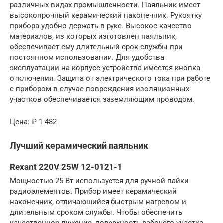
различных видах промышленности. Паяльник имеет
высокопрочный керамический наконечник. Рукоятку
прибора удобно держать в руке. Высокое качество
материалов, из которых изготовлен паяльник,
обеспечивает ему длительный срок службы при
постоянном использовании. Для удобства
эксплуатации на корпусе устройства имеется кнопка
отключения. Защита от электрического тока при работе
с прибором в случае повреждения изоляционных
участков обеспечивается заземляющим проводом.
Цена: ₽ 1 482
Лучший керамический паяльник
Rexant 220V 25W 12-0121-1
Мощностью 25 Вт используется для ручной пайки
радиоэлементов. Прибор имеет керамический
наконечник, отличающийся быстрым нагревом и
длительным сроком службы. Чтобы обеспечить
качественное лужение, поверхность рабочего участка