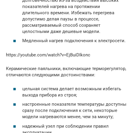
долговечностью из-за воздействия высоких
показателей нагрева на протяжении
длительного времени. Избежать перегрева
допустимо делая паузы в процессе,
рассматриваемый способ сохраняет
целостными даже дешевые модели.
Медленный нагрев подключения к электросети.
https://youtube.com/watch?v=EjBuiDIkonc
Керамические паяльники, включающие терморегулятор,
отличаются следующими достоинствами:
цельная система делает возможным избегать
выхода прибора из строя;
настроенные показатели температуры доступны
сразу после подключения к сети, некоторые
модели нагреваются менее, чем за минуту;
надежный узел при соблюдении правил
эксплуатации.