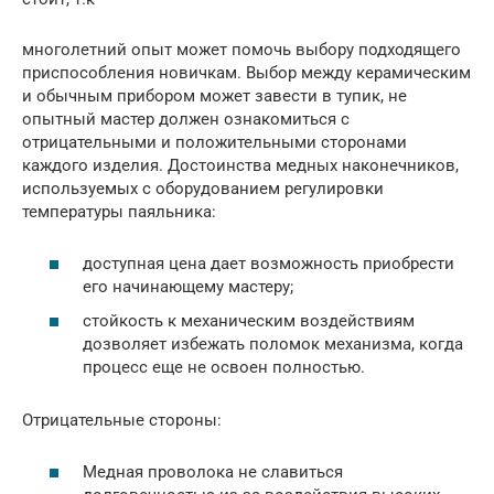
многолетний опыт может помочь выбору подходящего
приспособления новичкам. Выбор между керамическим
и обычным прибором может завести в тупик, не
опытный мастер должен ознакомиться с
отрицательными и положительными сторонами
каждого изделия. Достоинства медных наконечников,
используемых с оборудованием регулировки
температуры паяльника:
доступная цена дает возможность приобрести
его начинающему мастеру;
стойкость к механическим воздействиям
дозволяет избежать поломок механизма, когда
процесс еще не освоен полностью.
Отрицательные стороны:
Медная проволока не славиться