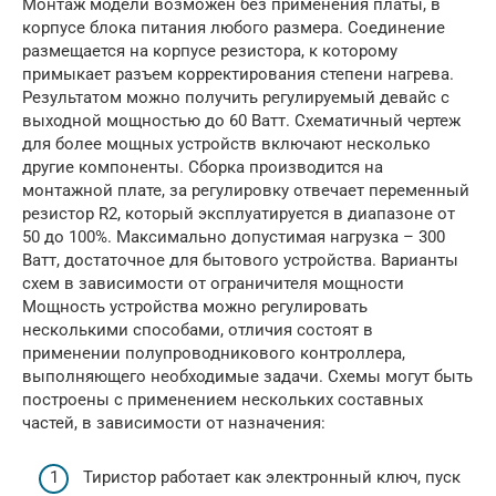
Монтаж модели возможен без применения платы, в
корпусе блока питания любого размера. Соединение
размещается на корпусе резистора, к которому
примыкает разъем корректирования степени нагрева.
Результатом можно получить регулируемый девайс с
выходной мощностью до 60 Ватт. Схематичный чертеж
для более мощных устройств включают несколько
другие компоненты. Сборка производится на
монтажной плате, за регулировку отвечает переменный
резистор R2, который эксплуатируется в диапазоне от
50 до 100%. Максимально допустимая нагрузка – 300
Ватт, достаточное для бытового устройства. Варианты
схем в зависимости от ограничителя мощности
Мощность устройства можно регулировать
несколькими способами, отличия состоят в
применении полупроводникового контроллера,
выполняющего необходимые задачи. Схемы могут быть
построены с применением нескольких составных
частей, в зависимости от назначения:
Тиристор работает как электронный ключ, пуск