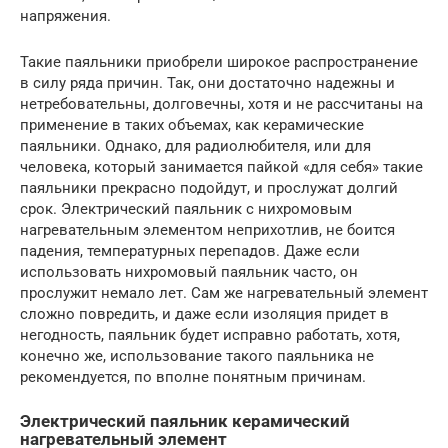
напряжения.
Такие паяльники приобрели широкое распространение
в силу ряда причин. Так, они достаточно надежны и
нетребовательны, долговечны, хотя и не рассчитаны на
применение в таких объемах, как керамические
паяльники. Однако, для радиолюбителя, или для
человека, который занимается пайкой «для себя» такие
паяльники прекрасно подойдут, и прослужат долгий
срок. Электрический паяльник с нихромовым
нагревательным элементом неприхотлив, не боится
падения, температурных перепадов. Даже если
использовать нихромовый паяльник часто, он
прослужит немало лет. Сам же нагревательный элемент
сложно повредить, и даже если изоляция придет в
негодность, паяльник будет исправно работать, хотя,
конечно же, использование такого паяльника не
рекомендуется, по вполне понятным причинам.
Электрический паяльник керамический
нагревательный элемент