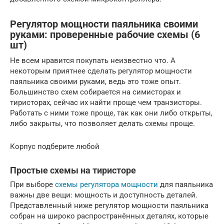
Регулятор мощности паяльника своими
руками: проверенные рабочие схемы (6
шт)
Не всем нравится покупать неизвестно что. А
некоторым приятнее сделать регулятор мощности
паяльника своими руками, ведь это тоже опыт.
Большинство схем собирается на симисторах и
тиристорах, сейчас их найти проще чем транзисторы.
Работать с ними тоже проще, так как они либо открыты,
либо закрыты, что позволяет делать схемы проще.
Корпус подберите любой
Простые схемы на тиристоре
При выборе
схемы регулятора мощности
для паяльника
важны две вещи: мощность и доступность деталей.
Представленный ниже регулятор мощности паяльника
собран на широко распространённых деталях, которые