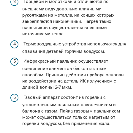
Торцевой и молотковый отличаются по
внешнему виду довольно длинными
рукоятками из металла, на концах которых
закрепляются наконечники. Нагрев таких
паяльников осуществляется внешними
источниками тепла.
Термовоздушные устройства используются для
спаивания деталей горячим воздухом.
Инфракрасный паяльник осуществляет
соединение элементов бесконтактным
способом. Принцип действия прибора основан
на воздействии на деталь ИК-излучением с
длиной волны 2-7 мкм.
Газовый аппарат состоит из горелки с
установленным паяльным наконечником и
баллона с газом. Пайка газовым паяльником
может осуществляться только нагретым от
горелки воздухом, без применения жала.