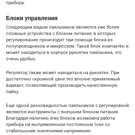
прибора.
Блоки управления
Следующим видом паяльников являются уже более
сложные устройства с блоком питания, в которых
регулирование происходит при помощи блока из
полупроводников и микросхем. Такой блок компактен и
может находиться в корпусе рукоятки паяльника, что
очень удобно.
Регулятор также может находиться на рукоятке. При
достаточно скромной цене это вполне приемлемый
вариант, позволяющий производить качественную
пайку.
Еще одной разновидностью паяльников с регулировкой
являются инструменты с внешним блоком питания.
Благодаря наличию этих блоков возможна работа
прибора на выпрямленном постоянном токе со
стабильными значениями напряжения.