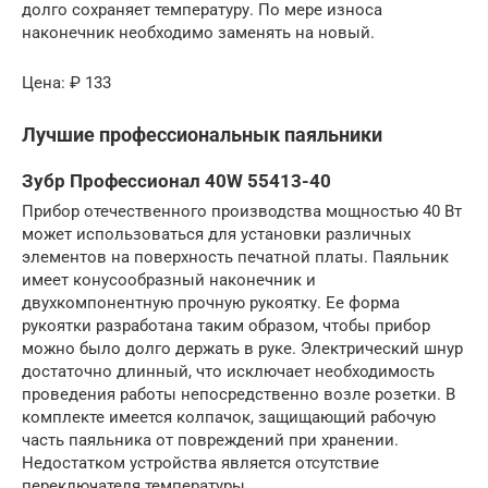
долго сохраняет температуру. По мере износа
наконечник необходимо заменять на новый.
Цена: ₽ 133
Лучшие профессиональнык паяльники
Зубр Профессионал 40W 55413-40
Прибор отечественного производства мощностью 40 Вт
может использоваться для установки различных
элементов на поверхность печатной платы. Паяльник
имеет конусообразный наконечник и
двухкомпонентную прочную рукоятку. Ее форма
рукоятки разработана таким образом, чтобы прибор
можно было долго держать в руке. Электрический шнур
достаточно длинный, что исключает необходимость
проведения работы непосредственно возле розетки. В
комплекте имеется колпачок, защищающий рабочую
часть паяльника от повреждений при хранении.
Недостатком устройства является отсутствие
переключателя температуры.