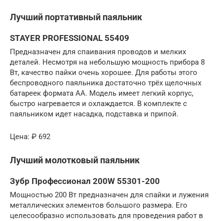
Лучший портативный паяльник
STAYER PROFESSIONAL 55409
Предназначен для спаивания проводов и мелких
деталей. Несмотря на небольшую мощность прибора 8
Вт, качество пайки очень хорошее. Для работы этого
беспроводного паяльника достаточно трёх щелочных
батареек формата АА. Модель имеет легкий корпус,
быстро нагревается и охлаждается. В комплекте с
паяльником идет насадка, подставка и припой.
Цена: ₽ 692
Лучший молотковый паяльник
Зубр Профессионал 200W 55301-200
Мощностью 200 Вт предназначен для спайки и лужения
металлических элементов большого размера. Его
целесообразно использовать для проведения работ в