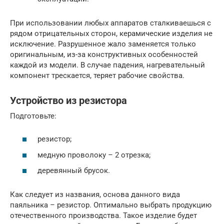
При использовании любых аппаратов сталкиваешься с
рядом отрицательных сторон, керамические изделия не
исключение. Разрушенное жало заменяется только
оригинальным, из-за конструктивных особенностей
каждой из модели. В случае падения, нагревательный
компонент трескается, теряет рабочие свойства.
Устройство из резистора
Подготовьте:
резистор;
медную проволоку – 2 отрезка;
деревянный брусок.
Как следует из названия, основа данного вида
паяльника – резистор. Оптимально выбрать продукцию
отечественного производства. Такое изделие будет