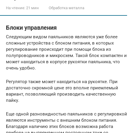
На чтение:
21 мин
Обработка металла
Блоки управления
Следующим видом паяльников являются уже более
сложные устройства с блоком питания, в которых
регулирование происходит при помощи блока из
полупроводников и микросхем. Такой блок компактен и
может находиться в корпусе рукоятки паяльника, что
очень удобно.
Регулятор также может находиться на рукоятке. При
достаточно скромной цене это вполне приемлемый
вариант, позволяющий производить качественную
пайку.
Еще одной разновидностью паяльников с регулировкой
являются инструменты с внешним блоком питания.
Благодаря наличию этих блоков возможна работа
прибора на выпрямленном постоянном токе со