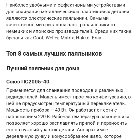
Наиболее удобными и эффективными устройствами
для спаивания металлических и пластиковых деталей
являются электрические паяльники. Самыми
качественными считаются электропаяльники от
немецких и японских производителей. Среди них такие
бренды как Goot, Weller, Matrix, Hakko, Ersa.
Топ 8 самых лучших паяльников
Лучший паяльник для дома
Союз ПС2005-40
Применяется для спаивания проводов и различных
радиодеталей. Модель имеет простую конфигурацию, в
ней не предусмотрен температурный переключатель.
Мощность прибора – 40 Вт. Он работает от сети с
напряжением 220 В. Рабочая температура наконечника
позволяет хорошо расплавлять припой и переносить
его на нужный участок детали. Аппарат имеет
деревянную ручку и конусообразное жало, которое