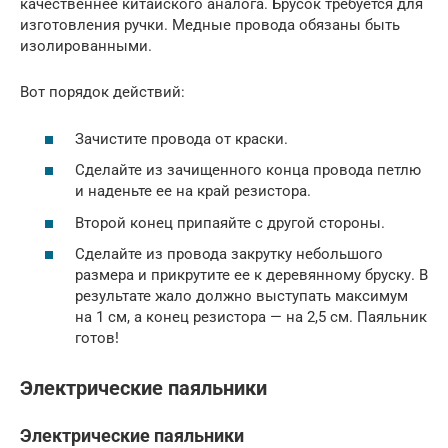
качественнее китайского аналога. Брусок требуется для
изготовления ручки. Медные провода обязаны быть
изолированными.
Вот порядок действий:
Зачистите провода от краски.
Сделайте из зачищенного конца провода петлю
и наденьте ее на край резистора.
Второй конец припаяйте с другой стороны.
Сделайте из провода закрутку небольшого
размера и прикрутите ее к деревянному бруску. В
результате жало должно выступать максимум
на 1 см, а конец резистора — на 2,5 см. Паяльник
готов!
Электрические паяльники
Электрические паяльники