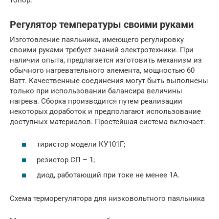
Регулятор температуры своими руками
Изготовление паяльника, имеющего регулировку
своими руками требует знаний электротехники. При
наличии опыта, предлагается изготовить механизм из
обычного нагревательного элемента, мощностью 60
Ватт. Качественные соединения могут быть выполнены
только при использовании балансира величины
нагрева. Сборка производится путем реализации
некоторых доработок и предполагают использование
доступных материалов. Простейшая система включает:
тиристор модели КУ101Г;
резистор СП – 1;
диод, работающий при токе не менее 1А.
Схема терморегулятора для низковольтного паяльника