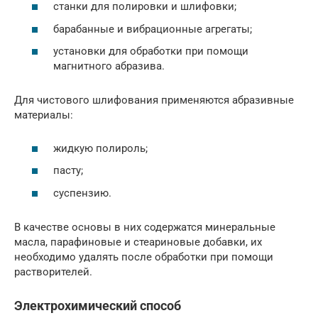
станки для полировки и шлифовки;
барабанные и вибрационные агрегаты;
установки для обработки при помощи
магнитного абразива.
Для чистового шлифования применяются абразивные
материалы:
жидкую полироль;
пасту;
суспензию.
В качестве основы в них содержатся минеральные
масла, парафиновые и стеариновые добавки, их
необходимо удалять после обработки при помощи
растворителей.
Электрохимический способ