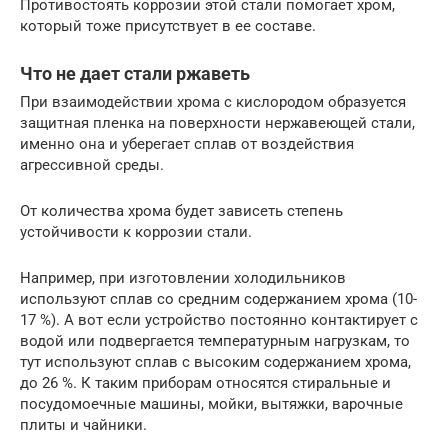
Противостоять коррозии этой стали помогает хром,
который тоже присутствует в ее составе.
Что не дает стали ржаветь
При взаимодействии хрома с кислородом образуется
защитная пленка на поверхности нержавеющей стали,
именно она и уберегает сплав от воздействия
агрессивной среды.
От количества хрома будет зависеть степень
устойчивости к коррозии стали.
Например, при изготовлении холодильников
используют сплав со средним содержанием хрома (10-
17 %). А вот если устройство постоянно контактирует с
водой или подвергается температурным нагрузкам, то
тут используют сплав с высоким содержанием хрома,
до 26 %. К таким приборам относятся стиральные и
посудомоечные машины, мойки, вытяжки, варочные
плиты и чайники.