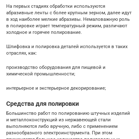
На первых стадиях обработки используются
абразивные ленты с более крупным зерном, далее идут
в ход наиболее мелкие абразивы. Немаловажную роль
в полировке играет температурный режим, различают
холодное и горячее полирование.
Шлифовка и полировка деталей используется в таких
отраслях, как:
производство оборудования для пищевой и
химической промышленности;
интерьерное и экстерьерное декорирование;
Средства для полировки
Большинство работ по полированию штучных изделий
и металлоконструкций из нержавеющей стали
выполняются либо вручную, либо с применением
разнообразного электроинструмента. При этом