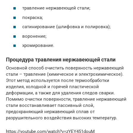
травление нержавеющей стали;
покраска;
сатинирование (шлифовка и полировка);
воронение;
хромирование.
Процедура травления нержавеющей стали
Основной способ очистить поверхность нержавеющей
стали – травление (химическое и электрохимическое).
Этот метод используется после термообработки
изделия, холодной и горячей пластической
деформации, а также для удаления следов сварки.
Помимо очистки поверхности, травление нержавеющей
стали восстанавливает пассивный слой,
предохраняющий нержавеющий сплав от
разрушительного воздействия высоких температур.
https://youtube.com/watch?v=zYEY451douM