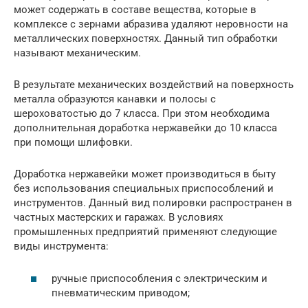
может содержать в составе вещества, которые в
комплексе с зернами абразива удаляют неровности на
металлических поверхностях. Данный тип обработки
называют механическим.
В результате механических воздействий на поверхность
металла образуются канавки и полосы с
шероховатостью до 7 класса. При этом необходима
дополнительная доработка нержавейки до 10 класса
при помощи шлифовки.
Доработка нержавейки может производиться в быту
без использования специальных приспособлений и
инструментов. Данный вид полировки распространен в
частных мастерских и гаражах. В условиях
промышленных предприятий применяют следующие
виды инструмента:
ручные приспособления с электрическим и
пневматическим приводом;