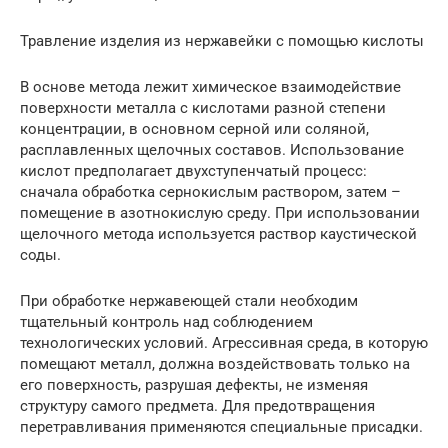
Травление изделия из нержавейки с помощью кислоты
В основе метода лежит химическое взаимодействие
поверхности металла с кислотами разной степени
концентрации, в основном серной или соляной,
расплавленных щелочных составов. Использование
кислот предполагает двухступенчатый процесс:
сначала обработка сернокислым раствором, затем –
помещение в азотнокислую среду. При использовании
щелочного метода используется раствор каустической
соды.
При обработке нержавеющей стали необходим
тщательный контроль над соблюдением
технологических условий. Агрессивная среда, в которую
помещают металл, должна воздействовать только на
его поверхность, разрушая дефекты, не изменяя
структуру самого предмета. Для предотвращения
перетравливания применяются специальные присадки.