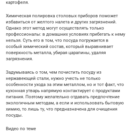
картофеля.
Химическая полировка столовых приборов поможет
избавиться от желтого налета и других загрязнений.
Однако этот метод могут осуществлять только
профессионалы: в домашних условиях прибегать к нему
нельзя. Суть его в том, что посуда погружается в
особый химический состав, который выравнивает
поверхность металла, убирая царапины, удаляя
загрязнения.
Задумываясь о том, чем почистить посуду из
нержавеющей стали, нужно учесть не только
особенности ухода за этим металлом, но и тот факт, что
кухонная утварь напрямую контактирует с продуктами
питания. Поэтому желательно отдавать предпочтение
экологичным методам, а если и использовать бытовую
химию, то лишь ту, что предназначена для очищения
посуды.
Видео по теме