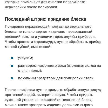
которые применяют для очистки поверхности
нержавейки после полировки.
Последний штрих: придание блеска
Полировка нержавеющей посуды до зеркального
блеска не только вернет изделиям первозданный
внешний вид, но и увеличит срок службы приборов.
Чтобы провести «процедуру», нужно обработать прибор
мягкой губкой, смоченной:
уксусом;
раствором лимонного сока (столовая ложка на
стакан воды);
покупным средством для полировки стали.
После шлифовки нужно промыть обработанную посуду
проточной водой, вытереть насухо. Чтобы придать
кухонной утвари из нержавейки глянцевый блеск,
можно также протереть изделия дольками сырого