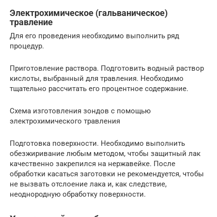
Электрохимическое (гальваническое)
травление
Для его проведения необходимо выполнить ряд
процедур.
Приготовление раствора. Подготовить водный раствор
кислоты, выбранный для травления. Необходимо
тщательно рассчитать его процентное содержание.
Схема изготовления зондов с помощью
электрохимического травления
Подготовка поверхности. Необходимо выполнить
обезжиривание любым методом, чтобы защитный лак
качественно закрепился на нержавейке. После
обработки касаться заготовки не рекомендуется, чтобы
не вызвать отслоение лака и, как следствие,
неоднородную обработку поверхности.