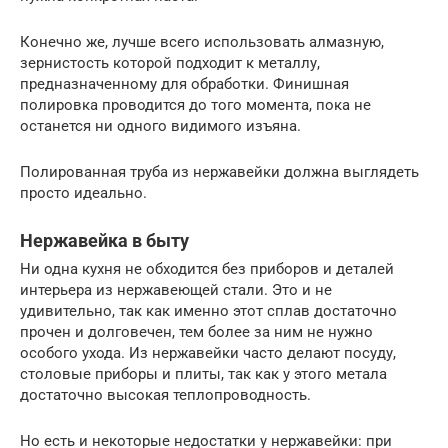
Конечно же, лучше всего использовать алмазную,
зернистость которой подходит к металлу,
предназначенному для обработки. Финишная
полировка проводится до того момента, пока не
останется ни одного видимого изъяна.
Полированная труба из нержавейки должна выглядеть
просто идеально.
Нержавейка в быту
Ни одна кухня не обходится без приборов и деталей
интерьера из нержавеющей стали. Это и не
удивительно, так как именно этот сплав достаточно
прочен и долговечен, тем более за ним не нужно
особого ухода. Из нержавейки часто делают посуду,
столовые приборы и плиты, так как у этого метала
достаточно высокая теплопроводность.
Но есть и некоторые недостатки у нержавейки: при