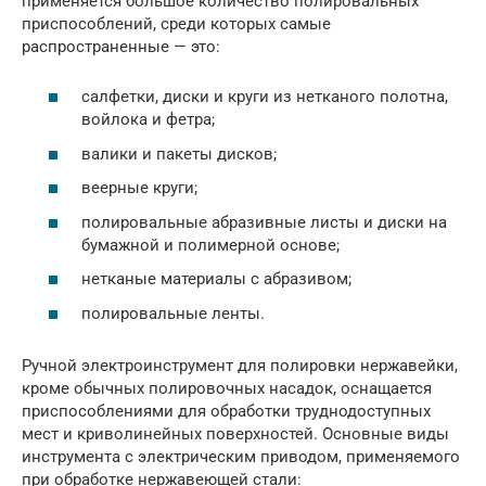
применяется большое количество полировальных
приспособлений, среди которых самые
распространенные — это:
салфетки, диски и круги из нетканого полотна,
войлока и фетра;
валики и пакеты дисков;
веерные круги;
полировальные абразивные листы и диски на
бумажной и полимерной основе;
нетканые материалы с абразивом;
полировальные ленты.
Ручной электроинструмент для полировки нержавейки,
кроме обычных полировочных насадок, оснащается
приспособлениями для обработки труднодоступных
мест и криволинейных поверхностей. Основные виды
инструмента с электрическим приводом, применяемого
при обработке нержавеющей стали: