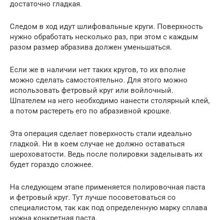
достаточно гладкая.
Следом в ход идут шлифовальные круги. Поверхность
нужно обработать несколько раз, при этом с каждым
разом размер абразива должен уменьшаться.
Если же в наличии нет таких кругов, то их вполне
можно сделать самостоятельно. Для этого можно
использовать фетровый круг или войлочный.
Шпателем на него необходимо нанести столярный клей,
а потом растереть его по абразивной крошке.
Эта операция сделает поверхность стали идеально
гладкой. Ни в коем случае не должно оставаться
шероховатости. Ведь после полировки заделывать их
будет гораздо сложнее.
На следующем этапе применяется полировочная паста
и фетровый круг. Тут лучше посоветоваться со
специалистом, так как под определенную марку сплава
нужна конкретная паста.