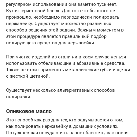
регулярном использовании она заметно тускнеет.
Кухня теряет свой блеск. Для того чтобы этого не
произошло, необходимо периодически полировать
нержавейку. Существует множество различных
способов решения этой задачи. Важным моментом в
этой процедуре является правильный подбор
полирующего средства для нержавейки.
При чистке изделий из стали ни в коем случае нельзя
использовать отбеливающие и абразивные средства.
Также не стоит применять металлические губки и щетки
с жесткой щетиной.
Существует несколько альтернативных способов
полировки.
Оливковое масло
Этот способ как раз для тех, кто задумывается о том,
как полировать нержавейку в домашних условиях.
Потускневшая посуда опять начнет блестеть, как новая.