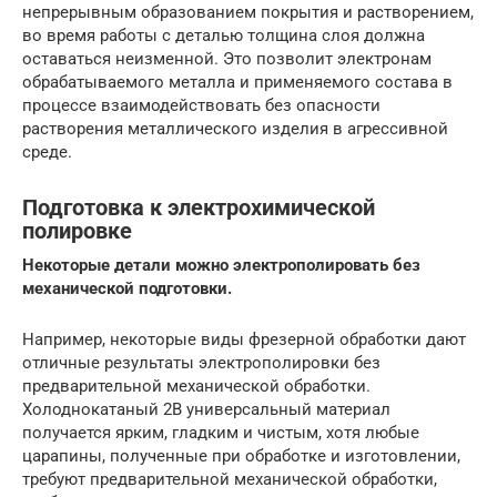
непрерывным образованием покрытия и растворением,
во время работы с деталью толщина слоя должна
оставаться неизменной. Это позволит электронам
обрабатываемого металла и применяемого состава в
процессе взаимодействовать без опасности
растворения металлического изделия в агрессивной
среде.
Подготовка к электрохимической
полировке
Некоторые детали можно электрополировать без
механической подготовки.
Например, некоторые виды фрезерной обработки дают
отличные результаты электрополировки без
предварительной механической обработки.
Холоднокатаный 2B универсальный материал
получается ярким, гладким и чистым, хотя любые
царапины, полученные при обработке и изготовлении,
требуют предварительной механической обработки,