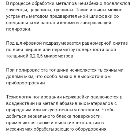
В процессе обработки металлов неизбежно появляются
заусенцы, царапины, трещины. Такие изъяны можно
устранить методом предварительной шлифовки со
специальными заполнителями и завершающей
полировки.
Под шлифовкой подразумевается равномерной снятие
по всей ширине или периметру поверхности слоя
толщиной 0,2-0,5 микрометров
При полировке эта толщина исчисляется тысячными
долями мкм, что особо важно в высокоточном
приборостроении
Технология полирования нержавейки заключается в
воздействии на металл абразивных материалов с
природным или искусственным составом. Чтобы
добиться зеркального блеска поверхности,
применяются также и высокие технологии в
механизмах обрабатывающего оборудования.