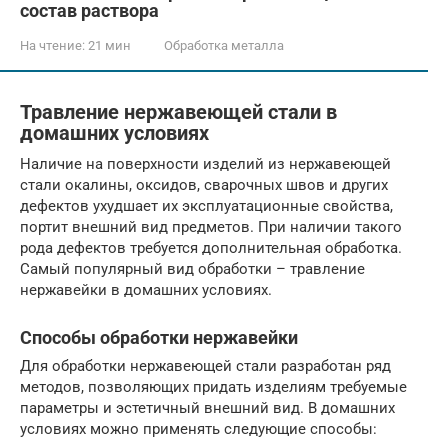
состав раствора
На чтение:
21 мин
Обработка металла
Травление нержавеющей стали в
домашних условиях
Наличие на поверхности изделий из нержавеющей
стали окалины, оксидов, сварочных швов и других
дефектов ухудшает их эксплуатационные свойства,
портит внешний вид предметов. При наличии такого
рода дефектов требуется дополнительная обработка.
Самый популярный вид обработки – травление
нержавейки в домашних условиях.
Способы обработки нержавейки
Для обработки нержавеющей стали разработан ряд
методов, позволяющих придать изделиям требуемые
параметры и эстетичный внешний вид. В домашних
условиях можно применять следующие способы: