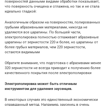
поверхностей данными видами обработки показывает,
что поверхность очищена и сглажена, но так и не стала
идеально гладкой:
Аналогичным образом на поверхностях, полированных
грубыми абразивными материалами, никогда не
удаляются все царапины. По большей части,
электрополировка полностью сглаживает абразивные
царапины от зернистости 220 и более, но царапины от
более грубых материалов, чем 220 зернистости,
остаются видимыми
Обратите внимание, что подготовка с абразивами менее
320 зернистости не всегда приводит к получению более
качественного покрытия после электрополировки
Электрополировка может быть отличным
инструментом для удаления заусенцев.
В некоторых случаях это единственный экономически
оправданный метод. Например, заусенец в очень