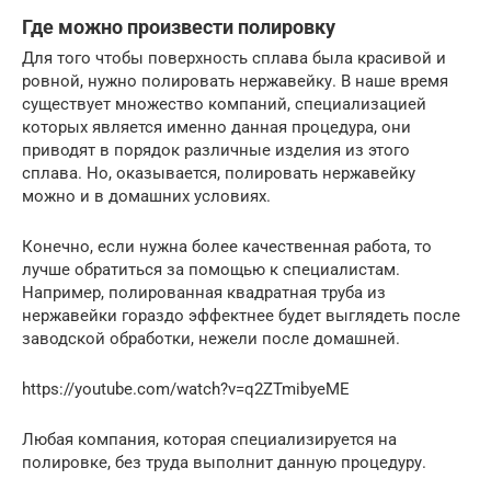
Где можно произвести полировку
Для того чтобы поверхность сплава была красивой и
ровной, нужно полировать нержавейку. В наше время
существует множество компаний, специализацией
которых является именно данная процедура, они
приводят в порядок различные изделия из этого
сплава. Но, оказывается, полировать нержавейку
можно и в домашних условиях.
Конечно, если нужна более качественная работа, то
лучше обратиться за помощью к специалистам.
Например, полированная квадратная труба из
нержавейки гораздо эффектнее будет выглядеть после
заводской обработки, нежели после домашней.
https://youtube.com/watch?v=q2ZTmibyeME
Любая компания, которая специализируется на
полировке, без труда выполнит данную процедуру.