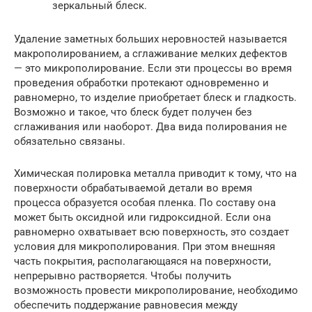
зеркальный блеск.
Удаление заметных больших неровностей называется
макрополированием, а сглаживание мелких дефектов
— это микрополирование. Если эти процессы во время
проведения обработки протекают одновременно и
равномерно, то изделие приобретает блеск и гладкость.
Возможно и такое, что блеск будет получен без
сглаживания или наоборот. Два вида полирования не
обязательно связаны.
Химическая полировка металла приводит к тому, что на
поверхности обрабатываемой детали во время
процесса образуется особая пленка. По составу она
может быть оксидной или гидроксидной. Если она
равномерно охватывает всю поверхность, это создает
условия для микрополирования. При этом внешняя
часть покрытия, располагающаяся на поверхности,
непрерывно растворяется. Чтобы получить
возможность провести микрополирование, необходимо
обеспечить поддержание равновесия между