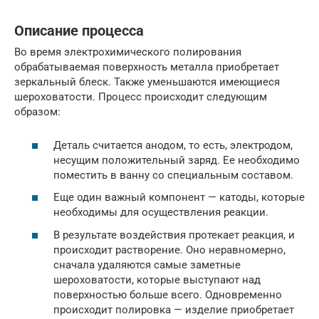
Описание процесса
Во время электрохимического полирования
обрабатываемая поверхность металла приобретает
зеркальный блеск. Также уменьшаются имеющиеся
шероховатости. Процесс происходит следующим
образом:
Деталь считается анодом, то есть, электродом,
несущим положительный заряд. Ее необходимо
поместить в ванну со специальным составом.
Еще один важный компонент — катоды, которые
необходимы для осуществления реакции.
В результате воздействия протекает реакция, и
происходит растворение. Оно неравномерно,
сначала удаляются самые заметные
шероховатости, которые выступают над
поверхностью больше всего. Одновременно
происходит полировка — изделие приобретает