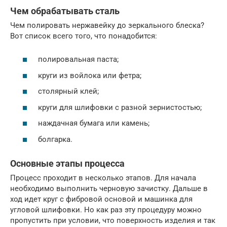
Чем обрабатывать сталь
Чем полировать нержавейку до зеркального блеска?
Вот список всего того, что понадобится:
полировальная паста;
круги из войлока или фетра;
столярный клей;
круги для шлифовки с разной зернистостью;
наждачная бумага или камень;
болгарка.
Основные этапы процесса
Процесс проходит в несколько этапов. Для начала
необходимо выполнить черновую зачистку. Дальше в
ход идет круг с фибровой основой и машинка для
угловой шлифовки. Но как раз эту процедуру можно
пропустить при условии, что поверхность изделия и так