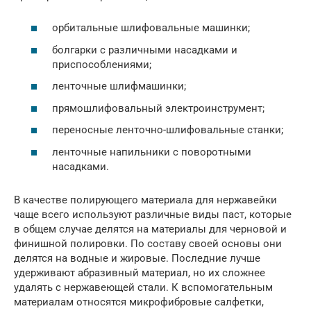
орбитальные шлифовальные машинки;
болгарки с различными насадками и
приспособлениями;
ленточные шлифмашинки;
прямошлифовальный электроинструмент;
переносные ленточно-шлифовальные станки;
ленточные напильники с поворотными
насадками.
В качестве полирующего материала для нержавейки
чаще всего используют различные виды паст, которые
в общем случае делятся на материалы для черновой и
финишной полировки. По составу своей основы они
делятся на водные и жировые. Последние лучше
удерживают абразивный материал, но их сложнее
удалять с нержавеющей стали. К вспомогательным
материалам относятся микрофибровые салфетки,