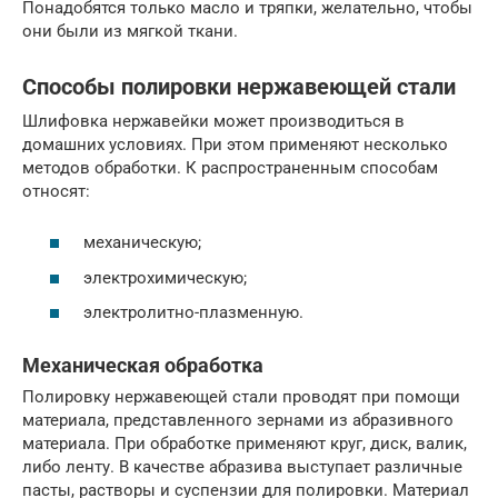
Понадобятся только масло и тряпки, желательно, чтобы
они были из мягкой ткани.
Способы полировки нержавеющей стали
Шлифовка нержавейки может производиться в
домашних условиях. При этом применяют несколько
методов обработки. К распространенным способам
относят:
механическую;
электрохимическую;
электролитно-плазменную.
Механическая обработка
Полировку нержавеющей стали проводят при помощи
материала, представленного зернами из абразивного
материала. При обработке применяют круг, диск, валик,
либо ленту. В качестве абразива выступает различные
пасты, растворы и суспензии для полировки. Материал