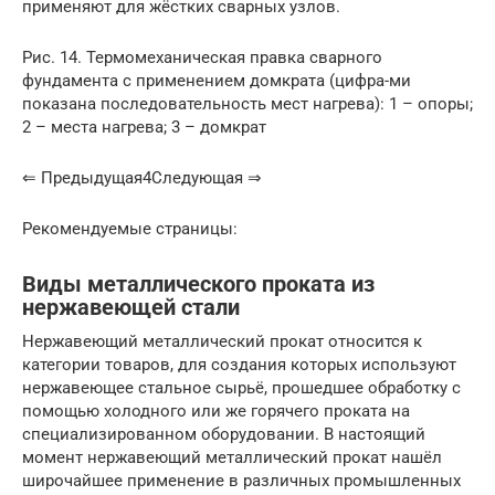
применяют для жёстких сварных узлов.
Рис. 14. Термомеханическая правка сварного
фундамента с применением домкрата (цифра-ми
показана последовательность мест нагрева): 1 – опоры;
2 – места нагрева; 3 – домкрат
⇐ Предыдущая4Следующая ⇒
Рекомендуемые страницы:
Виды металлического проката из
нержавеющей стали
Нержавеющий металлический прокат относится к
категории товаров, для создания которых используют
нержавеющее стальное сырьё, прошедшее обработку с
помощью холодного или же горячего проката на
специализированном оборудовании. В настоящий
момент нержавеющий металлический прокат нашёл
широчайшее применение в различных промышленных