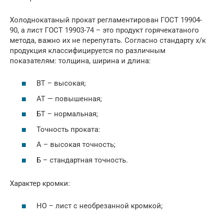
Холоднокатаный прокат регламентирован ГОСТ 19904-
90, а лист ГОСТ 19903-74 – это продукт горячекатаного
метода, важно их не перепутать. Согласно стандарту х/к
продукция классифицируется по различным
показателям: толщина, ширина и длина:
ВТ – высокая;
АТ — повышенная;
БТ – нормальная;
Точность проката:
А – высокая точность;
Б – стандартная точность.
Характер кромки:
НО – лист с необрезанной кромкой;