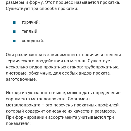
размеры и форму. Этот процесс называется прокатка.
Существует три способа прокатки:
горячий;
теплый;
холодный.
Они различаются в зависимости от наличия и степени
термического воздействия на металл. Существует
несколько видов прокатных станов: трубопрокатные,
листовые, обжимные, для особых видов проката,
заготовочные.
Исходя из указанного выше, можно дать определение
сортамента металлопроката. Сортамент
металлопроката – это перечень прокатных профилей,
который содержит описание их качеств и размеров.
При формировании ассортимента учитываются три
показателя: