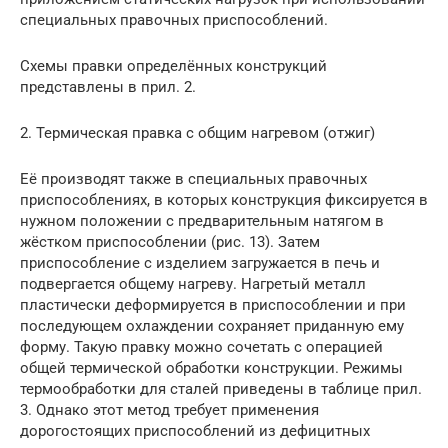
специальных правочных приспособлений.
Схемы правки определённых конструкций
представлены в прил. 2.
2. Термическая правка с общим нагревом (отжиг)
Её производят также в специальных правочных
приспособлениях, в которых конструкция фиксируется в
нужном положении с предварительным натягом в
жёстком приспособлении (рис. 13). Затем
приспособление с изделием загружается в печь и
подвергается общему нагреву. Нагретый металл
пластически деформируется в приспособлении и при
последующем охлаждении сохраняет приданную ему
форму. Такую правку можно сочетать с операцией
общей термической обработки конструкции. Режимы
термообработки для сталей приведены в таблице прил.
3. Однако этот метод требует применения
дорогостоящих приспособлений из дефицитных