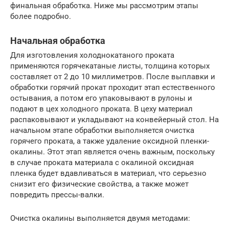
финальная обработка. Ниже мы рассмотрим этапы
более подробно.
Начальная обработка
Для изготовления холоднокатаного проката
применяются горячекатаные листы, толщина которых
составляет от 2 до 10 миллиметров. После выплавки и
обработки горячий прокат проходит этап естественного
остывания, а потом его упаковывают в рулоны и
подают в цех холодного проката. В цеху материал
распаковывают и укладывают на конвейерный стол. На
начальном этапе обработки выполняется очистка
горячего проката, а также удаление оксидной пленки-
окалины. Этот этап является очень важным, поскольку
в случае проката материала с окалиной оксидная
пленка будет вдавливаться в материал, что серьезно
снизит его физические свойства, а также может
повредить прессы-валки.
Очистка окалины выполняется двумя методами: