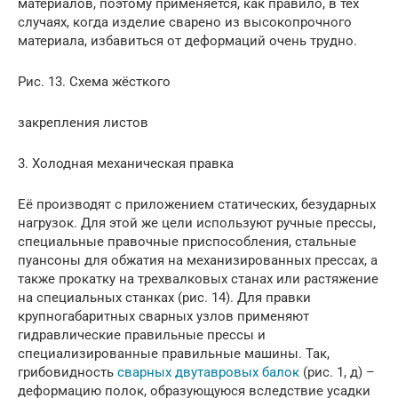
материалов, поэтому применяется, как правило, в тех
случаях, когда изделие сварено из высокопрочного
материала, избавиться от деформаций очень трудно.
Рис. 13. Схема жёсткого
закрепления листов
3. Холодная механическая правка
Её производят с приложением статических, безударных
нагрузок. Для этой же цели используют ручные прессы,
специальные правочные приспособления, стальные
пуансоны для обжатия на механизированных прессах, а
также прокатку на трехвалковых станах или растяжение
на специальных станках (рис. 14). Для правки
крупногабаритных сварных узлов применяют
гидравлические правильные прессы и
специализированные правильные машины. Так,
грибовидность
сварных двутавровых балок
(рис. 1, д) –
деформацию полок, образующуюся вследствие усадки