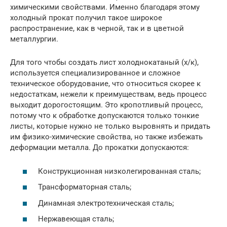
химическими свойствами. Именно благодаря этому
холодный прокат получил такое широкое
распространение, как в черной, так и в цветной
металлургии.
Для того чтобы создать лист холоднокатаный (х/к),
используется специализированное и сложное
техническое оборудование, что относиться скорее к
недостаткам, нежели к преимуществам, ведь процесс
выходит дорогостоящим. Это кропотливый процесс,
потому что к обработке допускаются только тонкие
листы, которые нужно не только выровнять и придать
им физико-химические свойства, но также избежать
деформации металла. До прокатки допускаются:
Конструкционная низколегированная сталь;
Трансформаторная сталь;
Динамная электротехническая сталь;
Нержавеющая сталь;