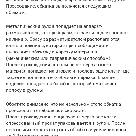
Прессование, обкатка выполняется следующим
образом:
Металлический рулон попадает на аппарат-
разматыватель, который разматывает и подает полосы
на линию. Сразу за разматывателем располагаются
клеть и ножницы, которые при необходимости
выполняет обжимку и нарезку материала
(механическим или гидравлическим способом).
После прохождения полосы через первую клеть
материал попадает на вторую и последующие клети, где
также выполняется его обжим и нарезка. В конце
изделие попадает на барабан, который сматывает
полосу в рулоны
Обратите внимание, что на начальном этапе обкатка
происходит на небольшой скорости.
После прохождения конца рулона через все клети
спрессованный прокат упаковывается в рулон. После
нескольких витков скорость обработки увеличивается