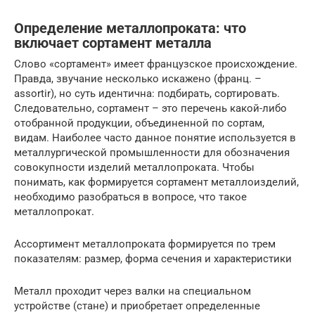
Определение металлопроката: что
включает сортамент металла
Слово «сортамент» имеет французское происхождение.
Правда, звучание несколько искажено (франц. –
assortir), но суть идентична: подбирать, сортировать.
Следовательно, сортамент – это перечень какой-либо
отобранной продукции, объединенной по сортам,
видам. Наиболее часто данное понятие используется в
металлургической промышленности для обозначения
совокупности изделий металлопроката. Чтобы
понимать, как формируется сортамент металлоизделий,
необходимо разобраться в вопросе, что такое
металлопрокат.
Ассортимент металлопроката формируется по трем
показателям: размер, форма сечения и характеристики
Металл проходит через валки на специальном
устройстве (стане) и приобретает определенные