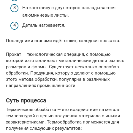
На заготовку с двух сторон накладываются
алюминиевые листы.
Деталь нагревается.
Последними этапами идёт отжиг, холодная прокатка.
Прокат — технологическая операция, с помощью
которой изготавливают металлические детали разных
размеров и формы. Существует несколько способов
обработки. Продукция, которую делают с помощью
этого метода обработки, популярна в различных
направлениях промышленности.
Суть процесса
Термическая обработка — это воздействие на металл
температурой с целью получения материала с иными
характеристиками. Термообработка применяется для
получения следующих результатов: