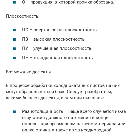
О – продукция, в которой кромка обрезана.
Плоскостность:
ПО – сверхвысокая плоскостность;
ПВ – высокая плоскостность;
ПУ – улучшенная плоскостность;
ПН – стандартная плоскостность.
Возможные дефекты
В процессе обработки холоднокатаных листов на них
могут образовываться брак. Следует разобраться,
какими бывают дефекты, и чем они вызваны:
Разнотолщинность – чаще всего случается из-за
отсутствия должного натяжения в конце
полосы, при чрезмерном нагреве материала или
валка станка, а также из-за неоднородной