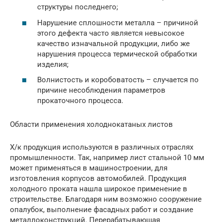
структуры последнего;
Нарушение сплошности металла – причиной
этого дефекта часто является невысокое
качество изначальной продукции, либо же
нарушения процесса термической обработки
изделия;
Волнистость и коробоватость – случается по
причине несоблюдения параметров
прокаточного процесса.
Области применения холоднокатаных листов
Х/к продукция используются в различных отраслях
промышленности. Так, например лист стальной 10 мм
может применяться в машиностроении, для
изготовления корпусов автомобилей. Продукция
холодного проката нашла широкое применение в
строительстве. Благодаря ним возможно сооружение
опалубок, выполнение фасадных работ и создание
металлоконструкций. Перерабатывающая