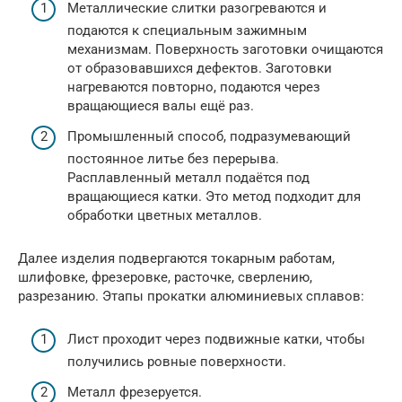
Металлические слитки разогреваются и
подаются к специальным зажимным
механизмам. Поверхность заготовки очищаются
от образовавшихся дефектов. Заготовки
нагреваются повторно, подаются через
вращающиеся валы ещё раз.
Промышленный способ, подразумевающий
постоянное литье без перерыва.
Расплавленный металл подаётся под
вращающиеся катки. Это метод подходит для
обработки цветных металлов.
Далее изделия подвергаются токарным работам,
шлифовке, фрезеровке, расточке, сверлению,
разрезанию. Этапы прокатки алюминиевых сплавов:
Лист проходит через подвижные катки, чтобы
получились ровные поверхности.
Металл фрезеруется.