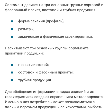
Сортамент делится на три основных группы: сортовой и
фасованный прокат, листовой и трубная продукция
форма сечения (профиль);
размеры;
химические и физические характеристики.
Насчитывают три основных группы сортамента
прокатной продукции:
прокат листовой;
сортовой и фасонный прокаты;
трубная продукция.
Для обобщения информации о видах изделий и их
характеристиках создают справочники металлопроката.
Именно в них потребитель может познакомиться с
полным перечнем продукции и ее качествами, выбрать