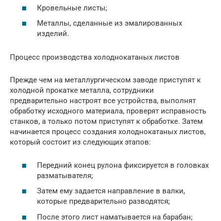
Кровельные листы;
Металлы, сделанные из эмалированных
изделий.
Процесс производства холоднокатаных листов
Прежде чем на металлургическом заводе приступят к
холодной прокатке металла, сотрудники
предварительно настроят все устройства, выполнят
обработку исходного материала, проверят исправность
станков, а только потом приступят к обработке. Затем
начинается процесс создания холоднокатаных листов,
который состоит из следующих этапов:
Передний конец рулона фиксируется в головках
разматывателя;
Затем ему задается направление в валки,
которые предварительно разводятся;
После этого лист наматывается на барабан;