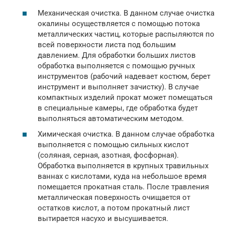
Механическая очистка. В данном случае очистка
окалины осуществляется с помощью потока
металлических частиц, которые распыляются по
всей поверхности листа под большим
давлением. Для обработки больших листов
обработка выполняется с помощью ручных
инструментов (рабочий надевает костюм, берет
инструмент и выполняет зачистку). В случае
компактных изделий прокат может помещаться
в специальные камеры, где обработка будет
выполняться автоматическим методом.
Химическая очистка. В данном случае обработка
выполняется с помощью сильных кислот
(соляная, серная, азотная, фосфорная).
Обработка выполняется в крупных травильных
ваннах с кислотами, куда на небольшое время
помещается прокатная сталь. После травления
металлическая поверхность очищается от
остатков кислот, а потом прокатный лист
вытирается насухо и высушивается.