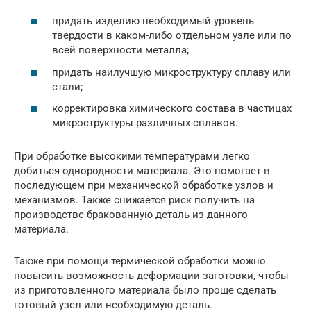
придать изделию необходимый уровень
твердости в каком-либо отдельном узле или по
всей поверхности металла;
придать наилучшую микроструктуру сплаву или
стали;
корректировка химического состава в частицах
микроструктуры различных сплавов.
При обработке высокими температурами легко
добиться однородности материала. Это помогает в
последующем при механической обработке узлов и
механизмов. Также снижается риск получить на
производстве бракованную деталь из данного
материала.
Также при помощи термической обработки можно
повысить возможность деформации заготовки, чтобы
из приготовленного материала было проще сделать
готовый узел или необходимую деталь.