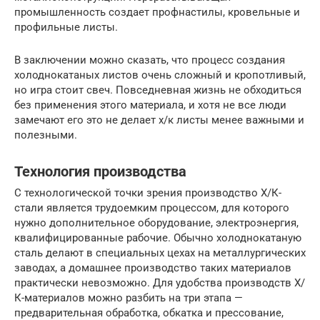
промышленность создает профнастилы, кровельные и
профильные листы.
В заключении можно сказать, что процесс создания
холоднокатаных листов очень сложный и кропотливый,
но игра стоит свеч. Повседневная жизнь не обходиться
без применения этого материала, и хотя не все люди
замечают его это не делает х/к листы менее важными и
полезными.
Технология производства
С технологической точки зрения производство Х/К-
стали является трудоемким процессом, для которого
нужно дополнительное оборудование, электроэнергия,
квалифицированные рабочие. Обычно холоднокатаную
сталь делают в специальных цехах на металлургических
заводах, а домашнее производство таких материалов
практически невозможно. Для удобства производств Х/
К-материалов можно разбить на три этапа —
предварительная обработка, обкатка и прессование,