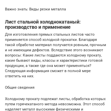
Важно знать: Виды резки металла
Лист стальной холоднокатаный:
производство и применение
Для изготовления прямых стальных листов часто
применяется способ холодной прокатки. Благодаря
такой обработке материал получается ровным, прочным
и не имеющим дефектов. Вследствие этого возникают
вопросы: Какие листы поддаются холодному прокату,
какие бывают виды, классы и характеристики готовой
продукции, а также где она может применяться?
Следующая информация сможет в полной мере
ответить на них.
Общие сведения
Холодному прокату подлежат листы, обработка которых
путем горячекатаного метода невозможна. Этот способ
наделяет металл высокими физическими и