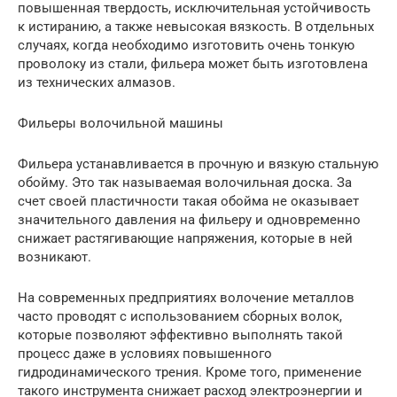
повышенная твердость, исключительная устойчивость
к истиранию, а также невысокая вязкость. В отдельных
случаях, когда необходимо изготовить очень тонкую
проволоку из стали, фильера может быть изготовлена
из технических алмазов.
Фильеры волочильной машины
Фильера устанавливается в прочную и вязкую стальную
обойму. Это так называемая волочильная доска. За
счет своей пластичности такая обойма не оказывает
значительного давления на фильеру и одновременно
снижает растягивающие напряжения, которые в ней
возникают.
На современных предприятиях волочение металлов
часто проводят с использованием сборных волок,
которые позволяют эффективно выполнять такой
процесс даже в условиях повышенного
гидродинамического трения. Кроме того, применение
такого инструмента снижает расход электроэнергии и