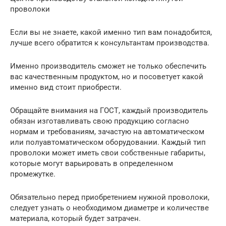
проволоки
Если вы не знаете, какой именно тип вам понадобится,
лучше всего обратится к консультантам производства.
Именно производитель сможет не только обеспечить
вас качественным продуктом, но и посоветует какой
именно вид стоит приобрести.
Обращайте внимания на ГОСТ, каждый производитель
обязан изготавливать свою продукцию согласно
нормам и требованиям, зачастую на автоматическом
или полуавтоматическом оборудовании. Каждый тип
проволоки может иметь свои собственные габариты,
которые могут варьировать в определенном
промежутке.
Обязательно перед приобретением нужной проволоки,
следует узнать о необходимом диаметре и количестве
материала, который будет затрачен.