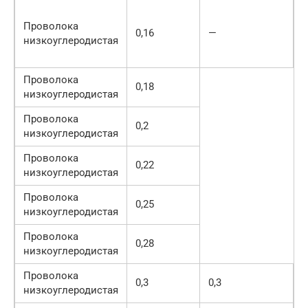
6
Проволока
1
0,16
—
низкоуглеродистая
(
1
Проволока
0,18
низкоуглеродистая
Проволока
0,2
низкоуглеродистая
Проволока
0,22
низкоуглеродистая
Проволока
0,25
низкоуглеродистая
Проволока
0,28
низкоуглеродистая
Проволока
0,3
0,3
низкоуглеродистая