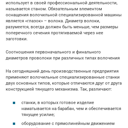
использует в своей профессиональной деятельности,
называется станом. Обязательным элементом
оснащения волочильной специализированной машины
является «глазок» – волока. Диаметр волоки,
разумеется, всегда должен быть меньше, чем размеры
поперечного сечения протягиваемой через нее
заготовки.
Соотношения первоначального и финального
диаметров проволоки при различных типах волочения
На сегодняшний день производственные предприятия
применяют волочильные специализированные станки
двух основных типов, которые отличаются друг от друга
конструкцией тянущего механизма. Так, различают:
станки, в которых готовое изделие
наматывается на барабан, чем и обеспечивается
тянущее усилие;
оборудование с прямолинейным движением