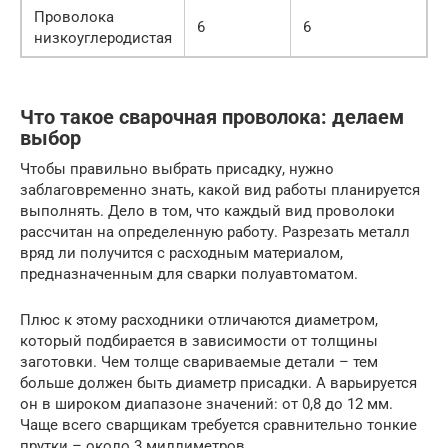
Проволока
6
6
низкоуглеродистая
Что такое сварочная проволока: делаем
выбор
Чтобы правильно выбрать присадку, нужно
заблаговременно знать, какой вид работы планируется
выполнять. Дело в том, что каждый вид проволоки
рассчитан на определенную работу. Разрезать металл
вряд ли получится с расходным материалом,
предназначенным для сварки полуавтоматом.
Плюс к этому расходники отличаются диаметром,
который подбирается в зависимости от толщины
заготовки. Чем толще свариваемые детали – тем
больше должен быть диаметр присадки. А варьируется
он в широком диапазоне значений: от 0,8 до 12 мм.
Чаще всего сварщикам требуется сравнительно тонкие
прутки – около 3 миллиметров.