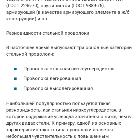
(ГОСТ 2246-70), пружинистой (ГОСТ 9389-75),
армирующей (в качестве армирующего элемента в ж/б
конструкции) и пр.
Разновидности стальной проволоки
В настоящее время выпускают три основные категории
стальной проволоки:
Проволока стальная низкоуглеродистая
Проволока легированная
Проволока высолегированная
Наибольшей популярностью пользуется такая
разновидность, как стальная низкоуглеродистая, в
которой содержание углерода значительно ниже, чем в
других видах стали. К примеру, одной из основных
характеристик такого типа проволоки является
небольшая чувствительность к повышенным