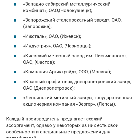
«Западно-сибирский металлургический
комбинат», ОАО,(Новокузнецк);
«Запорожский сталепрокатный завод», ОАО,
(Запорожье);
«Ижсталь», ОАО, (Ижевск);
«Индустрия», ОАО, (Черновцы);
«Киевский метизный завод им. Письменного»,
ОАО, (Фастов);
«Компания Артиктрэйд», ООО, (Москва);
«Красный профинтер», днепропетровский завод,
ОАО (Днепропетровск);
«Лепсинский метизный завод», государственная
акционерная компания «Зергер», (Лепсы).
Каждый производитель предлагает схожий
ассортимент, однако у некоторых из них есть свои
особенности и специальные предложения для