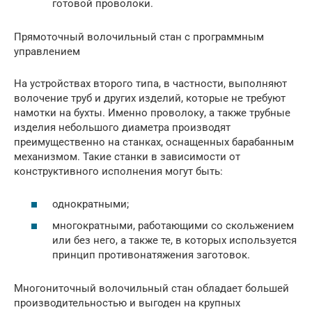
готовой проволоки.
Прямоточный волочильный стан с программным
управлением
На устройствах второго типа, в частности, выполняют
волочение труб и других изделий, которые не требуют
намотки на бухты. Именно проволоку, а также трубные
изделия небольшого диаметра производят
преимущественно на станках, оснащенных барабанным
механизмом. Такие станки в зависимости от
конструктивного исполнения могут быть:
однократными;
многократными, работающими со скольжением
или без него, а также те, в которых используется
принцип противонатяжения заготовок.
Многониточный волочильный стан обладает большей
производительностью и выгоден на крупных