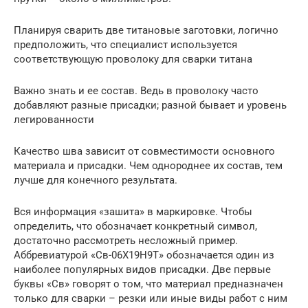
Планируя сварить две титановые заготовки, логично
предположить, что специалист используется
соответствующую проволоку для сварки титана
Важно знать и ее состав. Ведь в проволоку часто
добавляют разные присадки; разной бывает и уровень
легированности
Качество шва зависит от совместимости основного
материала и присадки. Чем однороднее их состав, тем
лучше для конечного результата.
Вся информация «зашита» в маркировке. Чтобы
определить, что обозначает конкретный символ,
достаточно рассмотреть несложный пример.
Аббревиатурой «Св-06Х19Н9Т» обозначается один из
наиболее популярных видов присадки. Две первые
буквы «Св» говорят о том, что материал предназначен
только для сварки – резки или иные виды работ с ним