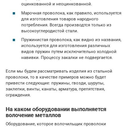
оцинкованной и неоцинкованной.
Марочная проволока, как правило, используется
для изготовления товаров народного
потребления. Всегда производтся только из
высокоуглеродистой стали.
Пружинистая проволока, как видно из названия,
используется для изготовления различных
видов пружин путем исключительно холодной
навивки. Процессу закалки не подвергается.
Если мы будем рассматривать изделия из стальной
проволоки, то в качестве примеров можно будет
привести следующие: пружины, гвозди, шурупы,
заклепки, винты, канаты, арматура, препятствия,
ограждения.
На каком оборудовании выполняется
волочение металлов
Оборудование, которое волочильщик проволоки