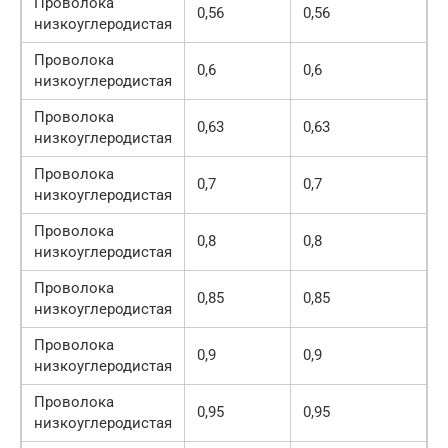
Проволока
0,56
0,56
низкоуглеродистая
Проволока
0,6
0,6
низкоуглеродистая
Проволока
0,63
0,63
низкоуглеродистая
Проволока
0,7
0,7
низкоуглеродистая
Проволока
0,8
0,8
низкоуглеродистая
Проволока
0,85
0,85
низкоуглеродистая
Проволока
0,9
0,9
низкоуглеродистая
Проволока
0,95
0,95
низкоуглеродистая