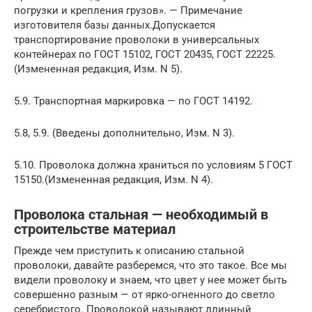
погрузки и крепления грузов». — Примечание
изготовителя базы данных.Допускается
транспортирование проволоки в универсальных
контейнерах по ГОСТ 15102, ГОСТ 20435, ГОСТ 22225.
(Измененная редакция, Изм. N 5).
5.9. Транспортная маркировка — по ГОСТ 14192.
5.8, 5.9. (Введены дополнительно, Изм. N 3).
5.10. Проволока должна храниться по условиям 5 ГОСТ
15150.(Измененная редакция, Изм. N 4).
Проволока стальная — необходимый в
строительстве материал
Прежде чем приступить к описанию стальной
проволоки, давайте разберемся, что это такое. Все мы
видели проволоку и знаем, что цвет у нее может быть
совершенно разным — от ярко-огненного до светло
серебристого. Проволокой называют длинный