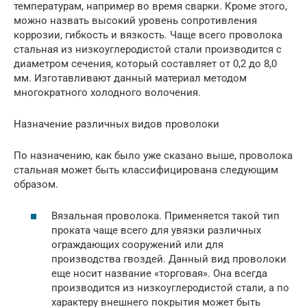
температурам, например во время сварки. Кроме этого,
можно назвать высокий уровень сопротивления
коррозии, гибкость и вязкость. Чаще всего проволока
стальная из низкоуглеродистой стали производится с
диаметром сечения, который составляет от 0,2 до 8,0
мм. Изготавливают данный материал методом
многократного холодного волочения.
Назначение различных видов проволоки
По назначению, как было уже сказано выше, проволока
стальная может быть классифицирована следующим
образом.
Вязальная проволока. Применяется такой тип
проката чаще всего для увязки различных
ограждающих сооружений или для
производства гвоздей. Данный вид проволоки
еще носит название «торговая». Она всегда
производится из низкоуглеродистой стали, а по
характеру внешнего покрытия может быть