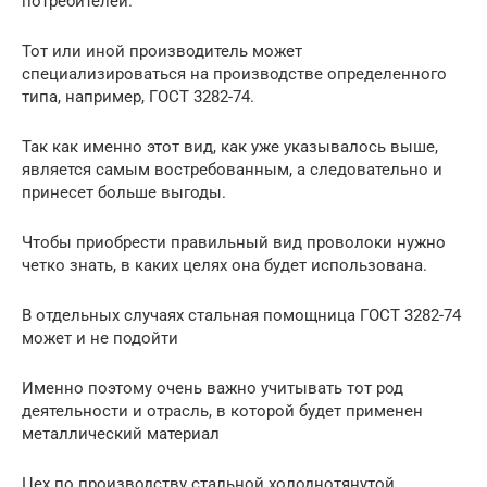
потребителей.
Тот или иной производитель может
специализироваться на производстве определенного
типа, например, ГОСТ 3282-74.
Так как именно этот вид, как уже указывалось выше,
является самым востребованным, а следовательно и
принесет больше выгоды.
Чтобы приобрести правильный вид проволоки нужно
четко знать, в каких целях она будет использована.
В отдельных случаях стальная помощница ГОСТ 3282-74
может и не подойти
Именно поэтому очень важно учитывать тот род
деятельности и отрасль, в которой будет применен
металлический материал
Цех по производству стальной холоднотянутой