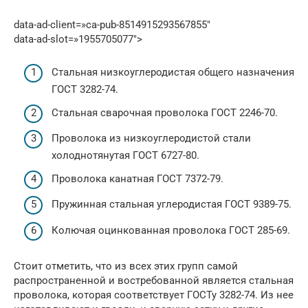
data-ad-client=»ca-pub-8514915293567855″
data-ad-slot=»1955705077″>
Стальная низкоуглеродистая общего назначения
ГОСТ 3282-74.
Стальная сварочная проволока ГОСТ 2246-70.
Проволока из низкоуглеродистой стали
холоднотянутая ГОСТ 6727-80.
Проволока канатная ГОСТ 7372-79.
Пружинная стальная углеродистая ГОСТ 9389-75.
Колючая оцинкованная проволока ГОСТ 285-69.
Стоит отметить, что из всех этих групп самой
распространенной и востребованной является стальная
проволока, которая соответствует ГОСТу 3282-74. Из нее