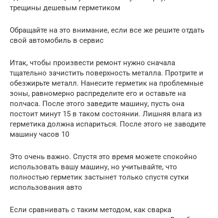
трещины дешевым герметиком
Обращайте на это внимание, если все же решите отдать
свой автомобиль в сервис
Итак, чтобы произвести ремонт нужно сначала
тщательно зачистить поверхность металла. Протрите и
обезжирьте металл. Нанесите герметик на проблемные
зоны, равномерно распределите его и оставьте на
полчаса. После этого заведите машину, пусть она
постоит минут 15 в таком состоянии. Лишняя влага из
герметика должна испариться. После этого не заводите
машину часов 10
Это очень важно. Спустя это время можете спокойно
использовать вашу машину, но учитывайте, что
полностью герметик застынет только спустя сутки
использования авто
Если сравнивать с таким методом, как сварка