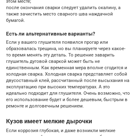
этом месте;
после окончания сварки следует удалить окалину, а
также зачистить место сварного шва наждачной
бумагой.
Есть ли альтернативные варианты?
Если у вашего глушителя появился прогар или
образовалась трещина, но вы планируете через какое-
то время менять эту деталь. То решение заварить
глушитель дуговой сваркой может быть не
единственным. Как временная мера вполне сгодится и
холодная сварка. Холодная сварка представляет собой
двусоставный клей, рассчитанный после высыхания на
эксплуатацию при высоких температурах. А это
идеально подходит для глушителя. Очень возможно, что
его использование будет и более дешевым, быстрым в
ремонте и долговечным решением.
Кузов имеет мелкие дырочки
Если коррозия глубокая, и даже возникли мелкие