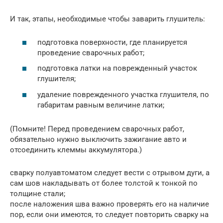
И так, этапы, необходимые чтобы заварить глушитель:
подготовка поверхности, где планируется
проведение сварочных работ;
подготовка латки на поврежденный участок
глушителя;
удаление поврежденного участка глушителя, по
габаритам равным величине латки;
(Помните! Перед проведением сварочных работ,
обязательно нужно выключить зажигание авто и
отсоединить клеммы аккумулятора.)
сварку полуавтоматом следует вести с отрывом дуги, а
сам шов накладывать от более толстой к тонкой по
толщине стали;
после наложения шва важно проверять его на наличие
пор, если они имеются, то следует повторить сварку на