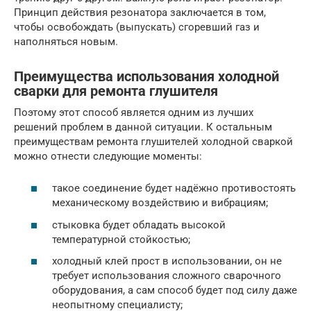
Принцип действия резонатора заключается в том,
чтобы освобождать (выпускать) сгоревший газ и
наполняться новым.
Преимущества использования холодной
сварки для ремонта глушителя
Поэтому этот способ является одним из лучших
решений проблем в данной ситуации. К остальным
преимуществам ремонта глушителей холодной сваркой
можно отнести следующие моменты:
такое соединение будет надёжно противостоять
механическому воздействию и вибрациям;
стыковка будет обладать высокой
температурной стойкостью;
холодный клей прост в использовании, он не
требует использования сложного сварочного
оборудования, а сам способ будет под силу даже
неопытному специалисту;