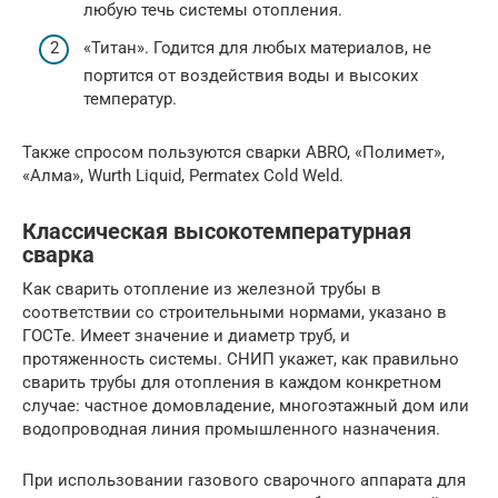
любую течь системы отопления.
«Титан». Годится для любых материалов, не
портится от воздействия воды и высоких
температур.
Также спросом пользуются сварки ABRO, «Полимет»,
«Алма», Wurth Liquid, Permatex Cold Weld.
Классическая высокотемпературная
сварка
Как сварить отопление из железной трубы в
соответствии со строительными нормами, указано в
ГОСТе. Имеет значение и диаметр труб, и
протяженность системы. СНИП укажет, как правильно
сварить трубы для отопления в каждом конкретном
случае: частное домовладение, многоэтажный дом или
водопроводная линия промышленного назначения.
При использовании газового сварочного аппарата для