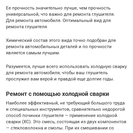
Ее прочность значительно лучше, чем прочность
универсальной, что важно для ремонта глушителя.
Для ремонта автомобиля. Оптимальный вид для
ремонта глушителя
Химический состав этого вида точно подобран для
ремонта автомобильных деталей и по прочности
является самым лучшим.
Разумеется, лучше всего использовать холодную сварку
для ремонта автомобиля, чтобы ваш глушитель
прослужил вам верой и правдой еще долгие годы.
Ремонт с помощью холодной сварки
Наиболее эффективный, не требующий большого труда
и специальных инструментов, сравнительно недорогой
способ починки глушителя — применение холодной
сварки (ХС). Это смесь, состоящая из двух компонентов
— стекловолокна и смолы. При их смешивании со