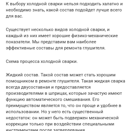
К выбору холодной сварки нельзя подходить халатно и
необходимо знать, какой состав подойдет лучше всего
для вас.
Существует несколько видов холодной сварки, и
каждый из них имеет хорошие физико-механические
показатели. Мы представим вам наиболее
эффективные составы для ремонта глушителя.
Схема процесса холодной сварки.
Жидкий состав. Такой состав может стать хорошим
помощником в ремонте глушителя. Такая жидкая сварка
всегда двусоставная и предоставляется
производителями в шприцах, которые зачастую имеют
функцию автоматического смешивания. Его
преимуществом является то, что он проще и удобнее в
использовании. Но у него есть существенный
недостаток: он может быть подвержен механической
коррекции только при воздействии специальными
инструментами после затвердевания.