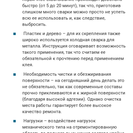
быстро (от 5 до 20 минут), так что, приготовив
слишком много сварки можно просто не успеть
всю ее использовать и, как следствие,
выбросить.
Пластик и дерево – для их скрепления также
широко используется холодная сварка для
металла. Инструкция оговаривает возможность
такого применения, так что считаем ее
обязательной к прочтению перед применением
клея.
Необходимость чистки и обезжиривания
поверхности – на сегодняшний день делать это
не обязательно, так как современные составы
прочно приклеиваются и к жирной поверхности
(благодаря высокой адгезии). Однако очистка
места работы гарантирует более высокое
качество ремонта.
Нагрузки – воздействие нагрузок
механического типа на отремонтированную