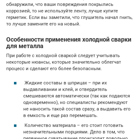
обнаружили, что ваши повреждения покрылись
коррозией, то не используйте ленту, лучше купите
герметик. Если вы заметили, что глушитель начал гнить,
то лучше замените его на новый.
Особенности применения холодной сварки
для металла
При работе с холодной сваркой следует учитывать
некоторые нюансы, которые значительно облегчат
процесс и сделают его более безопасным.
Жидкие составы в шприцах – при их
выдавливании и клей, и отвердитель
смешиваются автоматически (так как подаются
одновременно), но специалисты рекомендуют
не наносить такой состав сразу, а выдавить его
в емкость и еще раз перемешать.
Количество материала – его стоит готовить
незначительными порциями. Дело в том, что
первичное схватывание происходит довольно