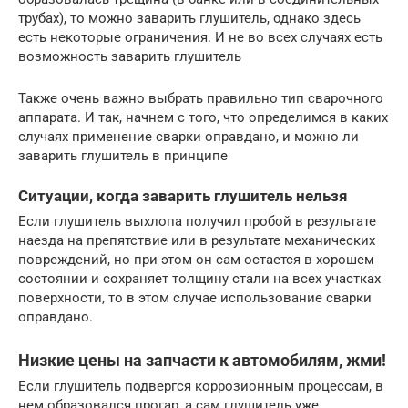
трубах), то можно заварить глушитель, однако здесь
есть некоторые ограничения. И не во всех случаях есть
возможность заварить глушитель
Также очень важно выбрать правильно тип сварочного
аппарата. И так, начнем с того, что определимся в каких
случаях применение сварки оправдано, и можно ли
заварить глушитель в принципе
Ситуации, когда заварить глушитель нельзя
Если глушитель выхлопа получил пробой в результате
наезда на препятствие или в результате механических
повреждений, но при этом он сам остается в хорошем
состоянии и сохраняет толщину стали на всех участках
поверхности, то в этом случае использование сварки
оправдано.
Низкие цены на запчасти к автомобилям, жми!
Если глушитель подвергся коррозионным процессам, в
нем образовался прогар, а сам глушитель уже