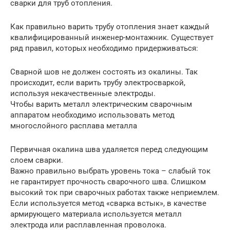
сварки для труб отопления.
Как правильно варить трубу отопления знает каждый
квалифицированный инженер-монтажник. Существует
ряд правил, которых необходимо придерживаться:
Сварной шов не должен состоять из окалины. Так
происходит, если варить трубу электросваркой,
используя некачественные электроды.
Чтобы варить металл электрическим сварочным
аппаратом необходимо использовать метод
многослойного расплава металла
Первичная окалина шва удаляется перед следующим
слоем сварки.
Важно правильно выбрать уровень тока – слабый ток
не гарантирует прочность сварочного шва. Слишком
высокий ток при сварочных работах также неприемлем.
Если используется метод «сварка встык», в качестве
армирующего материала используется металл
электрода или расплавленная проволока.