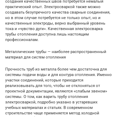
создания качественных швов потребуется немалый
практический опыт. Электросваркой также можно
создавать безупречного качества сварные соединения,
но в этом случае потребуется не только опыт, но и
качественные электроды, верно выбранный уровень
тока и «чувство дуги». Качественная электросварка
трубы отопления доступна лишь настоящим
профессионалам.
Металлические трубы — наиболее распространенный
материал для систем отопления
Прочность труб из металла более чем достаточна для
системы подачи воды и для контура отопления. Именно
участки соединений, которые приходится
реализовывать для того, чтобы не отклоняться от
проектной документации, являются «слабым звеном»
системы. О том, как варить трубу отопления
электросваркой, подробно указано в устаревших
учебных материалах и статьях. В современном
строительстве чаще применяется метод холодной