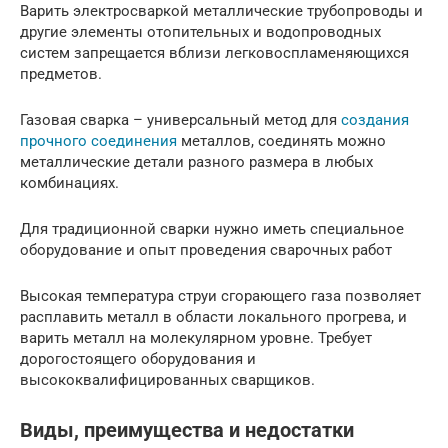
Варить электросваркой металлические трубопроводы и
другие элементы отопительных и водопроводных
систем запрещается вблизи легковоспламеняющихся
предметов.
Газовая сварка – универсальный метод для
создания
прочного соединения
металлов, соединять можно
металлические детали разного размера в любых
комбинациях.
Для традиционной сварки нужно иметь специальное
оборудование и опыт проведения сварочных работ
Высокая температура струи сгорающего газа позволяет
расплавить металл в области локального прогрева, и
варить металл на молекулярном уровне. Требует
дорогостоящего оборудования и
высококвалифицированных сварщиков.
Виды, преимущества и недостатки