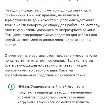
Не годятся средства с пометкой «для дерева», «для
сантехники». Они, как правило, не являются
термостойкими, да и качество сцепления будет ниже.
Лучше найти конкретную сварку для работы по металлу,
пластику с четким указанием температурного режима.
Есть даже суперводостойкие средства для работы под
водой, их тоже можно использовать для холодной
сварки.
Отечественные составы стоят дешевле импортных, но
по качеству не уступают последним. Только не стоит
брать самую дешевую сварку, она наверняка даст
низкое качество сварного шва. Самыми
востребованными средствами считаются такие:
Hi-Gear. Универсальный клей, его часто
покупают владельцы авто для заклеивания
элементов, подвергающихся серьезным
нагрузкам. Такой клей поможет устранить