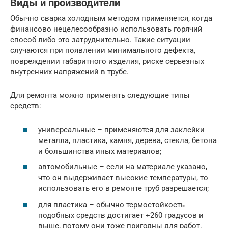
Виды и производители
Обычно сварка холодным методом применяется, когда
финансово нецелесообразно использовать горячий
способ либо это затруднительно. Такие ситуации
случаются при появлении минимального дефекта,
повреждении габаритного изделия, риске серьезных
внутренних напряжений в трубе.
Для ремонта можно применять следующие типы
средств:
универсальные – применяются для заклейки
металла, пластика, камня, дерева, стекла, бетона
и большинства иных материалов;
автомобильные – если на материале указано,
что он выдерживает высокие температуры, то
использовать его в ремонте труб разрешается;
для пластика – обычно термостойкость
подобных средств достигает +260 градусов и
выше, потому они тоже пригодны для работ.