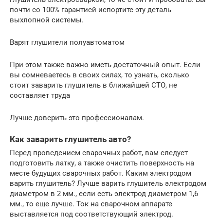
почти со 100% гарантией испортите эту деталь
выхлопной системы.
Варят глушители полуавтоматом
При этом также важно иметь достаточный опыт. Если
вы сомневаетесь в своих силах, то узнать, сколько
стоит заварить глушитель в ближайшей СТО, не
составляет труда
Лучше доверить это профессионалам.
Как заварить глушитель авто?
Перед проведением сварочных работ, вам следует
подготовить латку, а также очистить поверхность на
месте будущих сварочных работ. Каким электродом
варить глушитель? Лучше варить глушитель электродом
диаметром в 2 мм., если есть электрод диаметром 1,6
мм., то еще лучше. Ток на сварочном аппарате
выставляется под соответствующий электрод.