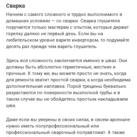
Сварка
Начнем с самого сложного и трудно выполнимого в
домашних условиях — со сварки. Сварка глушителя
поручается только мастерам с опытом, которые держат
горелку далеко не первый день. Если вы на
любительском уровне варите инвертором, то подумайте
десять раз прежде чем варить глушитель.
Здесь вся сложность заключается именно в швах. Они
должны быть абсолютно герметичные, жесткие и
прочные. К тому же, вы можете просто не знать, когда
для ремонта хватит простой сварки, а когда необходима
дополнительная наплавка. Порой трещины буквально
разрастаются по поверхности выхлопной трубы и в
таком случае вы не обойдетесь простым накладываем
шва.
Даже если вы уверены в своих силах, в своем арсенале
нужно иметь полупрофессиональный или
профессиональный сварочный полуавтомат. А также