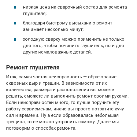
низкая цена на сварочный состав для ремонта
глушителя;
благодаря быстрому высыханию ремонт
занимает несколько минут;
холодную сварку можно применить не только
для того, чтобы починить глушитель, но и для
других немаловажных деталей.
Ремонт глушителя
Итак, самая частая неисправность — образование
сквозных дыр и трещин. В зависимости от их
количества, размера и расположения вы можете
решить, сможете ли выполнить ремонт своими руками.
Если неисправностей много, то лучше поручить эту
работу сервисменам, иначе вы просто потратите кучу
сил и времени. Ну а если образовалась небольшая
трещина, то ее можно устранить самому. Далее мы
поговорим о способах ремонта.