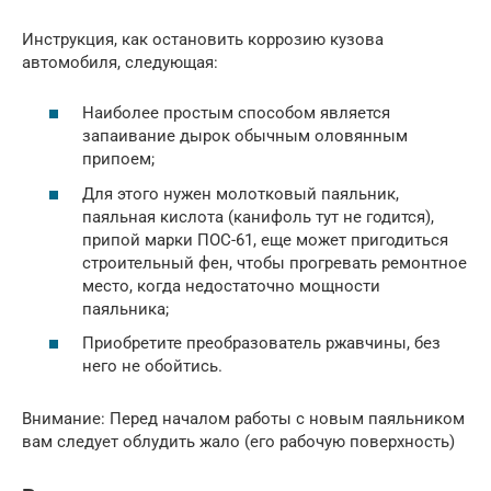
Инструкция, как остановить коррозию кузова
автомобиля, следующая:
Наиболее простым способом является
запаивание дырок обычным оловянным
припоем;
Для этого нужен молотковый паяльник,
паяльная кислота (канифоль тут не годится),
припой марки ПОС-61, еще может пригодиться
строительный фен, чтобы прогревать ремонтное
место, когда недостаточно мощности
паяльника;
Приобретите преобразователь ржавчины, без
него не обойтись.
Внимание: Перед началом работы с новым паяльником
вам следует облудить жало (его рабочую поверхность)