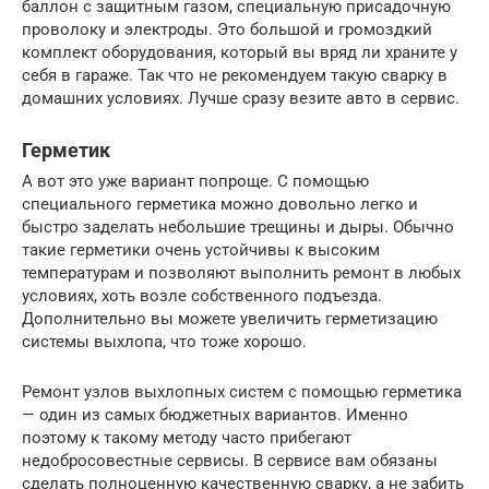
баллон с защитным газом, специальную присадочную
проволоку и электроды. Это большой и громоздкий
комплект оборудования, который вы вряд ли храните у
себя в гараже. Так что не рекомендуем такую сварку в
домашних условиях. Лучше сразу везите авто в сервис.
Герметик
А вот это уже вариант попроще. С помощью
специального герметика можно довольно легко и
быстро заделать небольшие трещины и дыры. Обычно
такие герметики очень устойчивы к высоким
температурам и позволяют выполнить ремонт в любых
условиях, хоть возле собственного подъезда.
Дополнительно вы можете увеличить герметизацию
системы выхлопа, что тоже хорошо.
Ремонт узлов выхлопных систем с помощью герметика
— один из самых бюджетных вариантов. Именно
поэтому к такому методу часто прибегают
недобросовестные сервисы. В сервисе вам обязаны
сделать полноценную качественную сварку, а не забить