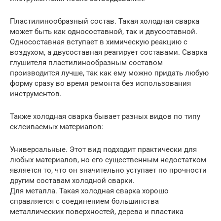
Пластилинообразный состав. Такая холодная сварка
может быть как односоставной, так и двусоставной.
Односоставная вступает в химическую реакцию с
воздухом, а двусоставная реагирует составами. Сварка
глушителя пластилинообразным составом
производится лучше, так как ему можно придать любую
форму сразу во время ремонта без использования
инструментов.
Также холодная сварка бывает разных видов по типу
склеиваемых материалов:
Универсальные. Этот вид подходит практически для
любых материалов, но его существенным недостатком
является то, что он значительно уступает по прочности
другим составам холодной сварки.
Для металла. Такая холодная сварка хорошо
справляется с соединением большинства
металлических поверхностей, дерева и пластика