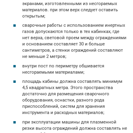
экранами, изготовленными из несгораемых
материалов. при этом верх следует оставить
открытым;
сварочные работы с использованием инертных
газов допускаются только в тех кабинках, где
нет верха, световой проем между ограждениями
и основанием составляет 30 и больше
сантиметров, а стенки ограждений составляют
не меньше 2 метров;
внутри пост по периметру обшивается
несгораемыми материалами;
площадь кабины должна составлять минимум
4,5 квадратных метра. Этого пространства
достаточно для размещения сварочного
оборудования, оснастки, разного рода
приспособлений, систем для хранения
инструмента и расходных материалов;
при эксплуатации машины для плазменной
резки высота ограждений должна составлять не