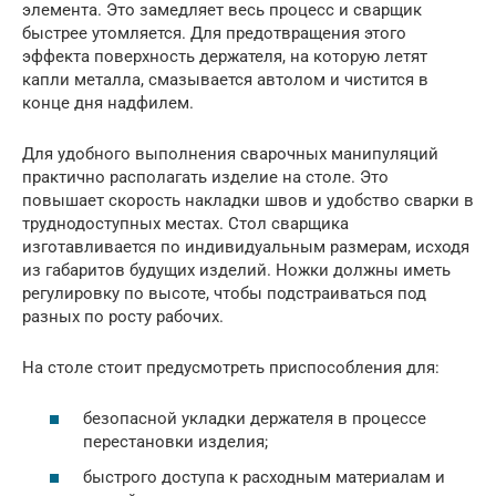
элемента. Это замедляет весь процесс и сварщик
быстрее утомляется. Для предотвращения этого
эффекта поверхность держателя, на которую летят
капли металла, смазывается автолом и чистится в
конце дня надфилем.
Для удобного выполнения сварочных манипуляций
практично располагать изделие на столе. Это
повышает скорость накладки швов и удобство сварки в
труднодоступных местах. Стол сварщика
изготавливается по индивидуальным размерам, исходя
из габаритов будущих изделий. Ножки должны иметь
регулировку по высоте, чтобы подстраиваться под
разных по росту рабочих.
На столе стоит предусмотреть приспособления для:
безопасной укладки держателя в процессе
перестановки изделия;
быстрого доступа к расходным материалам и