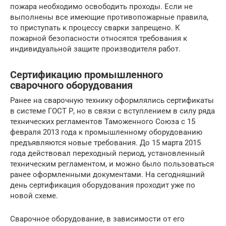
пожара необходимо освободить проходы. Если не
выполнены все имеющие противопожарные правила,
то приступать к процессу сварки запрещено. К
пожарной безопасности относятся требования к
индивидуальной защите производителя работ.
Сертификацию промышленного
сварочного оборудования
Ранее на сварочную технику оформлялись сертификаты
в системе ГОСТ Р, но в связи с вступлением в силу ряда
технических регламентов Таможенного Союза с 15
февраля 2013 года к промышленному оборудованию
предъявляются новые требования. До 15 марта 2015
года действовал переходный период, установленный
техническим регламентом, и можно было пользоваться
ранее оформленными документами. На сегодняшний
день сертификация оборудования проходит уже по
новой схеме.
Сварочное оборудование, в зависимости от его