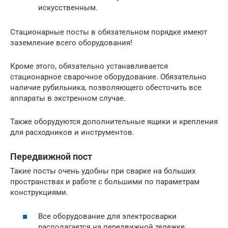
искусственным.
Стационарные посты в обязательном порядке имеют
заземление всего оборудования!
Кроме этого, обязательно устанавливается
стационарное сварочное оборудование. Обязательно
наличие рубильника, позволяющего обесточить все
аппараты в экстренном случае.
Также оборудуются дополнительные ящики и крепления
для расходников и инструментов.
Передвижной пост
Такие посты очень удобны при сварке на больших
пространствах и работе с большими по параметрам
конструкциями.
Все оборудование для электросварки
располагается на передвижной тележке.