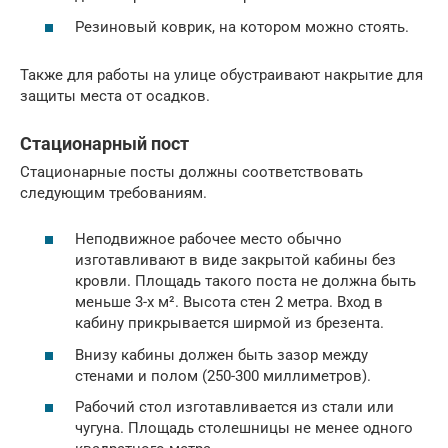
Резиновый коврик, на котором можно стоять.
Также для работы на улице обустраивают накрытие для
защиты места от осадков.
Стационарный пост
Стационарные посты должны соответствовать
следующим требованиям.
Неподвижное рабочее место обычно
изготавливают в виде закрытой кабины без
кровли. Площадь такого поста не должна быть
меньше 3-х м². Высота стен 2 метра. Вход в
кабину прикрывается ширмой из брезента.
Внизу кабины должен быть зазор между
стенами и полом (250-300 миллиметров).
Рабочий стол изготавливается из стали или
чугуна. Площадь столешницы не менее одного