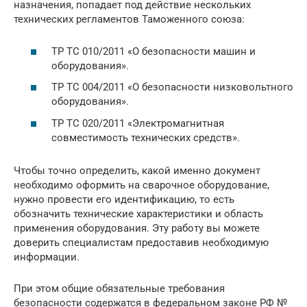
назначения, попадает под действие нескольких
технических регламентов Таможенного союза:
ТР ТС 010/2011 «О безопасности машин и
оборудования».
ТР ТС 004/2011 «О безопасности низковольтного
оборудования».
ТР ТС 020/2011 «Электромагнитная
совместимость технических средств».
Чтобы точно определить, какой именно документ
необходимо оформить на сварочное оборудование,
нужно провести его идентификацию, то есть
обозначить технические характеристики и область
применения оборудования. Эту работу вы можете
доверить специалистам предоставив необходимую
информации.
При этом общие обязательные требования
безопасности содержатся в федеральном законе РФ №