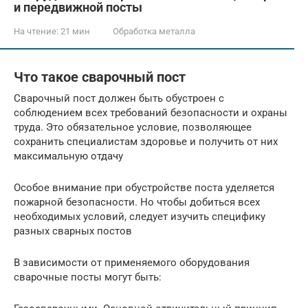
и передвижной посты
На чтение:
21 мин
Обработка металла
Что такое сварочный пост
Сварочный пост должен быть обустроен с
соблюдением всех требований безопасности и охраны
труда. Это обязательное условие, позволяющее
сохранить специалистам здоровье и получить от них
максимальную отдачу
Особое внимание при обустройстве поста уделяется
пожарной безопасности. Но чтобы добиться всех
необходимых условий, следует изучить специфику
разных сварных постов
В зависимости от применяемого оборудования
сварочные посты могут быть: