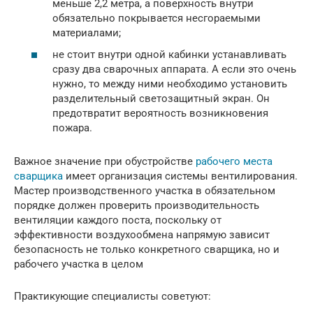
меньше 2,2 метра, а поверхность внутри
обязательно покрывается несгораемыми
материалами;
не стоит внутри одной кабинки устанавливать
сразу два сварочных аппарата. А если это очень
нужно, то между ними необходимо установить
разделительный светозащитный экран. Он
предотвратит вероятность возникновения
пожара.
Важное значение при обустройстве
рабочего места
сварщика
имеет организация системы вентилирования.
Мастер производственного участка в обязательном
порядке должен проверить производительность
вентиляции каждого поста, поскольку от
эффективности воздухообмена напрямую зависит
безопасность не только конкретного сварщика, но и
рабочего участка в целом
Практикующие специалисты советуют: