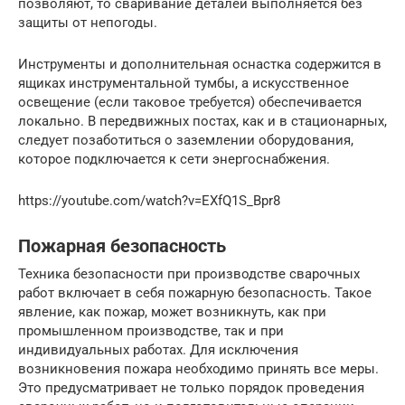
позволяют, то сваривание деталей выполняется без
защиты от непогоды.
Инструменты и дополнительная оснастка содержится в
ящиках инструментальной тумбы, а искусственное
освещение (если таковое требуется) обеспечивается
локально. В передвижных постах, как и в стационарных,
следует позаботиться о заземлении оборудования,
которое подключается к сети энергоснабжения.
https://youtube.com/watch?v=EXfQ1S_Bpr8
Пожарная безопасность
Техника безопасности при производстве сварочных
работ включает в себя пожарную безопасность. Такое
явление, как пожар, может возникнуть, как при
промышленном производстве, так и при
индивидуальных работах. Для исключения
возникновения пожара необходимо принять все меры.
Это предусматривает не только порядок проведения