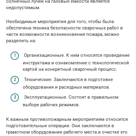
солнечных лучей на газовые емкости является
недопустимым.
Необходимые мероприятия для того, чтобы была
обеспечена техника безопасности сварочных работ в
части возможности возникновения пожара, можно
разделить на:
Организационные. К ним относятся проведение
инструктажа и ознакомление с технологической
картой на конкретный сварочный процесс.
Технические. Заключаются в подготовке
оборудования и расходных материалов.
Эксплуатационные. Состоят в правильном
выборе рабочих режимов.
К важным противопожарным мероприятиям относится
подготовительные операции. Они заключаются в
грамотном оборудовании рабочего места и очистке его