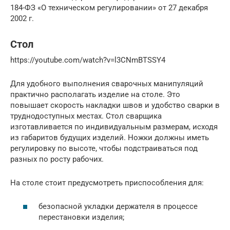
184-ФЗ «О техническом регулировании» от 27 декабря
2002 г.
Стол
https://youtube.com/watch?v=l3CNmBTSSY4
Для удобного выполнения сварочных манипуляций
практично располагать изделие на столе. Это
повышает скорость накладки швов и удобство сварки в
труднодоступных местах. Стол сварщика
изготавливается по индивидуальным размерам, исходя
из габаритов будущих изделий. Ножки должны иметь
регулировку по высоте, чтобы подстраиваться под
разных по росту рабочих.
На столе стоит предусмотреть приспособления для:
безопасной укладки держателя в процессе
перестановки изделия;