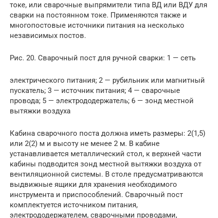
токе, или сварочные выпрямители типа ВД или ВДУ для
сварки на постоянном токе. Применяются также и
многопостовые источники питания на несколько
независимых постов.
Рис. 20. Сварочный пост для ручной сварки: 1 — сеть
электрического питания; 2 — рубильник или магнитный
пускатель; 3 — источник питания; 4 — сварочные
провода; 5 — электрододержатель; 6 — зонд местной
вытяжки воздуха
Кабина сварочного поста должна иметь размеры: 2(1,5)
или 2(2) м и высоту не менее 2 м. В кабине
устанавливается металлический стол, к верхней части
кабины подводится зонд местной вытяжки воздуха от
вентиляционной системы. В столе предусматриваются
выдвижные ящики для хранения необходимого
инструмента и приспособлений. Сварочный пост
комплектуется источником питания,
электрододержателем, сварочными проводами,