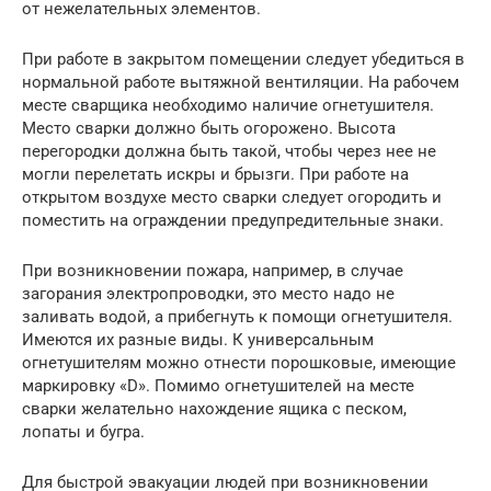
от нежелательных элементов.
При работе в закрытом помещении следует убедиться в
нормальной работе вытяжной вентиляции. На рабочем
месте сварщика необходимо наличие огнетушителя.
Место сварки должно быть огорожено. Высота
перегородки должна быть такой, чтобы через нее не
могли перелетать искры и брызги. При работе на
открытом воздухе место сварки следует огородить и
поместить на ограждении предупредительные знаки.
При возникновении пожара, например, в случае
загорания электропроводки, это место надо не
заливать водой, а прибегнуть к помощи огнетушителя.
Имеются их разные виды. К универсальным
огнетушителям можно отнести порошковые, имеющие
маркировку «D». Помимо огнетушителей на месте
сварки желательно нахождение ящика с песком,
лопаты и бугра.
Для быстрой эвакуации людей при возникновении