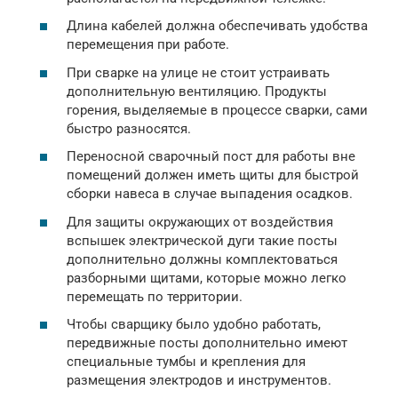
Длина кабелей должна обеспечивать удобства
перемещения при работе.
При сварке на улице не стоит устраивать
дополнительную вентиляцию. Продукты
горения, выделяемые в процессе сварки, сами
быстро разносятся.
Переносной сварочный пост для работы вне
помещений должен иметь щиты для быстрой
сборки навеса в случае выпадения осадков.
Для защиты окружающих от воздействия
вспышек электрической дуги такие посты
дополнительно должны комплектоваться
разборными щитами, которые можно легко
перемещать по территории.
Чтобы сварщику было удобно работать,
передвижные посты дополнительно имеют
специальные тумбы и крепления для
размещения электродов и инструментов.