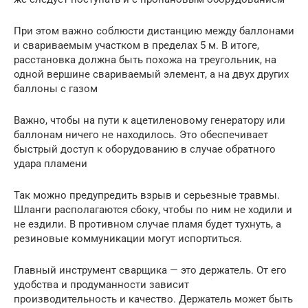
При этом важно соблюсти дистанцию между баллонами
и свариваемым участком в пределах 5 м. В итоге,
расстановка должна быть похожа на треугольник, на
одной вершине свариваемый элемент, а на двух других
баллоны с газом
Важно, чтобы на пути к ацетиленовому генератору или
баллонам ничего не находилось. Это обеспечивает
быстрый доступ к оборудованию в случае обратного
удара пламени
Так можно предупредить взрыв и серьезные травмы.
Шланги располагаются сбоку, чтобы по ним не ходили и
не ездили. В противном случае пламя будет тухнуть, а
резиновые коммуникации могут испортиться.
Главный инструмент сварщика — это держатель. От его
удобства и продуманности зависит
производительность и качество. Держатель может быть