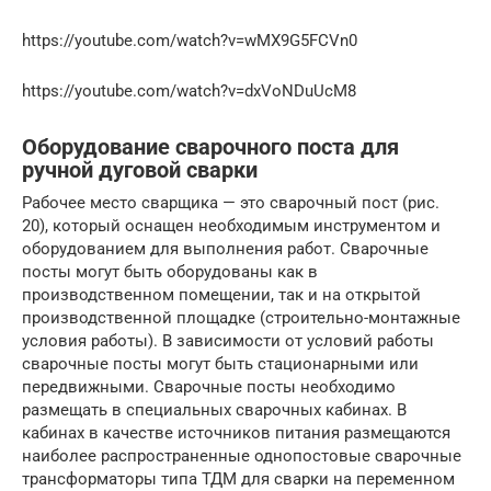
https://youtube.com/watch?v=wMX9G5FCVn0
https://youtube.com/watch?v=dxVoNDuUcM8
Оборудование сварочного поста для
ручной дуговой сварки
Рабочее место сварщика — это сварочный пост (рис.
20), который оснащен необходимым инструментом и
оборудованием для выполнения работ. Сварочные
посты могут быть оборудованы как в
производственном помещении, так и на открытой
производственной площадке (строительно-монтажные
условия работы). В зависимости от условий работы
сварочные посты могут быть стационарными или
передвижными. Сварочные посты необходимо
размещать в специальных сварочных кабинах. В
кабинах в качестве источников питания размещаются
наиболее распространенные однопостовые сварочные
трансформаторы типа ТДМ для сварки на переменном