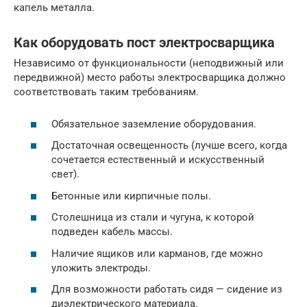
капель металла.
Как оборудовать пост электросварщика
Независимо от функциональности (неподвижный или
передвижной) место работы электросварщика должно
соответствовать таким требованиям.
Обязательное заземление оборудования.
Достаточная освещенность (лучше всего, когда
сочетается естественный и искусственный
свет).
Бетонные или кирпичные полы.
Столешница из стали и чугуна, к которой
подведен кабель массы.
Наличие ящиков или карманов, где можно
уложить электроды.
Для возможности работать сидя — сидение из
диэлектрического материала.