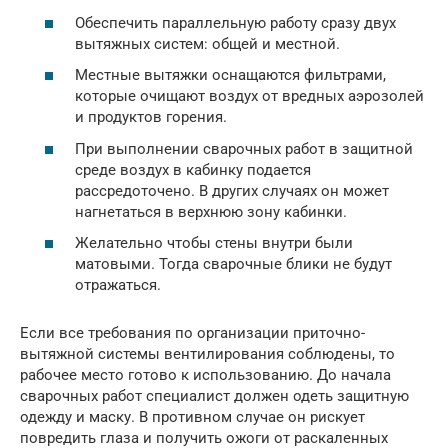
Обеспечить параллельную работу сразу двух
вытяжных систем: общей и местной.
Местные вытяжки оснащаются фильтрами,
которые очищают воздух от вредных аэрозолей
и продуктов горения.
При выполнении сварочных работ в защитной
среде воздух в кабинку подается
рассредоточено. В других случаях он может
нагнетаться в верхнюю зону кабинки.
Желательно чтобы стены внутри были
матовыми. Тогда сварочные блики не будут
отражаться.
Если все требования по организации приточно-
вытяжной системы вентилирования соблюдены, то
рабочее место готово к использованию. До начала
сварочных работ специалист должен одеть защитную
одежду и маску. В противном случае он рискует
повредить глаза и получить ожоги от раскаленных