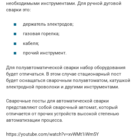
необходимыми инструментами. Для ручной дуговой
сварки это:
держатель электродов;
газовая горелка;
кабеля;
прочий инструмент.
Для полуавтоматической сварки набор оборудования
будет отличаться. В этом случае стационарный пост
будет оснащаться сварочным полуавтоматом, катушкой
электродной проволоки и другими инструментами.
Сварочные посты для автоматической сварки
представляют собой сварочный автомат, который
отличается от прочих устройств высокой степенью
автоматизации процесса.
https://youtube.com/watch?v=xvWMt1iWm5Y