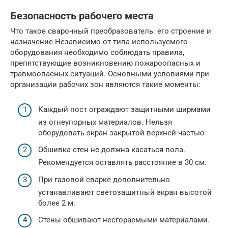
Безопасность рабочего места
Что такое сварочный преобразователь: его строение и
назначение Независимо от типа используемого
оборудования необходимо соблюдать правила,
препятствующие возникновению пожароопасных и
травмоопасных ситуаций. Основными условиями при
организации рабочих зон являются такие моменты:
Каждый пост ограждают защитными ширмами
из огнеупорных материалов. Нельзя
оборудовать экран закрытой верхней частью.
Обшивка стен не должна касаться пола.
Рекомендуется оставлять расстояние в 30 см.
При газовой сварке дополнительно
устанавливают светозащитный экран высотой
более 2 м.
Стены обшивают несгораемыми материалами.