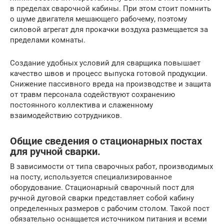
в пределах сварочной кабины. При этом стоит помнить
о шуме двигателя мешающего рабочему, поэтому
силовой агрегат для прокачки воздуха размещается за
пределами комнаты.
Создание удобных условий для сварщика повышает
качество швов и процесс выпуска готовой продукции.
Снижение пассивного вреда на производстве и защита
от травм персонала содействуют сохранению
постоянного коллектива и слаженному
взаимодействию сотрудников.
Общие сведения о стационарных постах
для ручной сварки.
В зависимости от типа сварочных работ, производимых
на посту, используется специализированное
оборудование. Стационарный сварочный пост для
ручной дуговой сварки представляет собой кабину
определенных размеров с рабочим столом. Такой пост
обязательно оснащается источником питания и всеми