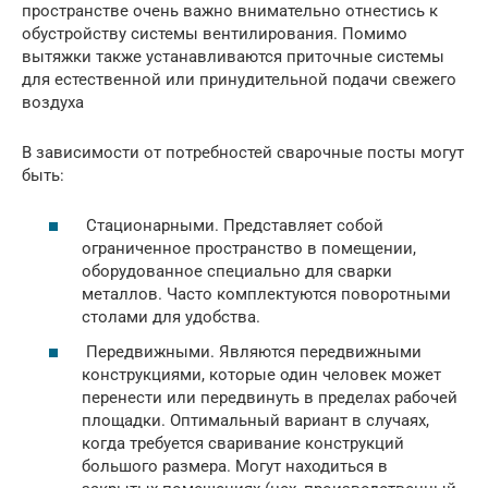
пространстве очень важно внимательно отнестись к
обустройству системы вентилирования. Помимо
вытяжки также устанавливаются приточные системы
для естественной или принудительной подачи свежего
воздуха
В зависимости от потребностей сварочные посты могут
быть:
Стационарными. Представляет собой
ограниченное пространство в помещении,
оборудованное специально для сварки
металлов. Часто комплектуются поворотными
столами для удобства.
Передвижными. Являются передвижными
конструкциями, которые один человек может
перенести или передвинуть в пределах рабочей
площадки. Оптимальный вариант в случаях,
когда требуется сваривание конструкций
большого размера. Могут находиться в