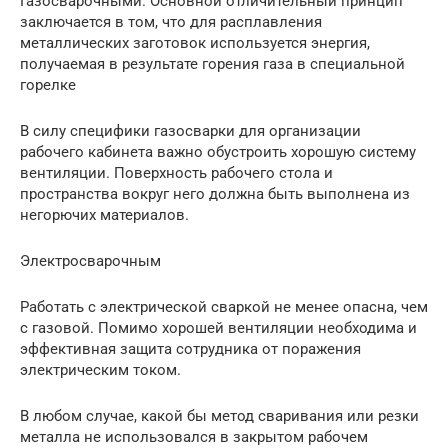
Газосварочными. Основной отличительный принцип
заключается в том, что для расплавления
металлических заготовок используется энергия,
получаемая в результате горения газа в специальной
горелке
В силу специфики газосварки для организации
рабочего кабинета важно обустроить хорошую систему
вентиляции. Поверхность рабочего стола и
пространства вокруг него должна быть выполнена из
негорючих материалов.
Электросварочным
Работать с электрической сваркой не менее опасна, чем
с газовой. Помимо хорошей вентиляции необходима и
эффективная защита сотрудника от поражения
электрическим током.
В любом случае, какой бы метод сваривания или резки
металла не использовался в закрытом рабочем