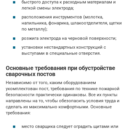
быстрого доступа к расходным материалам и
легкой смены электрода;
расположения инструментов (молотка,
напильника, фонарика, шлакоотделителя, щетки
по металлу);
розжига электрода на черновой поверхности;
установки нестандартных конструкций с
выступами в специальные отверстия.
Основные требования при обустройстве
сварочных постов
Независимо от того, каким оборудованием
укомплектован пост, требования по технике пожарной
безопасности практически одинаковы. Все их пункты
направлены на то, чтобы обезопасить условия труда и
сделать их максимально комфортными. Основные
требования:
место сварщика следует оградить щитами или