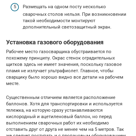
Размещать на одном посту несколько
сварочных столов нельзя. При возникновении
такой необходимости монтируют
дополнительный светозащитный экран.
Установка газового оборудования
Рабочее место газосварщика обустраивается по
похожему принципу. Окрас стенок оградительных
щитков здесь не имеет значения, поскольку газовое
пламя не излучает ультрафиолет. Главное, чтобы
сварщику было хорошо видно все детали на рабочем
месте.
Существенным отличием является расположение
баллонов. Хотя для транспортировки и используется
тележка, на которую сразу устанавливаются
кислородный и ацетиленовый баллон, но перед
выполнением сварочных работ их необходимо
отставить друг от друга не менее чем на 5 метров. Так
же следует поступать и с пропановым оборудованием