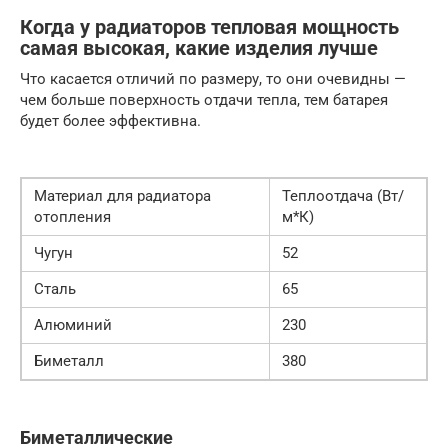
Когда у радиаторов тепловая мощность
самая высокая, какие изделия лучше
Что касается отличий по размеру, то они очевидны —
чем больше поверхность отдачи тепла, тем батарея
будет более эффективна.
Материал для радиатора
Теплоотдача (Вт/
отопления
м*К)
Чугун
52
Сталь
65
Алюминий
230
Биметалл
380
Биметаллические