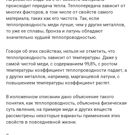
происходит передача тепла. Теплопередача зависит от
многих факторов, в том числе от свойств самого
материала, таких как его чистота. Так, если
теплопроводность меди лучше, чем у других металлов,
то уже ее сплавы, бронза и латунь обладают
значительно худшей теплопроводностью.
Говоря об этих свойствах, нельзя не отметить, что
теплопроводность зависит от температуры. Даже у
самой чистой меди, с содержанием 99,8%, с ростом
температуры коэффициент теплопроводности падает, а
у других металлов, например, марганцевой латуни, с
повышением температуры коэффициент растет.
В изложенном описании дано объяснение такого
понятия, как теплопроводность, объяснена физическая
суть явления, на примере меди и других веществ
рассмотрены некоторые варианты применения этих
свойств в повседневной жизни.