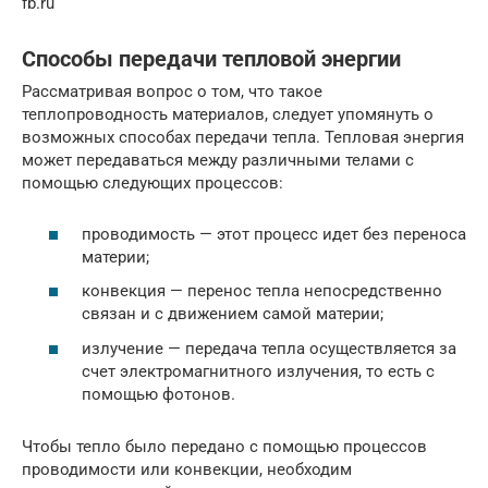
fb.ru
Способы передачи тепловой энергии
Рассматривая вопрос о том, что такое
теплопроводность материалов, следует упомянуть о
возможных способах передачи тепла. Тепловая энергия
может передаваться между различными телами с
помощью следующих процессов:
проводимость — этот процесс идет без переноса
материи;
конвекция — перенос тепла непосредственно
связан и с движением самой материи;
излучение — передача тепла осуществляется за
счет электромагнитного излучения, то есть с
помощью фотонов.
Чтобы тепло было передано с помощью процессов
проводимости или конвекции, необходим