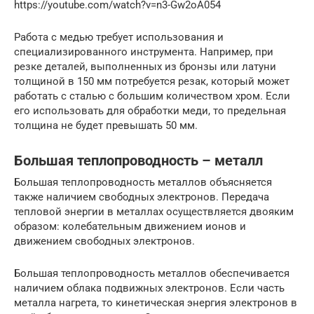
https://youtube.com/watch?v=n3-Gw2oA054
Работа с медью требует использования и
специализированного инструмента. Например, при
резке деталей, выполненных из бронзы или латуни
толщиной в 150 мм потребуется резак, который может
работать с сталью с большим количеством хром. Если
его использовать для обработки меди, то предельная
толщина не будет превышать 50 мм.
Большая теплопроводность – металл
Большая теплопроводность металлов объясняется
также наличием свободных электронов. Передача
тепловой энергии в металлах осуществляется двояким
образом: колебательным движением ионов и
движением свободных электронов.
Большая теплопроводность металлов обеспечивается
наличием облака подвижных электронов. Если часть
металла нагрета, то кинетическая энергия электронов в