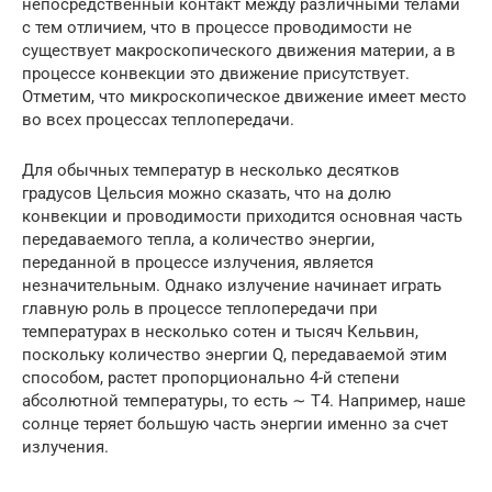
непосредственный контакт между различными телами
с тем отличием, что в процессе проводимости не
существует макроскопического движения материи, а в
процессе конвекции это движение присутствует.
Отметим, что микроскопическое движение имеет место
во всех процессах теплопередачи.
Для обычных температур в несколько десятков
градусов Цельсия можно сказать, что на долю
конвекции и проводимости приходится основная часть
передаваемого тепла, а количество энергии,
переданной в процессе излучения, является
незначительным. Однако излучение начинает играть
главную роль в процессе теплопередачи при
температурах в несколько сотен и тысяч Кельвин,
поскольку количество энергии Q, передаваемой этим
способом, растет пропорционально 4-й степени
абсолютной температуры, то есть ∼ T4. Например, наше
солнце теряет большую часть энергии именно за счет
излучения.