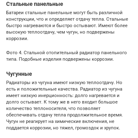
Стальные панельные
Батареи стальные панельные могут быть различной
конструкции, что и определяет отдачу тепла. Стальные
быстро нагреваются и быстро остывают. Имеют более
высокую теплоотдачу, чем чугун, но подвержены
коррозии.
Фото 4. Стальной отопительный радиатор панельного
типа. Подобные изделия подвержены коррозии.
Чугунные
Радиаторы из чугуна имеют низкую теплоотдачу. Но
есть и положительные качества. Радиатор из чугуна
имеет низкую инерционность: долго нагревается и
долго остывает. К тому же в него входит большое
количество теплоносителя, что позволяет
обеспечивать отдачу тепла продолжительное время.
Чугун не реагирует на химические включения, не
поддается коррозии, но тяжел, громоздок и хрупок.