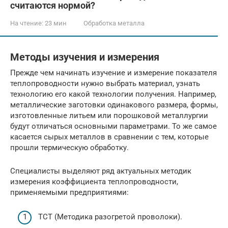
считаются нормой?
На чтение:
23 мин
Обработка металла
Методы изучения и измерения
Прежде чем начинать изучение и измерение показателя
теплопроводности нужно выбрать материал, узнать
технологию его какой технологии получения. Например,
металлические заготовки одинакового размера, формы,
изготовленные литьем или порошковой металлургии
будут отличаться основными параметрами. То же самое
касается сырых металлов в сравнении с тем, которые
прошли термическую обработку.
Специалисты выделяют ряд актуальных методик
измерения коэффициента теплопроводности,
применяемыми предприятиями:
TCT (Методика разогретой проволоки).