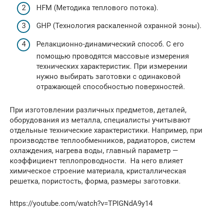
HFM (Методика теплового потока).
GHP (Технология раскаленной охранной зоны).
Релакционно-динамический способ. С его
помощью проводятся массовые измерения
технических характеристик. При измерении
нужно выбирать заготовки с одинаковой
отражающей способностью поверхностей.
При изготовлении различных предметов, деталей,
оборудования из металла, специалисты учитывают
отдельные технические характеристики. Например, при
производстве теплообменников, радиаторов, систем
охлаждения, нагрева воды, главный параметр —
коэффициент теплопроводности. На него влияет
химическое строение материала, кристаллическая
решетка, пористость, форма, размеры заготовки.
https://youtube.com/watch?v=TPIGNdA9y14