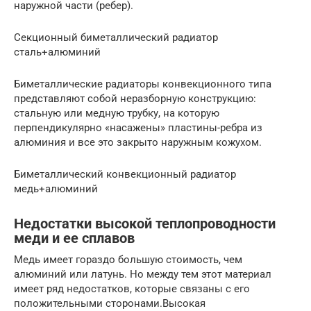
наружной части (ребер).
Секционный биметаллический радиатор
сталь+алюминий
Биметаллические радиаторы конвекционного типа
представляют собой неразборную конструкцию:
стальную или медную трубку, на которую
перпендикулярно «насажены» пластины-ребра из
алюминия и все это закрыто наружным кожухом.
Биметаллический конвекционный радиатор
медь+алюминий
Недостатки высокой теплопроводности
меди и ее сплавов
Медь имеет гораздо большую стоимость, чем
алюминий или латунь. Но между тем этот материал
имеет ряд недостатков, которые связаны с его
положительными сторонами.Высокая