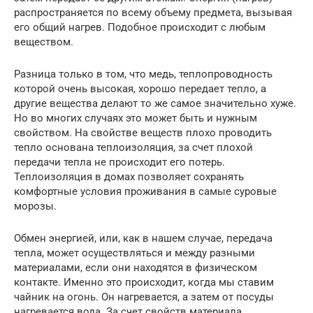
распространяется по всему объему предмета, вызывая
его общий нагрев. Подобное происходит с любым
веществом.
Разница только в том, что медь, теплопроводность
которой очень высокая, хорошо передает тепло, а
другие вещества делают то же самое значительно хуже.
Но во многих случаях это может быть и нужным
свойством. На свойстве веществ плохо проводить
тепло основана теплоизоляция, за счет плохой
передачи тепла не происходит его потерь.
Теплоизоляция в домах позволяет сохранять
комфортные условия проживания в самые суровые
морозы.
Обмен энергией, или, как в нашем случае, передача
тепла, может осуществляться и между разными
материалами, если они находятся в физическом
контакте. Именно это происходит, когда мы ставим
чайник на огонь. Он нагревается, а затем от посуды
нагревается вода. За счет свойств материала