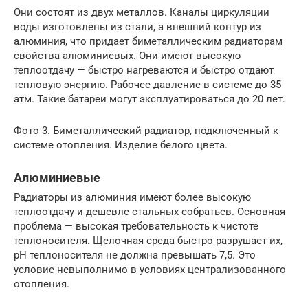
Они состоят из двух металлов. Каналы циркуляции
воды изготовлены из стали, а внешний контур из
алюминия, что придает биметаллическим радиаторам
свойства алюминиевых. Они имеют высокую
теплоотдачу — быстро нагреваются и быстро отдают
тепловую энергию. Рабочее давление в системе до 35
атм. Такие батареи могут эксплуатироваться до 20 лет.
Фото 3. Биметаллический радиатор, подключенный к
системе отопления. Изделие белого цвета.
Алюминиевые
Радиаторы из алюминия имеют более высокую
теплоотдачу и дешевле стальных собратьев. Основная
проблема — высокая требовательность к чистоте
теплоносителя. Щелочная среда быстро разрушает их,
рН теплоносителя не должна превышать 7,5. Это
условие невыполнимо в условиях централизованного
отопления.