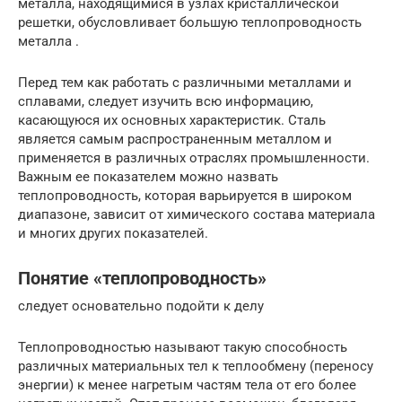
металла, находящимися в узлах кристаллической
решетки, обусловливает большую теплопроводность
металла .
Перед тем как работать с различными металлами и
сплавами, следует изучить всю информацию,
касающуюся их основных характеристик. Сталь
является самым распространенным металлом и
применяется в различных отраслях промышленности.
Важным ее показателем можно назвать
теплопроводность, которая варьируется в широком
диапазоне, зависит от химического состава материала
и многих других показателей.
Понятие «теплопроводность»
следует основательно подойти к делу
Теплопроводностью называют такую способность
различных материальных тел к теплообмену (переносу
энергии) к менее нагретым частям тела от его более