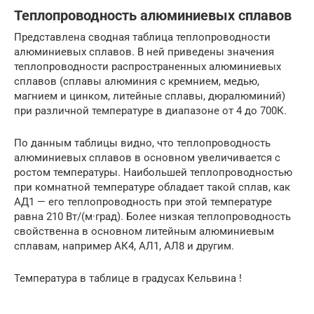
Теплопроводность алюминиевых сплавов
Представлена сводная таблица теплопроводности
алюминиевых сплавов. В ней приведены значения
теплопроводности распространенных алюминиевых
сплавов (сплавы алюминия с кремнием, медью,
магнием и цинком, литейные сплавы, дюралюминий)
при различной температуре в диапазоне от 4 до 700К.
По данным таблицы видно, что теплопроводность
алюминиевых сплавов в основном увеличивается с
ростом температуры. Наибольшей теплопроводностью
при комнатной температуре обладает такой сплав, как
АД1 — его теплопроводность при этой температуре
равна 210 Вт/(м·град). Более низкая теплопроводность
свойственна в основном литейным алюминиевым
сплавам, например АК4, АЛ1, АЛ8 и другим.
Температура в таблице в градусах Кельвина !