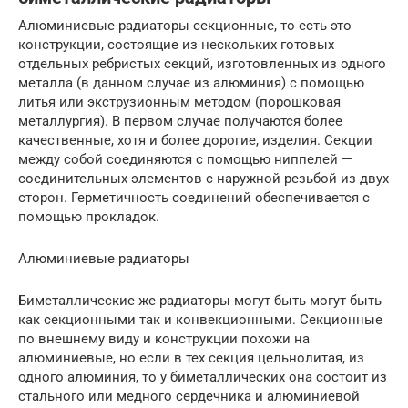
Алюминиевые радиаторы секционные, то есть это
конструкции, состоящие из нескольких готовых
отдельных ребристых секций, изготовленных из одного
металла (в данном случае из алюминия) с помощью
литья или экструзионным методом (порошковая
металлургия). В первом случае получаются более
качественные, хотя и более дорогие, изделия. Секции
между собой соединяются с помощью ниппелей —
соединительных элементов с наружной резьбой из двух
сторон. Герметичность соединений обеспечивается с
помощью прокладок.
Алюминиевые радиаторы
Биметаллические же радиаторы могут быть могут быть
как секционными так и конвекционными. Секционные
по внешнему виду и конструкции похожи на
алюминиевые, но если в тех секция цельнолитая, из
одного алюминия, то у биметаллических она состоит из
стального или медного сердечника и алюминиевой