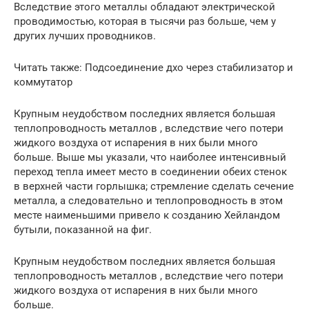
Вследствие этого металлы обладают электрической
проводимостью, которая в тысячи раз больше, чем у
других лучших проводников.
Читать также: Подсоединение дхо через стабилизатор и
коммутатор
Крупным неудобством последних является большая
теплопроводность металлов , вследствие чего потери
жидкого воздуха от испарения в них были много
больше. Выше мы указали, что наиболее интенсивный
переход тепла имеет место в соединении обеих стенок
в верхней части горлышка; стремление сделать сечение
металла, а следовательно и теплопроводность в этом
месте наименьшими привело к созданию Хейландом
бутыли, показанной на фиг.
Крупным неудобством последних является большая
теплопроводность металлов , вследствие чего потери
жидкого воздуха от испарения в них были много
больше.