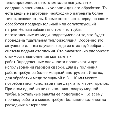
теплопроводность этого металла вынуждает к
созданию специальных условий для его обработки. То
есть медные заготовки необходимо нагревать более
точно, нежели сталь. Кроме этого часто, перед началом
обработки предварительный или сопутствующий
нагрев.Нельзя забывать о том, что трубы,
изготовленные из меди, подразумевают то, что будет
проведена тщательная теплоизоляция. Особенно это
актуально для тех случаев, когда из этих труб собрана
система подачи отопления. Это значительно удорожает
стоимость выполнения монтажных
работ.Определенные сложности возникают и при
использовании газовой сварки. Для выполнения
работе требуется более мощный инструмент. Иногда,
для обработки меди толщиной в 8 – 10 мм может
потребоваться использование двух, а то и трех горелок.
При этом одной из них выполняют сварку медной
трубы, а остальные заняты ее подогревом. Ко всему
прочему работа с медью требует большего количества
расходных материалов.