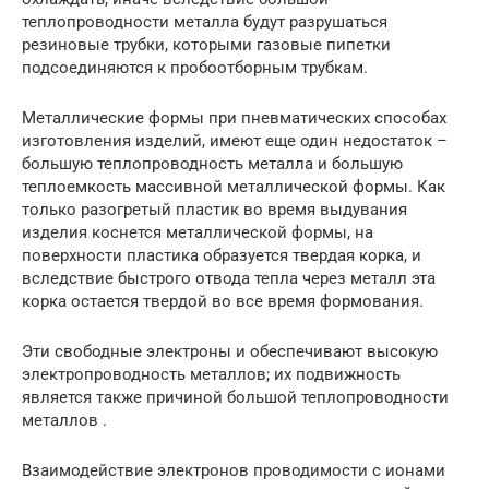
теплопроводности металла будут разрушаться
резиновые трубки, которыми газовые пипетки
подсоединяются к пробоотборным трубкам.
Металлические формы при пневматических способах
изготовления изделий, имеют еще один недостаток –
большую теплопроводность металла и большую
теплоемкость массивной металлической формы. Как
только разогретый пластик во время выдувания
изделия коснется металлической формы, на
поверхности пластика образуется твердая корка, и
вследствие быстрого отвода тепла через металл эта
корка остается твердой во все время формования.
Эти свободные электроны и обеспечивают высокую
электропроводность металлов; их подвижность
является также причиной большой теплопроводности
металлов .
Взаимодействие электронов проводимости с ионами