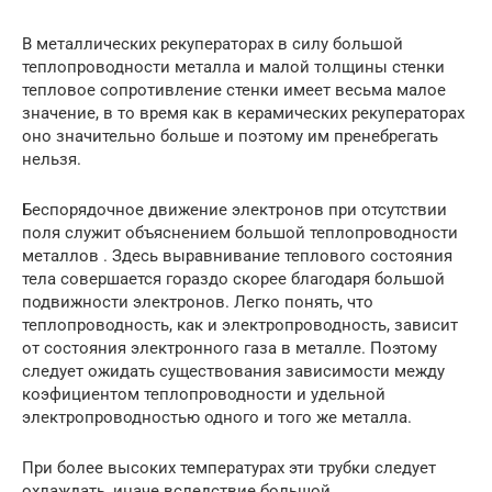
В металлических рекуператорах в силу большой
теплопроводности металла и малой толщины стенки
тепловое сопротивление стенки имеет весьма малое
значение, в то время как в керамических рекуператорах
оно значительно больше и поэтому им пренебрегать
нельзя.
Беспорядочное движение электронов при отсутствии
поля служит объяснением большой теплопроводности
металлов . Здесь выравнивание теплового состояния
тела совершается гораздо скорее благодаря большой
подвижности электронов. Легко понять, что
теплопроводность, как и электропроводность, зависит
от состояния электронного газа в металле. Поэтому
следует ожидать существования зависимости между
коэфициентом теплопроводности и удельной
электропроводностью одного и того же металла.
При более высоких температурах эти трубки следует
охлаждать, иначе вследствие большой