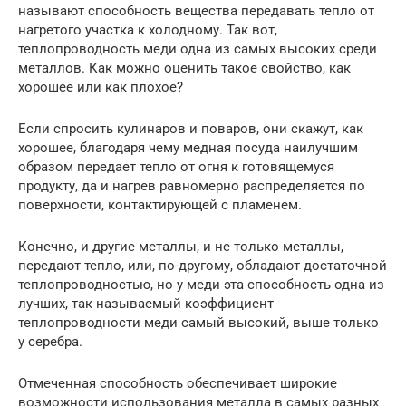
называют способность вещества передавать тепло от
нагретого участка к холодному. Так вот,
теплопроводность меди одна из самых высоких среди
металлов. Как можно оценить такое свойство, как
хорошее или как плохое?
Если спросить кулинаров и поваров, они скажут, как
хорошее, благодаря чему медная посуда наилучшим
образом передает тепло от огня к готовящемуся
продукту, да и нагрев равномерно распределяется по
поверхности, контактирующей с пламенем.
Конечно, и другие металлы, и не только металлы,
передают тепло, или, по-другому, обладают достаточной
теплопроводностью, но у меди эта способность одна из
лучших, так называемый коэффициент
теплопроводности меди самый высокий, выше только
у серебра.
Отмеченная способность обеспечивает широкие
возможности использования металла в самых разных