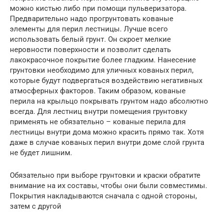
можно кистью либо при помощи пульверизатора.
Предварительно надо прогрунтовать кованые
элементы для перил лестницы. Лучше всего
использовать белый грунт. Он скроет мелкие
неровности поверхности и позволит сделать
лакокрасочное покрытие более гладким. Нанесение
грунтовки необходимо для уличных кованых перил,
которые будут подвергаться воздействию негативных
атмосферных факторов. Таким образом, кованые
перила на крыльцо покрывать грунтом надо абсолютно
всегда. Для лестниц внутри помещения грунтовку
применять не обязательно – кованые перила для
лестницы внутри дома можно красить прямо так. Хотя
даже в случае кованых перил внутри доме слой грунта
не будет лишним.
Обязательно при выборе грунтовки и краски обратите
внимание на их составы, чтобы они были совместимы.
Покрытия накладываются сначала с одной стороны,
затем с другой