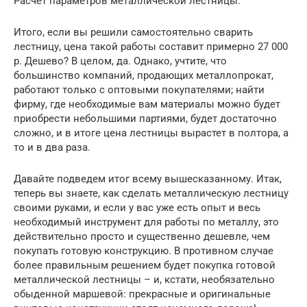
Расчет параметров металлической лестницы.
Итого, если вы решили самостоятельно сварить
лестницу, цена такой работы составит примерно 27 000
р. Дешево? В целом, да. Однако, учтите, что
большинство компаний, продающих металлопрокат,
работают только с оптовыми покупателями; найти
фирму, где необходимые вам материалы можно будет
приобрести небольшими партиями, будет достаточно
сложно, и в итоге цена лестницы вырастет в полтора, а
то и в два раза.
Давайте подведем итог всему вышесказанному. Итак,
теперь вы знаете, как сделать металлическую лестницу
своими руками, и если у вас уже есть опыт и весь
необходимый инструмент для работы по металлу, это
действительно просто и существенно дешевле, чем
покупать готовую конструкцию. В противном случае
более правильным решением будет покупка готовой
металлической лестницы – и, кстати, необязательно
обыденной маршевой: прекрасные и оригинальные