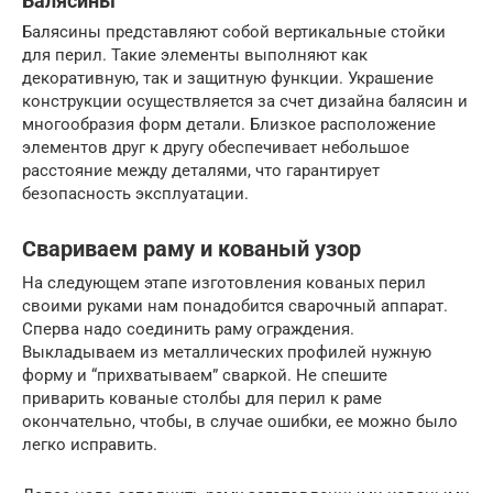
Балясины
Балясины представляют собой вертикальные стойки
для перил. Такие элементы выполняют как
декоративную, так и защитную функции. Украшение
конструкции осуществляется за счет дизайна балясин и
многообразия форм детали. Близкое расположение
элементов друг к другу обеспечивает небольшое
расстояние между деталями, что гарантирует
безопасность эксплуатации.
Свариваем раму и кованый узор
На следующем этапе изготовления кованых перил
своими руками нам понадобится сварочный аппарат.
Сперва надо соединить раму ограждения.
Выкладываем из металлических профилей нужную
форму и “прихватываем” сваркой. Не спешите
приварить кованые столбы для перил к раме
окончательно, чтобы, в случае ошибки, ее можно было
легко исправить.