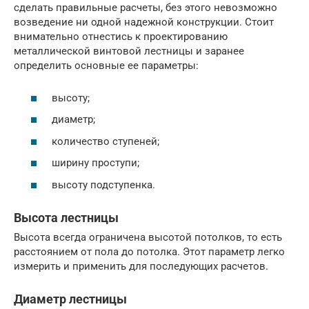
сделать правильные расчеты, без этого невозможно
возведение ни одной надежной конструкции. Стоит
внимательно отнестись к проектированию
металлической винтовой лестницы и заранее
определить основные ее параметры:
высоту;
диаметр;
количество ступеней;
ширину проступи;
высоту подступенка.
Высота лестницы
Высота всегда ограничена высотой потолков, то есть
расстоянием от пола до потолка. Этот параметр легко
измерить и применить для последующих расчетов.
Диаметр лестницы