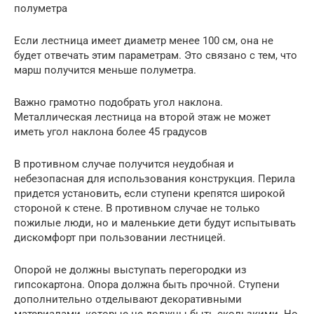
полуметра
Если лестница имеет диаметр менее 100 см, она не
будет отвечать этим параметрам. Это связано с тем, что
марш получится меньше полуметра.
Важно грамотно подобрать угол наклона.
Металлическая лестница на второй этаж не может
иметь угол наклона более 45 градусов
В противном случае получится неудобная и
небезопасная для использования конструкция. Перила
придется установить, если ступени крепятся широкой
стороной к стене. В противном случае не только
пожилые люди, но и маленькие дети будут испытывать
дискомфорт при пользовании лестницей.
Опорой не должны выступать перегородки из
гипсокартона. Опора должна быть прочной. Ступени
дополнительно отделывают декоративными
материалами, которые не должны быть скользкими. Но