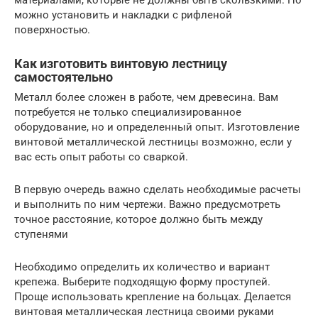
можно установить и накладки с рифленой
поверхностью.
Как изготовить винтовую лестницу
самостоятельно
Металл более сложен в работе, чем древесина. Вам
потребуется не только специализированное
оборудование, но и определенный опыт. Изготовление
винтовой металлической лестницы возможно, если у
вас есть опыт работы со сваркой.
В первую очередь важно сделать необходимые расчеты
и выполнить по ним чертежи. Важно предусмотреть
точное расстояние, которое должно быть между
ступенями
Необходимо определить их количество и вариант
крепежа. Выберите подходящую форму проступей.
Проще использовать крепление на больцах. Делается
винтовая металлическая лестница своими руками