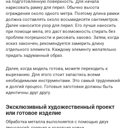
на подготовленную поверхность. Для начала
нарисовать рамку для перил. Обычно высота
ограждения около одного метра. Поэтому длина рамки
должна составлять около восьмидесяти сантиметров.
Далее наносится узор для перил. Его лучше наносить
при помощи мела, это даст возможность стирать без
проблем погрешности и рисовать заново. Затем, когда
эскиз закончен, рекомендуется замерить длину
отдельного элемента. Каждому элементу желательно
придать задуманный образ.
Далее, когда модель готова, можете переходить к
вырезанию. Для этого стоит запастись всеми
необходимыми инструментами. Это самый трудоемкий
и долгий процесс. Готовые заготовки должны быть
идентичны друг другу.
Эксклюзивный художественный проект
или готовое изделие
Обработка металла выполняется с помощью двух
технологий: горячая и холодная ковка.