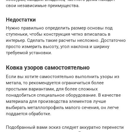
свои независимые преимущества.
Недостатки
Нужно правильно определить размер основы под
ступеньки, чтобы конструкция четко вписалась в
интерьер. Сделать такие расчеты несложно. Достаточно
просто измерить высоту, угол наклона и ширину
требуемой установки.
Ковка узоров самостоятельно
Если вы хотите самостоятельно выполнить узоры из
метала, то рекомендуется ограничиться более
простыми вариантами, для более сложных
понадобиться специальное оборудование. В качестве
материала для производства элементов лучше
выбирать металлопрофиль малого сечения, он легче
поддается обработке.
Подобранный вами эскиз следует аккуратно перенести