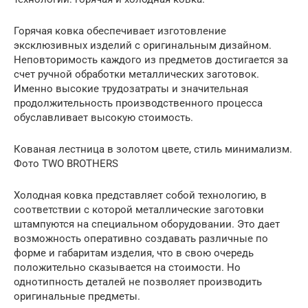
Горячая ковка обеспечивает изготовление
эксклюзивных изделий с оригинальным дизайном.
Неповторимость каждого из предметов достигается за
счет ручной обработки металлических заготовок.
Именно высокие трудозатраты и значительная
продолжительность производственного процесса
обуславливает высокую стоимость.
Кованая лестница в золотом цвете, стиль минимализм.
Фото TWO BROTHERS
Холодная ковка представляет собой технологию, в
соответствии с которой металлические заготовки
штампуются на специальном оборудовании. Это дает
возможность оперативно создавать различные по
форме и габаритам изделия, что в свою очередь
положительно сказывается на стоимости. Но
однотипность деталей не позволяет производить
оригинальные предметы.