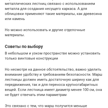
металлических лестниц связано с использованием
металла для создания несущего каркаса. А для
облицовки применяют такие материалы, как древесина
или камень
Но можно использовать и другие отделочные
материалы.
Советы по выбору
В небольшом и узком пространстве можно установить
только винтовые конструкции
Но несмотря на данное обстоятельство, важно уделить
внимание удобству и требованиям безопасности. Марш
лестницы должен иметь достаточную ширину как для
передвижения, так и для переноса крупногабаритных
вещей. Если лестница имеет диаметр менее 100 см, она
не будет отвечать этим параметрам
Это связано с тем, что марш получится меньше