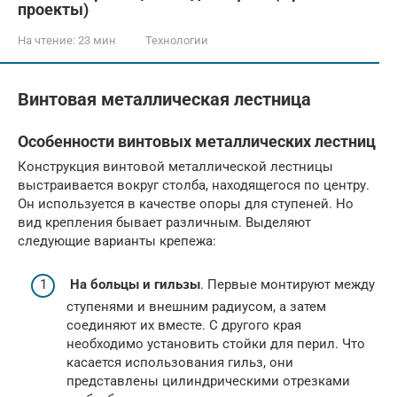
проекты)
На чтение:
23 мин
Технологии
Винтовая металлическая лестница
Особенности винтовых металлических лестниц
Конструкция винтовой металлической лестницы
выстраивается вокруг столба, находящегося по центру.
Он используется в качестве опоры для ступеней. Но
вид крепления бывает различным. Выделяют
следующие варианты крепежа:
На больцы и гильзы
. Первые монтируют между
ступенями и внешним радиусом, а затем
соединяют их вместе. С другого края
необходимо установить стойки для перил. Что
касается использования гильз, они
представлены цилиндрическими отрезками