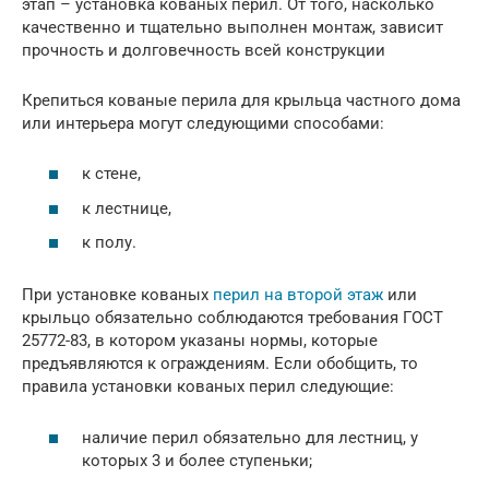
этап – установка кованых перил. От того, насколько
качественно и тщательно выполнен монтаж, зависит
прочность и долговечность всей конструкции
Крепиться кованые перила для крыльца частного дома
или интерьера могут следующими способами:
к стене,
к лестнице,
к полу.
При установке кованых
перил на второй этаж
или
крыльцо обязательно соблюдаются требования ГОСТ
25772-83, в котором указаны нормы, которые
предъявляются к ограждениям. Если обобщить, то
правила установки кованых перил следующие:
наличие перил обязательно для лестниц, у
которых 3 и более ступеньки;