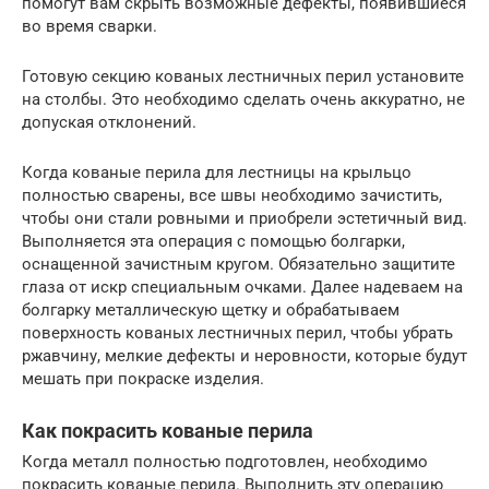
помогут вам скрыть возможные дефекты, появившиеся
во время сварки.
Готовую секцию кованых лестничных перил установите
на столбы. Это необходимо сделать очень аккуратно, не
допуская отклонений.
Когда кованые перила для лестницы на крыльцо
полностью сварены, все швы необходимо зачистить,
чтобы они стали ровными и приобрели эстетичный вид.
Выполняется эта операция с помощью болгарки,
оснащенной зачистным кругом. Обязательно защитите
глаза от искр специальным очками. Далее надеваем на
болгарку металлическую щетку и обрабатываем
поверхность кованых лестничных перил, чтобы убрать
ржавчину, мелкие дефекты и неровности, которые будут
мешать при покраске изделия.
Как покрасить кованые перила
Когда металл полностью подготовлен, необходимо
покрасить кованые перила. Выполнить эту операцию