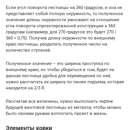
Если угол поворота лестницы на 360 градусов, и она не
представляет собой полную окружность, то полученное
значение длины окружности умножают на отношение
угла поворота спроектированной конструкции к 360
градусам (например, для 270 градусов это будет 270 /
360 = 0,75). Получив длину окружности по внешнему
краю лестницы, разделить полученное число на
количество ступеней.
Полученное значение – это ширина проступка по
внешнему краю, но чтобы убедиться в том, будет ли
данная лестница удобна для перемещения по ней,
нужно рассчитать их ширину по линии подъема, которая
находится на 2/3 R.
Рассчитав все величины, нужно выполнить чертеж
будущей винтовой лестницы из металла, чтобы можно
было своими руками воплотить проект в жизнь.
Элементы ковки