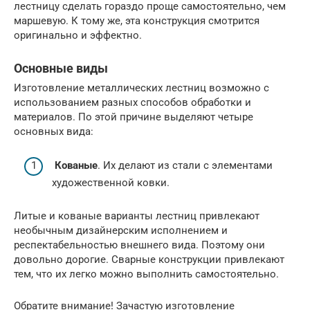
лестницу сделать гораздо проще самостоятельно, чем
маршевую. К тому же, эта конструкция смотрится
оригинально и эффектно.
Основные виды
Изготовление металлических лестниц возможно с
использованием разных способов обработки и
материалов. По этой причине выделяют четыре
основных вида:
Кованые
. Их делают из стали с элементами
художественной ковки.
Литые и кованые варианты лестниц привлекают
необычным дизайнерским исполнением и
респектабельностью внешнего вида. Поэтому они
довольно дорогие. Сварные конструкции привлекают
тем, что их легко можно выполнить самостоятельно.
Обратите внимание! Зачастую изготовление