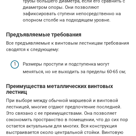
трубы большего диаметра, если его сравнить с
диаметром опоры. Они позволяют
зафиксировать ступени непосредственно на
опорном столбе на подходящем уровне.
Предъявляемые требования
Все предъявляемые к винтовым лестницам требования
сводятся к следующему:
Размеры проступи и подступенка могут
меняться, но не выходить за пределы 60-65 см;
Преимущества металлических винтовых
лестниц
При выборе между обычной маршевой и винтовой
лестницей, многие отдают предпочтение последней.
Это связано с ее преимуществами. Она позволяет
сэкономить пространство в помещении, что до сих пор
остается актуальным для многих. Вся конструкция
выстраивается около центральной стойки. Винтовую