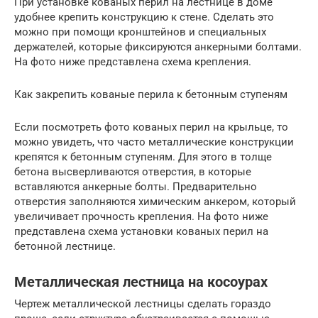
При установке кованых перил на лестнице в доме
удобнее крепить конструкцию к стене. Сделать это
можно при помощи кронштейнов и специальных
держателей, которые фиксируются анкерными болтами.
На фото ниже представлена схема крепления.
Как закрепить кованые перила к бетонным ступеням
Если посмотреть фото кованых перил на крыльце, то
можно увидеть, что часто металлические конструкции
крепятся к бетонным ступеням. Для этого в толще
бетона высверливаются отверстия, в которые
вставляются анкерные болты. Предварительно
отверстия заполняются химическим анкером, который
увеличивает прочность крепления. На фото ниже
представлена схема установки кованых перил на
бетонной лестнице.
Металлическая лестница на косоурах
Чертеж металлической лестницы сделать гораздо