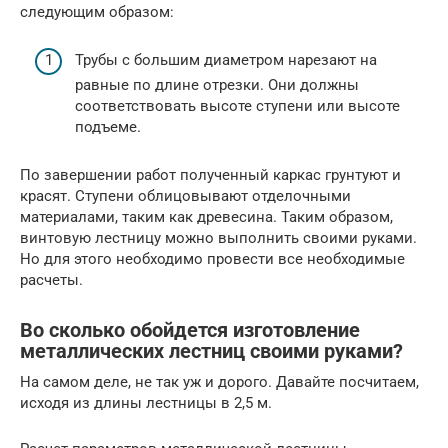
следующим образом:
Трубы с большим диаметром нарезают на
равные по длине отрезки. Они должны
соответствовать высоте ступени или высоте
подъеме.
По завершении работ полученный каркас грунтуют и
красят. Ступени облицовывают отделочными
материалами, таким как древесина. Таким образом,
винтовую лестницу можно выполнить своими руками.
Но для этого необходимо провести все необходимые
расчеты.
Во сколько обойдется изготовление
металлических лестниц своими руками?
На самом деле, не так уж и дорого. Давайте посчитаем,
исходя из длины лестницы в 2,5 м.