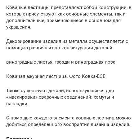
Кованые лестницы представляют собой конструкции, в
которых присутствуют как основные элементы, так и
дополнительные, применяющиеся в основном для
украшения.
Декорирование изделия из металла осуществляется с
помощью различных по конфигурации деталей:
виноградные листья, грозди и виноградная лоза;
Кованая ажурная лестница. Фото Ковка-ВСЕ
Также существуют детали, использующиеся для
«маскировки» сварочных соединений: хомуты и
накладки.
С помощью каждого элемента кованых лестниц можно
добиться определенного восприятия дизайна изделия.