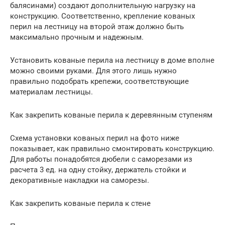
балясинами) создают дополнительную нагрузку на
конструкцию. Соответственно, крепление кованых
перил на лестницу на второй этаж должно быть
максимально прочным и надежным.
Установить кованые перила на лестницу в доме вполне
можно своими руками. Для этого лишь нужно
правильно подобрать крепежи, соответствующие
материалам лестницы.
Как закрепить кованые перила к деревянным ступеням
Схема установки кованых перил на фото ниже
показывает, как правильно смонтировать конструкцию.
Для работы понадобятся дюбели с саморезами из
расчета 3 ед. на одну стойку, держатель стойки и
декоративные накладки на саморезы.
Как закрепить кованые перила к стене