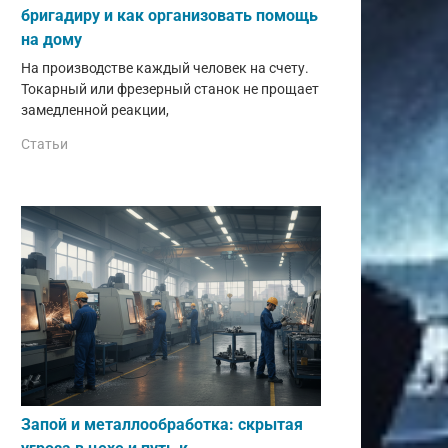
бригадиру и как организовать помощь
на дому
На производстве каждый человек на счету.
Токарный или фрезерный станок не прощает
замедленной реакции,
Статьи
Запой и металлообработка: скрытая