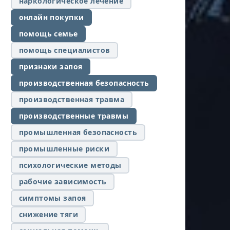
наркологическое лечение
онлайн покупки
помощь семье
помощь специалистов
признаки запоя
производственная безопасность
производственная травма
производственные травмы
промышленная безопасность
промышленные риски
психологические методы
рабочие зависимость
симптомы запоя
снижение тяги