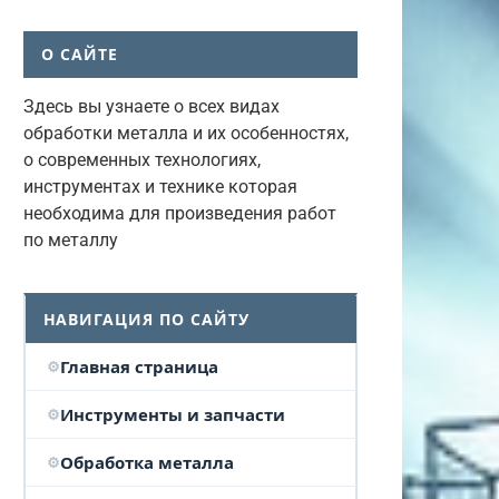
О САЙТЕ
Здесь вы узнаете о всех видах
обработки металла и их особенностях,
о современных технологиях,
инструментах и технике которая
необходима для произведения работ
по металлу
НАВИГАЦИЯ ПО САЙТУ
Главная страница
Инструменты и запчасти
Обработка металла