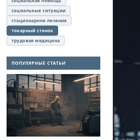
социальная помощь
социальные ситуации
стационарное лечение
токарный станок
трудовая медицина
ПОПУЛЯРНЫЕ СТАТЬИ