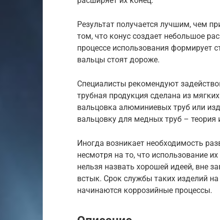
расширяет их конец.
Результат получается лучшим, чем пр
том, что конус создает небольшое рас
процессе использования формирует с
вальцы стоят дороже.
Специалисты рекомендуют задействова
трубная продукция сделана из мягких
вальцовка алюминиевых труб или изд
вальцовку для медных труб – теория 
Иногда возникает необходимость раз
несмотря на то, что использование и
нельзя назвать хорошей идеей, вне за
встык. Срок службы таких изделий на 
начинаются коррозийные процессы.