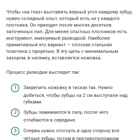
Чтобы «на глаз» выставить верный угол каждому зубцу,
нужен солидный опыт, который есть не у каждого
плотника. Он приходит после многих десятков
заточенных пил. Для менее опытных плотников есть
инструмент, именуемый разводкой. Наиболее
примитивный его вариант — плоская стальная
пластина с прорезью. В эту щель с минимальным
зазором, в натяжку, вставляется ножовка.
Процесс разводки выглядит так:
Закрепить ножовку в тисках так. Нужно
добиться, чтобы зубцы на 2 см выступали над
губками.
Зубцы зажимаются в пазу, после чего
отгибаются в середине.
Сперва нужно отогнуть в одну сторону все
чётные зубцы, потом в противоположном