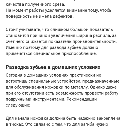
качества полученного среза.
На момент работы уделяется внимание тому, чтобы
поверхность не имела дефектов.
Стоит учитывать, что слишком большой показатель
становится причиной увеличения ширина распила, за
счет чего снижается показатель производительности.
Именно поэтому для развода зубьев должно
применяться специальное приспособление.
Разводка зубьев в домашних условиях
Сегодня в домашних условиях практически не
встретишь специальные устройства, предназначенные
для обслуживания ножовки по металлу. Однако даже
при его отсутствии есть возможность провести работу
подручными инструментами. Рекомендации
следующие:
Для начала ножовка должна быть надежно закреплена
в тисках. Это связано с тем, что для загиба нужно