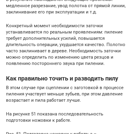
медленное разрезание, увод полотна от прямой линии,
заклинивание его при эксплуатации и т.д.
Конкретный момент необходимости заточки
устанавливается по реальным проявлениям: пиление
требует дополнительных усилий, повышается
длительность операции, ухудшается качество. Полотно
часто заклинивает в дереве. Необходимость заточки
можно определить по изменению цвета резцов и
появлению постороннего звука при пилении.
Как правильно точить и разводить пилу
В этом случае при сцеплении с заготовкой в процессе
пиления участвует меньше зубьев, при этом давление
возрастает и пила работает лучше.
На рисунке 51 показана последовательность
подготовки ножовки к работе.