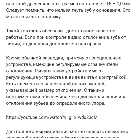
влажной древесине этот размер составляет 0,5 – 1,0 мм.
Следует помнить, что нельзя гнуть зуб у основания. Это
может вызвать поломку.
Такой контроль обеспечит достаточное качество
работы. Если при контроле видно отклонение зуба от
линии, то делается дополнительная правка.
Кроме обычной разводки, применяют специальные
устройства, имеющие регулируемые ограничители
отклонения. Рычаги таких устройств имеют
регулирующие устройства в виде винта с контргайкой.
Есть элементы с нанесенной на них шкалой,
указывающей размер отклонения. С такими
инструментами обеспечивается одинаковая величина
отклонения зубьев до определенного упора.
https://youtube.com/watch?v=g_b_wdu23cM
Для полного выравнивания можно сделать несколько