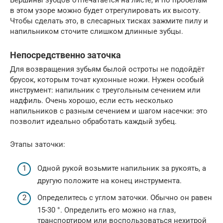
в этом узоре можно будет отрегулировать их высоту.
Чтобы сделать это, в слесарных тисках зажмите пилу и
напильником сточите слишком длинные зубцы.
Непосредственно заточка
Для возвращения зубьям былой остроты не подойдёт
брусок, которым точат кухонные ножи. Нужен особый
инструмент: напильник с треугольным сечением или
надфиль. Очень хорошо, если есть несколько
напильников с разным сечением и шагом насечки: это
позволит идеально обработать каждый зубец.
Этапы заточки:
Одной рукой возьмите напильник за рукоять, а
другую положите на конец инструмента.
Определитесь с углом заточки. Обычно он равен
15-30 °. Определить его можно на глаз,
транспортиром или воспользоваться нехитрой