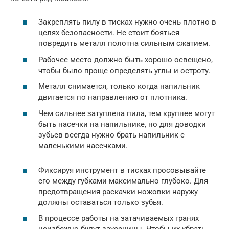
Закреплять пилу в тисках нужно очень плотно в
целях безопасности. Не стоит бояться
повредить металл полотна сильным сжатием.
Рабочее место должно быть хорошо освещено,
чтобы было проще определять углы и остроту.
Металл снимается, только когда напильник
двигается по направлению от плотника.
Чем сильнее затуплена пила, тем крупнее могут
быть насечки на напильнике, но для доводки
зубьев всегда нужно брать напильник с
маленькими насечками.
Фиксируя инструмент в тисках просовывайте
его между губками максимально глубоко. Для
предотвращения раскачки ножовки наружу
должны оставаться только зубья.
В процессе работы на затачиваемых гранях