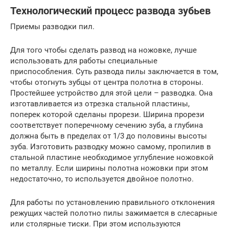
Технологический процесс развода зубьев
Приемы разводки пил.
Для того чтобы сделать развод на ножовке, лучше
использовать для работы специальные
приспособления. Суть развода пилы заключается в том,
чтобы отогнуть зубцы от центра полотна в стороны.
Простейшее устройство для этой цели – разводка. Она
изготавливается из отрезка стальной пластины,
поперек которой сделаны прорези. Ширина прорези
соответствует поперечному сечению зуба, а глубина
должна быть в пределах от 1/3 до половины высоты
зуба. Изготовить разводку можно самому, пропилив в
стальной пластине необходимое углубление ножовкой
по металлу. Если ширины полотна ножовки при этом
недостаточно, то используется двойное полотно.
Для работы по установлению правильного отклонения
режущих частей полотно пилы зажимается в слесарные
или столярные тиски. При этом используются