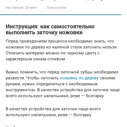
На чтение:
25 мин
Технологии
Инструкция: как самостоятельно
выполнить заточку ножовки
Перед проведением процесса необходимо знать, что
ножовки по дереву из каленой стали заточить нельзя.
Отличить материал можно по черному цвету с
характерным синим отливом.
Важно помнить, что перед заточкой зубцы необходимо
развести. Чтобы заточить
ножовку по дереву
своими
руками, нужно определиться с необходимым
инструментом. В качестве устройства для заточки чаще
всего используют напильники, реже — болгарку
В качестве устройства для заточки чаще всего
используют напильники, реже — болгарку