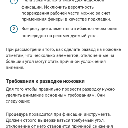
фиксации. Исключить вероятность
повреждения рабочей части можно за счет
применения фанеры в качестве подкладки.
Все режущие элементы отгибаются через один
поочередно на рекомендуемый угол.
При рассмотрении того, как сделать развод на ножовке
отметим, что несколько элементов, отклоненные на
больший угол могут стать причиной усложнения
пиления.
Требования к разводке ножовки
Для того чтобы правильно провести разводку нужно
уделить внимание основным требованиям. Они
следующие:
Процедура проводится при фиксации инструмента.
Должен строго выдерживаться требуемый угол,
отклонение от него становится причиной снижения