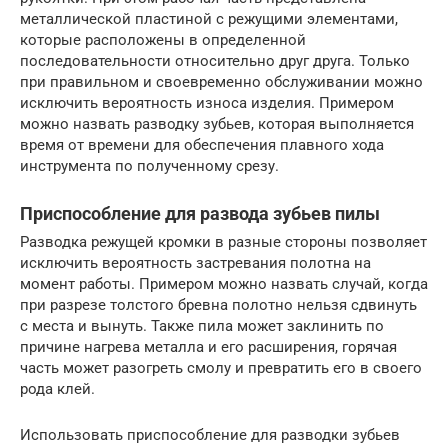
металлической пластиной с режущими элементами,
которые расположены в определенной
последовательности относительно друг друга. Только
при правильном и своевременно обслуживании можно
исключить вероятность износа изделия. Примером
можно назвать разводку зубьев, которая выполняется
время от времени для обеспечения плавного хода
инструмента по полученному срезу.
Приспособление для развода зубьев пилы
Разводка режущей кромки в разные стороны позволяет
исключить вероятность застревания полотна на
момент работы. Примером можно назвать случай, когда
при разрезе толстого бревна полотно нельзя сдвинуть
с места и вынуть. Также пила может заклинить по
причине нагрева металла и его расширения, горячая
часть может разогреть смолу и превратить его в своего
рода клей.
Использовать приспособление для разводки зубьев