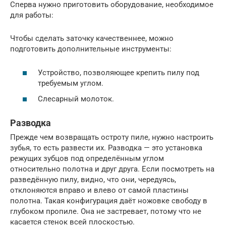
Сперва нужно приготовить оборудование, необходимое
для работы:
Чтобы сделать заточку качественнее, можно
подготовить дополнительные инструменты:
Устройство, позволяющее крепить пилу под
требуемым углом.
Слесарный молоток.
Разводка
Прежде чем возвращать остроту пиле, нужно настроить
зубья, то есть развести их. Разводка — это установка
режущих зубцов под определённым углом
относительно полотна и друг друга. Если посмотреть на
разведённую пилу, видно, что они, чередуясь,
отклоняются вправо и влево от самой пластины
полотна. Такая конфигурация даёт ножовке свободу в
глубоком пропиле. Она не застревает, потому что не
касается стенок всей плоскостью.