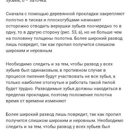
зубьев; б – заточка.
Сначала с помощью деревянной прокладки закрепляют
полотно в тисках и плоскогубцами начинают
осторожно отводить верхушки зубьев поочередно то в
одну, то в другую сторону (рис. 53, а), но не больше чем
на половину толщины полотна. Более широкий развод
лишь повредит, так как пропил получится слишком
широким и неровным
Необходимо следить и за тем, чтобы развод у всех
зубьев был одинаковым, в противном случае в
процессе пиления будут участвовать не все зубья, а
только наиболее отогнутые и работать такой пилой
будет трудно. Разводимые зубья должны находиться в
пределах прокладки, поэтому положение полотна
время от времени изменяют
Более широкий развод лишь повредит, так как пропил
получится слишком широким и неровным. Необходимо
следить и за тем, чтобы развод у всех зубьев был