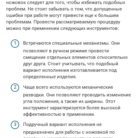
ножовок следует для того, чтобы избежать подобных
проблем. Не стоит забывать о том, что допущенные
ошибки при работе могут привести еще к большим
проблемам. Провести рассматриваемую процедуру
можно при применении следующих инструментов:
Встречаются специальные механизмы. Они
позволяют в ручном режиме провести
смещение отдельных элементов относительно
друг друга. Стоит учитывать, что подобный
вариант исполнения изготавливается под
определенные изделия.
Чаще всего используются механические
разводки. Они позволяют проводить изменение
угла положения, а также их ширины. Этот
инструмент характеризуется более высокой
эффективностью в применении.
Подручный вариант исполнения не
предназначен для работы с ножовкой по