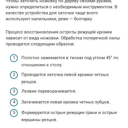
Чтобы заточить ножовку по дереву своими руками,
нужно определиться с необходимым инструментом. В
качестве устройства для заточки чаще всего
используют напильники, реже — болгарку.
Процесс восстановления остроты режущей кромки
зависит от вида ножовки. Обработка поперечной пилы
проводится следующим образом:
Полотно зажимается в тисках под углом 45° по
отношению к столу.
Проводится заточка левой кромки четных
резцов.
Лезвие переворачивается.
Затачивается левая кромка четных зубцов.
Формируются острые режущие грани и острые
вершины резцов.