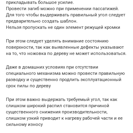
прикладывать большое усилие.
Провести загиб можно при применении пассатижей.
Для того чтобы выдерживать правильный угол следует
предварительно создать шаблон.
Нельзя пропускать не один элемент режущей кромки
При этом следует уделять внимание состоянию
поверхности, так как выявленные дефекты указывают
на то, что ножовка по дереву не может использоваться.
Даже в домашних условиях при отсутствии
специального механизма можно провести правильную
разводку и существенно продлить эксплуатационный
срок пилы по дереву
При этом важно выдержать требуемый угол, так как
слишком широкий распил становится причиной
существенного снижения производительности,
слишком узкий приводит к нагреву рабочей части и ее
сильному износу