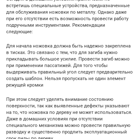
встретишь специальные устройства, предназначенные
для обслуживания ножовки по металлу. Однако даже
при его отсутствии есть возможность провести работу
подручными инструментами. Рекомендации
следующие:
Для начала ножовка должна быть надежно закреплена
в тисках. Это связано с тем, что для загиба нужно
прикладывать большое усилие. Провести загиб можно
при применении пассатижей. Для того чтобы
выдерживать правильный угол следует предварительно
создать шаблон. Нельзя пропускать не один элемент
режущей кромки
При этом следует уделять внимание состоянию
поверхности, так как выявленные дефекты указывают
на то, что ножовка по дереву не может использоваться.
Даже в домашних условиях при отсутствии
специального механизма можно провести правильную
разводку и существенно продлить эксплуатационный
срок пилы по дереву