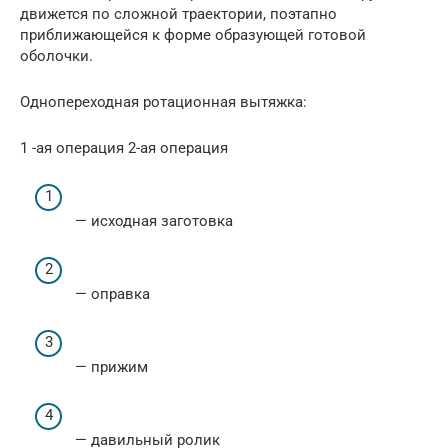
движется по сложной траектории, поэтапно
приближающейся к форме образующей готовой
оболочки.
Однопереходная ротационная вытяжка:
1 -ая операция 2-ая операция
— исходная заготовка
— оправка
— прижим
— давильный ролик