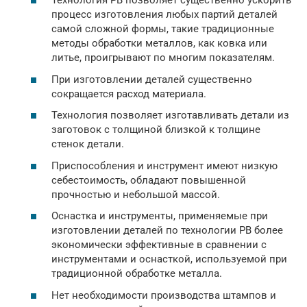
Технология РВ позволяет существенно ускорить
процесс изготовления любых партий деталей
самой сложной формы, такие традиционные
методы обработки металлов, как ковка или
литье, проигрывают по многим показателям.
При изготовлении деталей существенно
сокращается расход материала.
Технология позволяет изготавливать детали из
заготовок с толщиной близкой к толщине
стенок детали.
Приспособления и инструмент имеют низкую
себестоимость, обладают повышенной
прочностью и небольшой массой.
Оснастка и инструменты, применяемые при
изготовлении деталей по технологии РВ более
экономически эффективные в сравнении с
инструментами и оснасткой, используемой при
традиционной обработке металла.
Нет необходимости производства штампов и