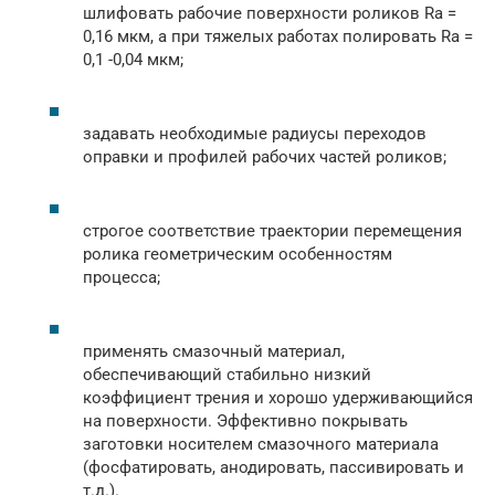
шлифовать рабочие поверхности роликов Ra =
0,16 мкм, а при тяжелых работах полировать Ra =
0,1 -0,04 мкм;
задавать необходимые радиусы переходов
оправки и профилей рабочих частей роликов;
строгое соответствие траектории перемещения
ролика геометрическим особенностям
процесса;
применять смазочный материал,
обеспечивающий стабильно низкий
коэффициент трения и хорошо удерживающийся
на поверхности. Эффективно покрывать
заготовки носителем смазочного материала
(фосфатировать, анодировать, пассивировать и
т.д.).