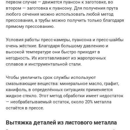
первом случае — движется пуансон к заготовке, во
втором — заготовка к пуансону. Для получения прута
любого сечения можно использовать любой метод
прессования, а трубы можно получить только благодаря
прямому прессованию.
Условия работы пресс-камеры, пуансона и пресс-шайбы
очень жёсткие. Благодаря большому давлению и
высокой температуре они быстро приходят в
негодность. Их изготавливают из жаропрочных
сплавов и инструментальной стали.
Чтобы увеличить срок службы используют
смазывающие вещества: минеральное масло, графит,
канифоль, в определённых ситуациях применяется
жидкое стекло. Этот метод обработки имеет недостаток
— необрабатываемый остаток, около 20% металла
остаётся в прессе.
Вытяжка деталей из листового металла