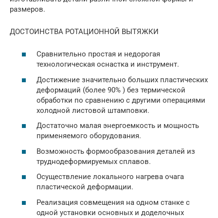
размеров.
ДОСТОИНСТВА РОТАЦИОННОЙ ВЫТЯЖКИ
Сравнительно простая и недорогая
технологическая оснастка и инструмент.
Достижение значительно больших пластических
деформаций (более 90% ) без термической
обработки по сравнению с другими операциями
холодной листовой штамповки.
Достаточно малая энергоемкость и мощность
применяемого оборудования.
Возможность формообразования деталей из
труднодеформируемых сплавов.
Осуществление локального нагрева очага
пластической деформации.
Реализация совмещения на одном станке с
одной установки основных и доделочных