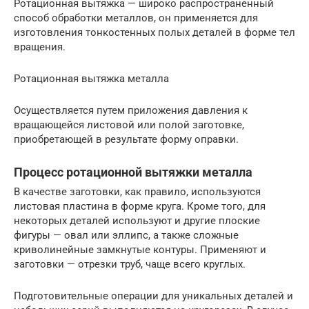
Ротационная вытяжка — широко распространенный
способ обработки металлов, он применяется для
изготовления тонкостенных полых деталей в форме тел
вращения.
Ротационная вытяжка металла
Осуществляется путем приложения давления к
вращающейся листовой или полой заготовке,
приобретающей в результате форму оправки.
Процесс ротационной вытяжки металла
В качестве заготовки, как правило, используются
листовая пластина в форме круга. Кроме того, для
некоторых деталей используют и другие плоские
фигуры — овал или эллипс, а также сложные
криволинейные замкнутые контуры. Применяют и
заготовки — отрезки труб, чаще всего круглых.
Подготовительные операции для уникальных деталей и