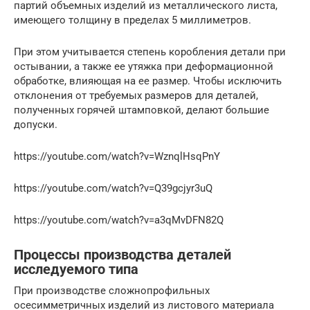
партий объемных изделий из металлического листа,
имеющего толщину в пределах 5 миллиметров.
При этом учитывается степень коробления детали при
остывании, а также ее утяжка при деформационной
обработке, влияющая на ее размер. Чтобы исключить
отклонения от требуемых размеров для деталей,
полученных горячей штамповкой, делают большие
допуски.
https://youtube.com/watch?v=WznqlHsqPnY
https://youtube.com/watch?v=Q39gcjyr3uQ
https://youtube.com/watch?v=a3qMvDFN82Q
Процессы производства деталей
исследуемого типа
При производстве сложнопрофильных
осесимметричных изделий из листового материала