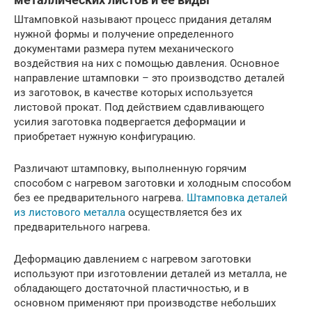
Штамповкой называют процесс придания деталям
нужной формы и получение определенного
документами размера путем механического
воздействия на них с помощью давления. Основное
направление штамповки – это производство деталей
из заготовок, в качестве которых используется
листовой прокат. Под действием сдавливающего
усилия заготовка подвергается деформации и
приобретает нужную конфигурацию.
Различают штамповку, выполненную горячим
способом с нагревом заготовки и холодным способом
без ее предварительного нагрева.
Штамповка деталей
из листового металла
осуществляется без их
предварительного нагрева.
Деформацию давлением с нагревом заготовки
используют при изготовлении деталей из металла, не
обладающего достаточной пластичностью, и в
основном применяют при производстве небольших