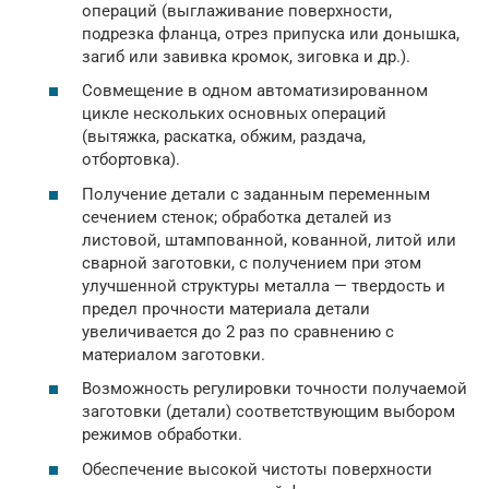
операций (выглаживание поверхности,
подрезка фланца, отрез припуска или донышка,
загиб или завивка кромок, зиговка и др.).
Совмещение в одном автоматизированном
цикле нескольких основных операций
(вытяжка, раскатка, обжим, раздача,
отбортовка).
Получение детали с заданным переменным
сечением стенок; обработка деталей из
листовой, штампованной, кованной, литой или
сварной заготовки, с получением при этом
улучшенной структуры металла — твердость и
предел прочности материала детали
увеличивается до 2 раз по сравнению с
материалом заготовки.
Возможность регулировки точности получаемой
заготовки (детали) соответствующим выбором
режимов обработки.
Обеспечение высокой чистоты поверхности