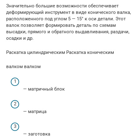
Значительно большие возможности обеспечивает
деформирующий инструмент в виде конического валка,
расположенного под углом 5 — 15° к оси детали. Этот
валок позволяет формировать деталь по схемам
высадки, прямого и обратного выдавливания, раздачи,
осадки и др.
Раскатка цилиндрическим Раскатка коническим
валком валком
— матричный блок
— матрица
— заготовка