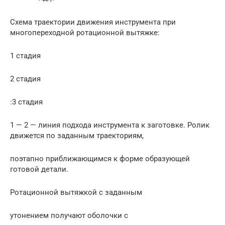
Схема траектории движения инструмента при
многопереходной ротационной вытяжке:
1 стадия
2 стадия
:3 стадия
1 — 2 — линия подхода инструмента к заготовке. Ролик
движется по заданным траекториям,
поэтапно приближающимся к форме образующей
готовой детали.
Ротационной вытяжкой с заданным
утонением получают оболочки с