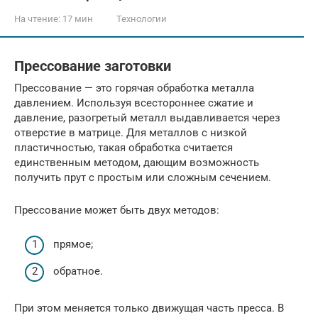
На чтение:
17 мин
Технологии
Прессование заготовки
Прессование — это горячая обработка металла
давлением. Используя всестороннее сжатие и
давление, разогретый металл выдавливается через
отверстие в матрице. Для металлов с низкой
пластичностью, такая обработка считается
единственным методом, дающим возможность
получить прут с простым или сложным сечением.
Прессование может быть двух методов:
прямое;
обратное.
При этом меняется только движущая часть пресса. В