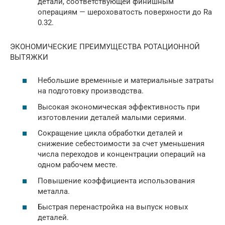
детали, соответствующей финишным
операциям — шероховатость поверхности до Ra
0.32.
ЭКОНОМИЧЕСКИЕ ПРЕИМУЩЕСТВА РОТАЦИОННОЙ
ВЫТЯЖКИ
Небольшие временные и материальные затраты
на подготовку производства.
Высокая экономическая эффективность при
изготовлении деталей малыми сериями.
Сокращение цикла обработки деталей и
снижение себестоимости за счет уменьшения
числа переходов и концентрации операций на
одном рабочем месте.
Повышение коэффициента использования
металла.
Быстрая перенастройка на выпуск новых
деталей.