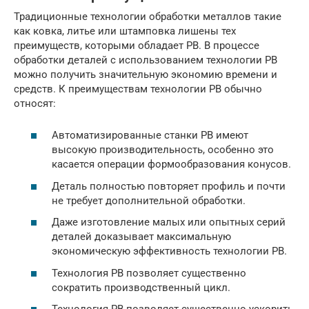
Традиционные технологии обработки металлов такие
как ковка, литье или штамповка лишены тех
преимуществ, которыми обладает РВ. В процессе
обработки деталей с использованием технологии РВ
можно получить значительную экономию времени и
средств. К преимуществам технологии РВ обычно
относят:
Автоматизированные станки РВ имеют
высокую производительность, особенно это
касается операции формообразования конусов.
Деталь полностью повторяет профиль и почти
не требует дополнительной обработки.
Даже изготовление малых или опытных серий
деталей доказывает максимальную
экономическую эффективность технологии РВ.
Технология РВ позволяет существенно
сократить производственный цикл.