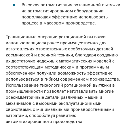
Высокая автоматизация ротационной вытяжки
на автоматизированном оборудовании,
позволяющая эффективно использовать
процесс в массовом производстве.
Традиционные операции ротационной вытяжки,
использовавщиеся ранее преимущественно для
изготовления ответственных особоточных деталей
космической и военной техники, благодаря созданию
их достаточно надежных математических моделей с
соответствующим методическим и программным
обеспечением получили возможность эффективно
использоваться в гибком современном производстве.
Использование технологий ротационной вытяжки в
промышленности позволяет изготавливать многие
осесимметричные детали различных машин и
механизмов с высокими эксплуатационными
свойствами, с минимальными производственными
затратами, способствуя развитию
автоматизированного производства.