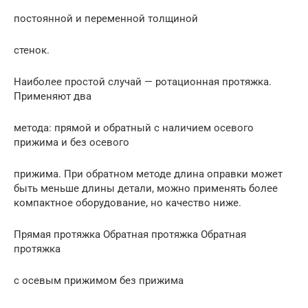
постоянной и переменной толщиной
стенок.
Наиболее простой случай — ротационная протяжка.
Применяют два
метода: прямой и обратный с наличием осевого
прижима и без осевого
прижима. При обратном методе длина оправки может
быть меньше длины детали, можно применять более
компактное оборудование, но качество ниже.
Прямая протяжка Обратная протяжка Обратная
протяжка
с осевым прижимом без прижима