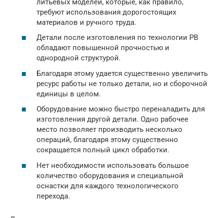
литьевых моделей, которые, как правило,
требуют использования дорогостоящих
материалов и ручного труда.
Детали после изготовления по технологии РВ
обладают повышенной прочностью и
однородной структурой.
Благодаря этому удается существенно увеличить
ресурс работы не только детали, но и сборочной
единицы в целом.
Оборудование можно быстро переналадить для
изготовления другой детали. Одно рабочее
место позволяет производить несколько
операций, благодаря этому существенно
сокращается полный цикл обработки.
Нет необходимости использовать большое
количество оборудования и специальной
оснастки для каждого технологического
перехода.