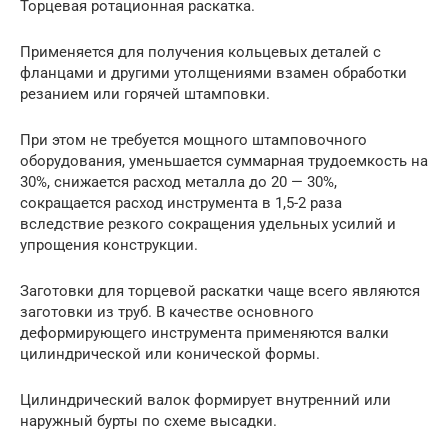
Торцевая ротационная раскатка.
Применяется для получения кольцевых деталей с
фланцами и другими утолщениями взамен обработки
резанием или горячей штамповки.
При этом не требуется мощного штамповочного
оборудования, уменьшается суммарная трудоемкость на
30%, снижается расход металла до 20 — 30%,
сокращается расход инструмента в 1,5-2 раза
вследствие резкого сокращения удельных усилий и
упрощения конструкции.
Заготовки для торцевой раскатки чаще всего являются
заготовки из труб. В качестве основного
деформирующего инструмента применяются валки
цилиндрической или конической формы.
Цилиндрический валок формирует внутренний или
наружный бурты по схеме высадки.