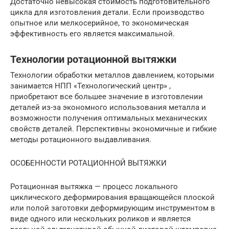
Достаточно невысокая стоимость подготовительного
цикла для изготовления детали. Если производство
опытное или мелкосерийное, то экономическая
эффективность его является максимальной.
Технологии ротационной вытяжки
Технологии обработки металлов давлением, которыми
занимается НПП «Технологический центр» ,
приобретают все большее значение в изготовлении
деталей из-за экономного использования металла и
возможности получения оптимальных механических
свойств деталей. Перспективны экономичные и гибкие
методы ротационного выдавливания.
ОСОБЕННОСТИ РОТАЦИОННОЙ ВЫТЯЖКИ
Ротационная вытяжка — процесс локального
циклического деформирования вращающейся плоской
или полой заготовки деформирующим инструментом в
виде одного или нескольких роликов и является