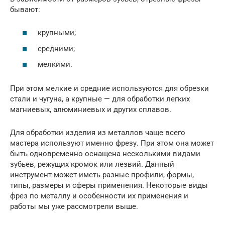
бывают:
крупными;
средними;
мелкими.
При этом мелкие и средние используются для обрезки
стали и чугуна, а крупные — для обработки легких
магниевых, алюминиевых и других сплавов.
Для обработки изделия из металлов чаще всего
мастера используют именно фрезу. При этом она может
быть одновременно оснащена несколькими видами
зубьев, режущих кромок или лезвий. Данный
инструмент может иметь разные профили, формы,
типы, размеры и сферы применения. Некоторые виды
фрез по металлу и особенности их применения и
работы мы уже рассмотрели выше.