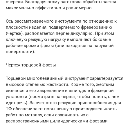
очереди. Благодаря этому заготовка обрабатывается
максимально эффективно и равномерно.
Ось рассматриваемого инструмента по отношению к
плоскости изделия, подвергаемого фрезерованию
(чертеж), располагается перпендикулярно. При этом
ключевую режущую нагрузку выполняют боковые
рабочие кромки фрезы (они находятся на наружной
поверхности).
Чертеж торцевой фрезы
Торцевой многолезвийный инструмент характеризуется
высокой степенью жесткости. Кроме того, жестким
является и его закрепление в шпинделе фрезерной
установки (посмотрите на чертеж, чтобы понять, о чем
идет речь). За счет этого режущие приспособления для
ТФ обеспечивают повышенную производительность
работ по металлу, если сравнивать их с
распространенными цилиндрическими фрезами