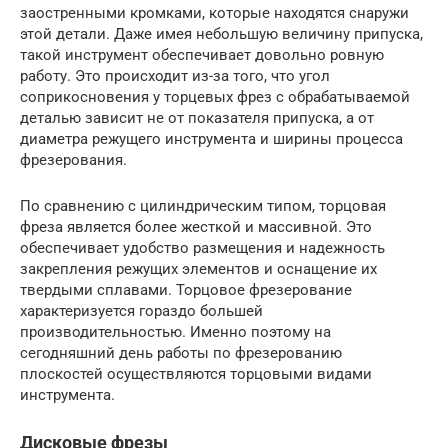
заостренными кромками, которые находятся снаружи
этой детали. Даже имея небольшую величину припуска,
такой инструмент обеспечивает довольно ровную
работу. Это происходит из-за того, что угол
соприкосновения у торцевых фрез с обрабатываемой
деталью зависит не от показателя припуска, а от
диаметра режущего инструмента и ширины процесса
фрезерования.
По сравнению с цилиндрическим типом, торцовая
фреза является более жесткой и массивной. Это
обеспечивает удобство размещения и надежность
закрепления режущих элементов и оснащение их
твердыми сплавами. Торцовое фрезерование
характеризуется гораздо большей
производительностью. Именно поэтому на
сегодняшний день работы по фрезерованию
плоскостей осуществляются торцовыми видами
инструмента.
Дисковые фрезы