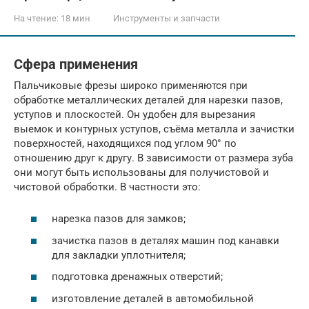
На чтение:
18 мин
Инструменты и запчасти
Сфера применения
Пальчиковые фрезы широко применяются при
обработке металлических деталей для нарезки пазов,
уступов и плоскостей. Он удобен для вырезания
выемок и контурных уступов, съёма металла и зачистки
поверхностей, находящихся под углом 90° по
отношению друг к другу. В зависимости от размера зуба
они могут быть использованы для получистовой и
чистовой обработки. В частности это:
нарезка пазов для замков;
зачистка пазов в деталях машин под канавки
для закладки уплотнителя;
подготовка дренажных отверстий;
изготовление деталей в автомобильной