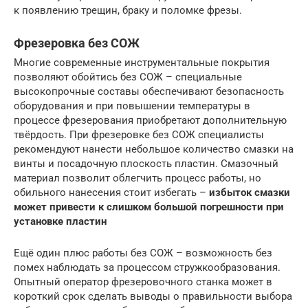
к появлению трещин, браку и поломке фрезы.
Фрезеровка без СОЖ
Многие современные инструментальные покрытия
позволяют обойтись без СОЖ – специальные
высокопрочные составы обеспечивают безопасность
оборудования и при повышении температуры в
процессе фрезерования приобретают дополнительную
твёрдость. При фрезеровке без СОЖ специалисты
рекомендуют нанести небольшое количество смазки на
винты и посадочную плоскость пластин. Смазочный
материал позволит облегчить процесс работы, но
обильного нанесения стоит избегать –
избыток смазки
может привести к слишком большой погрешности при
установке пластин
Ещё один плюс работы без СОЖ – возможность без
помех наблюдать за процессом стружкообразования.
Опытный оператор фрезеровочного станка может в
короткий срок сделать выводы о правильности выбора