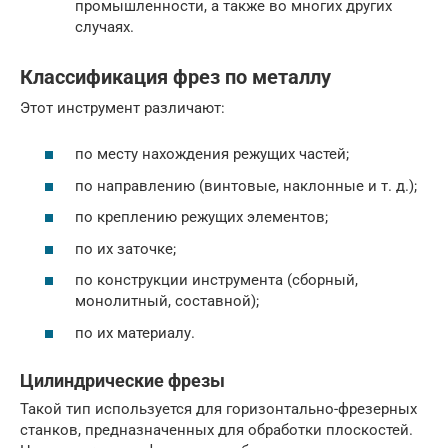
промышленности, а также во многих других
случаях.
Классификация фрез по металлу
Этот инструмент различают:
по месту нахождения режущих частей;
по направлению (винтовые, наклонные и т. д.);
по креплению режущих элементов;
по их заточке;
по конструкции инструмента (сборный,
монолитный, составной);
по их материалу.
Цилиндрические фрезы
Такой тип используется для горизонтально-фрезерных
станков, предназначенных для обработки плоскостей.