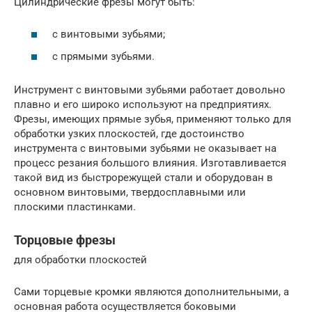
Цилиндрические фрезы могут быть:
с винтовыми зубьями;
с прямыми зубьями.
Инструмент с винтовыми зубьями работает довольно
плавно и его широко используют на предприятиях.
Фрезы, имеющих прямые зубья, применяют только для
обработки узких плоскостей, где достоинство
инструмента с винтовыми зубьями не оказывает на
процесс резания большого влияния. Изготавливается
такой вид из быстрорежущей стали и оборудован в
основном винтовыми, твердосплавными или
плоскими пластинками.
Торцовые фрезы
для обработки плоскостей
Сами торцевые кромки являются дополнительными, а
основная работа осуществляется боковыми