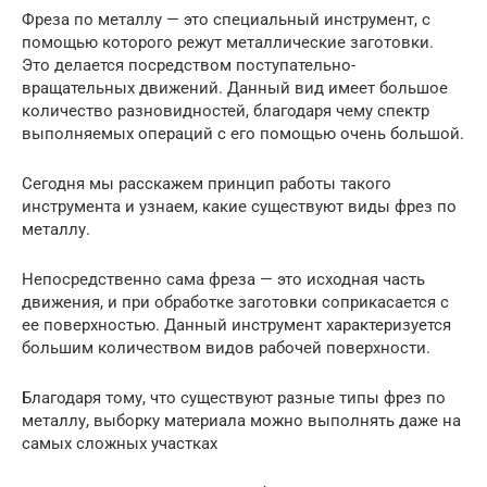
Фреза по металлу — это специальный инструмент, с
помощью которого режут металлические заготовки.
Это делается посредством поступательно-
вращательных движений. Данный вид имеет большое
количество разновидностей, благодаря чему спектр
выполняемых операций с его помощью очень большой.
Сегодня мы расскажем принцип работы такого
инструмента и узнаем, какие существуют виды фрез по
металлу.
Непосредственно сама фреза — это исходная часть
движения, и при обработке заготовки соприкасается с
ее поверхностью. Данный инструмент характеризуется
большим количеством видов рабочей поверхности.
Благодаря тому, что существуют разные типы фрез по
металлу, выборку материала можно выполнять даже на
самых сложных участках