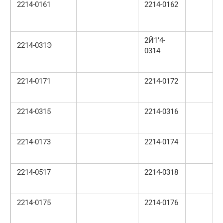
2214-0161
2214-0162
2Й1’4-
2214-031Э
0314
2214-0171
2214-0172
2214-0315
2214-0316
2214-0173
2214-0174
2214-0517
2214-0318
2214-0175
2214-0176