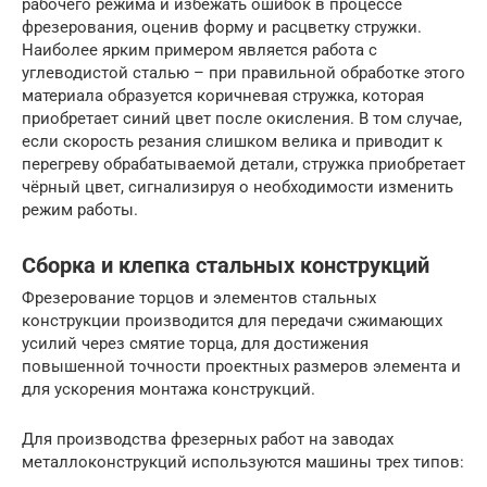
рабочего режима и избежать ошибок в процессе
фрезерования, оценив форму и расцветку стружки.
Наиболее ярким примером является работа с
углеводистой сталью – при правильной обработке этого
материала образуется коричневая стружка, которая
приобретает синий цвет после окисления. В том случае,
если скорость резания слишком велика и приводит к
перегреву обрабатываемой детали, стружка приобретает
чёрный цвет, сигнализируя о необходимости изменить
режим работы.
Сборка и клепка стальных конструкций
Фрезерование торцов и элементов стальных
конструкции производится для передачи сжимающих
усилий через смятие торца, для достижения
повышенной точности проектных размеров элемента и
для ускорения монтажа конструкций.
Для производства фрезерных работ на заводах
металлоконструкций используются машины трех типов: