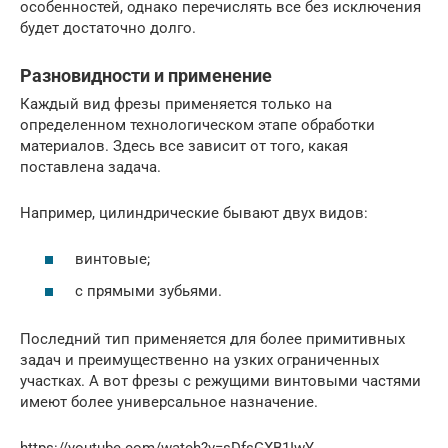
особенностей, однако перечислять все без исключения
будет достаточно долго.
Разновидности и применение
Каждый вид фрезы применяется только на
определенном технологическом этапе обработки
материалов. Здесь все зависит от того, какая
поставлена задача.
Например, цилиндрические бывают двух видов:
винтовые;
с прямыми зубьями.
Последний тип применяется для более примитивных
задач и преимущественно на узких ограниченных
участках. А вот фрезы с режущими винтовыми частями
имеют более универсальное назначение.
https://youtube.com/watch?v=sDfsGXB1IwY