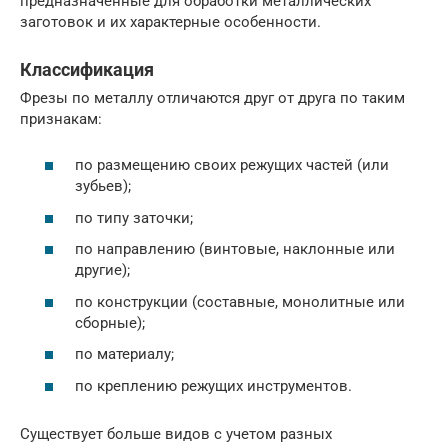
предназначенные для обработки металлических
заготовок и их характерные особенности.
Классификация
Фрезы по металлу отличаются друг от друга по таким
признакам:
по размещению своих режущих частей (или
зубьев);
по типу заточки;
по направлению (винтовые, наклонные или
другие);
по конструкции (составные, монолитные или
сборные);
по материалу;
по креплению режущих инструментов.
Существует больше видов с учетом разных