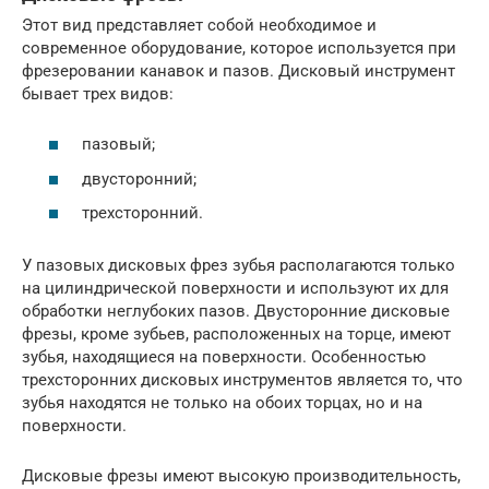
Этот вид представляет собой необходимое и
современное оборудование, которое используется при
фрезеровании канавок и пазов. Дисковый инструмент
бывает трех видов:
пазовый;
двусторонний;
трехсторонний.
У пазовых дисковых фрез зубья располагаются только
на цилиндрической поверхности и используют их для
обработки неглубоких пазов. Двусторонние дисковые
фрезы, кроме зубьев, расположенных на торце, имеют
зубья, находящиеся на поверхности. Особенностью
трехсторонних дисковых инструментов является то, что
зубья находятся не только на обоих торцах, но и на
поверхности.
Дисковые фрезы имеют высокую производительность,