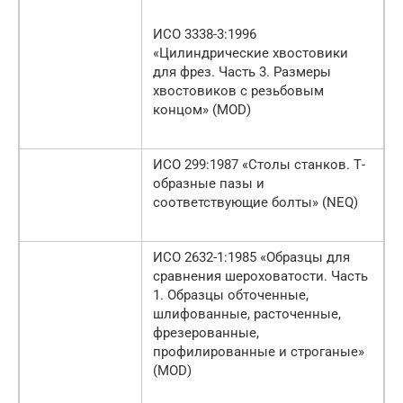
ИСО 3338-3:1996
«Цилиндрические хвостовики
для фрез. Часть 3. Размеры
хвостовиков с резьбовым
концом» (MOD)
ИСО 299:1987 «Столы станков. Т-
образные пазы и
соответствующие болты» (NEQ)
ИСО 2632-1:1985 «Образцы для
сравнения шероховатости. Часть
1. Образцы обточенные,
шлифованные, расточенные,
фрезерованные,
профилированные и строганые»
(MOD)