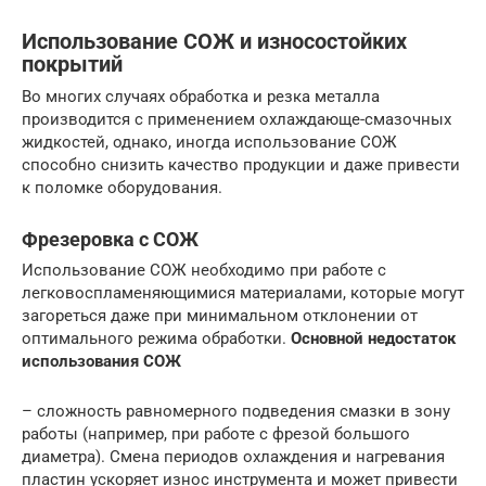
Использование СОЖ и износостойких
покрытий
Во многих случаях обработка и резка металла
производится с применением охлаждающе-смазочных
жидкостей, однако, иногда использование СОЖ
способно снизить качество продукции и даже привести
к поломке оборудования.
Фрезеровка с СОЖ
Использование СОЖ необходимо при работе с
легковоспламеняющимися материалами, которые могут
загореться даже при минимальном отклонении от
оптимального режима обработки.
Основной недостаток
использования СОЖ
– сложность равномерного подведения смазки в зону
работы (например, при работе с фрезой большого
диаметра). Смена периодов охлаждения и нагревания
пластин ускоряет износ инструмента и может привести