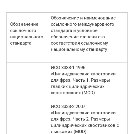
Обозначение и наименование
Обозначение
ссылочного международного
ссылочного
стандарта и условное
национального
обозначение степени его
стандарта
соответствия ссылочному
национальному стандарту
ИСО 3338-1:1996
«Цилиндрические хвостовики
для фрез. Часть 1. Размеры
гладких цилиндрических
хвостовиков» (MOD)
ИСО 3338-2:2007
«Цилиндрические хвостовики
для фрез. Часть 2. Размеры
цилиндрических хвостовиков с
лысками» (MOD)