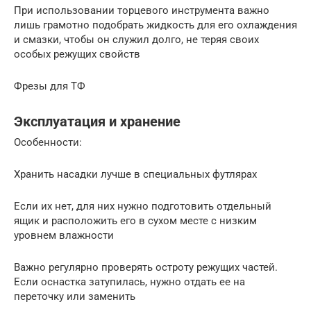
При использовании торцевого инструмента важно
лишь грамотно подобрать жидкость для его охлаждения
и смазки, чтобы он служил долго, не теряя своих
особых режущих свойств
Фрезы для ТФ
Эксплуатация и хранение
Особенности:
Хранить насадки лучше в специальных футлярах
Если их нет, для них нужно подготовить отдельный
ящик и расположить его в сухом месте с низким
уровнем влажности
Важно регулярно проверять остроту режущих частей.
Если оснастка затупилась, нужно отдать ее на
переточку или заменить