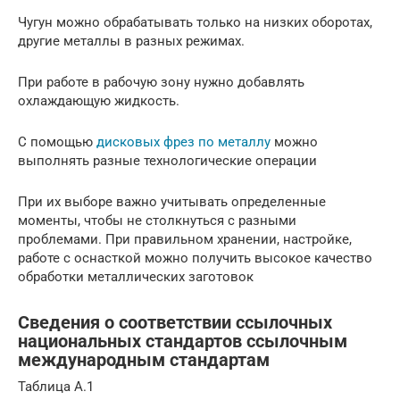
Чугун можно обрабатывать только на низких оборотах,
другие металлы в разных режимах.
При работе в рабочую зону нужно добавлять
охлаждающую жидкость.
С помощью
дисковых фрез по металлу
можно
выполнять разные технологические операции
При их выборе важно учитывать определенные
моменты, чтобы не столкнуться с разными
проблемами. При правильном хранении, настройке,
работе с оснасткой можно получить высокое качество
обработки металлических заготовок
Сведения о соответствии ссылочных
национальных стандартов ссылочным
международным стандартам
Таблица А.1