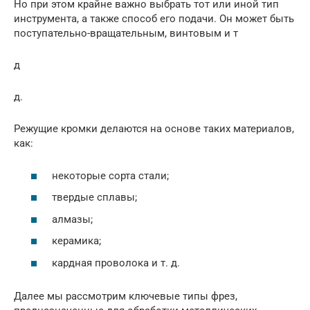
Но при этом крайне важно выбрать тот или иной тип
инструмента, а также способ его подачи. Он может быть
поступательно-вращательным, винтовым и т
д
д.
Режущие кромки делаются на основе таких материалов,
как:
некоторые сорта стали;
твердые сплавы;
алмазы;
керамика;
кардная проволока и т. д.
Далее мы рассмотрим ключевые типы фрез,