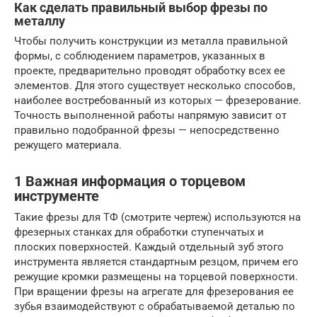
Как сделать правильный выбор фрезы по
металлу
Чтобы получить конструкции из металла правильной
формы, с соблюдением параметров, указанных в
проекте, предварительно проводят обработку всех ее
элементов. Для этого существует несколько способов,
наиболее востребованный из которых — фрезерование.
Точность выполненной работы напрямую зависит от
правильно подобранной фрезы — непосредственно
режущего материала.
1 Важная информация о торцевом
инструменте
Такие фрезы для ТФ (смотрите чертеж) используются на
фрезерных станках для обработки ступенчатых и
плоских поверхностей. Каждый отдельный зуб этого
инструмента является стандартным резцом, причем его
режущие кромки размещены на торцевой поверхности.
При вращении фрезы на агрегате для фрезерования ее
зубья взаимодействуют с обрабатываемой деталью по