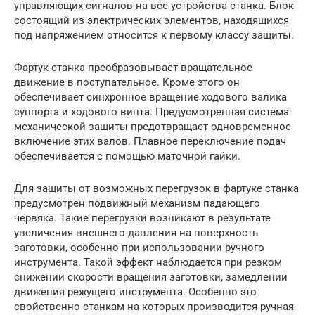
управляющих сигналов на все устройства станка. Блок
состоящий из электрических элементов, находящихся
под напряжением относится к первому классу защиты.
Фартук станка преобразовывает вращательное
движение в поступательное. Кроме этого он
обеспечивает синхронное вращение ходового валика
суппорта и ходового винта. Предусмотренная система
механической защиты предотвращает одновременное
включение этих валов. Плавное переключение подач
обеспечивается с помощью маточной гайки.
Для защиты от возможных перегрузок в фартуке станка
предусмотрен подвижный механизм падающего
червяка. Такие перегрузки возникают в результате
увеличения внешнего давления на поверхность
заготовки, особенно при использовании ручного
инструмента. Такой эффект наблюдается при резком
снижении скорости вращения заготовки, замедлении
движения режущего инструмента. Особенно это
свойственно станкам на которых производится ручная