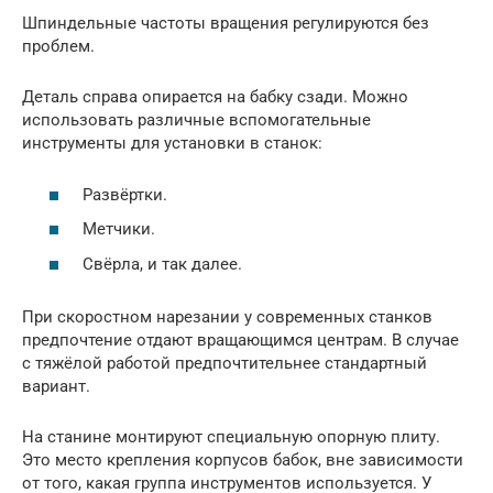
Шпиндельные частоты вращения регулируются без
проблем.
Деталь справа опирается на бабку сзади. Можно
использовать различные вспомогательные
инструменты для установки в станок:
Развёртки.
Метчики.
Свёрла, и так далее.
При скоростном нарезании у современных станков
предпочтение отдают вращающимся центрам. В случае
с тяжёлой работой предпочтительнее стандартный
вариант.
На станине монтируют специальную опорную плиту.
Это место крепления корпусов бабок, вне зависимости
от того, какая группа инструментов используется. У