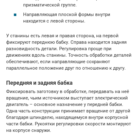
призматической группе.
Направляющая плоской формы внутри
находится с левой стороны.
У станины есть левая и правая сторона, на первой
фиксируют переднюю бабку. Справа находится задняя
разновидность детали. Регулировка проще при
движениях вдоль станины. Точность обработки деталей
обеспечивают, если направляющие сохраняют
параллельное положение друг по отношению к другу.
Передняя и задняя бабка
Фиксировать заготовку в обработке, передавать на неё
вращение, чьим источником выступает электрический
двигатель – основное назначение у передней бабки.
Одна часть конструкции принимает вращение от другой
благодаря шпинделю, находящемуся внутри корпусной
части бабки. Рукоятки регулировки скорости монтируют
на корпусе снаружи.