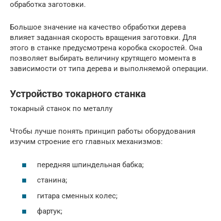
обработка заготовки.
Большое значение на качество обработки дерева
влияет заданная скорость вращения заготовки. Для
этого в станке предусмотрена коробка скоростей. Она
позволяет выбирать величину крутящего момента в
зависимости от типа дерева и выполняемой операции.
Устройство токарного станка
токарный станок по металлу
Чтобы лучше понять принцип работы оборудования
изучим строение его главных механизмов:
передняя шпиндельная бабка;
станина;
гитара сменных колес;
фартук;