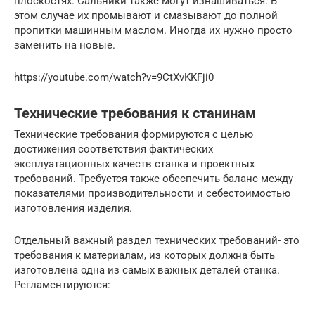
плоскостях. Сальники также могут изнашиваться. В
этом случае их промывают и смазывают до полной
пропитки машинным маслом. Иногда их нужно просто
заменить на новые.
https://youtube.com/watch?v=9CtXvKKFji0
Технические требования к станинам
Технические требования формируются с целью
достижения соответствия фактических
эксплуатационных качеств станка и проектных
требований. Требуется также обеспечить баланс между
показателями производительности и себестоимостью
изготовления изделия.
Отдельный важный раздел технических требований- это
требования к материалам, из которых должна быть
изготовлена одна из самых важных деталей станка.
Регламентируются: