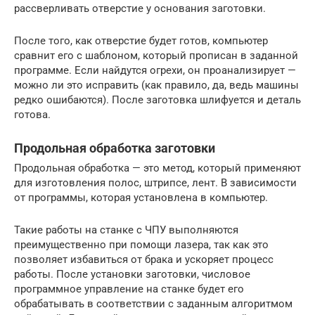
рассверливать отверстие у основания заготовки.
После того, как отверстие будет готов, компьютер
сравнит его с шаблоном, который прописан в заданной
программе. Если найдутся огрехи, он проанализирует —
можно ли это исправить (как правило, да, ведь машины
редко ошибаются). После заготовка шлифуется и деталь
готова.
Продольная обработка заготовки
Продольная обработка — это метод, который применяют
для изготовления полос, штрипсе, лент. В зависимости
от программы, которая установлена в компьютер.
Такие работы на станке с ЧПУ выполняются
преимущественно при помощи лазера, так как это
позволяет избавиться от брака и ускоряет процесс
работы. После установки заготовки, числовое
программное управление на станке будет его
обрабатывать в соответствии с заданным алгоритмом