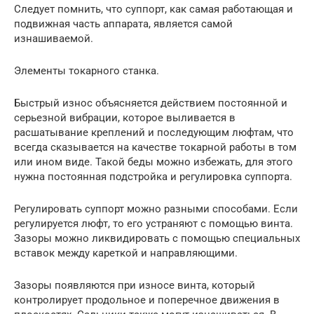
Следует помнить, что суппорт, как самая работающая и
подвижная часть аппарата, является самой
изнашиваемой.
Элементы токарного станка.
Быстрый износ объясняется действием постоянной и
серьезной вибрации, которое выливается в
расшатывание креплений и последующим люфтам, что
всегда сказывается на качестве токарной работы в том
или ином виде. Такой беды можно избежать, для этого
нужна постоянная подстройка и регулировка суппорта.
Регулировать суппорт можно разными способами. Если
регулируется люфт, то его устраняют с помощью винта.
Зазоры можно ликвидировать с помощью специальных
вставок между кареткой и направляющими.
Зазоры появляются при износе винта, который
контролирует продольное и поперечное движения в