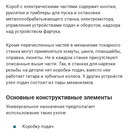
Короб с электрическими частями содержит кнопки,
рукоятки и тумблеры для пуска и остановки
металлообрабатывающего станка, электромотора,
управления устройствами подач и оборотов, надзора
над устройством фартука.
Кроме перечисленных частей в механизме токарного
станка могут применяться хомуты, цанги, планшайбы,
оправки, люнеты. Не в каждом станке присутствуют
описанные выше части. Так, в станках для нарезки
резьбы на детали нет коробки подач, вместо нее
работает гитара и зубчатые колеса. У других устройств
узел подач состоит из пары механизмов.
Основные конструктивные элементы
Универсальное назначение предполагает
использование таких узлов:
Коробку подач.