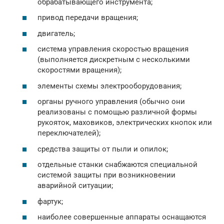
обрабатывающего инструмента;
привод передачи вращения;
двигатель;
система управления скоростью вращения
(выполняется дискретным с несколькими
скоростями вращения);
элементы схемы электрооборудования;
органы ручного управления (обычно они
реализованы с помощью различной формы
рукояток, маховиков, электрических кнопок или
переключателей);
средства защиты от пыли и опилок;
отдельные станки снабжаются специальной
системой защиты при возникновении
аварийной ситуации;
фартук;
наиболее совершенные аппараты оснащаются