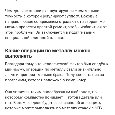
Чем дольше станки эксплуатируются –тем меньше
точность, с которой регулируют суппорт. Боковые
направляющие со временем страдают от зазоров. Но
можно провести простой ремонт, чтобы избавиться от
этой проблемы. Он заключается в подтягивании
специальной клиновой планки.
Какие операции по металлу можно
выполнять
Благодаря тому, что человеческий фактор был сведён к
минимуму, операции по металлу стали значительно
легче и приносят меньше брака. Получается так из-за
программы, которая заложена в компьютер.
Она является таким своеобразным шаблоном, по
которому компьютер понимает — готова деталь или
нет. В этом разделе будет рассказано об операциях,
которые может выполнять по металлу станок с ЧПУ.