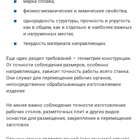
марка сплава;
физико-механические и химические свойства;
однородность структуры, прочность и упругость
как в общем, как и отдельно в наиболее важных
и нагруженных местах;
твердость материала направляющих.
Еще один раздел требований — геометрия конструкции.
От точности соблюдения размеров, особенно
направляющих, зависит точность работы всего станка.
Они служат для перемещения рабочих органов,
непосредственно обрабатывающих изготовляемое
изделие
Не менее важно соблюдение точности изготовления
рабочих столов, разметочных плит и других видов
оснастки для размещения, закрепления и перемещения
заготовок