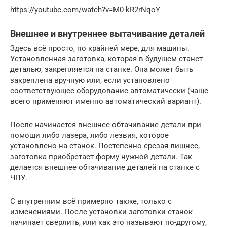
https://youtube.com/watch?v=M0-kR2rNqoY
Внешнее и внутреннее вытачивание деталей
Здесь всё просто, по крайней мере, для машины.
Установленная заготовка, которая в будущем станет
деталью, закрепляется на станке. Она может быть
закреплена вручную или, если установлено
соответствующее оборудование автоматически (чаще
всего применяют именно автоматический вариант).
После начинается внешнее обтачивание детали при
помощи либо лазера, либо лезвия, которое
установлено на станок. Постепенно срезая лишнее,
заготовка приобретает форму нужной детали. Так
делается внешнее обтачивание деталей на станке с
ЧПУ.
С внутренним всё примерно также, только с
изменениями. После установки заготовки станок
начинает сверлить, или как это называют по-другому,