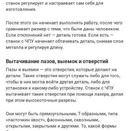
станок регулирует и настраивает сам себя для
изготовления.
После этого он начинает выполнять работу, после чего
сравнивает размер с теми, что были даны человеком.
Если отклонений нет — деталь готова. Если есть —
станок с ЧПУ начинает обтачивать деталь, снимая слои
металла и регулируя длину.
Вытачивание пазов, выемок и отверстий
Пазы и выемки — это отверстия, которые делают на
детали. Такие отверстия могут служить либо для того,
чтобы в них могла войти другая деталь, либо для
установки к какому-либо устройству. Станок с ЧПУ
вытачивает такие отверстия при помощи лазера, делая
при этом высокоточные разрезы.
Они могут быть прямоугольными, Т-образными, типа
«ласточкин хвост», фасонными, сквозными,
открытыми, закрытыми и другими. То, какой формы