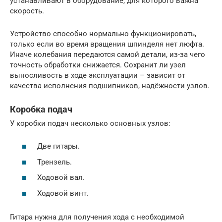
устанавливают в оборудование, для которого важна
скорость.
Устройство способно нормально функционировать,
только если во время вращения шпинделя нет люфта.
Иначе колебания передаются самой детали, из-за чего
точность обработки снижается. Сохранит ли узел
выносливость в ходе эксплуатации – зависит от
качества исполнения подшипников, надёжности узлов.
Коробка подач
У коробки подач несколько основных узлов:
Две гитары.
Трензель.
Ходовой вал.
Ходовой винт.
Гитара нужна для получения хода с необходимой