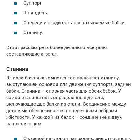
Суппорт.
Шпиндель.
Спереди и сзади есть так называемые бабки.
Станину.
Стоит рассмотреть более детально все узлы,
составляющие агрегат.
Станина
В число базовых компонентов включают станину,
выступающей основой для движения суппорта, задней
бабки. Станина – опорная часть для обеих бабок. У
самой станины есть определённые детали,
включающие две балки из стали. Соединение между
деталями обеспечивается поперечными рёбрами
жёсткости. У каждой из балок – соединение к двум
направляющим.
С каждой из сторон направляющие относятся к