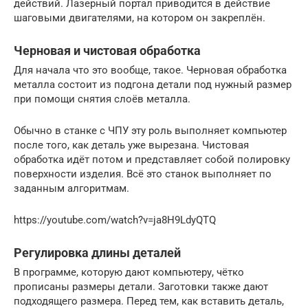
действий. Лазерный портал приводится в действие
шаговыми двигателями, на котором он закреплён.
Черновая и чистовая обработка
Для начала что это вообще, такое. Черновая обработка
металла состоит из подгона детали под нужный размер
при помощи снятия слоёв металла.
Обычно в станке с ЧПУ эту роль выполняет компьютер
после того, как деталь уже вырезана. Чистовая
обработка идёт потом и представляет собой полировку
поверхности изделия. Всё это станок выполняет по
заданным алгоритмам.
https://youtube.com/watch?v=ja8H9LdyQTQ
Регулировка длины деталей
В программе, которую дают компьютеру, чётко
прописаны размеры детали. Заготовки также дают
подходящего размера. Перед тем, как вставить деталь,