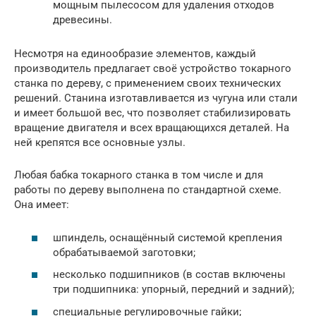
мощным пылесосом для удаления отходов
древесины.
Несмотря на единообразие элементов, каждый
производитель предлагает своё устройство токарного
станка по дереву, с применением своих технических
решений. Станина изготавливается из чугуна или стали
и имеет большой вес, что позволяет стабилизировать
вращение двигателя и всех вращающихся деталей. На
ней крепятся все основные узлы.
Любая бабка токарного станка в том числе и для
работы по дереву выполнена по стандартной схеме.
Она имеет:
шпиндель, оснащённый системой крепления
обрабатываемой заготовки;
несколько подшипников (в состав включены
три подшипника: упорный, передний и задний);
специальные регулировочные гайки;