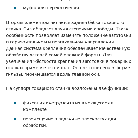
муфта для переключения.
Вторым элементом является задняя бабка токарного
станка. Она обладает двумя степенями свободы. Такая
особенность позволяет изменять положение заготовки
в горизонтальном и вертикальном направлении.
Данная система крепления обеспечивает качественную
обработку деталей самой сложной формы. Для
увеличения жёсткости крепления заготовки в токарных
станках применяется пиноль. Она изготовлена в форме
гильзы, перемещается вдоль главной оси.
На суппорт токарного станка возложены две функции:
фиксация инструмента из имеющегося в
комплекте;
перемещение в заданных плоскостях для
обработки.