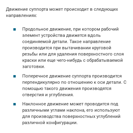
Движение суппорта может происходит в следующих
направлениях:
Продольное движение, при котором рабочий
элемент устройства движется вдоль
соединяемой детали. Такое направление
производится при вытачивании круговой
резьбы или для удаления поверхностного слоя
краски или еще чего-нибудь с обрабатываемой
заготовки.
Поперечное движение суппорта производится
перпендикулярно по отношению к оси детали. С
помощью такого движения производятся
отверстия и углубления.
Наклонное движение может проводится под
различными углами наклона, его используют
для производства поверхностных углублений
различной конфигурации.