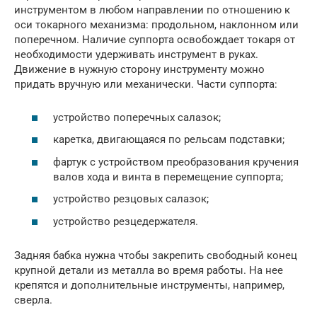
инструментом в любом направлении по отношению к
оси токарного механизма: продольном, наклонном или
поперечном. Наличие суппорта освобождает токаря от
необходимости удерживать инструмент в руках.
Движение в нужную сторону инструменту можно
придать вручную или механически. Части суппорта:
устройство поперечных салазок;
каретка, двигающаяся по рельсам подставки;
фартук с устройством преобразования кручения
валов хода и винта в перемещение суппорта;
устройство резцовых салазок;
устройство резцедержателя.
Задняя бабка нужна чтобы закрепить свободный конец
крупной детали из металла во время работы. На нее
крепятся и дополнительные инструменты, например,
сверла.