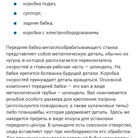
коробка подач;
суппорт;
задняя бабка;
коробка с электрооборудованием.
Передняя бабка металлообрабатывающего станка
представляет собой металлическую деталь, обычно из
чугуна, в которой располагается переключатель
скоростей и главная рабочая часть — шпиндель. На
бабке крепится болванка будущей детали. Коробка
скоростей принуждает деталь вращаться. Основной
компонент передней бабки — это вал в виде
металлической трубки — шпиндель. Вал оканчивается
резьбой особого размера для крепления патрона
(используются поводковые, а также кулачковые типы)
либо планшайбы, которая удерживает деталь. Здесь же
находится прорезь в виде конуса для установки
переднего центра. В шпинделе есть сквозное отверстие,
сюда вставляют прут при необходимости его обработки.