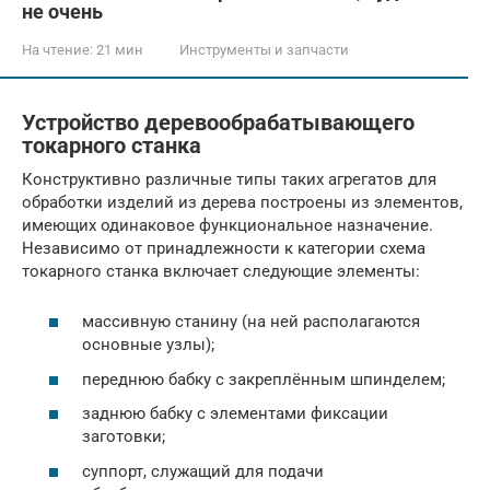
не очень
На чтение:
21 мин
Инструменты и запчасти
Устройство деревообрабатывающего
токарного станка
Конструктивно различные типы таких агрегатов для
обработки изделий из дерева построены из элементов,
имеющих одинаковое функциональное назначение.
Независимо от принадлежности к категории схема
токарного станка включает следующие элементы:
массивную станину (на ней располагаются
основные узлы);
переднюю бабку с закреплённым шпинделем;
заднюю бабку с элементами фиксации
заготовки;
суппорт, служащий для подачи