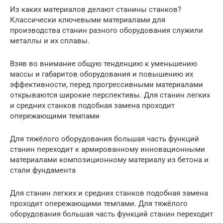
Из каких материалов делают станины станков?
Классически ключевыми материалами для
производства станин разного оборудования служили
металлы и их сплавы.
Взяв во внимание общую тенденцию к уменьшению
массы и габаритов оборудования и повышению их
эффективности, перед прогрессивными материалами
открываются широкие перспективы. Для станин легких
и средних станков подобная замена проходит
опережающими темпами
Для тяжёлого оборудования большая часть функций
станин переходит к армированному инновационными
материалами композиционному материалу из бетона и
стали фундамента
Для станин легких и средних станков подобная замена
проходит опережающими темпами. Для тяжёлого
оборудования большая часть функций станин переходит