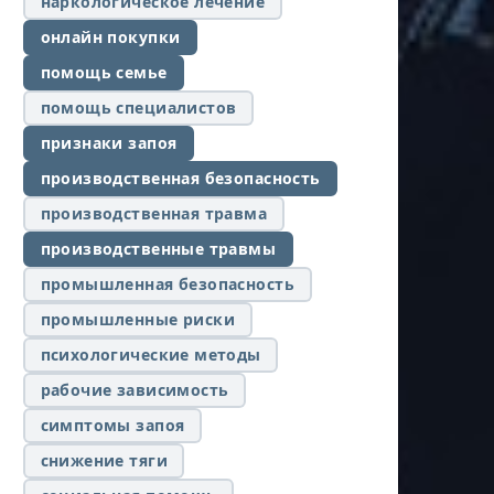
наркологическое лечение
онлайн покупки
помощь семье
помощь специалистов
признаки запоя
производственная безопасность
производственная травма
производственные травмы
промышленная безопасность
промышленные риски
психологические методы
рабочие зависимость
симптомы запоя
снижение тяги