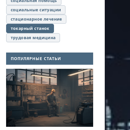
социальная помощь
социальные ситуации
стационарное лечение
токарный станок
трудовая медицина
ПОПУЛЯРНЫЕ СТАТЬИ