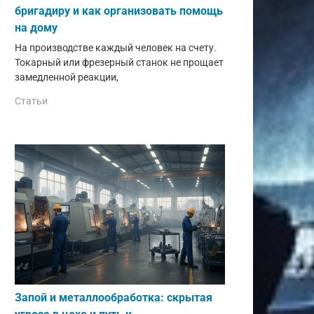
бригадиру и как организовать помощь
на дому
На производстве каждый человек на счету.
Токарный или фрезерный станок не прощает
замедленной реакции,
Статьи
Запой и металлообработка: скрытая