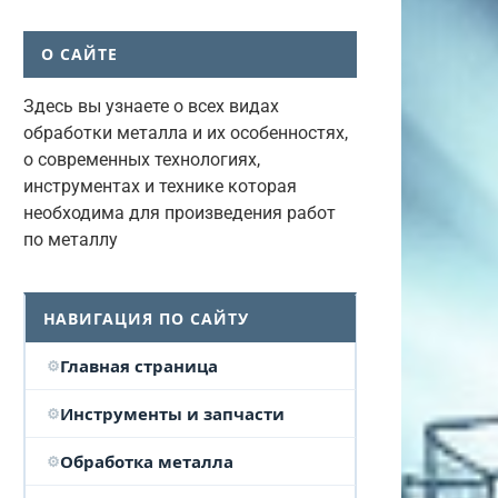
О САЙТЕ
Здесь вы узнаете о всех видах
обработки металла и их особенностях,
о современных технологиях,
инструментах и технике которая
необходима для произведения работ
по металлу
НАВИГАЦИЯ ПО САЙТУ
Главная страница
Инструменты и запчасти
Обработка металла