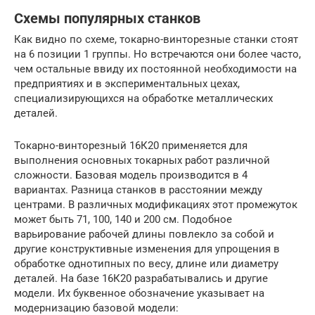
Схемы популярных станков
Как видно по схеме, токарно-винторезные станки стоят
на 6 позиции 1 группы. Но встречаются они более часто,
чем остальные ввиду их постоянной необходимости на
предприятиях и в экспериментальных цехах,
специализирующихся на обработке металлических
деталей.
Токарно-винторезный 16К20 применяется для
выполнения основных токарных работ различной
сложности. Базовая модель производится в 4
вариантах. Разница станков в расстоянии между
центрами. В различных модификациях этот промежуток
может быть 71, 100, 140 и 200 см. Подобное
варьирование рабочей длины повлекло за собой и
другие конструктивные изменения для упрощения в
обработке однотипных по весу, длине или диаметру
деталей. На базе 16К20 разрабатывались и другие
модели. Их буквенное обозначение указывает на
модернизацию базовой модели: