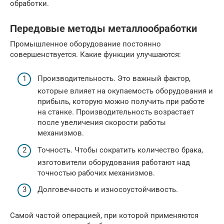
обработки.
Передовые методы металлообработки
Промышленное оборудование постоянно
совершенствуется. Какие функции улучшаются:
Производительность. Это важный фактор,
которые влияет на окупаемость оборудования и
прибыль, которую можно получить при работе
на станке. Производительность возрастает
после увеличения скорости работы
механизмов.
Точность. Чтобы сократить количество брака,
изготовители оборудования работают над
точностью рабочих механизмов.
Долговечность и износоустойчивость.
Самой частой операцией, при которой применяются