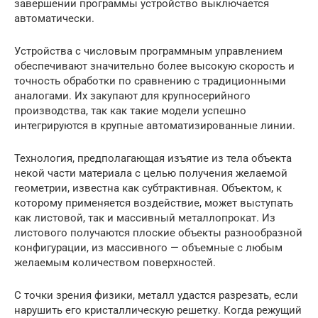
завершении программы устройство выключается
автоматически.
Устройства с числовым программным управлением
обеспечивают значительно более высокую скорость и
точность обработки по сравнению с традиционными
аналогами. Их закупают для крупносерийного
производства, так как такие модели успешно
интегрируются в крупные автоматизированные линии.
Технология, предполагающая изъятие из тела объекта
некой части материала с целью получения желаемой
геометрии, известна как субтрактивная. Объектом, к
которому применяется воздействие, может выступать
как листовой, так и массивный металлопрокат. Из
листового получаются плоские объекты разнообразной
конфигурации, из массивного — объемные с любым
желаемым количеством поверхностей.
С точки зрения физики, металл удастся разрезать, если
нарушить его кристаллическую решетку. Когда режущий