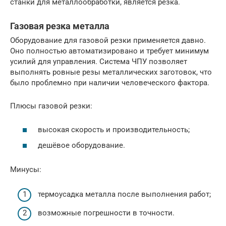
станки для металлообработки, является резка.
Газовая резка металла
Оборудование для газовой резки применяется давно.
Оно полностью автоматизировано и требует минимум
усилий для управления. Система ЧПУ позволяет
выполнять ровные резы металлических заготовок, что
было проблемно при наличии человеческого фактора.
Плюсы газовой резки:
высокая скорость и производительность;
дешёвое оборудование.
Минусы:
термоусадка металла после выполнения работ;
возможные погрешности в точности.