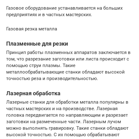
Газовое оборудование устанавливается на больших
предприятиях и в частных мастерских.
Газовая резка металла
Плазменные для резки
Принцип работы плазменных аппаратов заключается в
том, что разрезание заготовки или листа происходит с
помощью струи плазмы. Такие
металлообрабатывающие станки обладают высокой
точностью реза и производительностью.
Лазерная обработка
Лазерные станки для обработки металла популярны в
частных мастерских и на производстве. Лазерная
головка передвигается по направляющим и разрезает
заготовки на размеченные части. Лазерным лучом
можно выполнять гравировку. Такие станки обладают
высокой точностью. С их помощью обрабатывают