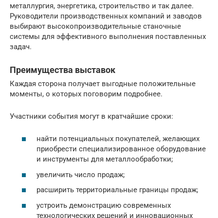
металлургия, энергетика, строительство и так далее.
Руководители производственных компаний и заводов
выбирают высокопроизводительные станочные
системы для эффективного выполнения поставленных
задач.
Преимущества выставок
Каждая сторона получает выгодные положительные
моменты, о которых поговорим подробнее.
Участники события могут в кратчайшие сроки:
найти потенциальных покупателей, желающих
приобрести специализированное оборудование
и инструменты для металлообработки;
увеличить число продаж;
расширить территориальные границы продаж;
устроить демонстрацию современных
технологических решений и инновационных