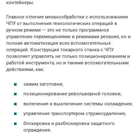
контейнеры.
Главное отличие механообработки с использованием
ЧПУ от выполнения технологических операций в
ручном режиме — это не только программное
управление перемещениями и режимами резания, но и
полная автоматизация всех вспомогательных
операций. Конструкция токарного станка с ЧПУ
позволяет управлять не только позиционированием и
работой инструмента, но и такими вспомогательными
действиями, как:
зажим заготовки;
позиционирование револьверной головки;
включение и выключение системы охлаждения;
управление транспортером стружкоудаления;
блокировка и разблокировка защитного
ограждения.