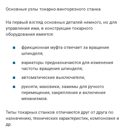
Основные узлы токарно-винторезного станка
На первый взгляд основных деталей немного, но для
управления ими, в конструкции токарного
оборудования имеется:
фрикционная муфта отвечает за вращение
шпинделя;
вариаторы предназначаются для изменения
частоты вращения шпинделя;
автоматические выключатели;
рукояти, маховики, зажимы для ручного
перемещения, закрепления и включения
механизмов.
Типы токарных станков отличаются друг от друга по
назначению, технических характеристик, компоновке и
др.