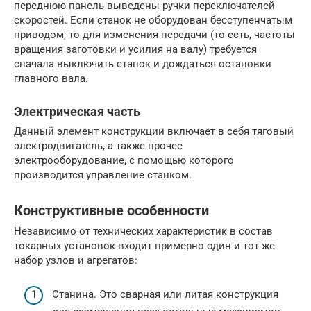
переднюю панель выведены ручки переключателей
скоростей. Если станок не оборудован бесступенчатым
приводом, то для изменения передачи (то есть, частоты
вращения заготовки и усилия на валу) требуется
сначала выключить станок и дождаться остановки
главного вала.
Электрическая часть
Данный элемент конструкции включает в себя тяговый
электродвигатель, а также прочее
электрооборудование, с помощью которого
производится управление станком.
Конструктивные особенности
Независимо от технических характеристик в состав
токарных установок входит примерно один и тот же
набор узлов и агрегатов:
Станина. Это сварная или литая конструкция