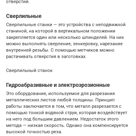
отверстий.
Сверлильные
Сверлильные станки — это устройства с неподвижной
станиной, на которой в вертикальном положении
закрепляется один или несколько шпинделей. На них
можно выполнять сверление, зенкеровку, нарезание
внутренней резьбы. С помощью метчиков можно
растачивать отверстия в заготовках.
Сверлильный станок
Гидроабразивные и электроэрозионные
Это оборудование, используемое для разрезания
металлических листов любой толщины. Принцип
работы заключается в том, что металл разрезается с
помощью тонкой водяной струи, которая воздействует
на него под большим давлением. Недостаток этого
метода — низкая скорость. Однако она компенсируется
высокой точностью реза.