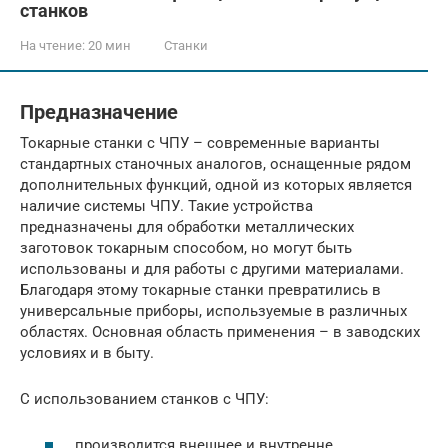
станков
На чтение:
20 мин
Станки
Предназначение
Токарные станки с ЧПУ – современные варианты
стандартных станочных аналогов, оснащенные рядом
дополнительных функций, одной из которых является
наличие системы ЧПУ. Такие устройства
предназначены для обработки металлических
заготовок токарным способом, но могут быть
использованы и для работы с другими материалами.
Благодаря этому токарные станки превратились в
универсальные приборы, используемые в различных
областях. Основная область применения – в заводских
условиях и в быту.
С использованием станков с ЧПУ:
производится внешнее и внутренне