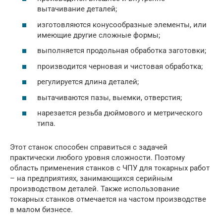
вытачивание деталей;
изготовляются конусообразные элементы, или
имеющие другие сложные формы;
выполняется продольная обработка заготовки;
производится черновая и чистовая обработка;
регулируется длина деталей;
вытачиваются пазы, выемки, отверстия;
нарезается резьба дюймового и метрического
типа.
Этот станок способен справиться с задачей
практически любого уровня сложности. Поэтому
область применения станков с ЧПУ для токарных работ
– на предприятиях, занимающихся серийным
производством деталей. Также использование
токарных станков отмечается на частом производстве
в малом бизнесе.