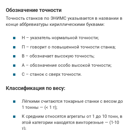
Обозначение точности
Точность станков по ЭНИМС указывается в названии в
конце аббревиатуры кириллическими буквами:
Н – указатель нормальной точности;
П – говорит о повышенной точности станка;
В – обозначает высокую точность;
А – обозначение особо высокой точности;
С – станок с сверх точности.
Классификация по весу:
Лёгкими считаются токарные станки с весом до
1 тонны — (< 1 т);
К средним относятся агрегаты от 1 до 10 тонн, в
этой категории находятся винторезные — (1-10
т);