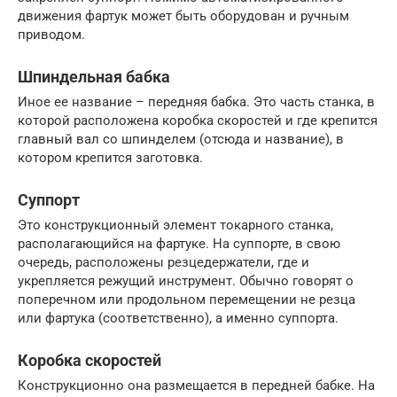
движения фартук может быть оборудован и ручным
приводом.
Шпиндельная бабка
Иное ее название – передняя бабка. Это часть станка, в
которой расположена коробка скоростей и где крепится
главный вал со шпинделем (отсюда и название), в
котором крепится заготовка.
Суппорт
Это конструкционный элемент токарного станка,
располагающийся на фартуке. На суппорте, в свою
очередь, расположены резцедержатели, где и
укрепляется режущий инструмент. Обычно говорят о
поперечном или продольном перемещении не резца
или фартука (соответственно), а именно суппорта.
Коробка скоростей
Конструкционно она размещается в передней бабке. На