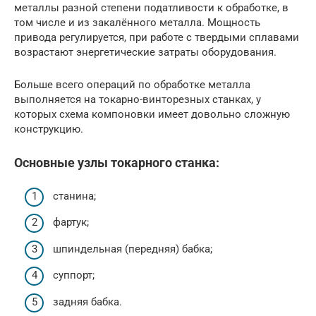
металлы разной степени податливости к обработке, в
том числе и из закалённого металла. Мощность
привода регулируется, при работе с твердыми сплавами
возрастают энергетические затраты оборудования.
Больше всего операций по обработке металла
выполняется на токарно-винторезных станках, у
которых схема компоновки имеет довольно сложную
конструкцию.
Основные узлы токарного станка:
станина;
фартук;
шпиндельная (передняя) бабка;
суппорт;
задняя бабка.