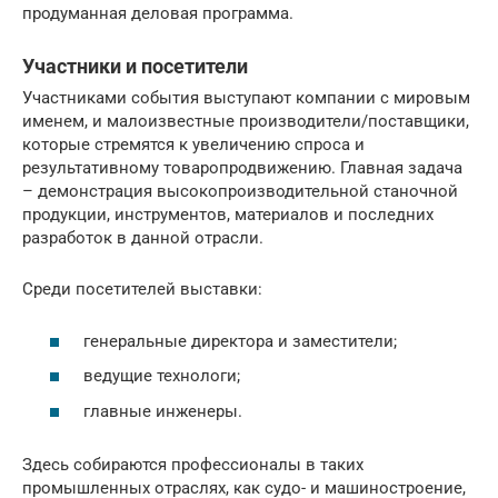
продуманная деловая программа.
Участники и посетители
Участниками события выступают компании с мировым
именем, и малоизвестные производители/поставщики,
которые стремятся к увеличению спроса и
результативному товаропродвижению. Главная задача
– демонстрация высокопроизводительной станочной
продукции, инструментов, материалов и последних
разработок в данной отрасли.
Среди посетителей выставки:
генеральные директора и заместители;
ведущие технологи;
главные инженеры.
Здесь собираются профессионалы в таких
промышленных отраслях, как судо- и машиностроение,