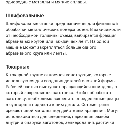
однородные металлы и мягкие сплавы.
Шлифовальные
Шлифовальные станки предназначены для финишной
обработки металлических поверхностей. В зависимости
от необходимой толщины съёма, выбирается фракция
абразивных кругов или наждачных лент. На одной
машине может закрепляться больше одного
абразивного круга или ленты.
Токарные
К токарной группе относятся конструкции, которые
используются для создания деталей сложной формы.
Рабочей частью выступает вращающийся шпиндель, в
который закрепляется заготовка. Чтобы обработать
заготовку, необходимо закрепить определённые резцы
в суппорте и подвести к ним детали. Острые грани
срезают слой металла под действием вращения. Могут
использоваться для сверления, нарезания резьбы
внутри и снаружи заготовок, зенкерования, расточки