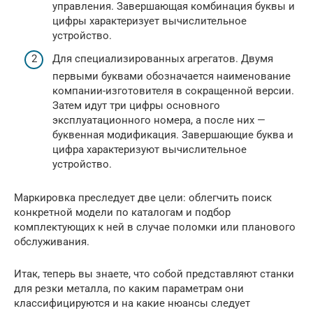
управления. Завершающая комбинация буквы и
цифры характеризует вычислительное
устройство.
Для специализированных агрегатов. Двумя
первыми буквами обозначается наименование
компании-изготовителя в сокращенной версии.
Затем идут три цифры основного
эксплуатационного номера, а после них —
буквенная модификация. Завершающие буква и
цифра характеризуют вычислительное
устройство.
Маркировка преследует две цели: облегчить поиск
конкретной модели по каталогам и подбор
комплектующих к ней в случае поломки или планового
обслуживания.
Итак, теперь вы знаете, что собой представляют станки
для резки металла, по каким параметрам они
классифицируются и на какие нюансы следует