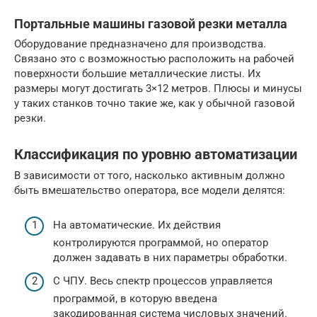
Портальные машины газовой резки металла
Оборудование предназначено для производства.
Связано это с возможностью расположить на рабочей
поверхности большие металлические листы. Их
размеры могут достигать 3×12 метров. Плюсы и минусы
у таких станков точно такие же, как у обычной газовой
резки.
Классификация по уровню автоматизации
В зависимости от того, насколько активным должно
быть вмешательство оператора, все модели делятся:
На автоматические. Их действия
контролируются программой, но оператор
должен задавать в них параметры обработки.
C ЧПУ. Весь спектр процессов управляется
программой, в которую введена
закодированная система числовых значений.