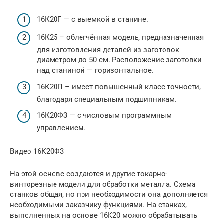
16К20Г — с выемкой в станине.
16К25 – облегчённая модель, предназначенная
для изготовления деталей из заготовок
диаметром до 50 см. Расположение заготовки
над станиной — горизонтальное.
16К20П – имеет повышенный класс точности,
благодаря специальным подшипникам.
16К20Ф3 — с числовым программным
управлением.
Видео 16К20Ф3
На этой основе создаются и другие токарно-
винторезные модели для обработки металла. Схема
станков общая, но при необходимости она дополняется
необходимыми заказчику функциями. На станках,
выполненных на основе 16К20 можно обрабатывать