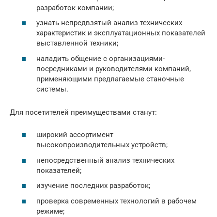
разработок компании;
узнать непредвзятый анализ технических
характеристик и эксплуатационных показателей
выставленной техники;
наладить общение с организациями-
посредниками и руководителями компаний,
применяющими предлагаемые станочные
системы.
Для посетителей преимуществами станут:
широкий ассортимент
высокопроизводительных устройств;
непосредственный анализ технических
показателей;
изучение последних разработок;
проверка современных технологий в рабочем
режиме;