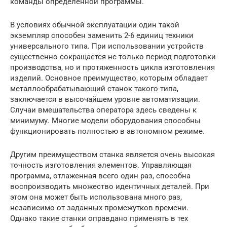
команды определенной программы.
В условиях обычной эксплуатации один такой
экземпляр способен заменить 2-6 единиц техники
универсального типа. При использовании устройств
существенно сокращается не только период подготовки
производства, но и протяженность цикла изготовления
изделий. Основное преимущество, которым обладает
металлообрабатывающий станок такого типа,
заключается в высочайшем уровне автоматизации.
Случаи вмешательства оператора здесь сведены к
минимуму. Многие модели оборудования способны
функционировать полностью в автономном режиме.
Другим преимуществом станка является очень высокая
точность изготовления элементов. Управляющая
программа, отлаженная всего один раз, способна
воспроизводить множество идентичных деталей. При
этом она может быть использована много раз,
независимо от заданных промежутков времени.
Однако такие станки оправдано применять в тех