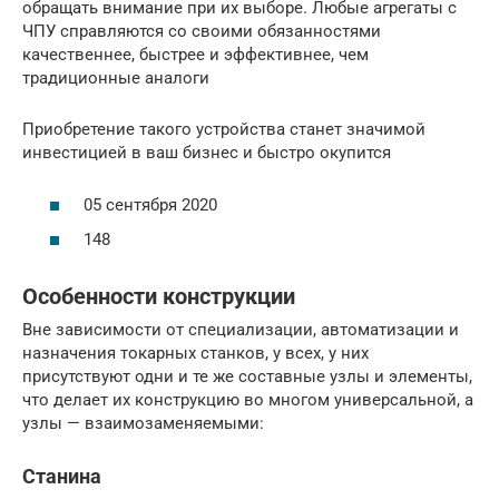
обращать внимание при их выборе. Любые агрегаты с
ЧПУ справляются со своими обязанностями
качественнее, быстрее и эффективнее, чем
традиционные аналоги
Приобретение такого устройства станет значимой
инвестицией в ваш бизнес и быстро окупится
05 сентября 2020
148
Особенности конструкции
Вне зависимости от специализации, автоматизации и
назначения токарных станков, у всех, у них
присутствуют одни и те же составные узлы и элементы,
что делает их конструкцию во многом универсальной, а
узлы — взаимозаменяемыми:
Станина