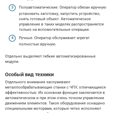
Полуавтоматические. Оператор обязан вручную
установить заготовку, запустить устройство,
снять готовый объект. Автоматическое
управление в таких моделях распространяется
только на вспомогательные операции.
Ручные. Оператор обслуживает агрегат
полностью вручную.
Отдельно выделяют гибкие автоматизированные
модули.
Особый вид техники
Отдельного внимания заслуживают
металлообрабатывающие станки с ЧПУ, отличающиеся
эффективностью. Их основная функция заключается в
автоматическом и при этом очень точном управлении
движением элементов. Такое оборудование оснащено
специальными моторами, которые четко исполняют