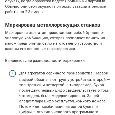
случаях, когда обработка ведется большими партиями.
Обычно они себя окупают при эксплуатации в режиме
работы по 2-3 смены.
Маркировка металлорежущих станков
Маркировка агрегатов представляет собой буквенно-
числовую комбинацию, которая позволяет понять, на
каком предприятии было изготовлено устройство и
каковы его основные характеристики.
Выделяют две разновидности маркировки:
Для агрегатов серийного производства. Первой
цифрой обозначают группу устройства, второй —
тип, третьей и четвертой — типоразмер. Буква
после двух первых цифр свидетельствует о том,
что модель была модернизирована. За ней
следует пара цифр эксплуатационного номера.
Потом идет комбинация из одной буквы и
цифры — это тип числового программного