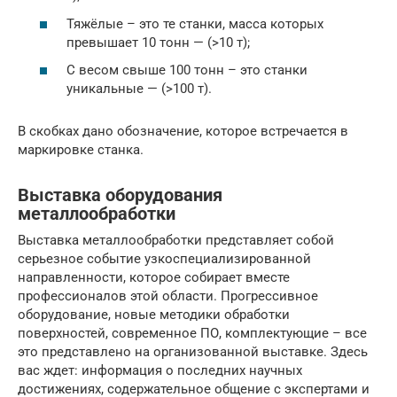
Тяжёлые – это те станки, масса которых
превышает 10 тонн — (>10 т);
С весом свыше 100 тонн – это станки
уникальные — (>100 т).
В скобках дано обозначение, которое встречается в
маркировке станка.
Выставка оборудования
металлообработки
Выставка металлообработки представляет собой
серьезное событие узкоспециализированной
направленности, которое собирает вместе
профессионалов этой области. Прогрессивное
оборудование, новые методики обработки
поверхностей, современное ПО, комплектующие – все
это представлено на организованной выставке. Здесь
вас ждет: информация о последних научных
достижениях, содержательное общение с экспертами и