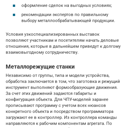
оформление сделок на выгодных условиях;
рекомендации экспертов по правильному
выбору металлообрабатывающей продукции.
Условия узкоспециализированных выставок
позволяют участникам и посетителям начать деловые
отношения, которые в дальнейшем приведут к долгому
взаимовыгодному сотрудничеству.
Металлорежущие станки
Независимо от группы, типа и модели устройства,
обработка заключается в том, что заготовка и режущий
инструмент выполняют формообразующие движения.
За счет этих движений задаются габариты и
конфигурация объекта. Для ЧПУ-моделей заранее
прописывают программу с учетом всех нюансов
конкретного объекта и посредством программатора
загружают ее в контроллер. Из контроллера команды
направляются к рабочим компонентам агрегата. По