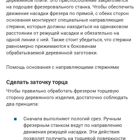
деревянной плите. Это приспособление закрепляется
на подошве фрезеровального станка. Чтобы обеспечить
движение насадки фрезера по прямой, с обеих сторон
основания монтируют специальные направляющие
стержни, которые должны находиться на одинаковом
расстоянии от режущей насадки и обязательно на
одной линии с ней. Также стоит убедиться, что стержни
равномерно прижимаются к боковинам
обрабатываемой деревянной заготовки.
Помощь основания с направляющими стержнями
Сделать заточку торца
Чтобы правильно обработать фрезером торцевую
сторону деревянного изделия, достаточно соблюдать
два принципа:
Сначала выполняют пологий срез. Ручным
фрезерным станком ведут по направлению
движения режущей насадки. Эти действия
позволят получить на торцевой поверхности