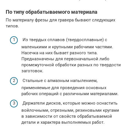
По типу обрабатываемого материала
По материалу фрезы для гравера бывают следующих
типов.
Из твердых сплавов (твердосплавные) с
маленькими и крупными рабочими частями.
Насечка на них бывает разного типа.
Предназначены для первоначальной либо
промежуточной обработки разных по твердости
заготовок.
Стальные с алмазным напылением,
применяемые для проведения основных
рабочих операций с различными материалами.
Держатели дисков, которые можно оснастить
войлочными, отрезными, резиновыми кругами
в зависимости от свойств обрабатываемой
детали и характера выполняемых работ.