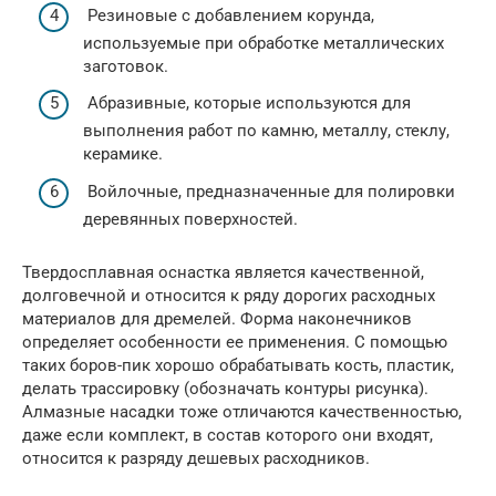
Резиновые с добавлением корунда,
используемые при обработке металлических
заготовок.
Абразивные, которые используются для
выполнения работ по камню, металлу, стеклу,
керамике.
Войлочные, предназначенные для полировки
деревянных поверхностей.
Твердосплавная оснастка является качественной,
долговечной и относится к ряду дорогих расходных
материалов для дремелей. Форма наконечников
определяет особенности ее применения. С помощью
таких боров-пик хорошо обрабатывать кость, пластик,
делать трассировку (обозначать контуры рисунка).
Алмазные насадки тоже отличаются качественностью,
даже если комплект, в состав которого они входят,
относится к разряду дешевых расходников.