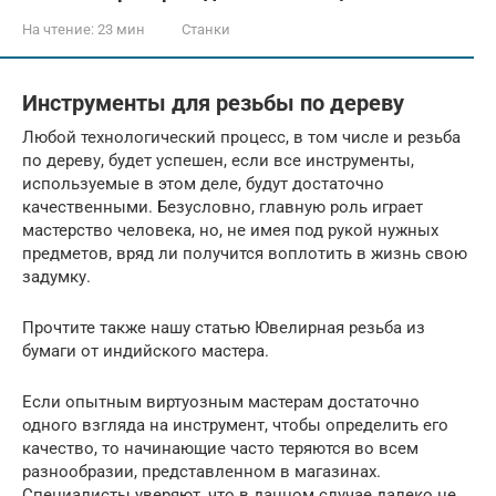
На чтение:
23 мин
Станки
Инструменты для резьбы по дереву
Любой технологический процесс, в том числе и резьба
по дереву, будет успешен, если все инструменты,
используемые в этом деле, будут достаточно
качественными. Безусловно, главную роль играет
мастерство человека, но, не имея под рукой нужных
предметов, вряд ли получится воплотить в жизнь свою
задумку.
Прочтите также нашу статью Ювелирная резьба из
бумаги от индийского мастера.
Если опытным виртуозным мастерам достаточно
одного взгляда на инструмент, чтобы определить его
качество, то начинающие часто теряются во всем
разнообразии, представленном в магазинах.
Специалисты уверяют, что в данном случае далеко не