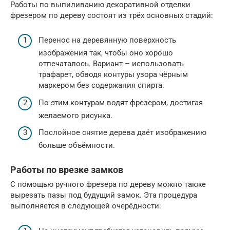
Работы по выпиливанию декоративной отделки
фрезером по дереву состоят из трёх основных стадий:
Перенос на деревянную поверхность
изображения так, чтобы оно хорошо
отпечаталось. Вариант – использовать
трафарет, обводя контуры узора чёрным
маркером без содержания спирта.
По этим контурам водят фрезером, достигая
желаемого рисунка.
Послойное снятие дерева даёт изображению
больше объёмности.
Работы по врезке замков
С помощью ручного фрезера по дереву можно также
вырезать пазы под будущий замок. Эта процедура
выполняется в следующей очерёдности: