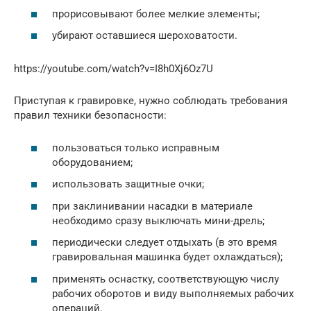
прорисовывают более мелкие элементы;
убирают оставшиеся шероховатости.
https://youtube.com/watch?v=I8h0Xj6Oz7U
Приступая к гравировке, нужно соблюдать требования
правил техники безопасности:
пользоваться только исправным
оборудованием;
использовать защитные очки;
при заклинивании насадки в материале
необходимо сразу выключать мини-дрель;
периодически следует отдыхать (в это время
гравировальная машинка будет охлаждаться);
применять оснастку, соответствующую числу
рабочих оборотов и виду выполняемых рабочих
операций.