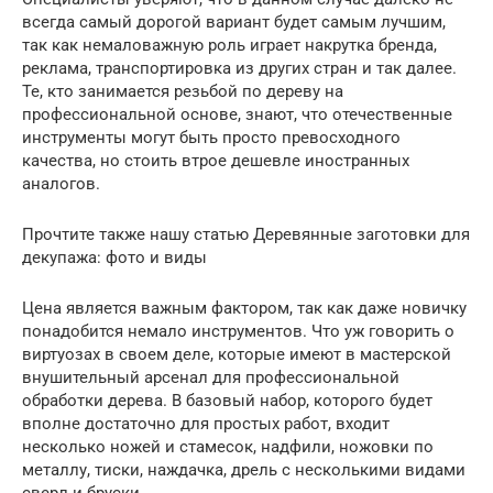
всегда самый дорогой вариант будет самым лучшим,
так как немаловажную роль играет накрутка бренда,
реклама, транспортировка из других стран и так далее.
Те, кто занимается резьбой по дереву на
профессиональной основе, знают, что отечественные
инструменты могут быть просто превосходного
качества, но стоить втрое дешевле иностранных
аналогов.
Прочтите также нашу статью Деревянные заготовки для
декупажа: фото и виды
Цена является важным фактором, так как даже новичку
понадобится немало инструментов. Что уж говорить о
виртуозах в своем деле, которые имеют в мастерской
внушительный арсенал для профессиональной
обработки дерева. В базовый набор, которого будет
вполне достаточно для простых работ, входит
несколько ножей и стамесок, надфили, ножовки по
металлу, тиски, наждачка, дрель с несколькими видами
сверл и бруски.