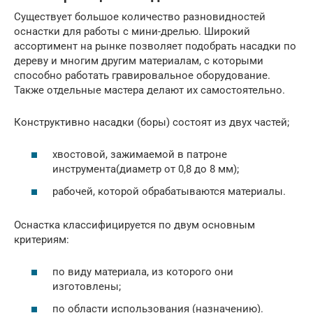
Существует большое количество разновидностей
оснастки для работы с мини-дрелью. Широкий
ассортимент на рынке позволяет подобрать насадки по
дереву и многим другим материалам, с которыми
способно работать гравировальное оборудование.
Также отдельные мастера делают их самостоятельно.
Конструктивно насадки (боры) состоят из двух частей;
хвостовой, зажимаемой в патроне
инструмента(диаметр от 0,8 до 8 мм);
рабочей, которой обрабатываются материалы.
Оснастка классифицируется по двум основным
критериям:
по виду материала, из которого они
изготовлены;
по области использования (назначению).