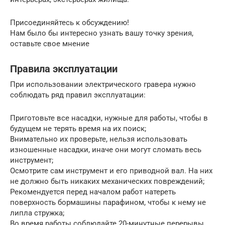
Присоединяйтесь к обсуждению!
Нам было бы интересно узнать вашу точку зрения,
оставьте свое мнение
Правила эксплуатации
При использовании электрического гравера нужно
соблюдать ряд правил эксплуатации:
Приготовьте все насадки, нужные для работы, чтобы в
будущем не терять время на их поиск;
Внимательно их проверьте, нельзя использовать
изношенные насадки, иначе они могут сломать весь
инструмент;
Осмотрите сам инструмент и его приводной вал. На них
не должно быть никаких механических повреждений;
Рекомендуется перед началом работ натереть
поверхность бормашины парафином, чтобы к нему не
липла стружка;
Во время работы соблюдайте 20-минутные перерывы,