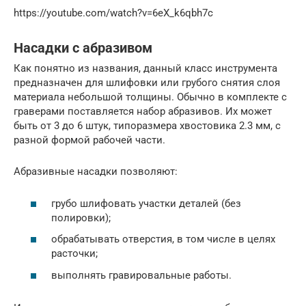
https://youtube.com/watch?v=6eX_k6qbh7c
Насадки с абразивом
Как понятно из названия, данный класс инструмента
предназначен для шлифовки или грубого снятия слоя
материала небольшой толщины. Обычно в комплекте с
граверами поставляется набор абразивов. Их может
быть от 3 до 6 штук, типоразмера хвостовика 2.3 мм, с
разной формой рабочей части.
Абразивные насадки позволяют:
грубо шлифовать участки деталей (без
полировки);
обрабатывать отверстия, в том числе в целях
расточки;
выполнять гравировальные работы.