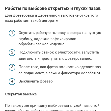
Работы по выборке открытых и глухих пазов
Для фрезеровки в деревянной заготовке открытого
паза работает такой алгоритм:
Опустить рабочую головку фрезера на нужную
глубину, надёжно зафиксировав
обрабатываемое изделие.
Подключить станок к электросети, запустить
двигатель и приступить к фрезерованию.
После того, как фреза полностью сделает паз,
её поднимают, а зажим фиксатора ослабляют.
Выключить фрезер.
Открытая выемка
По такому же принципу выбирается глухой паз, с той
разницей, что работа начинается не от кромки, а от