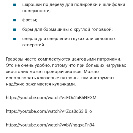
шарошки по дереву для полировки и шлифовки
поверхности;
фрезы;
боры для бормашины с круглой головкой;
свёрла для сверления глухих или сквозных
отверстий.
Гравёры часто комплектуются цанговыми патронами.
Это не очень удобно, потому что при больших нагрузках
хвостовик может проворачиваться. Можно
использовать ключевые патроны, там инструмент
надёжно зажимается кулачками.
https://youtube.com/watch?v=EOu2uBhNEXM
https://youtube.com/watch?v=Zda0dS3IB_o
https://youtube.com/watch?v=bWhqqxaPn94