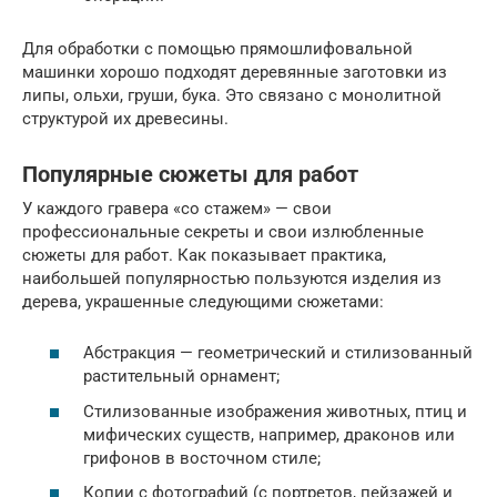
Для обработки с помощью прямошлифовальной
машинки хорошо подходят деревянные заготовки из
липы, ольхи, груши, бука. Это связано с монолитной
структурой их древесины.
Популярные сюжеты для работ
У каждого гравера «со стажем» — свои
профессиональные секреты и свои излюбленные
сюжеты для работ. Как показывает практика,
наибольшей популярностью пользуются изделия из
дерева, украшенные следующими сюжетами:
Абстракция — геометрический и стилизованный
растительный орнамент;
Стилизованные изображения животных, птиц и
мифических существ, например, драконов или
грифонов в восточном стиле;
Копии с фотографий (с портретов, пейзажей и