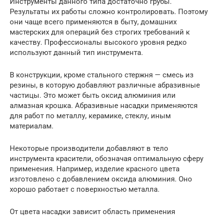
Инструменты данного типа достаточно грубы.
Результаты их работы сложно контролировать. Поэтому
они чаще всего применяются в быту, домашних
мастерских для операций без строгих требований к
качеству. Профессионалы высокого уровня редко
используют данный тип инструмента.
В конструкции, кроме стального стержня — смесь из
резины, в которую добавляют различные абразивные
частицы. Это может быть оксид алюминия или
алмазная крошка. Абразивные насадки применяются
для работ по металлу, керамике, стеклу, иным
материалам.
Некоторые производители добавляют в тело
инструмента красители, обозначая оптимальную сферу
применения. Например, изделие красного цвета
изготовлено с добавлением оксида алюминия. Оно
хорошо работает с поверхностью металла.
От цвета насадки зависит область применения