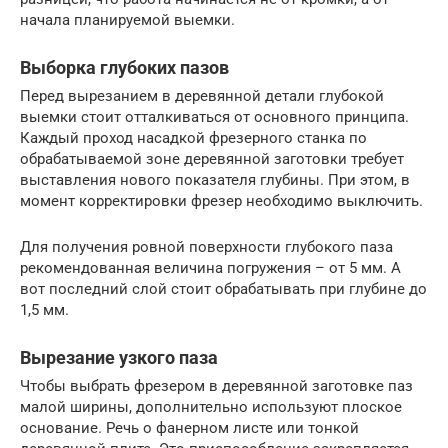
начала планируемой выемки.
Выборка глубоких пазов
Перед вырезанием в деревянной детали глубокой
выемки стоит отталкиваться от основного принципа.
Каждый проход насадкой фрезерного станка по
обрабатываемой зоне деревянной заготовки требует
выставления нового показателя глубины. При этом, в
момент корректировки фрезер необходимо выключить.
Для получения ровной поверхности глубокого паза
рекомендованная величина погружения – от 5 мм. А
вот последний слой стоит обрабатывать при глубине до
1,5 мм.
Вырезание узкого паза
Чтобы выбрать фрезером в деревянной заготовке паз
малой ширины, дополнительно используют плоское
основание. Речь о фанерном листе или тонкой