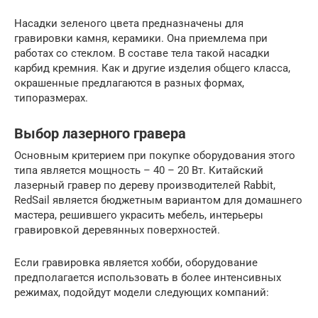
Насадки зеленого цвета предназначены для
гравировки камня, керамики. Она приемлема при
работах со стеклом. В составе тела такой насадки
карбид кремния. Как и другие изделия общего класса,
окрашенные предлагаются в разных формах,
типоразмерах.
Выбор лазерного гравера
Основным критерием при покупке оборудования этого
типа является мощность – 40 – 20 Вт. Китайский
лазерный гравер по дереву производителей Rabbit,
RedSail является бюджетным вариантом для домашнего
мастера, решившего украсить мебель, интерьеры
гравировкой деревянных поверхностей.
Если гравировка является хобби, оборудование
предполагается использовать в более интенсивных
режимах, подойдут модели следующих компаний: