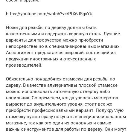
https://youtube.com/watch?v=rPfX6JSgxYk
Ножи для резьбы по дереву должны быть
качественными и содержать хорошую сталь. Лучшие
варианты для творчества можно приобрести
непосредственно в специализированных магазинах.
Ассортимент предлагается широкий, состоящий из
продукции иностранных и отечественных
производителей.
Обязательно понадобятся стамески для резьбы по
дереву. В качестве альтернативы плоской стамеске
можно использовать заточенную отвертку либо
напильник. Со временем, когда уровень мастерства
вырастет до внушительного уровня, стоит все же
приобрести профессиональный вариант. Полукруглую
стамеску нужно сразу покупать в специализированном
магазине, так как это один из основных и самых
важных инструментов для работы по дереву. Они могут