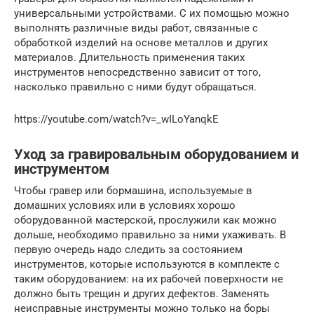
универсальными устройствами. С их помощью можно
выполнять различные виды работ, связанные с
обработкой изделий на основе металлов и других
материалов. Длительность применения таких
инструментов непосредственно зависит от того,
насколько правильно с ними будут обращаться.
https://youtube.com/watch?v=_wILoYanqkE
Уход за гравировальным оборудованием и
инструментом
Чтобы гравер или бормашина, используемые в
домашних условиях или в условиях хорошо
оборудованной мастерской, прослужили как можно
дольше, необходимо правильно за ними ухаживать. В
первую очередь надо следить за состоянием
инструментов, которые используются в комплекте с
таким оборудованием: на их рабочей поверхности не
должно быть трещин и других дефектов. Заменять
неисправные инструменты можно только на боры