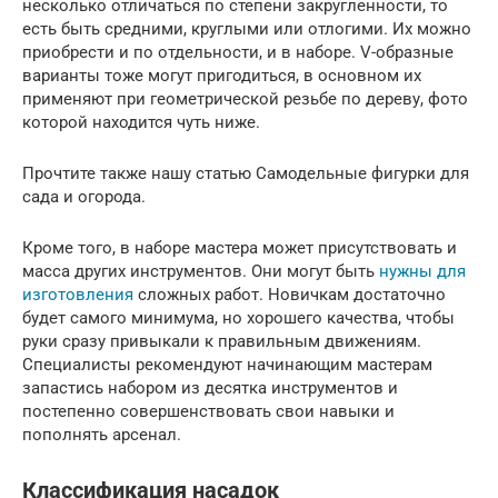
несколько отличаться по степени закругленности, то
есть быть средними, круглыми или отлогими. Их можно
приобрести и по отдельности, и в наборе. V-образные
варианты тоже могут пригодиться, в основном их
применяют при геометрической резьбе по дереву, фото
которой находится чуть ниже.
Прочтите также нашу статью Самодельные фигурки для
сада и огорода.
Кроме того, в наборе мастера может присутствовать и
масса других инструментов. Они могут быть
нужны для
изготовления
сложных работ. Новичкам достаточно
будет самого минимума, но хорошего качества, чтобы
руки сразу привыкали к правильным движениям.
Специалисты рекомендуют начинающим мастерам
запастись набором из десятка инструментов и
постепенно совершенствовать свои навыки и
пополнять арсенал.
Классификация насадок