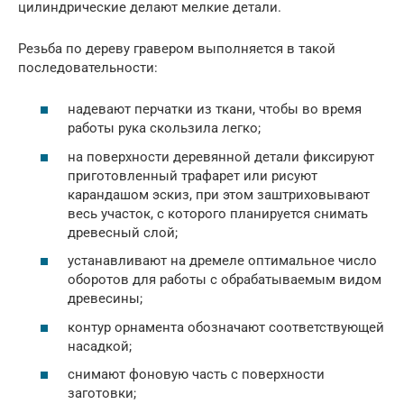
цилиндрические делают мелкие детали.
Резьба по дереву гравером выполняется в такой
последовательности:
надевают перчатки из ткани, чтобы во время
работы рука скользила легко;
на поверхности деревянной детали фиксируют
приготовленный трафарет или рисуют
карандашом эскиз, при этом заштриховывают
весь участок, с которого планируется снимать
древесный слой;
устанавливают на дремеле оптимальное число
оборотов для работы с обрабатываемым видом
древесины;
контур орнамента обозначают соответствующей
насадкой;
снимают фоновую часть с поверхности
заготовки;