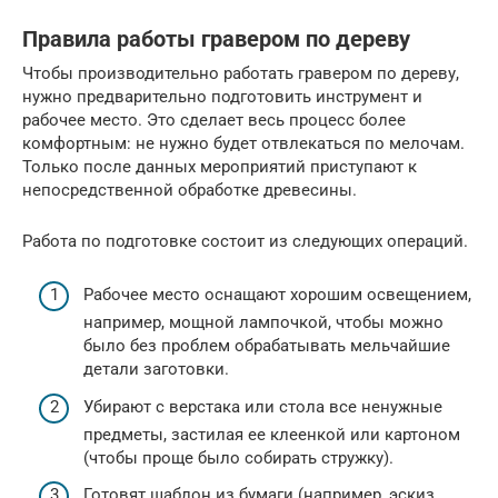
Правила работы гравером по дереву
Чтобы производительно работать гравером по дереву,
нужно предварительно подготовить инструмент и
рабочее место. Это сделает весь процесс более
комфортным: не нужно будет отвлекаться по мелочам.
Только после данных мероприятий приступают к
непосредственной обработке древесины.
Работа по подготовке состоит из следующих операций.
Рабочее место оснащают хорошим освещением,
например, мощной лампочкой, чтобы можно
было без проблем обрабатывать мельчайшие
детали заготовки.
Убирают с верстака или стола все ненужные
предметы, застилая ее клеенкой или картоном
(чтобы проще было собирать стружку).
Готовят шаблон из бумаги (например, эскиз