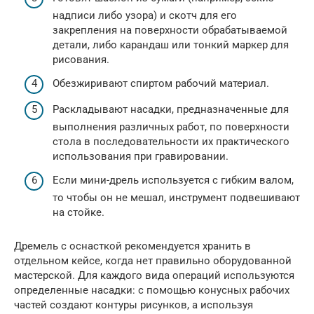
надписи либо узора) и скотч для его
закрепления на поверхности обрабатываемой
детали, либо карандаш или тонкий маркер для
рисования.
Обезжиривают спиртом рабочий материал.
Раскладывают насадки, предназначенные для
выполнения различных работ, по поверхности
стола в последовательности их практического
использования при гравировании.
Если мини-дрель используется с гибким валом,
то чтобы он не мешал, инструмент подвешивают
на стойке.
Дремель с оснасткой рекомендуется хранить в
отдельном кейсе, когда нет правильно оборудованной
мастерской. Для каждого вида операций используются
определенные насадки: с помощью конусных рабочих
частей создают контуры рисунков, а используя