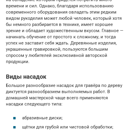
времени и сил. Однако, благодаря использованию
современного оборудования овладеть этим редким
видом рукоделия может любой человек, который хотя
бы немного разбирается в технике, имеет хорошее
зрение и обладает художественным вкусом. Главное —
начинать обучение от простого к сложному, и тогда
успех не заставит себя ждать. Деревянные изделия,
украшенные гравировкой, пользуются большим
спросом у любителей эксклюзивной авторской
продукции.
Виды насадок
Большое разнообразие насадок для гравёра по дереву
диктуется разнообразием выполняемых работ. В
домашней мастерской чаще всего применяются
насадки следующего типа:
абразивные диски;
щётки для грубой или чистовой обработки;