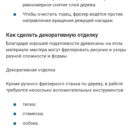
равномерное снятие слоя дерева.
Чтобы очистить торец, фрезер ведётся против
направления вращения режущей насадки.
Как сделать декоративную отделку
Благодаря хорошей податливости древесины на этом
материале мастера могут фрезеровать рисунки и узоры
разной сложности и формы.
Декоративная отделка
Кроме ручного фрезерного станка по дереву, в работе
требуются несколько вспомогательных инструментов:
тиски;
стамеска;
лобзик.