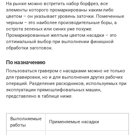
На рынке можно встретить набор борфрез, все
элементы которого промаркированы каким-либо
цветом – он указывает уровень заточки. Помеченные
черным – это наиболее производительные боры, а
острота зеленых или синих уже похуже.
Промаркированные желтым цветом насадки – это
оптимальный выбор при выполнении финишной
обработки заготовок.
По назначению
Пользоваться гравером с насадками можно не только
для гравировки, но и для выполнения других рабочих
операций. Разделение расходников, используемых при
эксплуатации прямошлифовальных машин,
представлено в таблице ниже.
Выполняемые
Применяемые насадки
работы