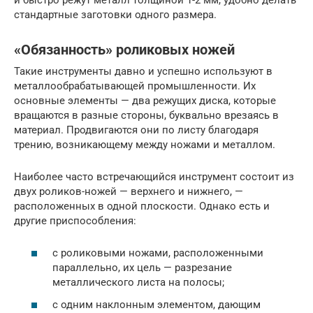
стандартные заготовки одного размера.
«Обязанность» роликовых ножей
Такие инструменты давно и успешно используют в
металлообрабатывающей промышленности. Их
основные элементы — два режущих диска, которые
вращаются в разные стороны, буквально врезаясь в
материал. Продвигаются они по листу благодаря
трению, возникающему между ножами и металлом.
Наиболее часто встречающийся инструмент состоит из
двух роликов-ножей — верхнего и нижнего, —
расположенных в одной плоскости. Однако есть и
другие приспособления:
с роликовыми ножами, расположенными
параллельно, их цель — разрезание
металлического листа на полосы;
с одним наклонным элементом, дающим