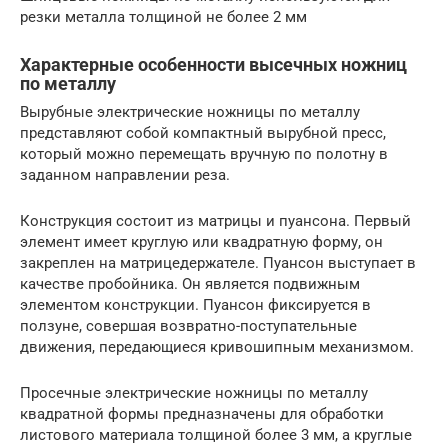
резки металла толщиной не более 2 мм
Характерные особенности высечных ножниц
по металлу
Вырубные электрические ножницы по металлу
представляют собой компактный вырубной пресс,
который можно перемещать вручную по полотну в
заданном направлении реза.
Конструкция состоит из матрицы и пуансона. Первый
элемент имеет круглую или квадратную форму, он
закреплен на матрицедержателе. Пуансон выступает в
качестве пробойника. Он является подвижным
элементом конструкции. Пуансон фиксируется в
ползуне, совершая возвратно-поступательные
движения, передающиеся кривошипным механизмом.
Просечные электрические ножницы по металлу
квадратной формы предназначены для обработки
листового материала толщиной более 3 мм, а круглые