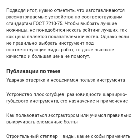
Подводя итог, нужно отметить, что изготавливаются
рассматриваемые устройства по соответствующим
стандартам ГОСТ 7210-75. Чтобы выбрать лучшие
ножницы, не понадобится искать рейтинг лучших, так
как цена является показателем качества. Однако если
не правильно выбрать инструмент под
соответствующие виды работ, то даже высокое
качество и большая цена не помогут.
Публикации по теме
Ударная отвертка и неоценимая польза инструмента
Устройство плоскогубцев: разновидности шарнирно-
губцевого инструмента, его назначение и применение
Как пользоваться экстрактором или учимся правильно
выкручивать сломанные болты
Строительный степлер —виды, какие скобы применять