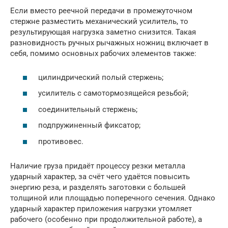
Если вместо реечной передачи в промежуточном
стержне разместить механический усилитель, то
результирующая нагрузка заметно снизится. Такая
разновидность ручных рычажных ножниц включает в
себя, помимо основных рабочих элементов также:
цилиндрический полый стержень;
усилитель с самотормозящейся резьбой;
соединительный стержень;
подпружиненный фиксатор;
противовес.
Наличие груза придаёт процессу резки металла
ударный характер, за счёт чего удаётся повысить
энергию реза, и разделять заготовки с большей
толщиной или площадью поперечного сечения. Однако
ударный характер приложения нагрузки утомляет
рабочего (особенно при продолжительной работе), а