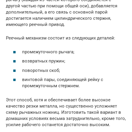
другой частью при помощи общей оси), добавляется
дополнительный, а его связь с основной парой
достигается наличием цилиндрического стержня,
имеющего реечный привод.
Реечный механизм состоит из следующих деталей:
промежуточного рычага;
возвратных пружин;
поворотных скоб;
винтовой пары, соединяющей рейку с
промежуточным стержнем.
Этот способ, хотя и обеспечивает более высокое
качество резки металла, но существенно усложняет
схему рычажных ножниц. Изготовить такой вариант в
домашних условиях весьма затруднительно, кроме того,
усилие рабочего останется достаточно высоким.