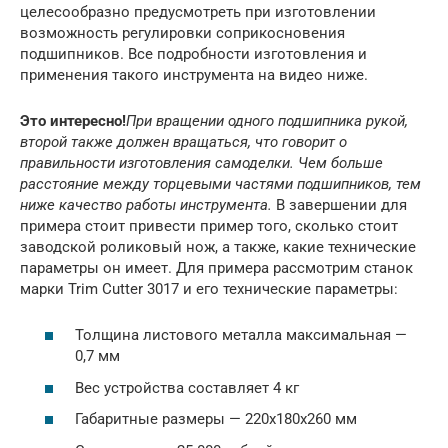
целесообразно предусмотреть при изготовлении
возможность регулировки соприкосновения
подшипников. Все подробности изготовления и
применения такого инструмента на видео ниже.
Это интересно!
При вращении одного подшипника рукой,
второй также должен вращаться, что говорит о
правильности изготовления самоделки. Чем больше
расстояние между торцевыми частями подшипников, тем
ниже качество работы инструмента.
В завершении для
примера стоит привести пример того, сколько стоит
заводской роликовый нож, а также, какие технические
параметры он имеет. Для примера рассмотрим станок
марки Trim Cutter 3017 и его технические параметры:
Толщина листового металла максимальная —
0,7 мм
Вес устройства составляет 4 кг
Габаритные размеры — 220х180х260 мм