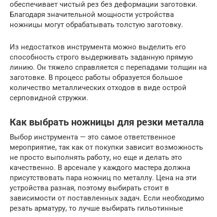
обеспечивает чистый рез без деформации заготовки.
Благодаря значительной мощности устройства
ножницы могут обрабатывать толстую заготовку.
Из недостатков инструмента можно выделить его
способность строго выдерживать заданную прямую
линию. Он тяжело справляется с перепадами толщин на
заготовке. В процесс работы образуется большое
количество металлических отходов в виде острой
серповидной стружки.
Как выбрать ножницы для резки металла
Выбор инструмента — это самое ответственное
мероприятие, так как от покупки зависит возможность
не просто выполнять работу, но еще и делать это
качественно. В арсенале у каждого мастера должна
присутствовать пара ножниц по металлу. Цена на эти
устройства разная, поэтому выбирать стоит в
зависимости от поставленных задач. Если необходимо
резать арматуру, то лучше выбирать гильотинные