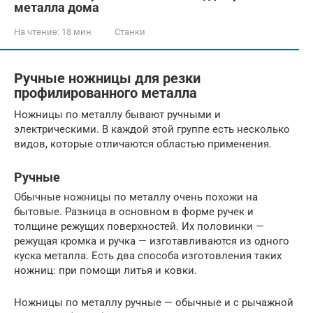
металла дома
На чтение:
18 мин
Станки
Ручные ножницы для резки
профилированного металла
Ножницы по металлу бывают ручными и
электрическими. В каждой этой группе есть несколько
видов, которые отличаются областью применения.
Ручные
Обычные ножницы по металлу очень похожи на
бытовые. Разница в основном в форме ручек и
толщине режущих поверхностей. Их половинки —
режущая кромка и ручка — изготавливаются из одного
куска металла. Есть два способа изготовления таких
ножниц: при помощи литья и ковки.
Ножницы по металлу ручные — обычные и с рычажной