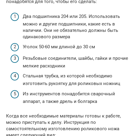
понадобятся для того, чтобы его сделать:
Два подшипника 204 или 205. Использовать
можно и другие подшипники, какие есть в
наличии. Они не обязательно должны быть
одинакового размера
Уголок 50-60 мм длиной до 30 см
Резьбовые соединители, шайбы, гайки и прочие
мелкие расходники
Стальная трубка, из которой необходимо
изготовить рукоятку для роликовых ножниц
Из инструментов понадобится сварочный
аппарат, а также дрель и болгарка
Когда все необходимые материалы готовы к работе,
можно приступать к делу. Инструкция по
самостоятельному изготовлению роликового ножа
имеет следующий вид: