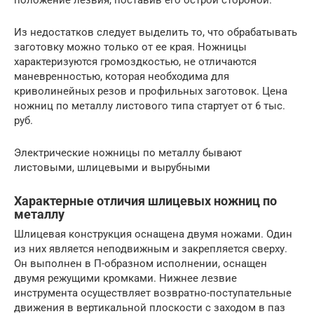
Из недостатков следует выделить то, что обрабатывать
заготовку можно только от ее края. Ножницы
характеризуются громоздкостью, не отличаются
маневренностью, которая необходима для
криволинейных резов и профильных заготовок. Цена
ножниц по металлу листового типа стартует от 6 тыс.
руб.
Электрические ножницы по металлу бывают
листовыми, шлицевыми и вырубными
Характерные отличия шлицевых ножниц по
металлу
Шлицевая конструкция оснащена двумя ножами. Один
из них является неподвижным и закрепляется сверху.
Он выполнен в П-образном исполнении, оснащен
двумя режущими кромками. Нижнее лезвие
инструмента осуществляет возвратно-поступательные
движения в вертикальной плоскости с заходом в паз