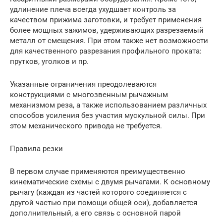
удлинение плеча всегда ухудшает контроль за
качеством прижима заготовки, и требует применения
более мощных зажимов, удерживающих разрезаемый
металл от смещения. При этом также нет возможности
для качественного разрезания профильного проката:
прутков, уголков и пр.
Указанные ограничения преодолеваются
конструкциями с многозвенным рычажным
механизмом реза, а также использованием различных
способов усиления без участия мускульной силы. При
этом механического привода не требуется.
Правила резки
В первом случае применяются преимущественно
кинематические схемы с двумя рычагами. К основному
рычагу (каждая из частей которого соединяется с
другой частью при помощи общей оси), добавляется
дополнительный, а его связь с основной парой