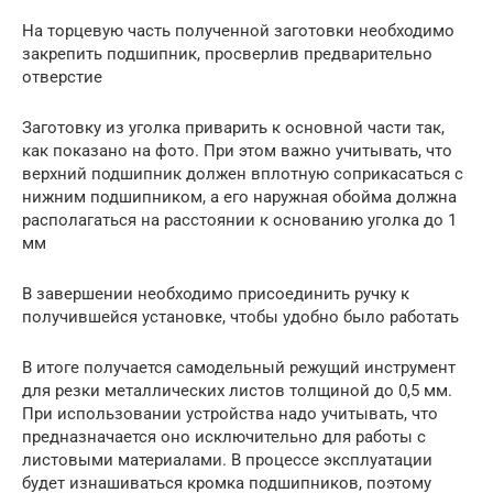
На торцевую часть полученной заготовки необходимо
закрепить подшипник, просверлив предварительно
отверстие
Заготовку из уголка приварить к основной части так,
как показано на фото. При этом важно учитывать, что
верхний подшипник должен вплотную соприкасаться с
нижним подшипником, а его наружная обойма должна
располагаться на расстоянии к основанию уголка до 1
мм
В завершении необходимо присоединить ручку к
получившейся установке, чтобы удобно было работать
В итоге получается самодельный режущий инструмент
для резки металлических листов толщиной до 0,5 мм.
При использовании устройства надо учитывать, что
предназначается оно исключительно для работы с
листовыми материалами. В процессе эксплуатации
будет изнашиваться кромка подшипников, поэтому