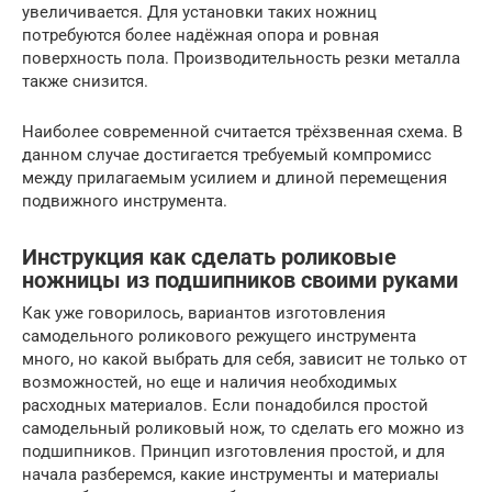
увеличивается. Для установки таких ножниц
потребуются более надёжная опора и ровная
поверхность пола. Производительность резки металла
также снизится.
Наиболее современной считается трёхзвенная схема. В
данном случае достигается требуемый компромисс
между прилагаемым усилием и длиной перемещения
подвижного инструмента.
Инструкция как сделать роликовые
ножницы из подшипников своими руками
Как уже говорилось, вариантов изготовления
самодельного роликового режущего инструмента
много, но какой выбрать для себя, зависит не только от
возможностей, но еще и наличия необходимых
расходных материалов. Если понадобился простой
самодельный роликовый нож, то сделать его можно из
подшипников. Принцип изготовления простой, и для
начала разберемся, какие инструменты и материалы