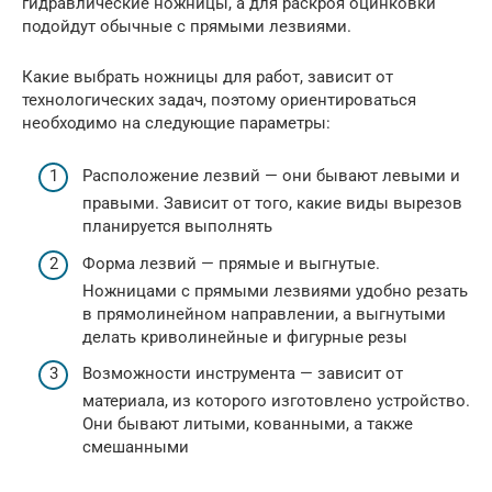
гидравлические ножницы, а для раскроя оцинковки
подойдут обычные с прямыми лезвиями.
Какие выбрать ножницы для работ, зависит от
технологических задач, поэтому ориентироваться
необходимо на следующие параметры:
Расположение лезвий — они бывают левыми и
правыми. Зависит от того, какие виды вырезов
планируется выполнять
Форма лезвий — прямые и выгнутые.
Ножницами с прямыми лезвиями удобно резать
в прямолинейном направлении, а выгнутыми
делать криволинейные и фигурные резы
Возможности инструмента — зависит от
материала, из которого изготовлено устройство.
Они бывают литыми, кованными, а также
смешанными