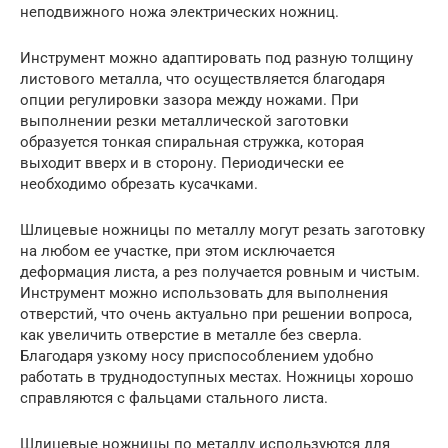
неподвижного ножа электрических ножниц.
Инструмент можно адаптировать под разную толщину
листового металла, что осуществляется благодаря
опции регулировки зазора между ножами. При
выполнении резки металлической заготовки
образуется тонкая спиральная стружка, которая
выходит вверх и в сторону. Периодически ее
необходимо обрезать кусачками.
Шлицевые ножницы по металлу могут резать заготовку
на любом ее участке, при этом исключается
деформация листа, а рез получается ровным и чистым.
Инструмент можно использовать для выполнения
отверстий, что очень актуально при решении вопроса,
как увеличить отверстие в металле без сверла.
Благодаря узкому носу приспособлением удобно
работать в труднодоступных местах. Ножницы хорошо
справляются с фальцами стального листа.
Шлицевые ножницы по металлу используются для