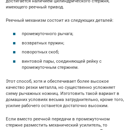
достигается наличием цилиндрического стержня,
имеющего реечный привод.
Реечный механизм состоит из следующих деталей:
промежуточного рычага;
возвратных пружин;
поворотных скоб;
винтовой пары, соединяющей рейку с
промежуточным стержнем.
Этот способ, хотя и обеспечивает более высокое
качество резки металла, но существенно усложняет
схему рычажных ножниц. Изготовить такой вариант в
домашних условиях весьма затруднительно, кроме того,
усилие рабочего останется достаточно высоким.
Если вместо реечной передачи в промежуточном
стержне разместить механический усилитель, то