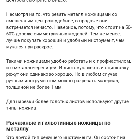
Несмотря на то, что резать металл ножницами со
смещенным центром удобнее, в продаже они
встречается нечасто. Наверное, потому, что стоит на 50-
60% дороже симметричных моделей. Тем не менее,
лучше покупать хороший и удобный инструмент, чем
мучатся при раскрое.
Такими ножницами удобно работать и с профнастилом,
и с металлочерепицей. И листовую жесть и оцинковку
режут они одинаково хорошо. Но в любом случае
ручным инструментом можно разрезать материал,
толщиной не более 1 мм.
Для нарезки более толстых листов используют другие
типы ножниц.
Рычажные и гильотинные ножницы по
металлу
Это другой тип режущего инструмента. Он состоит из