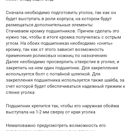
Сначала необходимо подготовить уголок, так как он
будет выступать в роли корпуса, на котором будут
размещаться дополнительные элементы
Стачиваем кромку подшипников. Причем сделать это
нужно так, чтобы в итоге кромка получилась с острым
углом. На обоих подшипниках необходимо «снять»
кромку, так как от этого зависит возможность
применения роликовых ножниц по назначению
Далее необходимо просверлить отверстие в уголке, и
закрепить на нем один подшипник. Для закрепления
используется болт с потайной шляпкой. Для
закрепления подшипника используется также шайба, за
счет которой будет обеспечиваться надежный прижим к
стенке уголка
Подшипник крепится так, чтобы его наружная обойма
выступала на 1-2 мм сверху от края уголка
Немаловажно предусмотреть возможность его