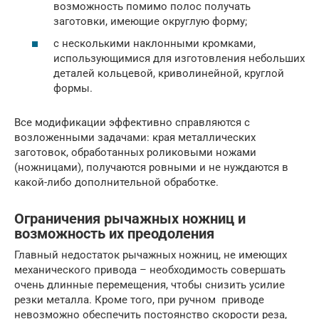
возможность помимо полос получать
заготовки, имеющие округлую форму;
с несколькими наклонными кромками,
использующимися для изготовления небольших
деталей кольцевой, криволинейной, круглой
формы.
Все модификации эффективно справляются с
возложенными задачами: края металлических
заготовок, обработанных роликовыми ножами
(ножницами), получаются ровными и не нуждаются в
какой-либо дополнительной обработке.
Ограничения рычажных ножниц и
возможность их преодоления
Главный недостаток рычажных ножниц, не имеющих
механического привода – необходимость совершать
очень длинные перемещения, чтобы снизить усилие
резки металла. Кроме того, при ручном приводе
невозможно обеспечить постоянство скорости реза,