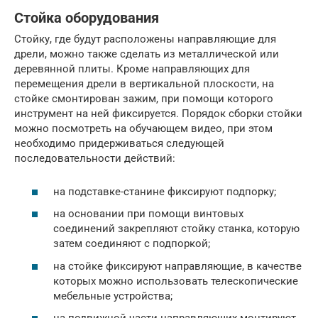
Стойка оборудования
Стойку, где будут расположены направляющие для
дрели, можно также сделать из металлической или
деревянной плиты. Кроме направляющих для
перемещения дрели в вертикальной плоскости, на
стойке смонтирован зажим, при помощи которого
инструмент на ней фиксируется. Порядок сборки стойки
можно посмотреть на обучающем видео, при этом
необходимо придерживаться следующей
последовательности действий:
на подставке-станине фиксируют подпорку;
на основании при помощи винтовых
соединений закрепляют стойку станка, которую
затем соединяют с подпоркой;
на стойке фиксируют направляющие, в качестве
которых можно использовать телескопические
мебельные устройства;