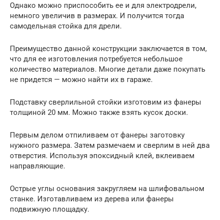
Однако можно приспособить ее и для электродрели,
немного увеличив в размерах. И получится тогда
самодельная стойка для дрели.
Преимущество данной конструкции заключается в том,
что для ее изготовления потребуется небольшое
количество материалов. Многие детали даже покупать
не придется — можно найти их в гараже.
Подставку сверлильной стойки изготовим из фанеры
толщиной 20 мм. Можно также взять кусок доски.
Первым делом отпиливаем от фанеры заготовку
нужного размера. Затем размечаем и сверлим в ней два
отверстия. Используя эпоксидный клей, вклеиваем
направляющие.
Острые углы основания закругляем на шлифовальном
станке. Изготавливаем из дерева или фанеры
подвижную площадку.