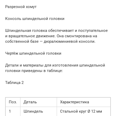
Разрезной хомут
Консоль шпиндельной головки
Шпиндельная головка обеспечивает и поступательное
и вращательное движение. Она смонтирована на
собственной базе — дюралюминиевой консоли.
Чертёж шпиндельной головки
Детали и материалы для изготовления шпиндельной
головки приведены в таблице:
Таблица 2
Поз.
Деталь
Характеристика
1
Шпиндель
Стальной круг Ø 12 мм