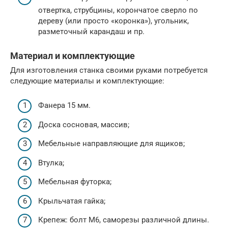
отвертка, струбцины, корончатое сверло по
дереву (или просто «коронка»), угольник,
разметочный карандаш и пр.
Материал и комплектующие
Для изготовления станка своими руками потребуется
следующие материалы и комплектующие:
Фанера 15 мм.
Доска сосновая, массив;
Мебельные направляющие для ящиков;
Втулка;
Мебельная футорка;
Крыльчатая гайка;
Крепеж: болт М6, саморезы различной длины.