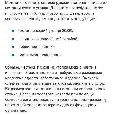
Можно изготовить своими руками станочные тиски из
металлического уголка. Для этого потребуются те же
инструменты, что и для работы со швеллером, а
материалы необходимо подготовить следующие:
металлический уголок 30х30;
шпилька с нанесенной резьбой;
гайки под шпильки;
маленький подшипник.
Образец чертежа тисков из уголка можно найти в
интернете. В соответствии с требуемыми размерами
несложно сделать собственное изделие. Сначала
следует подготовить две заготовки, распилив уголок.
Их размер зависит от ширины станины сверлильного
станка. Далее из толстого металла при помощи
болгарки изготавливают две губки и наносят разметку,
по которой сверлят отверстия для их фиксации к
основанию.