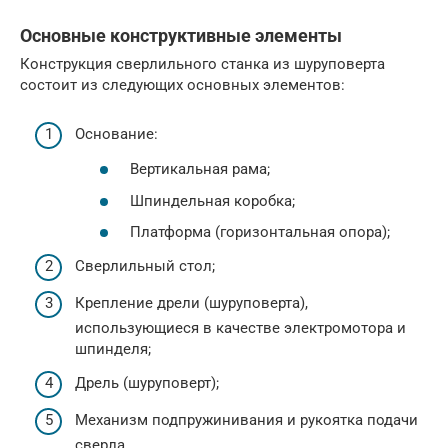
Основные конструктивные элементы
Конструкция сверлильного станка из шуруповерта
состоит из следующих основных элементов:
Основание:
Вертикальная рама;
Шпиндельная коробка;
Платформа (горизонтальная опора);
Сверлильный стол;
Крепление дрели (шуруповерта),
использующиеся в качестве электромотора и
шпинделя;
Дрель (шуруповерт);
Механизм подпружинивания и рукоятка подачи
сверла.