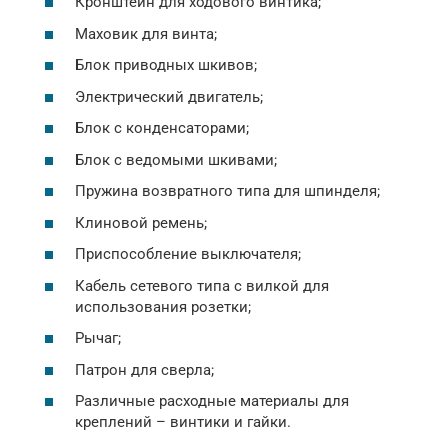
Кронштейн для ходового винтика;
Маховик для винта;
Блок приводных шкивов;
Электрический двигатель;
Блок с конденсаторами;
Блок с ведомыми шкивами;
Пружина возвратного типа для шпинделя;
Клиновой ремень;
Приспособление выключателя;
Кабель сетевого типа с вилкой для
использования розетки;
Рычаг;
Патрон для сверла;
Различные расходные материалы для
креплений – винтики и гайки.