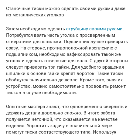
Станочные тиски можно сделать своими руками даже
из металлических уголков
Затем необходимо сделать
струбцину своими руками
.
Потребуется взять часть уголка с просверленным
отверстием для шпильки. Подшипник лучше приварить
сразу. На стороне, противоположной креплению с
подшипником, необходимо зафиксировать такой же
уголок и сделать отверстие для вала. С другой стороны
следует приварить три гайки. Для удобного вращения
шпильки к основе гайки крепят вороток. Такие тиски
обойдутся значительно дешевле. Кроме того, зная их
устройство, можно самостоятельно проводить ремонт
тисков в случае необходимости.
Опытные мастера знают, что одновременно сверлить и
держать детали довольно сложно. В итоге работа
получается неточной, что сказывается на качестве
изделия. Упростить задачу в значительной мере
помогут тиски соответствующего типа. Используя