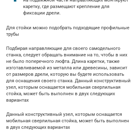
на подвижной части направляющих монтируют
каретку, где размещают крепление для
фиксации дрели.
Для стойки можно подобрать подходящие профильные
трубы
Подбирая направляющие для своего самодельного
станка, следует обращать внимание на то, чтобы в них
не было поперечного люфта. Длина каретки, также
изготавливаемой из металла или древесины, зависит
от размеров дрели, которую вы будете использовать
для оснащения своего станка. Данный конструктивный
узел, которым оснащается мобильная сверлильная
стойка, может быть выполнен в двух следующих
вариантах
Данный конструктивный узел, которым оснащается
мобильная сверлильная стойка, может быть выполнен
в двух следующих вариантах