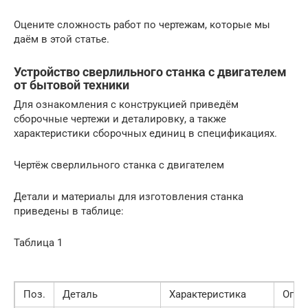
Оцените сложность работ по чертежам, которые мы
даём в этой статье.
Устройство сверлильного станка с двигателем
от бытовой техники
Для ознакомления с конструкцией приведём
сборочные чертежи и деталировку, а также
характеристики сборочных единиц в спецификациях.
Чертёж сверлильного станка с двигателем
Детали и материалы для изготовления станка
приведены в таблице:
Таблица 1
Поз.
Деталь
Характеристика
Опис