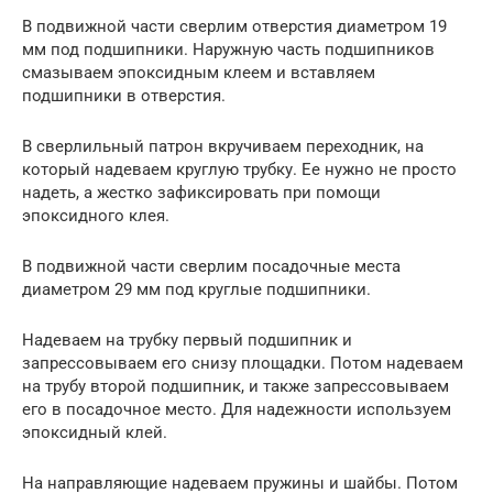
В подвижной части сверлим отверстия диаметром 19
мм под подшипники. Наружную часть подшипников
смазываем эпоксидным клеем и вставляем
подшипники в отверстия.
В сверлильный патрон вкручиваем переходник, на
который надеваем круглую трубку. Ее нужно не просто
надеть, а жестко зафиксировать при помощи
эпоксидного клея.
В подвижной части сверлим посадочные места
диаметром 29 мм под круглые подшипники.
Надеваем на трубку первый подшипник и
запрессовываем его снизу площадки. Потом надеваем
на трубу второй подшипник, и также запрессовываем
его в посадочное место. Для надежности используем
эпоксидный клей.
На направляющие надеваем пружины и шайбы. Потом