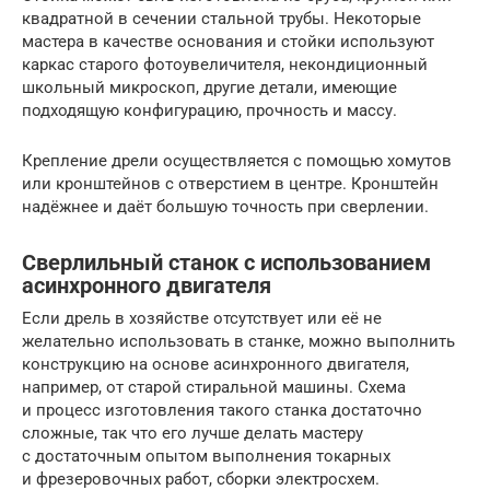
квадратной в сечении стальной трубы. Некоторые
мастера в качестве основания и стойки используют
каркас старого фотоувеличителя, некондиционный
школьный микроскоп, другие детали, имеющие
подходящую конфигурацию, прочность и массу.
Крепление дрели осуществляется с помощью хомутов
или кронштейнов с отверстием в центре. Кронштейн
надёжнее и даёт большую точность при сверлении.
Сверлильный станок с использованием
асинхронного двигателя
Если дрель в хозяйстве отсутствует или её не
желательно использовать в станке, можно выполнить
конструкцию на основе асинхронного двигателя,
например, от старой стиральной машины. Схема
и процесс изготовления такого станка достаточно
сложные, так что его лучше делать мастеру
с достаточным опытом выполнения токарных
и фрезеровочных работ, сборки электросхем.