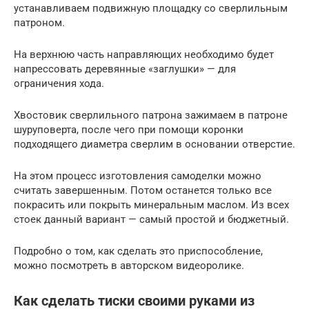
устанавливаем подвижную площадку со сверлильным
патроном.
На верхнюю часть направляющих необходимо будет
напрессовать деревянные «заглушки» — для
ограничения хода.
Хвостовик сверлильного патрона зажимаем в патроне
шуруповерта, после чего при помощи коронки
подходящего диаметра сверлим в основании отверстие.
На этом процесс изготовления самоделки можно
считать завершенным. Потом останется только все
покрасить или покрыть минеральным маслом. Из всех
стоек данный вариант — самый простой и бюджетный.
Подробно о том, как сделать это приспособление,
можно посмотреть в авторском видеоролике.
Как сделать тиски своими руками из