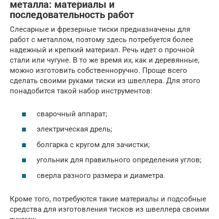
металла: материалы и
последовательность работ
Слесарные и фрезерные тиски предназначены для
работ с металлом, поэтому здесь потребуется более
надежный и крепкий материал. Речь идет о прочной
стали или чугуне. В то же время их, как и деревянные,
можно изготовить собственноручно. Проще всего
сделать своими руками тиски из швеллера. Для этого
понадобится такой набор инструментов:
сварочный аппарат;
электрическая дрель;
болгарка с кругом для зачистки;
угольник для правильного определения углов;
сверла разного размера и диаметра.
Кроме того, потребуются такие материалы и подсобные
средства для изготовления тисков из швеллера своими