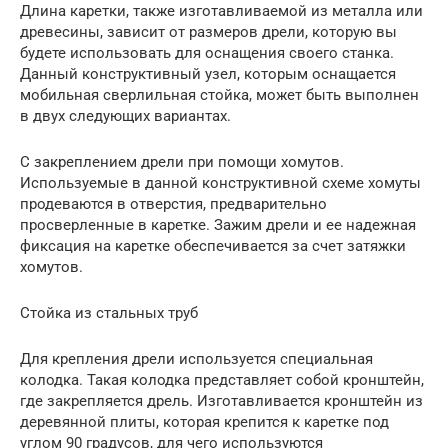
Длина каретки, также изготавливаемой из металла или
древесины, зависит от размеров дрели, которую вы
будете использовать для оснащения своего станка.
Данный конструктивный узел, которым оснащается
мобильная сверлильная стойка, может быть выполнен
в двух следующих вариантах.
С закреплением дрели при помощи хомутов.
Используемые в данной конструктивной схеме хомуты
продеваются в отверстия, предварительно
просверленные в каретке. Зажим дрели и ее надежная
фиксация на каретке обеспечивается за счет затяжки
хомутов.
Стойка из стальных труб
Для крепления дрели используется специальная
колодка. Такая колодка представляет собой кронштейн,
где закрепляется дрель. Изготавливается кронштейн из
деревянной плиты, которая крепится к каретке под
углом 90 градусов, для чего используются