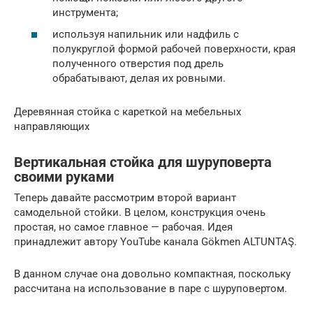
инструмента;
используя напильник или надфиль с
полукруглой формой рабочей поверхности, края
полученного отверстия под дрель
обрабатывают, делая их ровными.
Деревянная стойка с кареткой на мебельных
направляющих
Вертикальная стойка для шуруповерта
своими руками
Теперь давайте рассмотрим второй вариант
самодельной стойки. В целом, конструкция очень
простая, но самое главное — рабочая. Идея
принадлежит автору YouTube канала Gökmen ALTUNTAŞ.
В данном случае она довольно компактная, поскольку
рассчитана на использование в паре с шуруповертом.