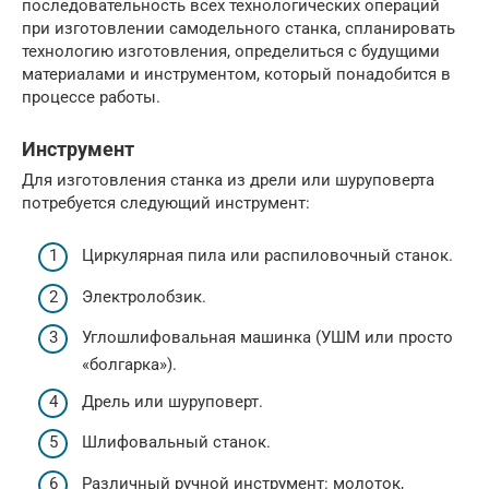
последовательность всех технологических операций
при изготовлении самодельного станка, спланировать
технологию изготовления, определиться с будущими
материалами и инструментом, который понадобится в
процессе работы.
Инструмент
Для изготовления станка из дрели или шуруповерта
потребуется следующий инструмент:
Циркулярная пила или распиловочный станок.
Электролобзик.
Углошлифовальная машинка (УШМ или просто
«болгарка»).
Дрель или шуруповерт.
Шлифовальный станок.
Различный ручной инструмент: молоток,