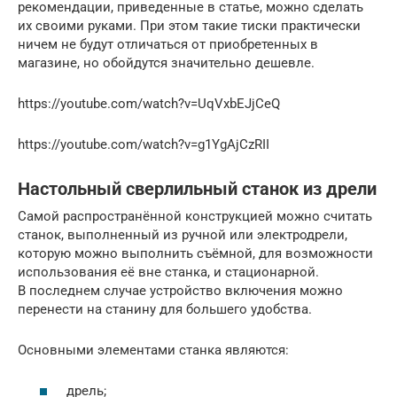
рекомендации, приведенные в статье, можно сделать
их своими руками. При этом такие тиски практически
ничем не будут отличаться от приобретенных в
магазине, но обойдутся значительно дешевле.
https://youtube.com/watch?v=UqVxbEJjCeQ
https://youtube.com/watch?v=g1YgAjCzRII
Настольный сверлильный станок из дрели
Самой распространённой конструкцией можно считать
станок, выполненный из ручной или электродрели,
которую можно выполнить съёмной, для возможности
использования её вне станка, и стационарной.
В последнем случае устройство включения можно
перенести на станину для большего удобства.
Основными элементами станка являются:
дрель;