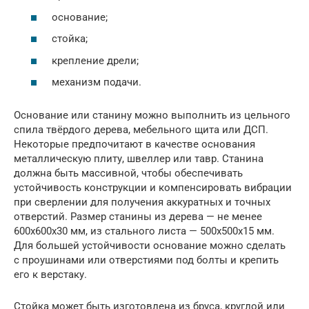
основание;
стойка;
крепление дрели;
механизм подачи.
Основание или станину можно выполнить из цельного
спила твёрдого дерева, мебельного щита или ДСП.
Некоторые предпочитают в качестве основания
металлическую плиту, швеллер или тавр. Станина
должна быть массивной, чтобы обеспечивать
устойчивость конструкции и компенсировать вибрации
при сверлении для получения аккуратных и точных
отверстий. Размер станины из дерева — не менее
600х600х30 мм, из стального листа — 500х500х15 мм.
Для большей устойчивости основание можно сделать
с проушинами или отверстиями под болты и крепить
его к верстаку.
Стойка может быть изготовлена из бруса, круглой или