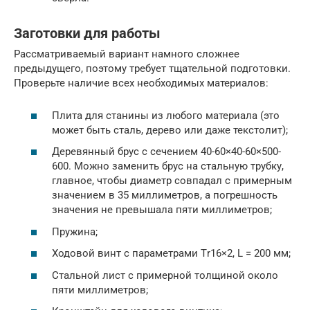
Заготовки для работы
Рассматриваемый вариант намного сложнее
предыдущего, поэтому требует тщательной подготовки.
Проверьте наличие всех необходимых материалов:
Плита для станины из любого материала (это
может быть сталь, дерево или даже текстолит);
Деревянный брус с сечением 40-60×40-60×500-
600. Можно заменить брус на стальную трубку,
главное, чтобы диаметр совпадал с примерным
значением в 35 миллиметров, а погрешность
значения не превышала пяти миллиметров;
Пружина;
Ходовой винт с параметрами Тr16×2, L = 200 мм;
Стальной лист с примерной толщиной около
пяти миллиметров;