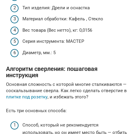
Тип изделия: Дрели и оснастка
Материал обработки: Кафель , Стекло
Вес товара (Вес нетто), кг: 0,0156
Серия инструмента: МАСТЕР
Диаметр, мм.: 5
Алгоритм сверления: пошаговая
инструкция
Основная сложность с которой многие сталкиваются —
соскальзывание сверла. Как легко сделать отверстие в
плитке под розетку
, и избежать этого?
Есть три основных способа:
Способ, который не рекомендуется
использовать, но он имеет место быть — отбить