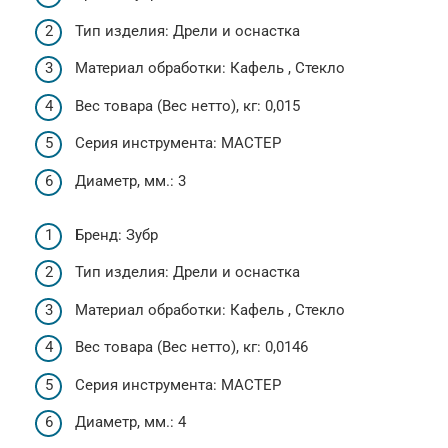
Тип изделия: Дрели и оснастка
Материал обработки: Кафель , Стекло
Вес товара (Вес нетто), кг: 0,015
Серия инструмента: МАСТЕР
Диаметр, мм.: 3
Бренд: Зубр
Тип изделия: Дрели и оснастка
Материал обработки: Кафель , Стекло
Вес товара (Вес нетто), кг: 0,0146
Серия инструмента: МАСТЕР
Диаметр, мм.: 4