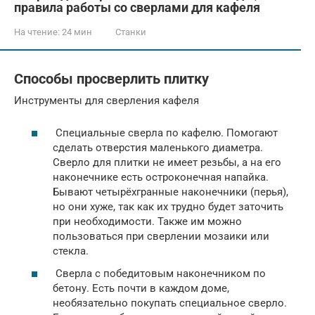
правила работы со сверлами для кафеля
На чтение:
24 мин
Станки
Способы просверлить плитку
Инструменты для сверления кафеля
Специальные сверла по кафелю. Помогают
сделать отверстия маленького диаметра.
Сверло для плитки не имеет резьбы, а на его
наконечнике есть остроконечная напайка.
Бывают четырёхгранные наконечники (перья),
но они хуже, так как их трудно будет заточить
при необходимости. Также им можно
пользоваться при сверлении мозаики или
стекла.
Сверла с победитовым наконечником по
бетону. Есть почти в каждом доме,
необязательно покупать специальное сверло.