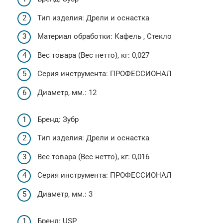
Тип изделия: Дрели и оснастка
Материал обработки: Кафель , Стекло
Вес товара (Вес нетто), кг: 0,027
Серия инструмента: ПРОФЕССИОНАЛ
Диаметр, мм.: 12
Бренд: Зубр
Тип изделия: Дрели и оснастка
Вес товара (Вес нетто), кг: 0,016
Серия инструмента: ПРОФЕССИОНАЛ
Диаметр, мм.: 3
Бренд: USP