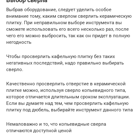
Выбор сверла
Выбрав оборудование, следует уделить особое
внимание тому, каким сверлом сверлить керамическую
плитку. При неправильном выборе инструмента вы
сможете использовать его всего несколько раз, после
чего его можно выбросить, так как он придет в полную
негодность
Чтобы просверлить кафельную плитку без таких
негативных последствий, надо правильно выбирать
сверло.
Качественно просверлить отверстие в керамической
плитке можно, используя сверло копьевидного типа,
которое отличается длительным сроком эксплуатации.
Если вы думаете над тем, чем просверлить кафельную
плитку под дюбель, выбирайте инструмент данного типа
Немаловажно и то, что копьевидные сверла
отличаются доступной ценой