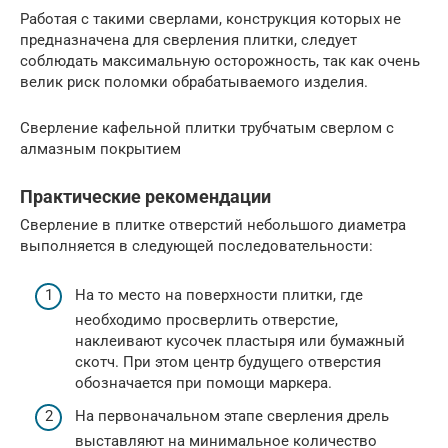
Работая с такими сверлами, конструкция которых не
предназначена для сверления плитки, следует
соблюдать максимальную осторожность, так как очень
велик риск поломки обрабатываемого изделия.
Сверление кафельной плитки трубчатым сверлом с
алмазным покрытием
Практические рекомендации
Сверление в плитке отверстий небольшого диаметра
выполняется в следующей последовательности:
На то место на поверхности плитки, где
необходимо просверлить отверстие,
наклеивают кусочек пластыря или бумажный
скотч. При этом центр будущего отверстия
обозначается при помощи маркера.
На первоначальном этапе сверления дрель
выставляют на минимальное количество