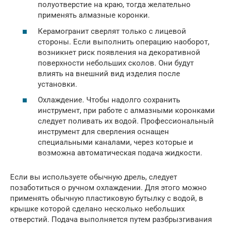
полуотверстие на краю, тогда желательно
применять алмазные коронки.
Керамогранит сверлят только с лицевой
стороны. Если выполнить операцию наоборот,
возникнет риск появления на декоративной
поверхности небольших сколов. Они будут
влиять на внешний вид изделия после
установки.
Охлаждение. Чтобы надолго сохранить
инструмент, при работе с алмазными коронками
следует поливать их водой. Профессиональный
инструмент для сверления оснащен
специальными каналами, через которые и
возможна автоматическая подача жидкости.
Если вы используете обычную дрель, следует
позаботиться о ручном охлаждении. Для этого можно
применять обычную пластиковую бутылку с водой, в
крышке которой сделано несколько небольших
отверстий. Подача выполняется путем разбрызгивания