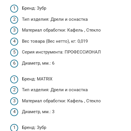
Бренд: Зубр
Тип изделия: Дрели и оснастка
Материал обработки: Кафель , Стекло
Вес товара (Вес нетто), кг: 0,019
Серия инструмента: ПРОФЕССИОНАЛ
Диаметр, мм.: 6
Бренд: MATRIX
Тип изделия: Дрели и оснастка
Материал обработки: Кафель , Стекло
Диаметр, мм.: 3
Бренд: Зубр