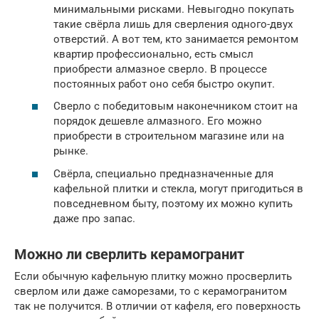
минимальными рисками. Невыгодно покупать
такие свёрла лишь для сверления одного-двух
отверстий. А вот тем, кто занимается ремонтом
квартир профессионально, есть смысл
приобрести алмазное сверло. В процессе
постоянных работ оно себя быстро окупит.
Сверло с победитовым наконечником стоит на
порядок дешевле алмазного. Его можно
приобрести в строительном магазине или на
рынке.
Свёрла, специально предназначенные для
кафельной плитки и стекла, могут пригодиться в
повседневном быту, поэтому их можно купить
даже про запас.
Можно ли сверлить керамогранит
Если обычную кафельную плитку можно просверлить
сверлом или даже саморезами, то с керамогранитом
так не получится. В отличии от кафеля, его поверхность