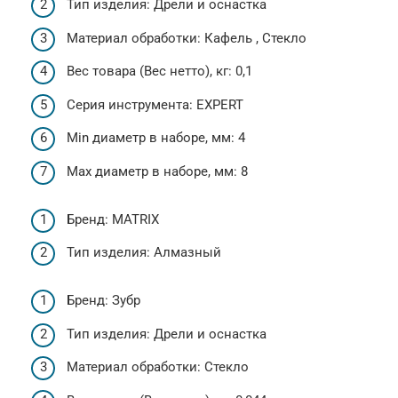
Тип изделия: Дрели и оснастка
Материал обработки: Кафель , Стекло
Вес товара (Вес нетто), кг: 0,1
Серия инструмента: EXPERT
Min диаметр в наборе, мм: 4
Max диаметр в наборе, мм: 8
Бренд: MATRIX
Тип изделия: Алмазный
Бренд: Зубр
Тип изделия: Дрели и оснастка
Материал обработки: Стекло