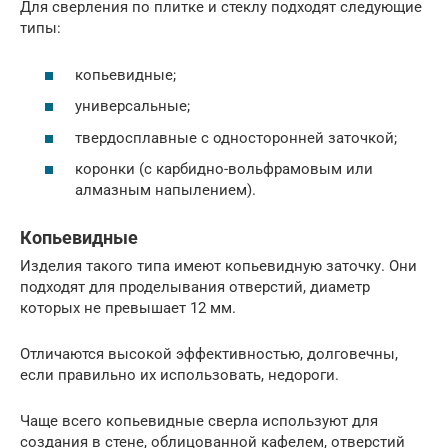
Для сверления по плитке и стеклу подходят следующие
типы:
копьевидные;
универсальные;
твердосплавные с односторонней заточкой;
коронки (с карбидно-вольфрамовым или
алмазным напылением).
Копьевидные
Изделия такого типа имеют копьевидную заточку. Они
подходят для проделывания отверстий, диаметр
которых не превышает 12 мм.
Отличаются высокой эффективностью, долговечны,
если правильно их использовать, недороги.
Чаще всего копьевидные сверла используют для
создания в стене, облицованной кафелем, отверстий