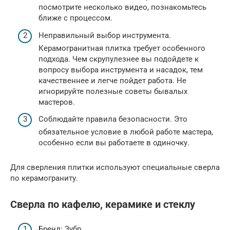
посмотрите несколько видео, познакомьтесь
ближе с процессом.
Неправильный выбор инструмента.
Керамогранитная плитка требует особенного
подхода. Чем скрупулезнее вы подойдете к
вопросу выбора инструмента и насадок, тем
качественнее и легче пойдет работа. Не
игнорируйте полезные советы бывалых
мастеров.
Соблюдайте правила безопасности. Это
обязательное условие в любой работе мастера,
особенно если вы работаете в одиночку.
Для сверления плитки используют специальные сверла
по керамограниту.
Сверла по кафелю, керамике и стеклу
Бренд: Зубр