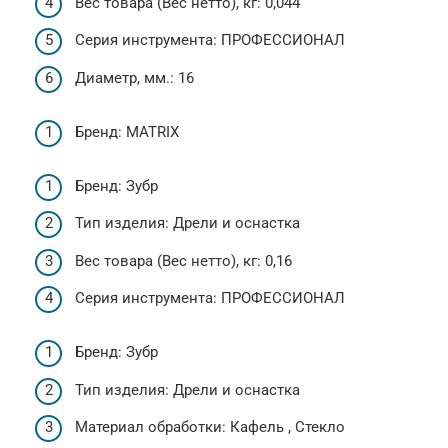
Вес товара (Вес нетто), кг: 0,044
Серия инструмента: ПРОФЕССИОНАЛ
Диаметр, мм.: 16
Бренд: MATRIX
Бренд: Зубр
Тип изделия: Дрели и оснастка
Вес товара (Вес нетто), кг: 0,16
Серия инструмента: ПРОФЕССИОНАЛ
Бренд: Зубр
Тип изделия: Дрели и оснастка
Материал обработки: Кафель , Стекло