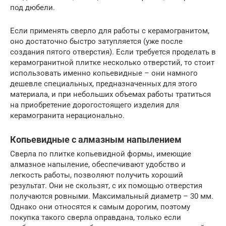
под дюбели.
Если применять сверло для работы с керамогранитом,
оно достаточно быстро затупляется (уже после
создания пятого отверстия). Если требуется проделать в
керамогранитной плитке несколько отверстий, то стоит
использовать именно копьевидные – они намного
дешевле специальных, предназначенных для этого
материала, и при небольших объемах работы тратиться
на приобретение дорогостоящего изделия для
керамогранита нерационально.
Копьевидные с алмазным напылением
Сверла по плитке копьевидной формы, имеющие
алмазное напыление, обеспечивают удобство и
легкость работы, позволяют получить хороший
результат. Они не скользят, с их помощью отверстия
получаются ровными. Максимальный диаметр – 30 мм.
Однако они относятся к самым дорогим, поэтому
покупка такого сверла оправдана, только если