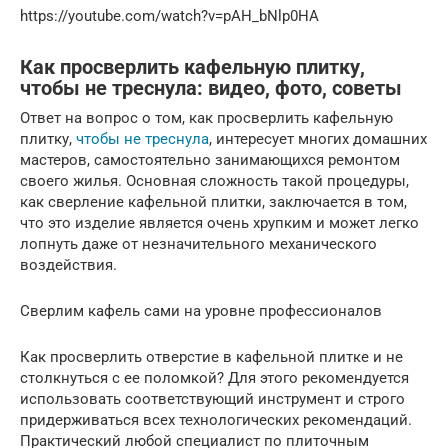
https://youtube.com/watch?v=pAH_bNlp0HA
Как просверлить кафельную плитку,
чтобы не треснула: видео, фото, советы
Ответ на вопрос о том, как просверлить кафельную
плитку,
чтобы не треснула
, интересует многих домашних
мастеров, самостоятельно занимающихся ремонтом
своего жилья. Основная сложность такой процедуры,
как сверление кафельной плитки, заключается в том,
что это изделие является очень хрупким и может легко
лопнуть даже от незначительного механического
воздействия.
Сверлим кафель сами на уровне профессионалов
Как просверлить отверстие в кафельной плитке и не
столкнуться с ее поломкой? Для этого рекомендуется
использовать соответствующий инструмент и строго
придерживаться всех технологических рекомендаций.
Практический любой специалист по плиточным