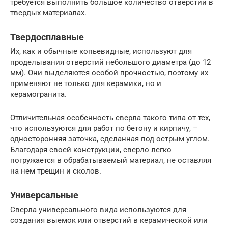
требуется выполнить большое количество отверстий в
твердых материалах.
Твердосплавные
Их, как и обычные копьевидные, используют для
проделывания отверстий небольшого диаметра (до 12
мм). Они выделяются особой прочностью, поэтому их
применяют не только для керамики, но и
керамогранита.
Отличительная особенность сверла такого типа от тех,
что используются для работ по бетону и кирпичу, –
односторонняя заточка, сделанная под острым углом.
Благодаря своей конструкции, сверло легко
погружается в обрабатываемый материал, не оставляя
на нем трещин и сколов.
Универсальные
Сверла универсального вида используются для
создания выемок или отверстий в керамической или