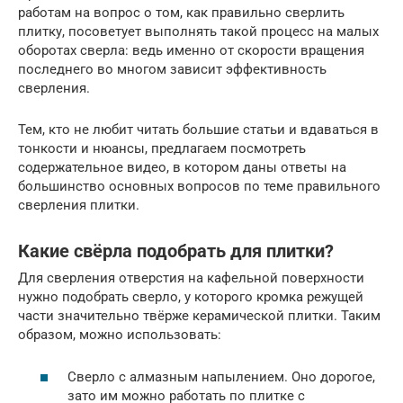
работам на вопрос о том, как правильно сверлить
плитку, посоветует выполнять такой процесс на малых
оборотах сверла: ведь именно от скорости вращения
последнего во многом зависит эффективность
сверления.
Тем, кто не любит читать большие статьи и вдаваться в
тонкости и нюансы, предлагаем посмотреть
содержательное видео, в котором даны ответы на
большинство основных вопросов по теме правильного
сверления плитки.
Какие свёрла подобрать для плитки?
Для сверления отверстия на кафельной поверхности
нужно подобрать сверло, у которого кромка режущей
части значительно твёрже керамической плитки. Таким
образом, можно использовать:
Сверло с алмазным напылением. Оно дорогое,
зато им можно работать по плитке с