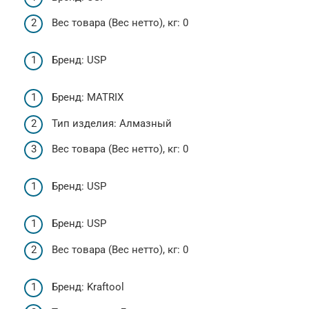
Вес товара (Вес нетто), кг: 0
Бренд: USP
Бренд: MATRIX
Тип изделия: Алмазный
Вес товара (Вес нетто), кг: 0
Бренд: USP
Бренд: USP
Вес товара (Вес нетто), кг: 0
Бренд: Kraftool