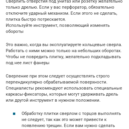
Сверлить отверстия под унитаз или розетку желательно
только дрелью. Если у вас перфоратор, обязательно
отключите ударный механизм. Если этого не сделать,
плитка быстро потрескается.
Используйте инструмент, позволяющий изменять
обороты
Это важно, когда вы эксплуатируете кольцевые сверла.
Работать с ними можно только на небольших оборотах.
Чтобы не повредить плитку, желательно подкладывать
под нее лист фанеры
Сверление при этом следует осуществлять строго
перпендикулярно обрабатываемой поверхности.
Специалисты рекомендуют использовать специальные
каркасы-фиксаторы, которые могут удерживать дрель
или другой инструмент в нужном положении.
Обработку плитки сверлом с торцов выполнять
не следует, так как это может привести к
появлению трещин. Если вам нужно сделать