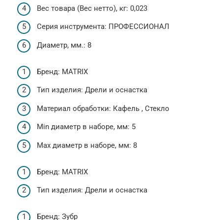
Вес товара (Вес нетто), кг: 0,023
Серия инструмента: ПРОФЕССИОНАЛ
Диаметр, мм.: 8
Бренд: MATRIX
Тип изделия: Дрели и оснастка
Материал обработки: Кафель , Стекло
Min диаметр в наборе, мм: 5
Max диаметр в наборе, мм: 8
Бренд: MATRIX
Тип изделия: Дрели и оснастка
Бренд: Зубр