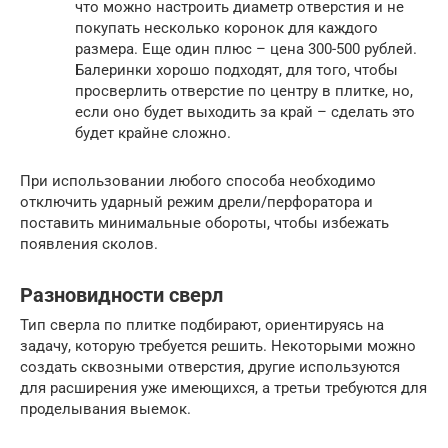
что можно настроить диаметр отверстия и не
покупать несколько коронок для каждого
размера. Еще один плюс – цена 300-500 рублей.
Балеринки хорошо подходят, для того, чтобы
просверлить отверстие по центру в плитке, но,
если оно будет выходить за край – сделать это
будет крайне сложно.
При использовании любого способа необходимо
отключить ударный режим дрели/перфоратора и
поставить минимальные обороты, чтобы избежать
появления сколов.
Разновидности сверл
Тип сверла по плитке подбирают, ориентируясь на
задачу, которую требуется решить. Некоторыми можно
создать сквозными отверстия, другие используются
для расширения уже имеющихся, а третьи требуются для
проделывания выемок.