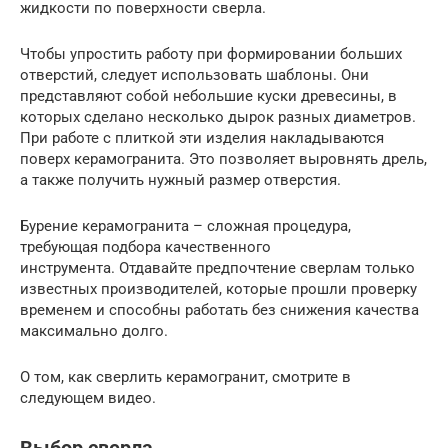
жидкости по поверхности сверла.
Чтобы упростить работу при формировании больших
отверстий, следует использовать шаблоны. Они
представляют собой небольшие куски древесины, в
которых сделано несколько дырок разных диаметров.
При работе с плиткой эти изделия накладываются
поверх керамогранита. Это позволяет выровнять дрель,
а также получить нужный размер отверстия.
Бурение керамогранита – сложная процедура,
требующая подбора качественного
инструмента. Отдавайте предпочтение сверлам только
известных производителей, которые прошли проверку
временем и способны работать без снижения качества
максимально долго.
О том, как сверлить керамогранит, смотрите в
следующем видео.