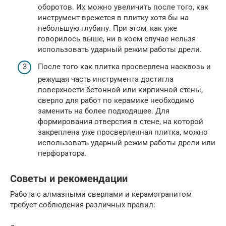
оборотов. Их можно увеличить после того, как
инструмент врежется в плитку хотя бы на
небольшую глубину. При этом, как уже
говорилось выше, ни в коем случае нельзя
использовать ударный режим работы дрели.
После того как плитка просверлена насквозь и
режущая часть инструмента достигла
поверхности бетонной или кирпичной стены,
сверло для работ по керамике необходимо
заменить на более подходящее. Для
формирования отверстия в стене, на которой
закреплена уже просверленная плитка, можно
использовать ударный режим работы дрели или
перфоратора.
Советы и рекомендации
Работа с алмазными сверлами и керамогранитом
требует соблюдения различных правил: