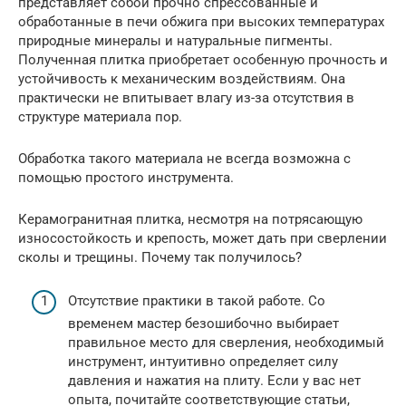
представляет собой прочно спрессованные и
обработанные в печи обжига при высоких температурах
природные минералы и натуральные пигменты.
Полученная плитка приобретает особенную прочность и
устойчивость к механическим воздействиям. Она
практически не впитывает влагу из-за отсутствия в
структуре материала пор.
Обработка такого материала не всегда возможна с
помощью простого инструмента.
Керамогранитная плитка, несмотря на потрясающую
износостойкость и крепость, может дать при сверлении
сколы и трещины. Почему так получилось?
Отсутствие практики в такой работе. Со
временем мастер безошибочно выбирает
правильное место для сверления, необходимый
инструмент, интуитивно определяет силу
давления и нажатия на плиту. Если у вас нет
опыта, почитайте соответствующие статьи,