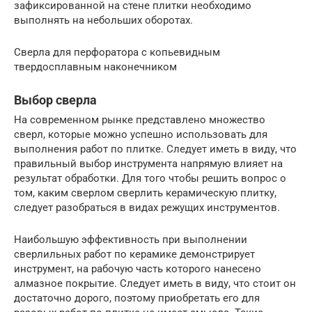
зафиксированной на стене плитки необходимо
выполнять на небольших оборотах.
Сверла для перфоратора с копьевидным
твердосплавным наконечником
Выбор сверла
На современном рынке представлено множество
сверл, которые можно успешно использовать для
выполнения работ по плитке. Следует иметь в виду, что
правильный выбор инструмента напрямую влияет на
результат обработки. Для того чтобы решить вопрос о
том, каким сверлом сверлить керамическую плитку,
следует разобраться в видах режущих инструментов.
Наибольшую эффективность при выполнении
сверлильных работ по керамике демонстрирует
инструмент, на рабочую часть которого нанесено
алмазное покрытие. Следует иметь в виду, что стоит он
достаточно дорого, поэтому приобретать его для