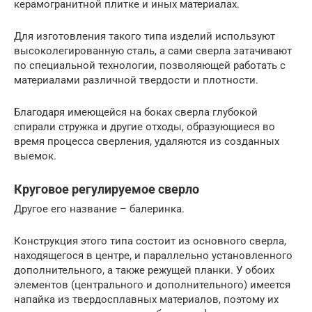
керамогранитной плитке и иных материалах.
Для изготовления такого типа изделий используют
высоколегированную сталь, а сами сверла затачивают
по специальной технологии, позволяющей работать с
материалами различной твердости и плотности.
Благодаря имеющейся на боках сверла глубокой
спирали стружка и другие отходы, образующиеся во
время процесса сверления, удаляются из созданных
выемок.
Круговое регулируемое сверло
Другое его название – балеринка.
Конструкция этого типа состоит из основного сверла,
находящегося в центре, и параллельно установленного
дополнительного, а также режущей планки. У обоих
элементов (центрального и дополнительного) имеется
напайка из твердосплавных материалов, поэтому их