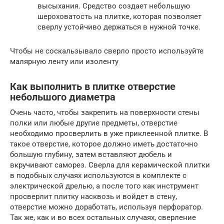
высыхания. Средство создает небольшую
шероховатость на плитке, которая позволяет
сверлу устойчиво держаться в нужной точке.
Чтобы не соскальзывало сверло просто используйте
малярную ленту или изоленту
Как выполнить в плитке отверстие
небольшого диаметра
Очень часто, чтобы закрепить на поверхности стены
полки или любые другие предметы, отверстие
необходимо просверлить в уже приклеенной плитке. В
такое отверстие, которое должно иметь достаточно
большую глубину, затем вставляют дюбель и
вкручивают саморез. Сверла для керамической плитки
в подобных случаях используются в комплекте с
электрической дрелью, а после того как инструмент
просверлит плитку насквозь и войдет в стену,
отверстие можно доработать, используя перфоратор.
Так же, как и во всех остальных случаях, сверление