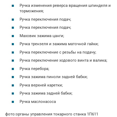
Ручка изменения реверса вращения шпинделя и
торможения;
Ручка переключения подач;
Ручка переключения подач;
Маховик зажима цанги;
Ручка трензеля и зажима маточной гайки;
Ручка переключение с резьбы на подачу;
Ручка переключение ходового винта и валика;
Ручка перебора;
Ручка зажима пиноли задней бабки;
Ручка верхней каретки;
Ручка зажима задней бабки;
Ручка маслонасоса
фото:органы управления токарного станка 1П611