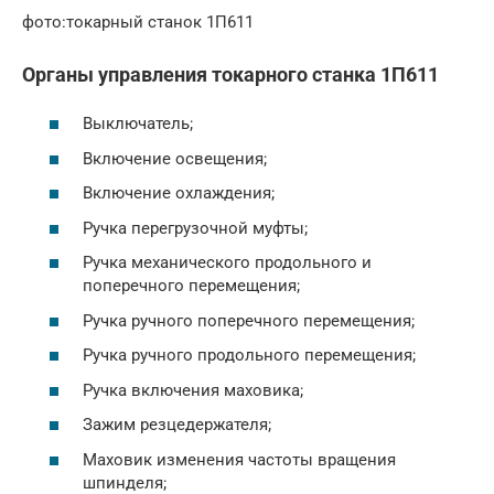
фото:токарный станок 1П611
Органы управления токарного станка 1П611
Выключатель;
Включение освещения;
Включение охлаждения;
Ручка перегрузочной муфты;
Ручка механического продольного и
поперечного перемещения;
Ручка ручного поперечного перемещения;
Ручка ручного продольного перемещения;
Ручка включения маховика;
Зажим резцедержателя;
Маховик изменения частоты вращения
шпинделя;