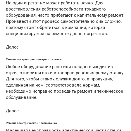
Не один агрегат не может работать вечно. Для
восстановления работоспособности токарного
оборудования, часто прибегают к капитальному ремонт.
Произвести этот процесс самостоятельно онь сложно,
поэтому стоит обратиться к компании, которая
специализируется на ремонте данных агрегатов.
Далее
Ремонт токарно-револьверного станка
Любое оборудование рано или поздно выходит из
строя, относится это и к товарно-револьверному станку.
Для того, чтобы станок служил долго, а продукция,
сделанная на нем, соответствовала нормам,
необходимо исправно проводить ремонт и техническое
обслуживание.
Далее
Ремонт электрической части станка
Малейшая неисправность электрической части станка