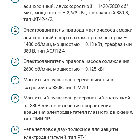
асинхронный, двухскоростной – 1420/2800 об/
мин, мощностью – 2,6/3 кВт, трехфазный 380 В,
тип ФТ42-4/2.
Электродвигатель привода маслонасоса смазки
асинхронный с короткозамкнутым ротором –
1400 об/мин, мощностью – 0,18 кВт, трехфазный
380 В, тип АОЛ12-4
Электродвигатель привода насоса охлаждения –
2800 об/мин, мощностью – 0,125 кВт
Магнитный пускатель нереверсивный с
катушкой на 380В, тип ПМИ-1
Магнитный пускатель реверсивный с катушкой
на 380В для перекючения направления
вращения электродвигателя главного движения,
тип ПМИ-1Р
Реле тепловое двухполюсное для защиты
электродвигателей, тип РТ-1