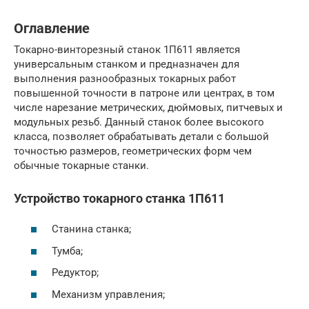
Оглавление
Токарно-винторезный станок 1П611 является
универсальным станком и предназначен для
выполнения разнообразных токарных работ
повышенной точности в патроне или центрах, в том
числе нарезание метрических, дюймовых, питчевых и
модульных резьб. Данный станок более высокого
класса, позволяет обрабатывать детали с большой
точностью размеров, геометрических форм чем
обычные токарные станки.
Устройство токарного станка 1П611
Станина станка;
Тумба;
Редуктор;
Механизм управления;