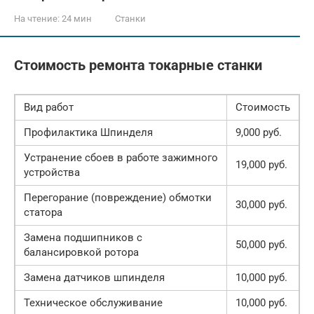
На чтение:
24 мин
Станки
Стоимость ремонта токарные станки
Вид работ
Стоимость
Профилактика Шпинделя
9,000 руб.
Устранение сбоев в работе зажимного
19,000 руб.
устройства
Перегорание (повреждение) обмотки
30,000 руб.
статора
Замена подшипников с
50,000 руб.
балансировкой ротора
Замена датчиков шпинделя
10,000 руб.
Техническое обслуживание
10,000 руб.