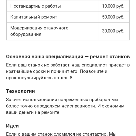
Нестандартные работы
10,000 руб.
Капитальный ремонт
50,000 руб.
Модернизация станочного
30,000 руб.
оборудования
Основная наша специализация — ремонт станков
Если ваш станок не работает, наш специалист приедет в
кратчайшие сроки и починит его. Позвоните и
проконсультируйтесь по тел: 8
Технологии
За счет использования современных приборов мы
более точно определяем неисправности. И экономим
ваши деньги на ремонте
Идеи
Если с вашим станок сломался не стантартно. Мы