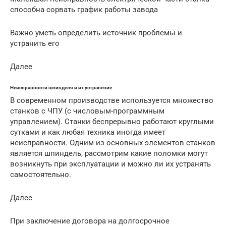
способна сорвать график работы завода
Важно уметь определить источник проблемы и
устранить его
Далее
Неисправности шпинделя и их устранение
В современном производстве используется множество
станков с ЧПУ (с числовым-программным
управлением). Станки беспрерывно работают круглыми
сутками и как любая техника иногда имеет
неисправности. Одним из основных элементов станков
является шпиндель, рассмотрим какие поломки могут
возникнуть при эксплуатации и можно ли их устранять
самостоятельно.
Далее
При заключение договора на долгосрочное