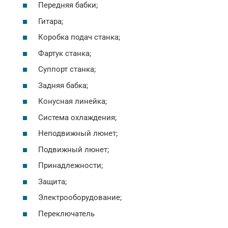
Передняя бабки;
Гитара;
Коробка подач станка;
Фартук станка;
Суппорт станка;
Задняя бабка;
Конусная линейка;
Система охлаждения;
Неподвижный люнет;
Подвижный люнет;
Принадлежности;
Защита;
Электрооборудование;
Переключатель