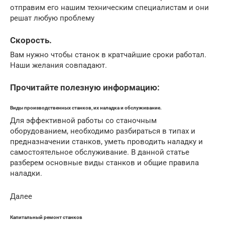
отправим его нашим техническим специалистам и они
решат любую проблему
Скорость.
Вам нужно чтобы станок в кратчайшие сроки работал.
Наши желания совпадают.
Прочитайте полезную информацию:
Виды производственных станков, их наладка и обслуживание.
Для эффективной работы со станочным
оборудованием, необходимо разбираться в типах и
предназначении станков, уметь проводить наладку и
самостоятельное обслуживание. В данной статье
разберем основные виды станков и общие правила
наладки.
Далее
Капитальный ремонт станков