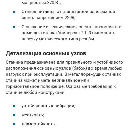
мощностью 370 Вт;
Станок питается от стандартной однофазной
сети с напряжением 220В;
Оснащение и технические аспекты позволяют с
помощью станка Универсал ТШ 3 выполнять
нарезку метрического типа резьбы.
Детализация основных узлов
Станина предназначена для правильного и устойчивого
расположения основных узлов (бабок) во время любых
нагрузок при эксплуатации. В металлорежущих станках
станина может иметь вертикальное или
горизонтальное положение. Основные требования к
станине любой конструкции:
устойчивость к вибрации;
жесткость;
термостойкость.