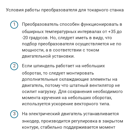
Условия работы преобразователя для токарного станка
Преобразователь способен функционировать в
обширных температурных интервалах от +35 до
-20 градусов. Но, следует иметь в виду, что
подбор преобразователя осуществляется не по
мощности, а в соответствии с током
двигательной установки.
Если шпиндель работает на небольших
оборотах, то следует монтировать
дополнительные охлаждающие элементы на
двигатель, потому что штатный вентилятор не
осилит нагрузку. Для сохранения необходимого
момента кручения на небольших оборотах,
используется ускорение векторного типа.
На электрический двигатель устанавливается
энкодер, производится регулировка в закрытом
контуре, стабильно поддерживается момент