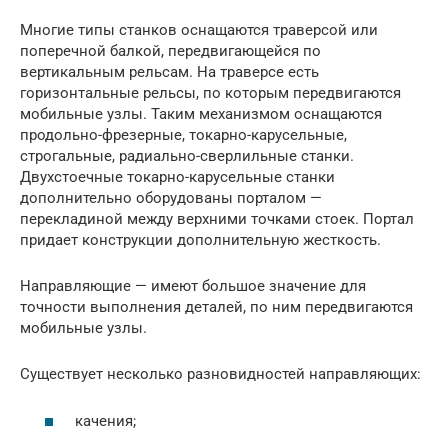
Многие типы станков оснащаются траверсой или
поперечной балкой, передвигающейся по
вертикальным рельсам. На траверсе есть
горизонтальные рельсы, по которым передвигаются
мобильные узлы. Таким механизмом оснащаются
продольно-фрезерные, токарно-карусельные,
строгальные, радиально-сверлильные станки.
Двухстоечные токарно-карусельные станки
дополнительно оборудованы порталом —
перекладиной между верхними точками стоек. Портал
придает конструкции дополнительную жесткость.
Направляющие — имеют большое значение для
точности выполнения деталей, по ним передвигаются
мобильные узлы.
Существует несколько разновидностей направляющих:
качения;