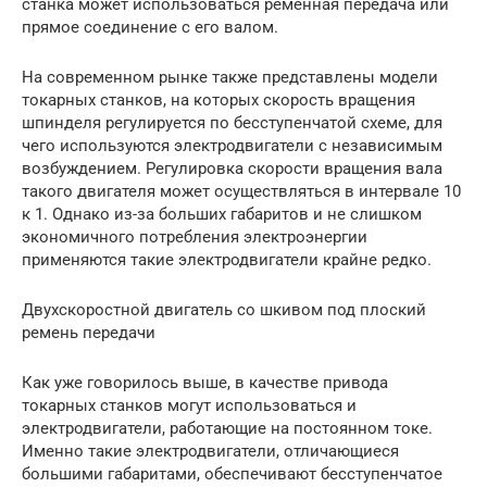
станка может использоваться ременная передача или
прямое соединение с его валом.
На современном рынке также представлены модели
токарных станков, на которых скорость вращения
шпинделя регулируется по бесступенчатой схеме, для
чего используются электродвигатели с независимым
возбуждением. Регулировка скорости вращения вала
такого двигателя может осуществляться в интервале 10
к 1. Однако из-за больших габаритов и не слишком
экономичного потребления электроэнергии
применяются такие электродвигатели крайне редко.
Двухскоростной двигатель со шкивом под плоский
ремень передачи
Как уже говорилось выше, в качестве привода
токарных станков могут использоваться и
электродвигатели, работающие на постоянном токе.
Именно такие электродвигатели, отличающиеся
большими габаритами, обеспечивают бесступенчатое