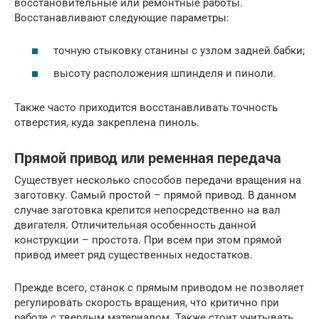
восстановительные или ремонтные работы.
Восстанавливают следующие параметры:
точную стыковку станины с узлом задней бабки;
высоту расположения шпинделя и пиноли.
Также часто приходится восстанавливать точность
отверстия, куда закреплена пиноль.
Прямой привод или ременная передача
Существует несколько способов передачи вращения на
заготовку. Самый простой – прямой привод. В данном
случае заготовка крепится непосредственно на вал
двигателя. Отличительная особенность данной
конструкции – простота. При всем при этом прямой
привод имеет ряд существенных недостатков.
Прежде всего, станок с прямым приводом не позволяет
регулировать скорость вращения, что критично при
работе с твердым материалом. Также стоит учитывать