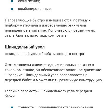
скольжения;
комбинированные.
Направляющие быстро изнашиваются, поэтому к
подбору материала и изготовлению этих узлов
повышенное внимание. Используются серый чугун,
сталь, бронза, пластики, композиты
Шпиндельный узел
шпиндельный узел обрабатывающего центра
Этот механизм является одним из самых важных в
токарном станке, он обеспечивает основное движение
— резание. Шпиндельный узел располагается в
передней бабке и может иметь различную конструкцию.
Главные параметры шпиндельного узла передней
бабки:
точность — определяется степенью биения,