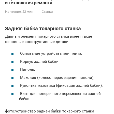
и технология ремонта
На чтение:
22 мин
Станки
Задняя бабка токарного станка
Данный элемент токарного станка имеет такие
основные конструктивные детали:
Основание устройства или плита;
Корпус задней бабки
Пиноль;
Маховик (колесо перемещения пиноли);
Рукоятка маховика (фиксация задней бабки);
Винт для поперечного перемещения задней
бабки.
фото:устройство задней бабки токарного станка