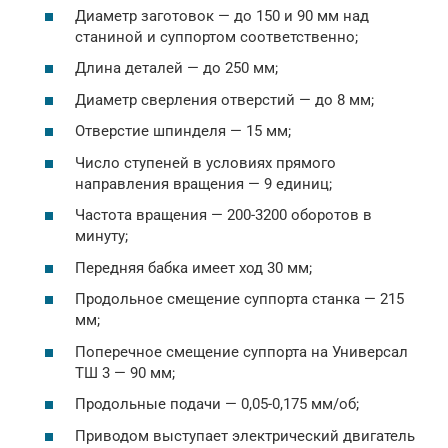
Диаметр заготовок — до 150 и 90 мм над
станиной и суппортом соответственно;
Длина деталей — до 250 мм;
Диаметр сверления отверстий — до 8 мм;
Отверстие шпинделя — 15 мм;
Число ступеней в условиях прямого
направления вращения — 9 единиц;
Частота вращения — 200-3200 оборотов в
минуту;
Передняя бабка имеет ход 30 мм;
Продольное смещение суппорта станка — 215
мм;
Поперечное смещение суппорта на Универсал
ТШ 3 — 90 мм;
Продольные подачи — 0,05-0,175 мм/об;
Приводом выступает электрический двигатель