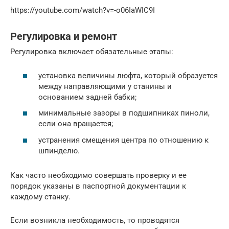
https://youtube.com/watch?v=-o06IaWIC9I
Регулировка и ремонт
Регулировка включает обязательные этапы:
установка величины люфта, который образуется
между направляющими у станины и
основанием задней бабки;
минимальные зазоры в подшипниках пиноли,
если она вращается;
устранения смещения центра по отношению к
шпинделю.
Как часто необходимо совершать проверку и ее
порядок указаны в паспортной документации к
каждому станку.
Если возникла необходимость, то проводятся