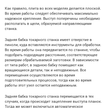
Как правило, плита во всех моделях делается плоской.
Во время работы следует обеспечивать максимально
надежное крепление. Выступ поперечины необходимо
располагать в щели, образуемой направляющими
станка.
Задняя бабка токарного станка имеет отверстие в
пиноли, куда вставляются инструменты для обработки.
Во время работы она передвигается по станине, чтобы
подобрать подходящее расстояние, соответствующее
размерам обрабатываемой заготовки. В зависимости
от типа работ, в заднюю бабку помещают как
вращающиеся детали, так и неподвижные. Все
перемещения осуществляются во время
подготовительных процессов, тогда как во время
работы этот узел остается неподвижным.
Задняя бабка токарного станка перемещается в тех
случаях, когда происходит зацепление выступа планок.
Тогда же может включиться автоматическое