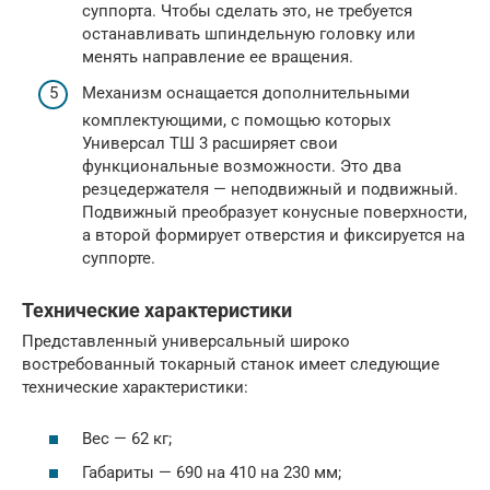
суппорта. Чтобы сделать это, не требуется
останавливать шпиндельную головку или
менять направление ее вращения.
Механизм оснащается дополнительными
комплектующими, с помощью которых
Универсал ТШ 3 расширяет свои
функциональные возможности. Это два
резцедержателя — неподвижный и подвижный.
Подвижный преобразует конусные поверхности,
а второй формирует отверстия и фиксируется на
суппорте.
Технические характеристики
Представленный универсальный широко
востребованный токарный станок имеет следующие
технические характеристики:
Вес — 62 кг;
Габариты — 690 на 410 на 230 мм;