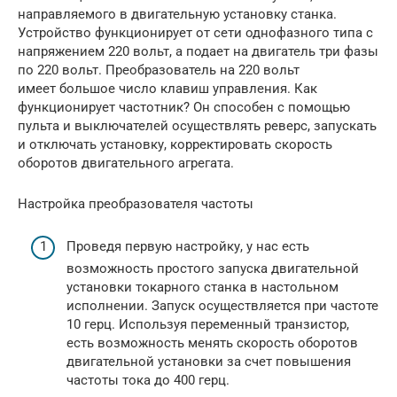
направляемого в двигательную установку станка.
Устройство функционирует от сети однофазного типа с
напряжением 220 вольт, а подает на двигатель три фазы
по 220 вольт. Преобразователь на 220 вольт
имеет большое число клавиш управления. Как
функционирует частотник? Он способен с помощью
пульта и выключателей осуществлять реверс, запускать
и отключать установку, корректировать скорость
оборотов двигательного агрегата.
Настройка преобразователя частоты
Проведя первую настройку, у нас есть
возможность простого запуска двигательной
установки токарного станка в настольном
исполнении. Запуск осуществляется при частоте
10 герц. Используя переменный транзистор,
есть возможность менять скорость оборотов
двигательной установки за счет повышения
частоты тока до 400 герц.