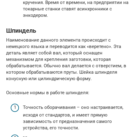
кручения. Время от времени, на предприятии на
токарные станки ставят асинхронники с
энкодером.
Шпиндель
Наименование данного элемента происходит с
немецкого языка и переводится как «веретено». Эта
деталь являет собой вал, который оснащен
механизмом для крепления заготовки, которая
обрабатывается. Обычно вал делается с отверстием, в
котором обрабатываются пруты. Шейка шпинделя
конусную или цилиндрическую форму.
Основные нормы в работе шпинделя:
Точность оборачивания – оно настраивается,
исходя от стандартов, и имеет прямую
зависимость от предназначения самого
устройства, его точности.