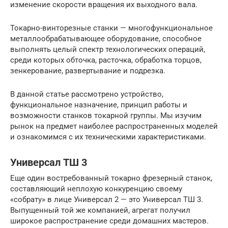
изменение скорости вращения их выходного вала.
Токарно-винторезные станки — многофункциональное
металлообрабатывающее оборудование, способное
выполнять целый спектр технологических операций,
среди которых обточка, расточка, обработка торцов,
зенкерование, развертывание и подрезка.
В данной статье рассмотрено устройство,
функциональное назначение, принцип работы и
возможности станков токарной группы. Мы изучим
рынок на предмет наиболее распространенных моделей
и ознакомимся с их техническими характеристиками.
Универсал ТШ 3
Еще один востребованный токарно фрезерный станок,
составляющий неплохую конкуренцию своему
«собрату» в лице Универсал 2 — это Универсал ТШ 3.
Выпущенный той же компанией, агрегат получил
широкое распространение среди домашних мастеров.