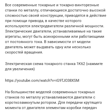
Все современные токарные и токарно-винторезные
станки по металлу, отличающиеся достаточно высокой
сложностью своей конструкции, приводятся в действие
при помощи привода, в качестве которого
используются электродвигатели различной мощности.
Электрические двигатели, устанавливаемые на такие
агрегаты, могут быть асинхронными или работающими
от постоянного тока. В зависимости от модели
двигатель может выдавать одну или несколько
скоростей вращения.
Электрическая схема токарного станка 1К62 (нажмите
для увеличения)
https://youtube.com/watch?v=iG9TJO38XSM
На большинстве моделей современных токарных
станков по металлу устанавливаются двигатели с
короткозамкнутым ротором. Для передачи крутящего
момента от двигателя элементам коробки передач