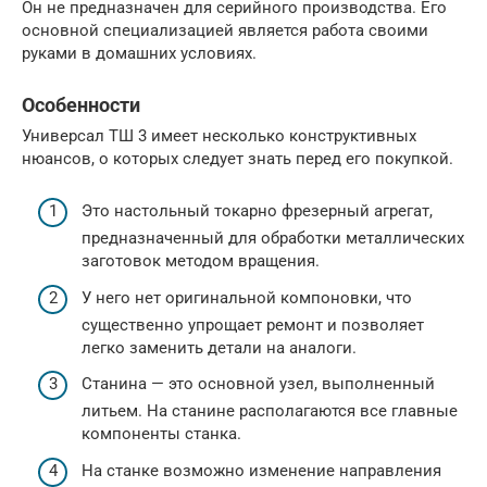
Он не предназначен для серийного производства. Его
основной специализацией является работа своими
руками в домашних условиях.
Особенности
Универсал ТШ 3 имеет несколько конструктивных
нюансов, о которых следует знать перед его покупкой.
Это настольный токарно фрезерный агрегат,
предназначенный для обработки металлических
заготовок методом вращения.
У него нет оригинальной компоновки, что
существенно упрощает ремонт и позволяет
легко заменить детали на аналоги.
Станина — это основной узел, выполненный
литьем. На станине располагаются все главные
компоненты станка.
На станке возможно изменение направления