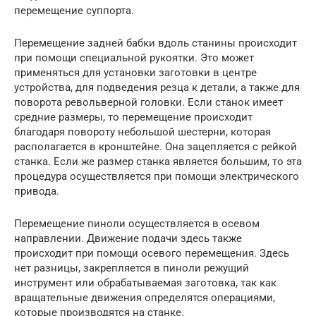
перемещение суппорта.
Перемещение задней бабки вдоль станины происходит
при помощи специальной рукоятки. Это может
применяться для установки заготовки в центре
устройства, для подведения резца к детали, а также для
поворота револьверной головки. Если станок имеет
средние размеры, то перемещение происходит
благодаря повороту небольшой шестерни, которая
располагается в кронштейне. Она зацепляется с рейкой
станка. Если же размер станка является большим, то эта
процедура осуществляется при помощи электрического
привода.
Перемещение пиноли осуществляется в осевом
направлении. Движение подачи здесь также
происходит при помощи осевого перемещения. Здесь
нет разницы, закрепляется в пиноли режущий
инструмент или обрабатываемая заготовка, так как
вращательные движения определятся операциями,
которые производятся на станке.