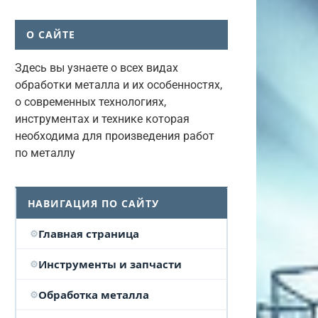
О САЙТЕ
Здесь вы узнаете о всех видах
обработки металла и их особенностях,
о современных технологиях,
инструментах и технике которая
необходима для произведения работ
по металлу
НАВИГАЦИЯ ПО САЙТУ
Главная страница
Инструменты и запчасти
Обработка металла