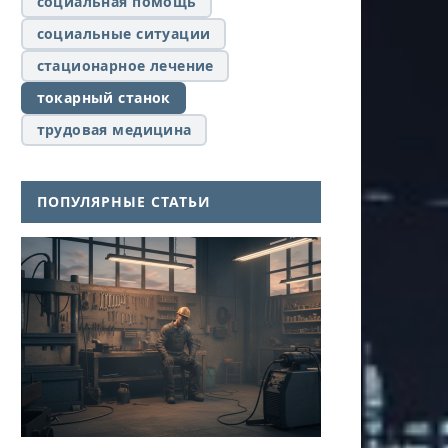
социальная помощь
социальные ситуации
стационарное лечение
токарный станок
трудовая медицина
ПОПУЛЯРНЫЕ СТАТЬИ