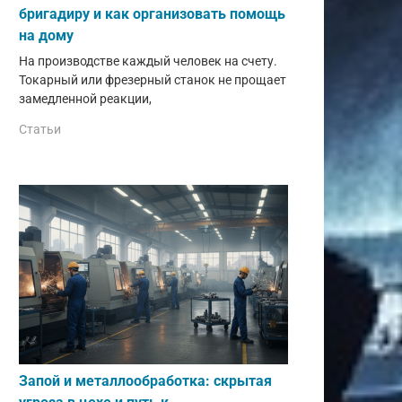
бригадиру и как организовать помощь
на дому
На производстве каждый человек на счету.
Токарный или фрезерный станок не прощает
замедленной реакции,
Статьи
Запой и металлообработка: скрытая