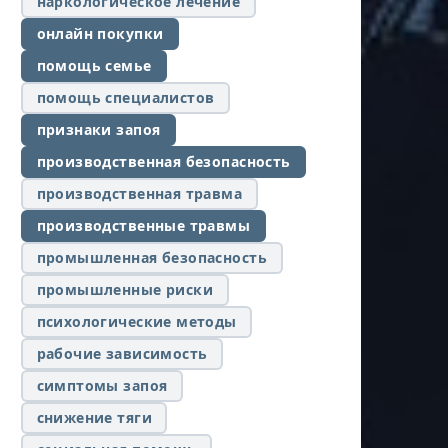
наркологическое лечение
онлайн покупки
помощь семье
помощь специалистов
признаки запоя
производственная безопасность
производственная травма
производственные травмы
промышленная безопасность
промышленные риски
психологические методы
рабочие зависимость
симптомы запоя
снижение тяги