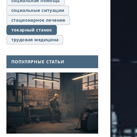
социальная помощь
социальные ситуации
стационарное лечение
токарный станок
трудовая медицина
ПОПУЛЯРНЫЕ СТАТЬИ