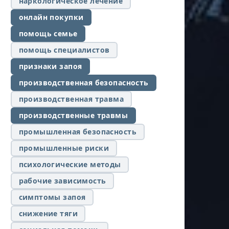
наркологическое лечение
онлайн покупки
помощь семье
помощь специалистов
признаки запоя
производственная безопасность
производственная травма
производственные травмы
промышленная безопасность
промышленные риски
психологические методы
рабочие зависимость
симптомы запоя
снижение тяги