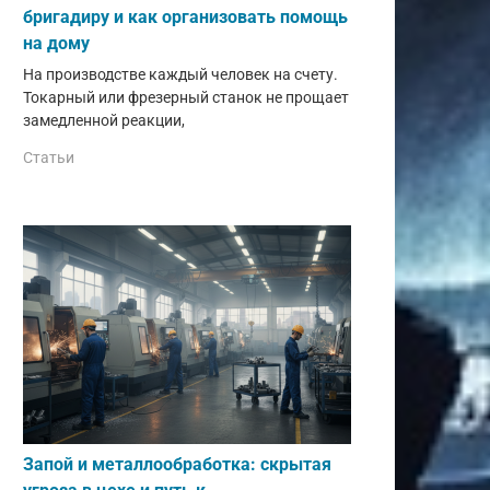
бригадиру и как организовать помощь
на дому
На производстве каждый человек на счету.
Токарный или фрезерный станок не прощает
замедленной реакции,
Статьи
Запой и металлообработка: скрытая