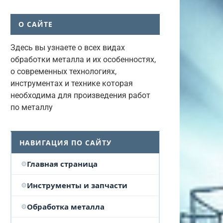
О САЙТЕ
Здесь вы узнаете о всех видах
обработки металла и их особенностях,
о современных технологиях,
инструментах и технике которая
необходима для произведения работ
по металлу
НАВИГАЦИЯ ПО САЙТУ
Главная страница
Инструменты и запчасти
Обработка металла